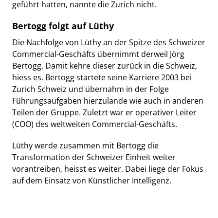
geführt hatten, nannte die Zurich nicht.
Bertogg folgt auf Lüthy
Die Nachfolge von Lüthy an der Spitze des Schweizer
Commercial-Geschäfts übernimmt derweil Jörg
Bertogg. Damit kehre dieser zurück in die Schweiz,
hiess es. Bertogg startete seine Karriere 2003 bei
Zurich Schweiz und übernahm in der Folge
Führungsaufgaben hierzulande wie auch in anderen
Teilen der Gruppe. Zuletzt war er operativer Leiter
(COO) des weltweiten Commercial-Geschäfts.
Lüthy werde zusammen mit Bertogg die
Transformation der Schweizer Einheit weiter
vorantreiben, heisst es weiter. Dabei liege der Fokus
auf dem Einsatz von Künstlicher Intelligenz.