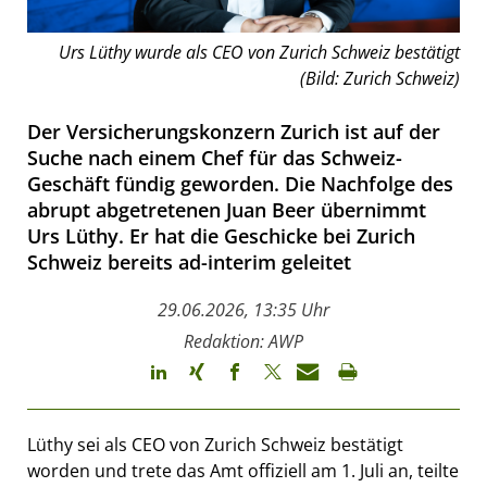
Urs Lüthy wurde als CEO von Zurich Schweiz bestätigt
(Bild: Zurich Schweiz)
Der Versicherungskonzern Zurich ist auf der
Suche nach einem Chef für das Schweiz-
Geschäft fündig geworden. Die Nachfolge des
abrupt abgetretenen Juan Beer übernimmt
Urs Lüthy. Er hat die Geschicke bei Zurich
Schweiz bereits ad-interim geleitet
29.06.2026, 13:35 Uhr
Redaktion: AWP
Lüthy sei als CEO von Zurich Schweiz bestätigt
worden und trete das Amt offiziell am 1. Juli an, teilte