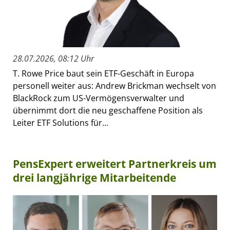
28.07.2026, 08:12 Uhr
T. Rowe Price baut sein ETF-Geschäft in Europa
personell weiter aus: Andrew Brickman wechselt von
BlackRock zum US-Vermögensverwalter und
übernimmt dort die neu geschaffene Position als
Leiter ETF Solutions für...
PensExpert erweitert Partnerkreis um
drei langjährige Mitarbeitende