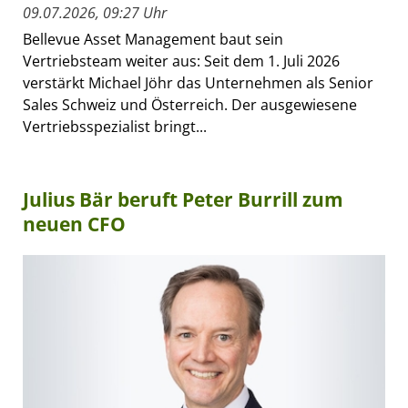
09.07.2026, 09:27 Uhr
Bellevue Asset Management baut sein
Vertriebsteam weiter aus: Seit dem 1. Juli 2026
verstärkt Michael Jöhr das Unternehmen als Senior
Sales Schweiz und Österreich. Der ausgewiesene
Vertriebsspezialist bringt...
Julius Bär beruft Peter Burrill zum
neuen CFO