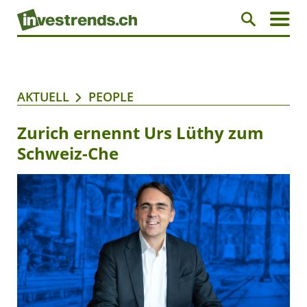
AKTUELL
PEOPLE
Zurich ernennt Urs Lüthy zum
Schweiz-Che