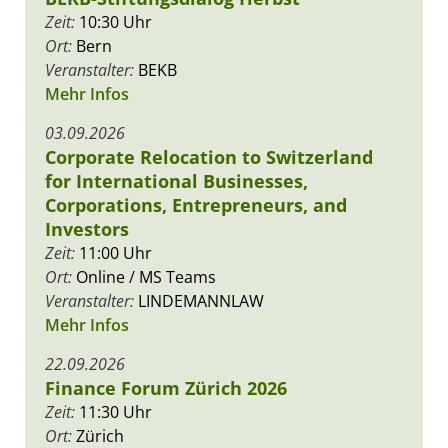
Zeit:
10:30 Uhr
Ort:
Bern
Veranstalter:
BEKB
Mehr Infos
03.09.2026
Corporate Relocation to Switzerland
for International Businesses,
Corporations, Entrepreneurs, and
Investors
Zeit:
11:00 Uhr
Ort:
Online / MS Teams
Veranstalter:
LINDEMANNLAW
Mehr Infos
22.09.2026
Finance Forum Zürich 2026
Zeit:
11:30 Uhr
Ort:
Zürich