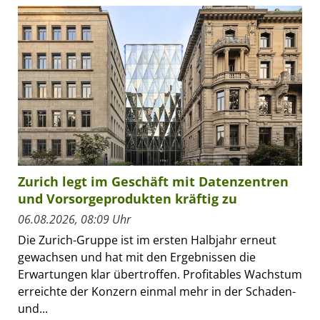
Zurich legt im Geschäft mit Datenzentren
und Vorsorgeprodukten kräftig zu
06.08.2026, 08:09 Uhr
Die Zurich-Gruppe ist im ersten Halbjahr erneut
gewachsen und hat mit den Ergebnissen die
Erwartungen klar übertroffen. Profitables Wachstum
erreichte der Konzern einmal mehr in der Schaden-
und...