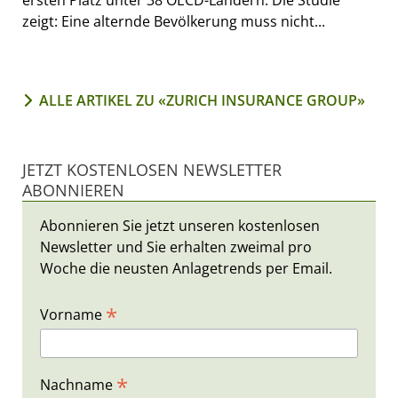
zeigt: Eine alternde Bevölkerung muss nicht...
ALLE ARTIKEL ZU «ZURICH INSURANCE GROUP»
JETZT KOSTENLOSEN NEWSLETTER
ABONNIEREN
Abonnieren Sie jetzt unseren kostenlosen
Newsletter und Sie erhalten zweimal pro
Woche die neusten Anlagetrends per Email.
*
Vorname
*
Nachname