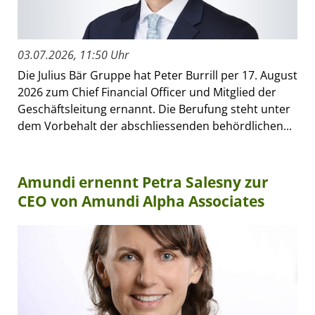
03.07.2026, 11:50 Uhr
Die Julius Bär Gruppe hat Peter Burrill per 17. August
2026 zum Chief Financial Officer und Mitglied der
Geschäftsleitung ernannt. Die Berufung steht unter
dem Vorbehalt der abschliessenden behördlichen...
Amundi ernennt Petra Salesny zur
CEO von Amundi Alpha Associates