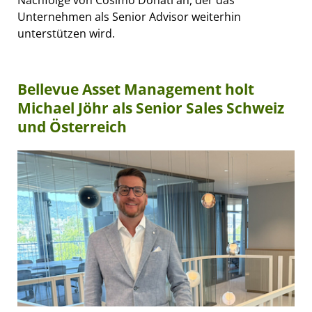
Unternehmen als Senior Advisor weiterhin
unterstützen wird.
Bellevue Asset Management holt
Michael Jöhr als Senior Sales Schweiz
und Österreich