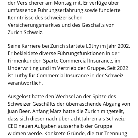
der Versicherer am Montag mit. Er verfüge über
umfassende Führungserfahrung sowie fundierte
Kenntnisse des schweizerischen
Versicherungsmarktes und des Geschäfts von
Zurich Schweiz.
Seine Karriere bei Zurich startete Lüthy im Jahr 2002.
Er bekleidete diverse Führungsfunktionen in der
Firmenkunden-Sparte Commercial Insurance, im
Underwriting und im Vertrieb der Gruppe. Seit 2022
ist Lüthy für Commercial Insurance in der Schweiz
verantwortlich.
Ausgelöst hatte den Wechsel an der Spitze des
Schweizer Geschäfts der überraschende Abgang von
Juan Beer. Anfang März hatte die Zurich mitgeteilt,
dass sich dieser nach über acht Jahren als Schweiz-
CEO neuen Aufgaben ausserhalb der Gruppe
widmen werde. Konkrete Gründe, die zur Trennung