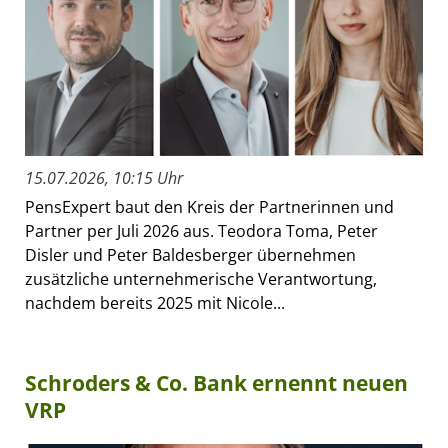
15.07.2026, 10:15 Uhr
PensExpert baut den Kreis der Partnerinnen und
Partner per Juli 2026 aus. Teodora Toma, Peter
Disler und Peter Baldesberger übernehmen
zusätzliche unternehmerische Verantwortung,
nachdem bereits 2025 mit Nicole...
Schroders & Co. Bank ernennt neuen
VRP