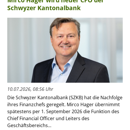
Schwyzer Kantonalbank
10.07.2026, 08:56 Uhr
Die Schwyzer Kantonalbank (SZKB) hat die Nachfolge
ihres Finanzchefs geregelt. Mirco Hager übernimmt
spätestens per 1. September 2026 die Funktion des
Chief Financial Officer und Leiters des
Geschäftsbereichs...