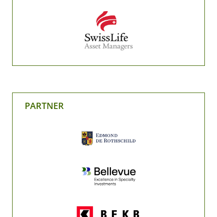
PARTNER