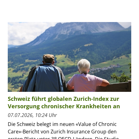
Schweiz führt globalen Zurich-Index zur
Versorgung chronischer Krankheiten an
07.07.2026, 10:24 Uhr
Die Schweiz belegt im neuen «Value of Chronic
Care»-Bericht von Zurich Insurance Group den
ersten Platz unter 38 OECD-Ländern. Die Studie