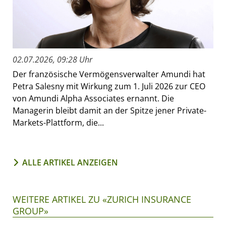
02.07.2026, 09:28 Uhr
Der französische Vermögensverwalter Amundi hat
Petra Salesny mit Wirkung zum 1. Juli 2026 zur CEO
von Amundi Alpha Associates ernannt. Die
Managerin bleibt damit an der Spitze jener Private-
Markets-Plattform, die...
ALLE ARTIKEL ANZEIGEN
WEITERE ARTIKEL ZU «ZURICH INSURANCE
GROUP»