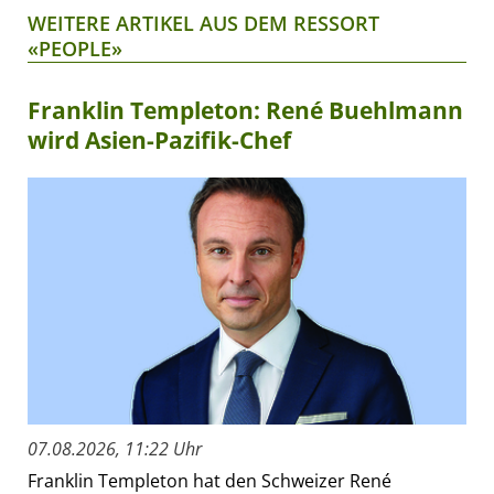
WEITERE ARTIKEL AUS DEM RESSORT
«PEOPLE»
Franklin Templeton: René Buehlmann
wird Asien-Pazifik-Chef
07.08.2026, 11:22 Uhr
Franklin Templeton hat den Schweizer René