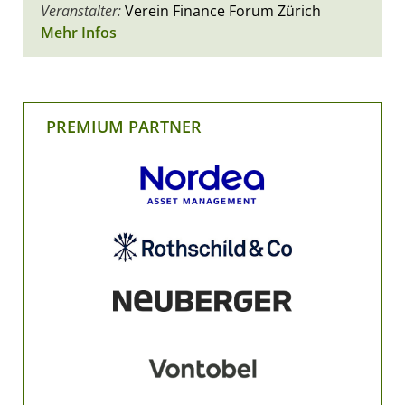
Veranstalter:
Verein Finance Forum Zürich
Mehr Infos
PREMIUM PARTNER