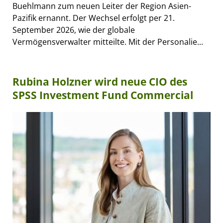
Buehlmann zum neuen Leiter der Region Asien-
Pazifik ernannt. Der Wechsel erfolgt per 21.
September 2026, wie der globale
Vermögensverwalter mitteilte. Mit der Personalie...
Rubina Holzner wird neue CIO des
SPSS Investment Fund Commercial