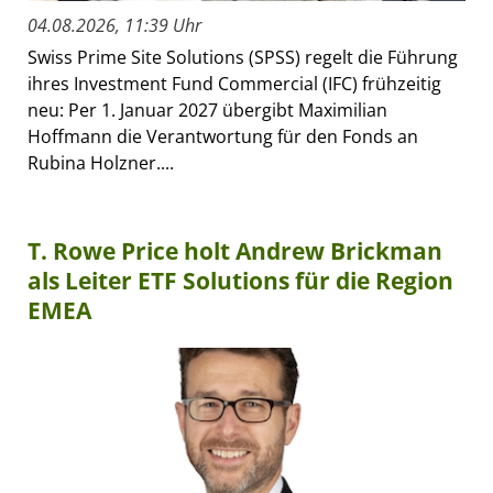
04.08.2026, 11:39 Uhr
Swiss Prime Site Solutions (SPSS) regelt die Führung
ihres Investment Fund Commercial (IFC) frühzeitig
neu: Per 1. Januar 2027 übergibt Maximilian
Hoffmann die Verantwortung für den Fonds an
Rubina Holzner....
T. Rowe Price holt Andrew Brickman
als Leiter ETF Solutions für die Region
EMEA