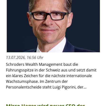
13.07.2026, 16:56 Uhr
Schroders Wealth Management baut die
Führungsspitze in der Schweiz aus und setzt damit
ein klares Zeichen für die nächste internationale
Wachstumsphase. Im Zentrum der
Personalentscheide steht Luigi Pigorini, der...
Mirco Hager wird neuer CFO der