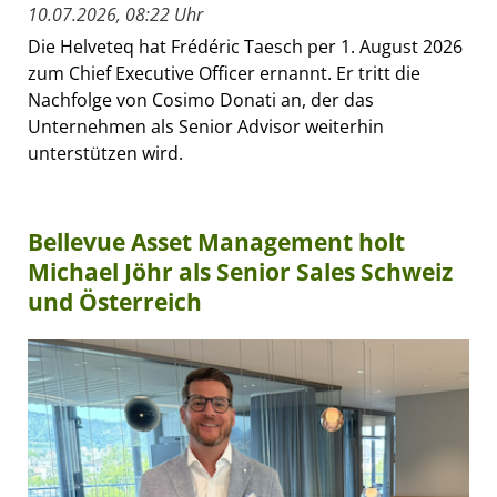
10.07.2026, 08:22 Uhr
Die Helveteq hat Frédéric Taesch per 1. August 2026
zum Chief Executive Officer ernannt. Er tritt die
Nachfolge von Cosimo Donati an, der das
Unternehmen als Senior Advisor weiterhin
unterstützen wird.
Bellevue Asset Management holt
Michael Jöhr als Senior Sales Schweiz
und Österreich