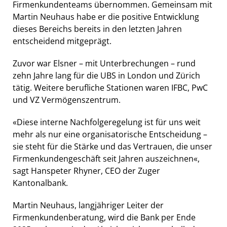
Firmenkundenteams übernommen. Gemeinsam mit
Martin Neuhaus habe er die positive Entwicklung
dieses Bereichs bereits in den letzten Jahren
entscheidend mitgeprägt.
Zuvor war Elsner – mit Unterbrechungen – rund
zehn Jahre lang für die UBS in London und Zürich
tätig. Weitere berufliche Stationen waren IFBC, PwC
und VZ Vermögenszentrum.
«Diese interne Nachfolgeregelung ist für uns weit
mehr als nur eine organisatorische Entscheidung –
sie steht für die Stärke und das Vertrauen, die unser
Firmenkundengeschäft seit Jahren auszeichnen«,
sagt Hanspeter Rhyner, CEO der Zuger
Kantonalbank.
Martin Neuhaus, langjähriger Leiter der
Firmenkundenberatung, wird die Bank per Ende