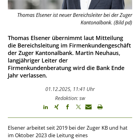
Thomas Elsener ist neuer Bereichsleiter bei der Zuger
Kantonalbank. (Bild pd)
Thomas Elsener übernimmt laut Mitteilung
die Bereichsleitung im Firmenkundengeschäft
der Zuger Kantonalbank. Martin Neuhaus,
langjähriger Leiter der
Firmenkundenberatung wird die Bank Ende
Jahr verlassen.
01.12.2025, 11:41 Uhr
Redaktion: sw
Elsener arbeitet seit 2019 bei der Zuger KB und hat
im Oktober 2023 die Leitung eines