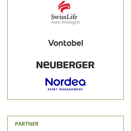
PARTNER