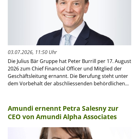
03.07.2026, 11:50 Uhr
Die Julius Bär Gruppe hat Peter Burrill per 17. August
2026 zum Chief Financial Officer und Mitglied der
Geschäftsleitung ernannt. Die Berufung steht unter
dem Vorbehalt der abschliessenden behördlichen...
Amundi ernennt Petra Salesny zur
CEO von Amundi Alpha Associates