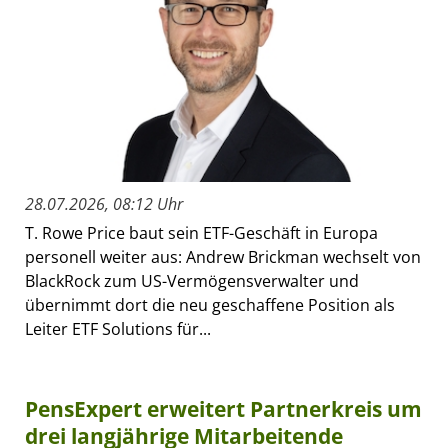
28.07.2026, 08:12 Uhr
T. Rowe Price baut sein ETF-Geschäft in Europa
personell weiter aus: Andrew Brickman wechselt von
BlackRock zum US-Vermögensverwalter und
übernimmt dort die neu geschaffene Position als
Leiter ETF Solutions für...
PensExpert erweitert Partnerkreis um
drei langjährige Mitarbeitende