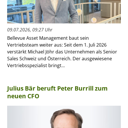
09.07.2026, 09:27 Uhr
Bellevue Asset Management baut sein
Vertriebsteam weiter aus: Seit dem 1. Juli 2026
verstärkt Michael Jöhr das Unternehmen als Senior
Sales Schweiz und Österreich. Der ausgewiesene
Vertriebsspezialist bringt...
Julius Bär beruft Peter Burrill zum
neuen CFO