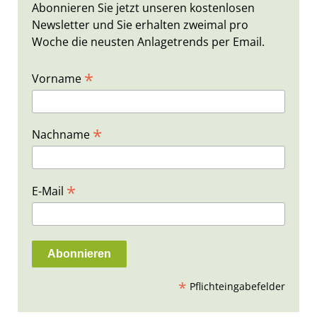
Abonnieren Sie jetzt unseren kostenlosen
Newsletter und Sie erhalten zweimal pro
Woche die neusten Anlagetrends per Email.
*
Vorname
*
Nachname
*
E-Mail
*
Pflichteingabefelder