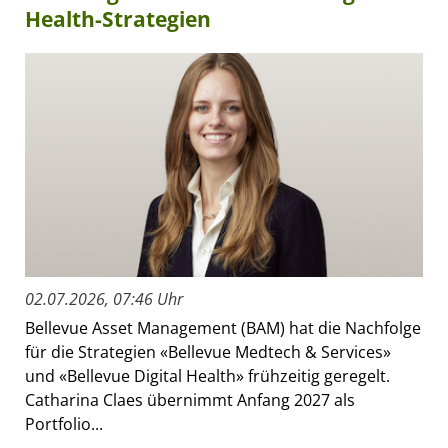
Health-Strategien
02.07.2026, 07:46 Uhr
Bellevue Asset Management (BAM) hat die Nachfolge
für die Strategien «Bellevue Medtech & Services»
und «Bellevue Digital Health» frühzeitig geregelt.
Catharina Claes übernimmt Anfang 2027 als
Portfolio...