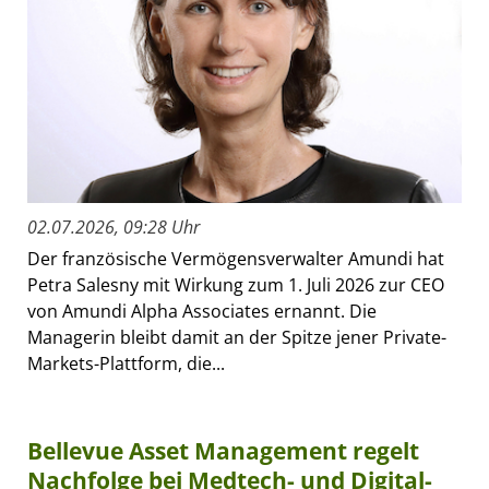
02.07.2026, 09:28 Uhr
Der französische Vermögensverwalter Amundi hat
Petra Salesny mit Wirkung zum 1. Juli 2026 zur CEO
von Amundi Alpha Associates ernannt. Die
Managerin bleibt damit an der Spitze jener Private-
Markets-Plattform, die...
Bellevue Asset Management regelt
Nachfolge bei Medtech- und Digital-