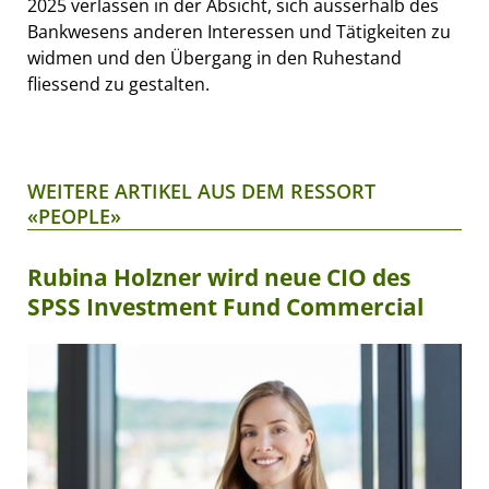
2025 verlassen in der Absicht, sich ausserhalb des
Bankwesens anderen Interessen und Tätigkeiten zu
widmen und den Übergang in den Ruhestand
fliessend zu gestalten.
WEITERE ARTIKEL AUS DEM RESSORT
«PEOPLE»
Rubina Holzner wird neue CIO des
SPSS Investment Fund Commercial