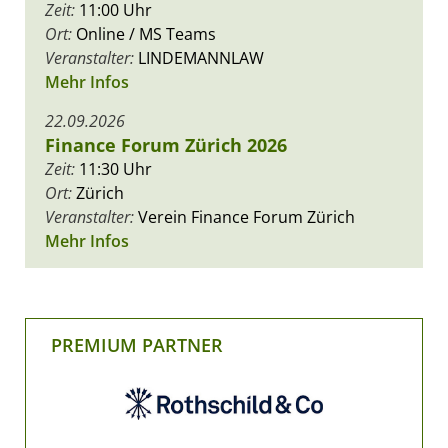
Zeit:
11:00 Uhr
Ort:
Online / MS Teams
Veranstalter:
LINDEMANNLAW
Mehr Infos
22.09.2026
Finance Forum Zürich 2026
Zeit:
11:30 Uhr
Ort:
Zürich
Veranstalter:
Verein Finance Forum Zürich
Mehr Infos
PREMIUM PARTNER