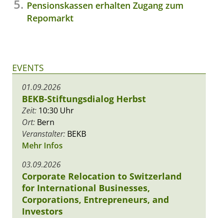
Pensionskassen erhalten Zugang zum
Repomarkt
EVENTS
01.09.2026
BEKB-Stiftungsdialog Herbst
Zeit:
10:30 Uhr
Ort:
Bern
Veranstalter:
BEKB
Mehr Infos
03.09.2026
Corporate Relocation to Switzerland
for International Businesses,
Corporations, Entrepreneurs, and
Investors