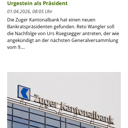
Urgestein als Präsident
01.04.2026, 08:05 Uhr
Die Zuger Kantonalbank hat einen neuen
Bankratspräsidenten gefunden. Reto Wangler soll
die Nachfolge von Urs Rüegsegger antreten, der wie
angekündigt an der nächsten Generalversammlung
vom 9....