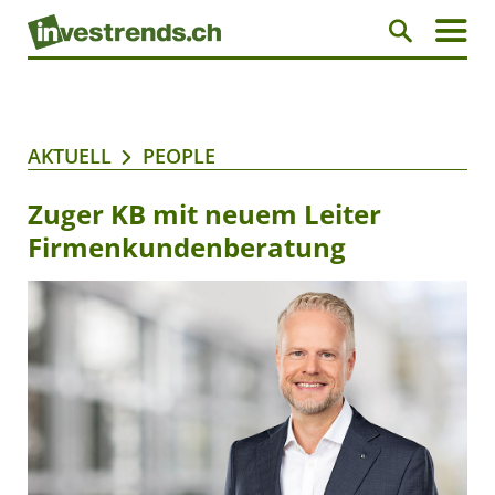
AKTUELL
PEOPLE
Zuger KB mit neuem Leiter
Firmenkundenberatung