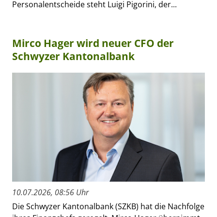
Personalentscheide steht Luigi Pigorini, der...
Mirco Hager wird neuer CFO der
Schwyzer Kantonalbank
10.07.2026, 08:56 Uhr
Die Schwyzer Kantonalbank (SZKB) hat die Nachfolge