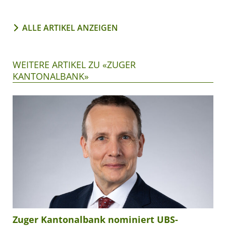
ALLE ARTIKEL ANZEIGEN
WEITERE ARTIKEL ZU «ZUGER
KANTONALBANK»
Zuger Kantonalbank nominiert UBS-