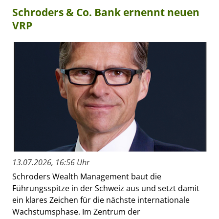
Schroders & Co. Bank ernennt neuen
VRP
13.07.2026, 16:56 Uhr
Schroders Wealth Management baut die
Führungsspitze in der Schweiz aus und setzt damit
ein klares Zeichen für die nächste internationale
Wachstumsphase. Im Zentrum der