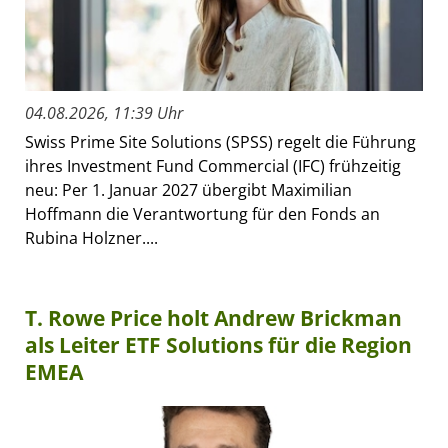
04.08.2026, 11:39 Uhr
Swiss Prime Site Solutions (SPSS) regelt die Führung
ihres Investment Fund Commercial (IFC) frühzeitig
neu: Per 1. Januar 2027 übergibt Maximilian
Hoffmann die Verantwortung für den Fonds an
Rubina Holzner....
T. Rowe Price holt Andrew Brickman
als Leiter ETF Solutions für die Region
EMEA