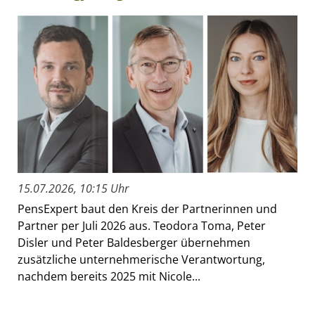
15.07.2026, 10:15 Uhr
PensExpert baut den Kreis der Partnerinnen und
Partner per Juli 2026 aus. Teodora Toma, Peter
Disler und Peter Baldesberger übernehmen
zusätzliche unternehmerische Verantwortung,
nachdem bereits 2025 mit Nicole...