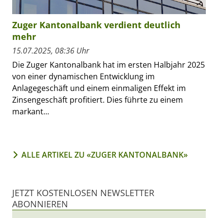
Zuger Kantonalbank verdient deutlich
mehr
15.07.2025, 08:36 Uhr
Die Zuger Kantonalbank hat im ersten Halbjahr 2025
von einer dynamischen Entwicklung im
Anlagegeschäft und einem einmaligen Effekt im
Zinsengeschäft profitiert. Dies führte zu einem
markant...
ALLE ARTIKEL ZU «ZUGER KANTONALBANK»
JETZT KOSTENLOSEN NEWSLETTER
ABONNIEREN