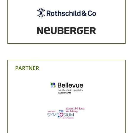
PARTNER