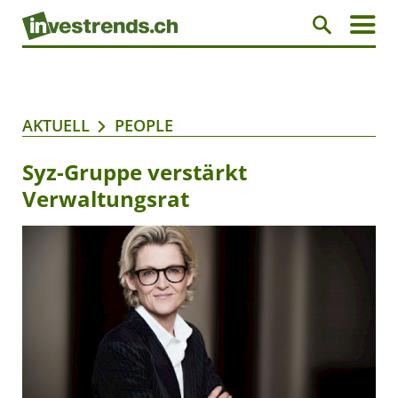
AKTUELL
PEOPLE
Syz-Gruppe verstärkt
Verwaltungsrat