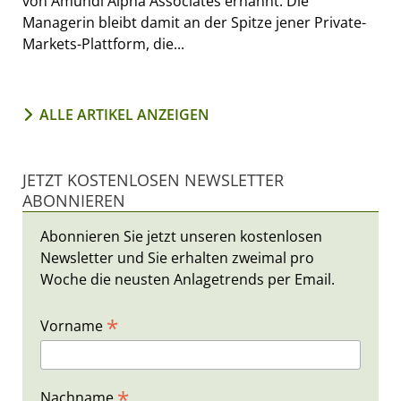
von Amundi Alpha Associates ernannt. Die
Managerin bleibt damit an der Spitze jener Private-
Markets-Plattform, die...
ALLE ARTIKEL ANZEIGEN
JETZT KOSTENLOSEN NEWSLETTER
ABONNIEREN
Abonnieren Sie jetzt unseren kostenlosen
Newsletter und Sie erhalten zweimal pro
Woche die neusten Anlagetrends per Email.
*
Vorname
*
Nachname