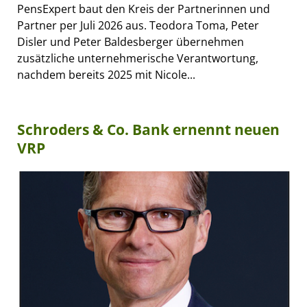
PensExpert baut den Kreis der Partnerinnen und
Partner per Juli 2026 aus. Teodora Toma, Peter
Disler und Peter Baldesberger übernehmen
zusätzliche unternehmerische Verantwortung,
nachdem bereits 2025 mit Nicole...
Schroders & Co. Bank ernennt neuen
VRP