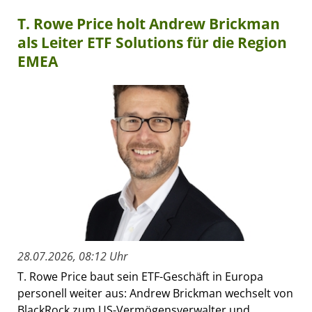
T. Rowe Price holt Andrew Brickman
als Leiter ETF Solutions für die Region
EMEA
28.07.2026, 08:12 Uhr
T. Rowe Price baut sein ETF-Geschäft in Europa
personell weiter aus: Andrew Brickman wechselt von
BlackRock zum US-Vermögensverwalter und