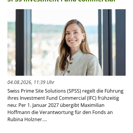
04.08.2026, 11:39 Uhr
Swiss Prime Site Solutions (SPSS) regelt die Führung
ihres Investment Fund Commercial (IFC) frühzeitig
neu: Per 1. Januar 2027 übergibt Maximilian
Hoffmann die Verantwortung für den Fonds an
Rubina Holzner....