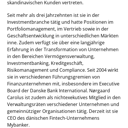
skandinavischen Kunden vertreten.
Seit mehr als drei Jahrzehnten ist sie in der
Investmentbranche tätig und hatte Positionen im
Portfoliomanagement, im Vertrieb sowie in der
Geschäftsentwicklung in unterschiedlichen Märkten
inne. Zudem verfügt sie über eine langjährige
Erfahrung in der Transformation von Unternehmen
in den Bereichen Vermögensverwaltung,
Investmentbanking, Kreditgeschäft,
Risikomanagement und Compliance. Seit 2004 wirkt
sie in verschiedenen Führungsgremien von
Finanzunternehmen mit, insbesondere im Executive
Board der Danske Bank International. Nørgaard
Carolus ist zudem als nichtexekutives Mitglied in den
Verwaltungsräten verschiedener Unternehmen und
gemeinnütziger Organisationen tätig. Derzeit ist sie
CEO des dänischen Fintech-Unternehmens
Mybanker.