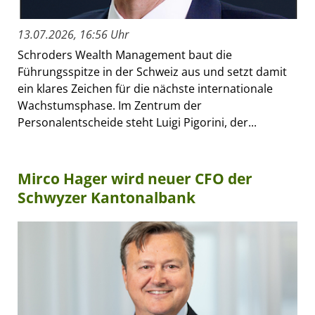
13.07.2026, 16:56 Uhr
Schroders Wealth Management baut die
Führungsspitze in der Schweiz aus und setzt damit
ein klares Zeichen für die nächste internationale
Wachstumsphase. Im Zentrum der
Personalentscheide steht Luigi Pigorini, der...
Mirco Hager wird neuer CFO der
Schwyzer Kantonalbank