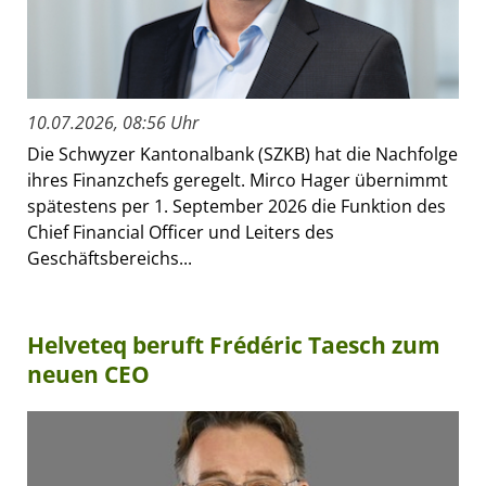
10.07.2026, 08:56 Uhr
Die Schwyzer Kantonalbank (SZKB) hat die Nachfolge
ihres Finanzchefs geregelt. Mirco Hager übernimmt
spätestens per 1. September 2026 die Funktion des
Chief Financial Officer und Leiters des
Geschäftsbereichs...
Helveteq beruft Frédéric Taesch zum
neuen CEO