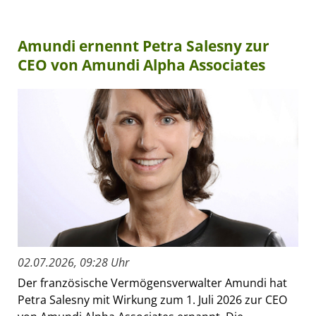
Amundi ernennt Petra Salesny zur
CEO von Amundi Alpha Associates
02.07.2026, 09:28 Uhr
Der französische Vermögensverwalter Amundi hat
Petra Salesny mit Wirkung zum 1. Juli 2026 zur CEO