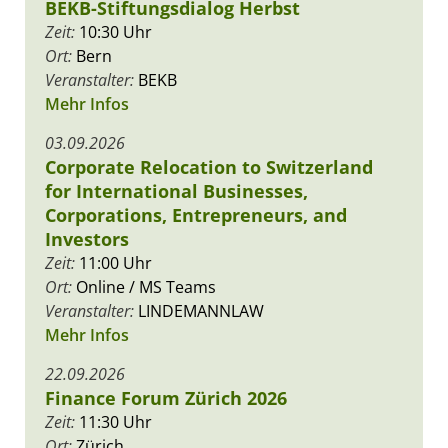
BEKB-Stiftungsdialog Herbst
Zeit:
10:30 Uhr
Ort:
Bern
Veranstalter:
BEKB
Mehr Infos
03.09.2026
Corporate Relocation to Switzerland
for International Businesses,
Corporations, Entrepreneurs, and
Investors
Zeit:
11:00 Uhr
Ort:
Online / MS Teams
Veranstalter:
LINDEMANNLAW
Mehr Infos
22.09.2026
Finance Forum Zürich 2026
Zeit:
11:30 Uhr
Ort:
Zürich