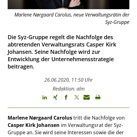
Marlene Nørgaard Carolus, neue Verwaltungsrätin der
Syz-Gruppe
Die Syz-Gruppe regelt die Nachfolge des
abtretenden Verwaltungsrats Casper Kirk
Johansen. Seine Nachfolge wird zur
Entwicklung der Unternehmensstrategie
beitragen.
26.06.2020, 11:50 Uhr
Redaktion: alm
Marlene Nørgaard Carolus
tritt die Nachfolge von
Casper Kirk Johansen
im Verwaltungsrat der Syz-
Gruppe an. Sie wird seine Interessen sowie die der