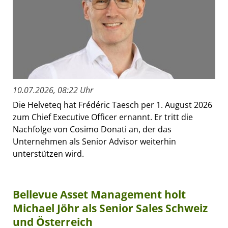
10.07.2026, 08:22 Uhr
Die Helveteq hat Frédéric Taesch per 1. August 2026
zum Chief Executive Officer ernannt. Er tritt die
Nachfolge von Cosimo Donati an, der das
Unternehmen als Senior Advisor weiterhin
unterstützen wird.
Bellevue Asset Management holt
Michael Jöhr als Senior Sales Schweiz
und Österreich