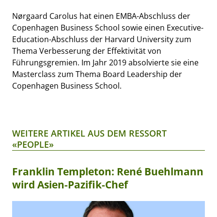
Nørgaard Carolus hat einen EMBA-Abschluss der
Copenhagen Business School sowie einen Executive-
Education-Abschluss der Harvard University zum
Thema Verbesserung der Effektivität von
Führungsgremien. Im Jahr 2019 absolvierte sie eine
Masterclass zum Thema Board Leadership der
Copenhagen Business School.
WEITERE ARTIKEL AUS DEM RESSORT
«PEOPLE»
Franklin Templeton: René Buehlmann
wird Asien-Pazifik-Chef