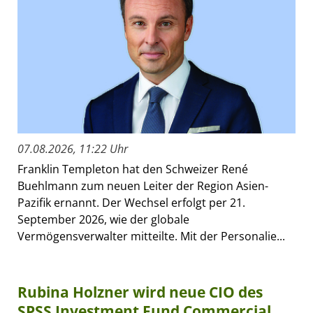
07.08.2026, 11:22 Uhr
Franklin Templeton hat den Schweizer René
Buehlmann zum neuen Leiter der Region Asien-
Pazifik ernannt. Der Wechsel erfolgt per 21.
September 2026, wie der globale
Vermögensverwalter mitteilte. Mit der Personalie...
Rubina Holzner wird neue CIO des
SPSS Investment Fund Commercial