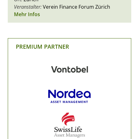
Veranstalter:
Verein Finance Forum Zürich
Mehr Infos
PREMIUM PARTNER