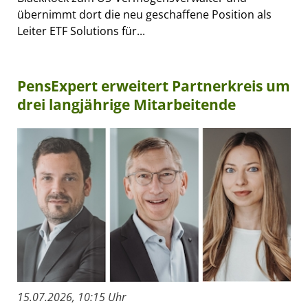
übernimmt dort die neu geschaffene Position als
Leiter ETF Solutions für...
PensExpert erweitert Partnerkreis um
drei langjährige Mitarbeitende
15.07.2026, 10:15 Uhr