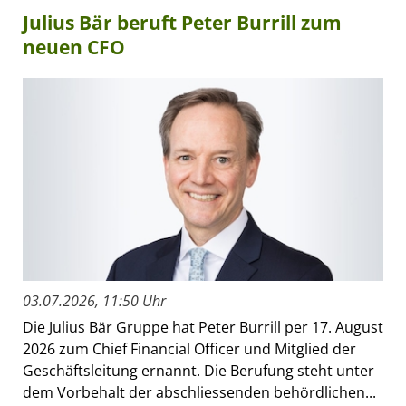
Julius Bär beruft Peter Burrill zum
neuen CFO
03.07.2026, 11:50 Uhr
Die Julius Bär Gruppe hat Peter Burrill per 17. August
2026 zum Chief Financial Officer und Mitglied der
Geschäftsleitung ernannt. Die Berufung steht unter
dem Vorbehalt der abschliessenden behördlichen...