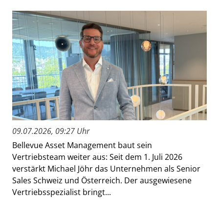
09.07.2026, 09:27 Uhr
Bellevue Asset Management baut sein
Vertriebsteam weiter aus: Seit dem 1. Juli 2026
verstärkt Michael Jöhr das Unternehmen als Senior
Sales Schweiz und Österreich. Der ausgewiesene
Vertriebsspezialist bringt...