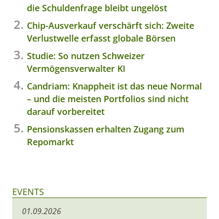
die Schuldenfrage bleibt ungelöst
Chip-Ausverkauf verschärft sich: Zweite
Verlustwelle erfasst globale Börsen
Studie: So nutzen Schweizer
Vermögensverwalter KI
Candriam: Knappheit ist das neue Normal
– und die meisten Portfolios sind nicht
darauf vorbereitet
Pensionskassen erhalten Zugang zum
Repomarkt
EVENTS
01.09.2026