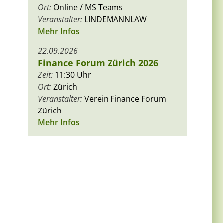
Ort:
Online / MS Teams
Veranstalter:
LINDEMANNLAW
Mehr Infos
22.09.2026
Finance Forum Zürich 2026
Zeit:
11:30 Uhr
Ort:
Zürich
Veranstalter:
Verein Finance Forum
Zürich
Mehr Infos