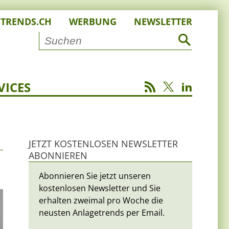
STRENDS.CH
WERBUNG
NEWSLETTER
VICES
JETZT KOSTENLOSEN NEWSLETTER
ABONNIEREN
Abonnieren Sie jetzt unseren
kostenlosen Newsletter und Sie
erhalten zweimal pro Woche die
neusten Anlagetrends per Email.