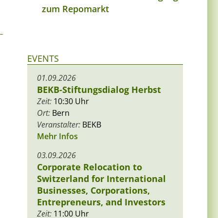
zum Repomarkt
EVENTS
01.09.2026
BEKB-Stiftungsdialog Herbst
Zeit:
10:30 Uhr
Ort:
Bern
Veranstalter:
BEKB
Mehr Infos
03.09.2026
Corporate Relocation to
Switzerland for International
Businesses, Corporations,
Entrepreneurs, and Investors
Zeit:
11:00 Uhr