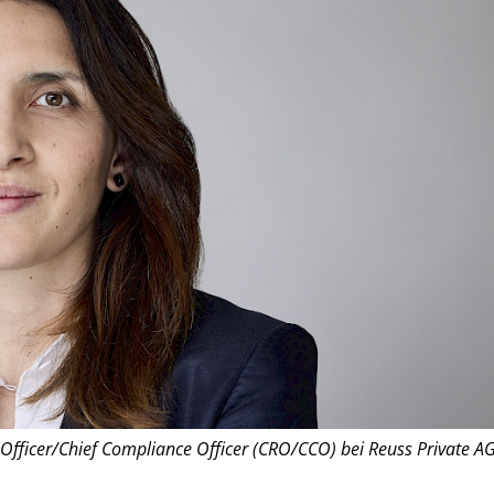
 Officer/Chief Compliance Officer (CRO/CCO) bei Reuss Private AG