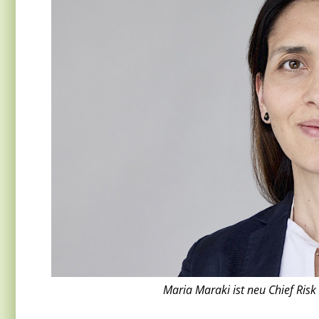
Maria Maraki ist neu Chief Risk