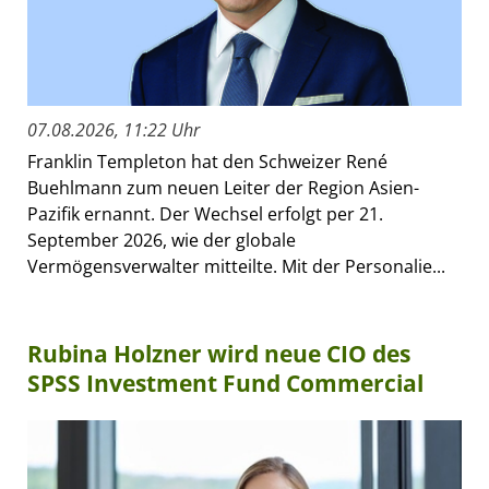
07.08.2026, 11:22 Uhr
Franklin Templeton hat den Schweizer René
Buehlmann zum neuen Leiter der Region Asien-
Pazifik ernannt. Der Wechsel erfolgt per 21.
September 2026, wie der globale
Vermögensverwalter mitteilte. Mit der Personalie...
Rubina Holzner wird neue CIO des
SPSS Investment Fund Commercial