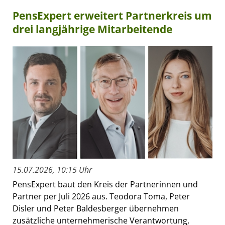
PensExpert erweitert Partnerkreis um
drei langjährige Mitarbeitende
15.07.2026, 10:15 Uhr
PensExpert baut den Kreis der Partnerinnen und
Partner per Juli 2026 aus. Teodora Toma, Peter
Disler und Peter Baldesberger übernehmen
zusätzliche unternehmerische Verantwortung,