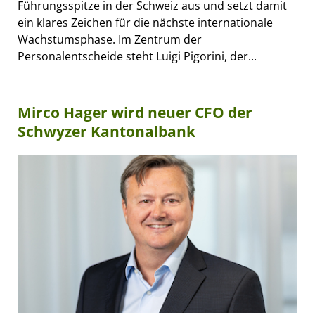
Führungsspitze in der Schweiz aus und setzt damit
ein klares Zeichen für die nächste internationale
Wachstumsphase. Im Zentrum der
Personalentscheide steht Luigi Pigorini, der...
Mirco Hager wird neuer CFO der
Schwyzer Kantonalbank