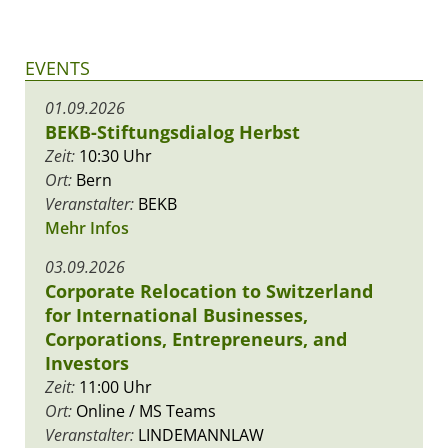
EVENTS
01.09.2026
BEKB-Stiftungsdialog Herbst
Zeit:
10:30 Uhr
Ort:
Bern
Veranstalter:
BEKB
Mehr Infos
03.09.2026
Corporate Relocation to Switzerland
for International Businesses,
Corporations, Entrepreneurs, and
Investors
Zeit:
11:00 Uhr
Ort:
Online / MS Teams
Veranstalter:
LINDEMANNLAW