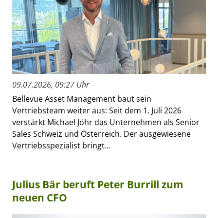
09.07.2026, 09:27 Uhr
Bellevue Asset Management baut sein
Vertriebsteam weiter aus: Seit dem 1. Juli 2026
verstärkt Michael Jöhr das Unternehmen als Senior
Sales Schweiz und Österreich. Der ausgewiesene
Vertriebsspezialist bringt...
Julius Bär beruft Peter Burrill zum
neuen CFO