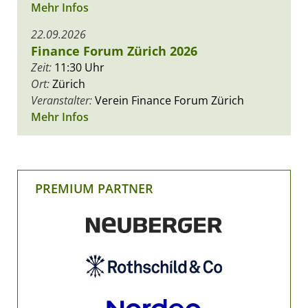
Mehr Infos
22.09.2026
Finance Forum Zürich 2026
Zeit:
11:30 Uhr
Ort:
Zürich
Veranstalter:
Verein Finance Forum Zürich
Mehr Infos
PREMIUM PARTNER