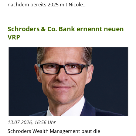
nachdem bereits 2025 mit Nicole...
Schroders & Co. Bank ernennt neuen
VRP
13.07.2026, 16:56 Uhr
Schroders Wealth Management baut die