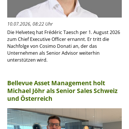
10.07.2026, 08:22 Uhr
Die Helveteq hat Frédéric Taesch per 1. August 2026
zum Chief Executive Officer ernannt. Er tritt die
Nachfolge von Cosimo Donati an, der das
Unternehmen als Senior Advisor weiterhin
unterstützen wird.
Bellevue Asset Management holt
Michael Jöhr als Senior Sales Schweiz
und Österreich