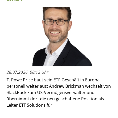
28.07.2026, 08:12 Uhr
T. Rowe Price baut sein ETF-Geschäft in Europa
personell weiter aus: Andrew Brickman wechselt von
BlackRock zum US-Vermögensverwalter und
übernimmt dort die neu geschaffene Position als
Leiter ETF Solutions für...