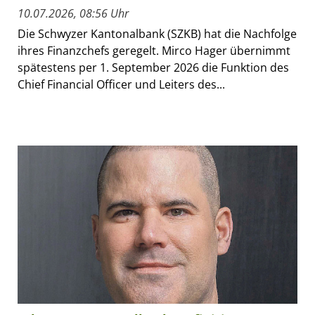
10.07.2026, 08:56 Uhr
Die Schwyzer Kantonalbank (SZKB) hat die Nachfolge
ihres Finanzchefs geregelt. Mirco Hager übernimmt
spätestens per 1. September 2026 die Funktion des
Chief Financial Officer und Leiters des...