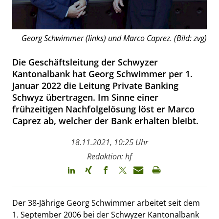
Georg Schwimmer (links) und Marco Caprez. (Bild: zvg)
Die Geschäftsleitung der Schwyzer
Kantonalbank hat Georg Schwimmer per 1.
Januar 2022 die Leitung Private Banking
Schwyz übertragen. Im Sinne einer
frühzeitigen Nachfolgelösung löst er Marco
Caprez ab, welcher der Bank erhalten bleibt.
18.11.2021, 10:25 Uhr
Redaktion: hf
Der 38-Jährige Georg Schwimmer arbeitet seit dem
1. September 2006 bei der Schwyzer Kantonalbank