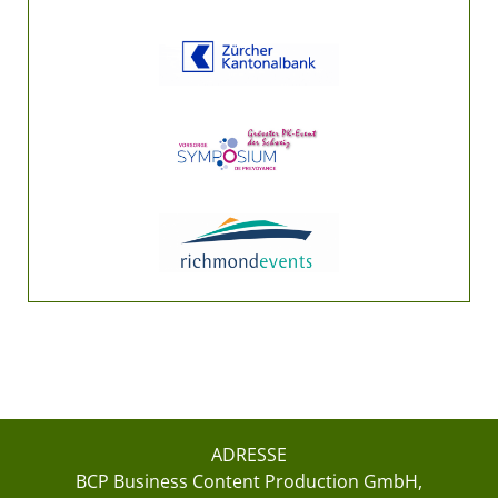
ADRESSE
BCP Business Content Production GmbH