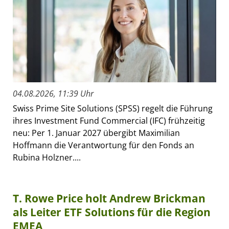
04.08.2026, 11:39 Uhr
Swiss Prime Site Solutions (SPSS) regelt die Führung
ihres Investment Fund Commercial (IFC) frühzeitig
neu: Per 1. Januar 2027 übergibt Maximilian
Hoffmann die Verantwortung für den Fonds an
Rubina Holzner....
T. Rowe Price holt Andrew Brickman
als Leiter ETF Solutions für die Region
EMEA