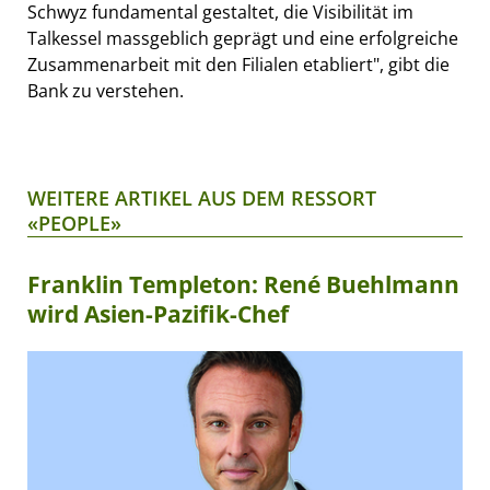
Schwyz fundamental gestaltet, die Visibilität im
Talkessel massgeblich geprägt und eine erfolgreiche
Zusammenarbeit mit den Filialen etabliert", gibt die
Bank zu verstehen.
WEITERE ARTIKEL AUS DEM RESSORT
«PEOPLE»
Franklin Templeton: René Buehlmann
wird Asien-Pazifik-Chef