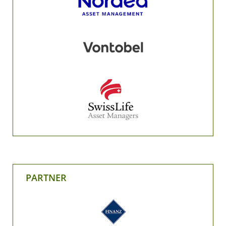
PARTNER