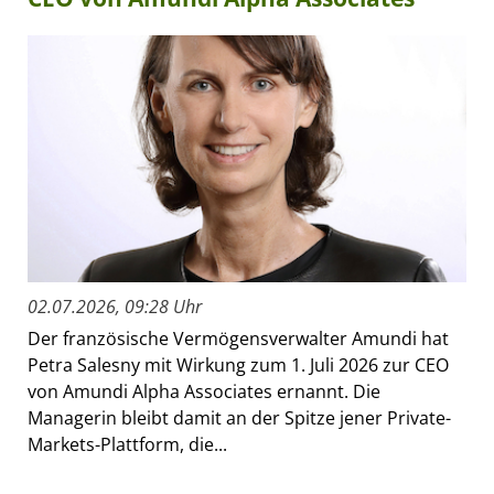
02.07.2026, 09:28 Uhr
Der französische Vermögensverwalter Amundi hat
Petra Salesny mit Wirkung zum 1. Juli 2026 zur CEO
von Amundi Alpha Associates ernannt. Die
Managerin bleibt damit an der Spitze jener Private-
Markets-Plattform, die...