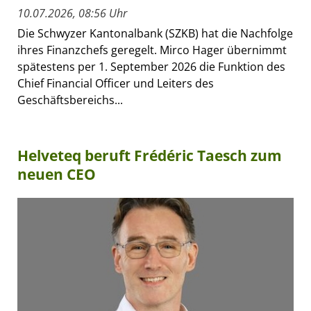
10.07.2026, 08:56 Uhr
Die Schwyzer Kantonalbank (SZKB) hat die Nachfolge
ihres Finanzchefs geregelt. Mirco Hager übernimmt
spätestens per 1. September 2026 die Funktion des
Chief Financial Officer und Leiters des
Geschäftsbereichs...
Helveteq beruft Frédéric Taesch zum
neuen CEO