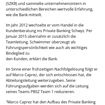
(SZKB) und sammelte unternehmensintern in
unterschiedlichen Bereichen wertvolle Erfahrung,
wie die Bank mitteilt.
Im Jahr 2012 wechselte er vom Handel in die
Kundenberatung ins Private Banking Schwyz. Per
Januar 2015 übernahm er zusätzlich die
Teamleitung. Schwimmer überzeugt als
Führungspersönlichkeit wie auch als wichtiges
Bindeglied zu
den Kunden, erklärt die Bank.
Im Sinne einer frühzeitigen Nachfolgelösung folgt er
auf Marco Caprez, der sich entschlossen hat, die
Abteilungsleitung weiterzugeben. Seine
Führungsaufgaben werden sich auf die Leitung
seines Teams PBSZ Team 1 reduzieren.
"Marco Caprez hat den Aufbau des Private Banking