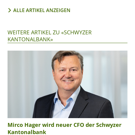
ALLE ARTIKEL ANZEIGEN
WEITERE ARTIKEL ZU «SCHWYZER
KANTONALBANK»
Mirco Hager wird neuer CFO der Schwyzer
Kantonalbank