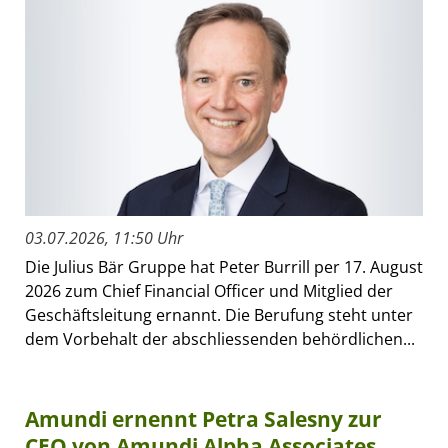
03.07.2026, 11:50 Uhr
Die Julius Bär Gruppe hat Peter Burrill per 17. August
2026 zum Chief Financial Officer und Mitglied der
Geschäftsleitung ernannt. Die Berufung steht unter
dem Vorbehalt der abschliessenden behördlichen...
Amundi ernennt Petra Salesny zur
CEO von Amundi Alpha Associates