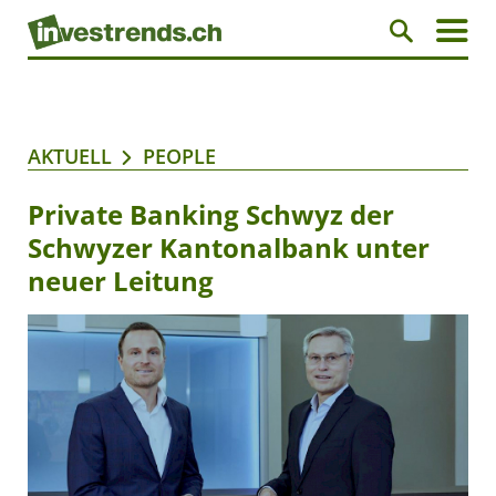
AKTUELL
PEOPLE
Private Banking Schwyz der
Schwyzer Kantonalbank unter
neuer Leitung