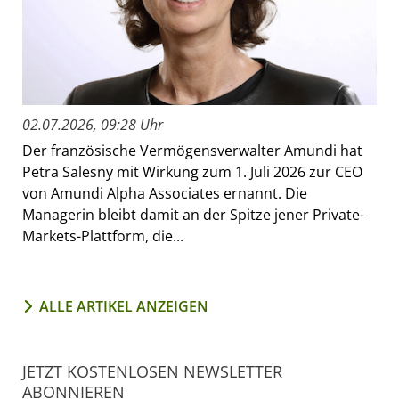
02.07.2026, 09:28 Uhr
Der französische Vermögensverwalter Amundi hat
Petra Salesny mit Wirkung zum 1. Juli 2026 zur CEO
von Amundi Alpha Associates ernannt. Die
Managerin bleibt damit an der Spitze jener Private-
Markets-Plattform, die...
ALLE ARTIKEL ANZEIGEN
JETZT KOSTENLOSEN NEWSLETTER
ABONNIEREN