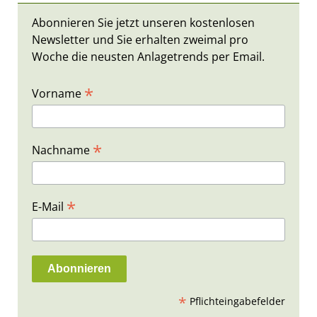
Abonnieren Sie jetzt unseren kostenlosen
Newsletter und Sie erhalten zweimal pro
Woche die neusten Anlagetrends per Email.
*
Vorname
*
Nachname
*
E-Mail
*
Pflichteingabefelder