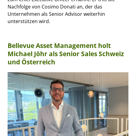
Nachfolge von Cosimo Donati an, der das
Unternehmen als Senior Advisor weiterhin
unterstützen wird.
Bellevue Asset Management holt
Michael Jöhr als Senior Sales Schweiz
und Österreich