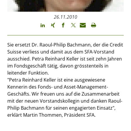
26.11.2010
Sie ersetzt Dr. Raoul-Philip Bachmann, der die Credit
Suisse verliess und damit aus dem SFA-Vorstand
ausschied. Petra Reinhard Keller ist seit zehn Jahren
im Fondsgeschäft tätig, davon grösstenteils in
leitender Funktion.
"Petra Reinhard Keller ist eine ausgewiesene
Kennerin des Fonds- und Asset-Management-
Geschäfts. Wir freuen uns auf die Zusammenarbeit
mit der neuen Vorstandskollegin und danken Raoul-
Philip Bachmann für seinen engagierten Einsatz",
erklärt Martin Thommen, Präsident SFA.