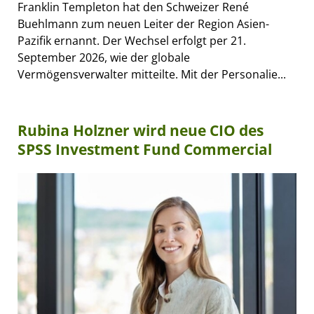
Franklin Templeton hat den Schweizer René
Buehlmann zum neuen Leiter der Region Asien-
Pazifik ernannt. Der Wechsel erfolgt per 21.
September 2026, wie der globale
Vermögensverwalter mitteilte. Mit der Personalie...
Rubina Holzner wird neue CIO des
SPSS Investment Fund Commercial