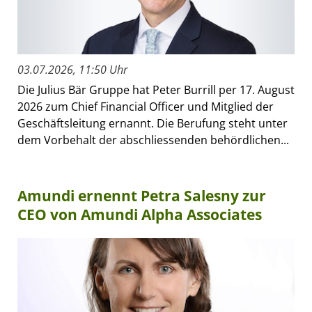
03.07.2026, 11:50 Uhr
Die Julius Bär Gruppe hat Peter Burrill per 17. August
2026 zum Chief Financial Officer und Mitglied der
Geschäftsleitung ernannt. Die Berufung steht unter
dem Vorbehalt der abschliessenden behördlichen...
Amundi ernennt Petra Salesny zur
CEO von Amundi Alpha Associates