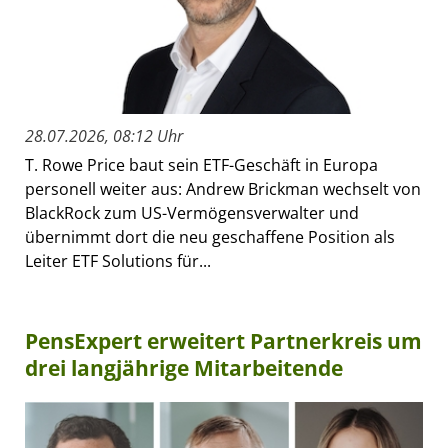
28.07.2026, 08:12 Uhr
T. Rowe Price baut sein ETF-Geschäft in Europa
personell weiter aus: Andrew Brickman wechselt von
BlackRock zum US-Vermögensverwalter und
übernimmt dort die neu geschaffene Position als
Leiter ETF Solutions für...
PensExpert erweitert Partnerkreis um
drei langjährige Mitarbeitende