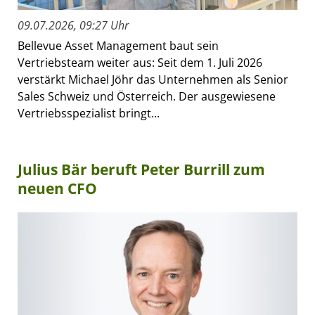
09.07.2026, 09:27 Uhr
Bellevue Asset Management baut sein
Vertriebsteam weiter aus: Seit dem 1. Juli 2026
verstärkt Michael Jöhr das Unternehmen als Senior
Sales Schweiz und Österreich. Der ausgewiesene
Vertriebsspezialist bringt...
Julius Bär beruft Peter Burrill zum
neuen CFO