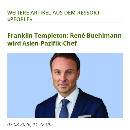
WEITERE ARTIKEL AUS DEM RESSORT
«PEOPLE»
Franklin Templeton: René Buehlmann
wird Asien-Pazifik-Chef
07.08.2026, 11:22 Uhr