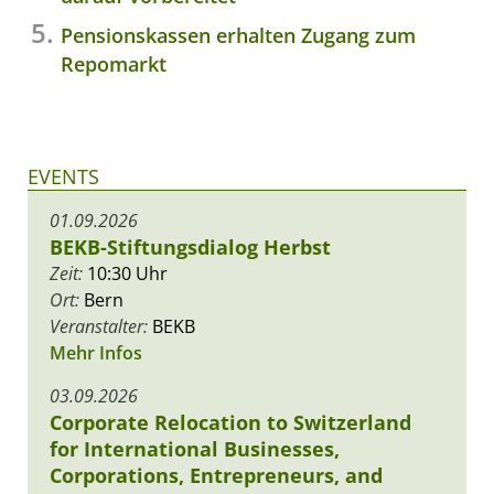
Pensionskassen erhalten Zugang zum
Repomarkt
EVENTS
01.09.2026
BEKB-Stiftungsdialog Herbst
Zeit:
10:30 Uhr
Ort:
Bern
Veranstalter:
BEKB
Mehr Infos
03.09.2026
Corporate Relocation to Switzerland
for International Businesses,
Corporations, Entrepreneurs, and