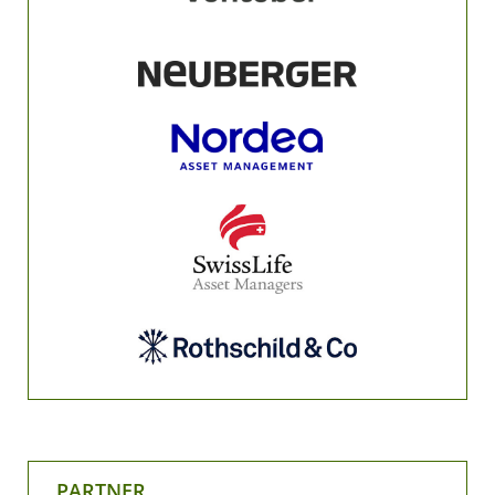
PARTNER