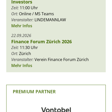
Investors
Zeit:
11:00 Uhr
Ort:
Online / MS Teams
Veranstalter:
LINDEMANNLAW
Mehr Infos
22.09.2026
Finance Forum Zürich 2026
Zeit:
11:30 Uhr
Ort:
Zürich
Veranstalter:
Verein Finance Forum Zürich
Mehr Infos
PREMIUM PARTNER