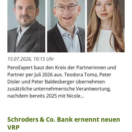
15.07.2026, 10:15 Uhr
PensExpert baut den Kreis der Partnerinnen und
Partner per Juli 2026 aus. Teodora Toma, Peter
Disler und Peter Baldesberger übernehmen
zusätzliche unternehmerische Verantwortung,
nachdem bereits 2025 mit Nicole...
Schroders & Co. Bank ernennt neuen
VRP