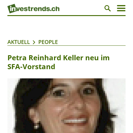
AKTUELL
PEOPLE
Petra Reinhard Keller neu im
SFA-Vorstand