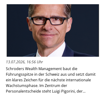
13.07.2026, 16:56 Uhr
Schroders Wealth Management baut die
Führungsspitze in der Schweiz aus und setzt damit
ein klares Zeichen für die nächste internationale
Wachstumsphase. Im Zentrum der
Personalentscheide steht Luigi Pigorini, der...