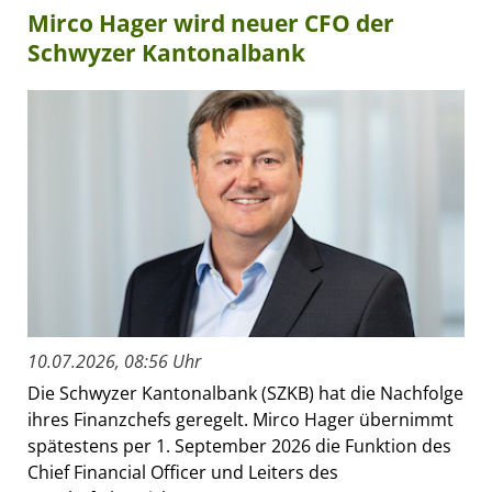
Mirco Hager wird neuer CFO der
Schwyzer Kantonalbank
10.07.2026, 08:56 Uhr
Die Schwyzer Kantonalbank (SZKB) hat die Nachfolge
ihres Finanzchefs geregelt. Mirco Hager übernimmt
spätestens per 1. September 2026 die Funktion des
Chief Financial Officer und Leiters des