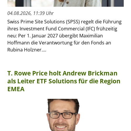
04.08.2026, 11:39 Uhr
Swiss Prime Site Solutions (SPSS) regelt die Führung
ihres Investment Fund Commercial (IFC) frühzeitig
neu: Per 1. Januar 2027 übergibt Maximilian
Hoffmann die Verantwortung für den Fonds an
Rubina Holzner....
T. Rowe Price holt Andrew Brickman
als Leiter ETF Solutions für die Region
EMEA