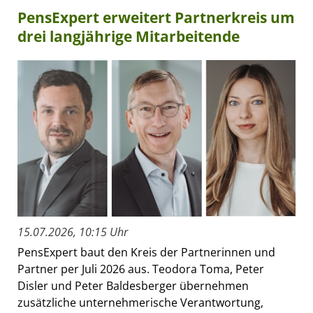
PensExpert erweitert Partnerkreis um
drei langjährige Mitarbeitende
15.07.2026, 10:15 Uhr
PensExpert baut den Kreis der Partnerinnen und
Partner per Juli 2026 aus. Teodora Toma, Peter
Disler und Peter Baldesberger übernehmen
zusätzliche unternehmerische Verantwortung,