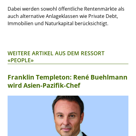
Dabei werden sowohl öffentliche Rentenmärkte als
auch alternative Anlageklassen wie Private Debt,
Immobilien und Naturkapital berücksichtigt.
WEITERE ARTIKEL AUS DEM RESSORT
«PEOPLE»
Franklin Templeton: René Buehlmann
wird Asien-Pazifik-Chef