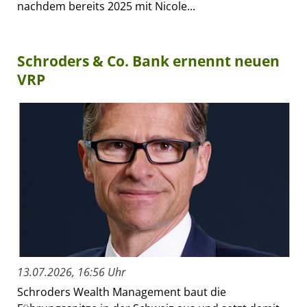
nachdem bereits 2025 mit Nicole...
Schroders & Co. Bank ernennt neuen
VRP
13.07.2026, 16:56 Uhr
Schroders Wealth Management baut die