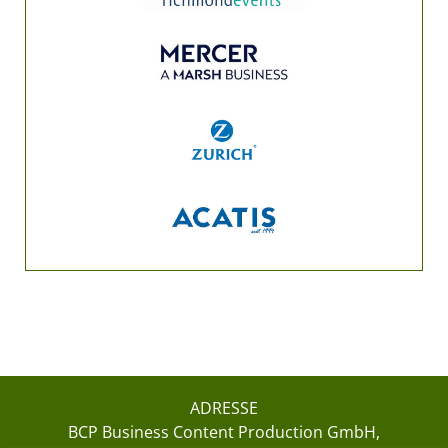
ADRESSE
BCP Business Content Production GmbH