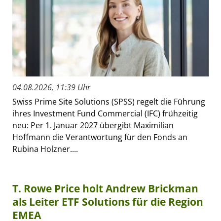
04.08.2026, 11:39 Uhr
Swiss Prime Site Solutions (SPSS) regelt die Führung
ihres Investment Fund Commercial (IFC) frühzeitig
neu: Per 1. Januar 2027 übergibt Maximilian
Hoffmann die Verantwortung für den Fonds an
Rubina Holzner....
T. Rowe Price holt Andrew Brickman
als Leiter ETF Solutions für die Region
EMEA