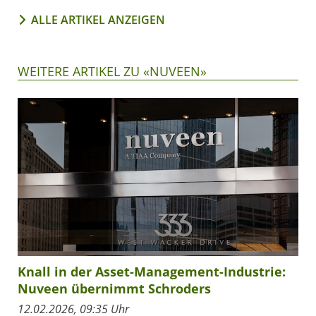
ALLE ARTIKEL ANZEIGEN
WEITERE ARTIKEL ZU «NUVEEN»
Knall in der Asset-Management-Industrie:
Nuveen übernimmt Schroders
12.02.2026, 09:35 Uhr