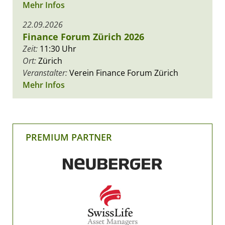
Mehr Infos
22.09.2026
Finance Forum Zürich 2026
Zeit:
11:30 Uhr
Ort:
Zürich
Veranstalter:
Verein Finance Forum Zürich
Mehr Infos
PREMIUM PARTNER