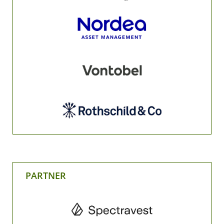
PARTNER