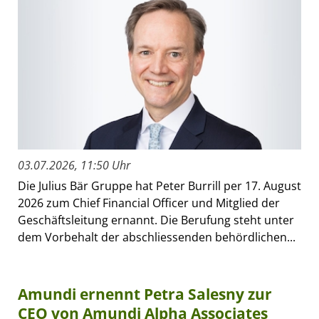
03.07.2026, 11:50 Uhr
Die Julius Bär Gruppe hat Peter Burrill per 17. August
2026 zum Chief Financial Officer und Mitglied der
Geschäftsleitung ernannt. Die Berufung steht unter
dem Vorbehalt der abschliessenden behördlichen...
Amundi ernennt Petra Salesny zur
CEO von Amundi Alpha Associates