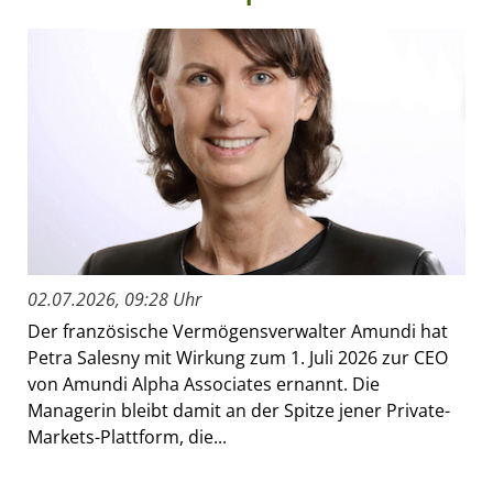
02.07.2026, 09:28 Uhr
Der französische Vermögensverwalter Amundi hat
Petra Salesny mit Wirkung zum 1. Juli 2026 zur CEO
von Amundi Alpha Associates ernannt. Die
Managerin bleibt damit an der Spitze jener Private-
Markets-Plattform, die...