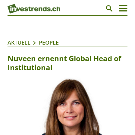
AKTUELL
PEOPLE
Nuveen ernennt Global Head of
Institutional