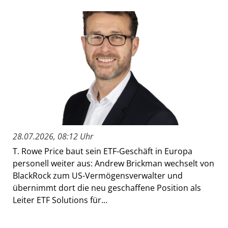
28.07.2026, 08:12 Uhr
T. Rowe Price baut sein ETF-Geschäft in Europa
personell weiter aus: Andrew Brickman wechselt von
BlackRock zum US-Vermögensverwalter und
übernimmt dort die neu geschaffene Position als
Leiter ETF Solutions für...