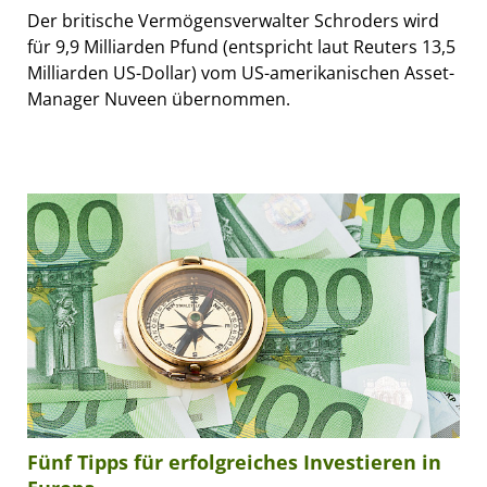
Der britische Vermögensverwalter Schroders wird
für 9,9 Milliarden Pfund (entspricht laut Reuters 13,5
Milliarden US-Dollar) vom US-amerikanischen Asset-
Manager Nuveen übernommen.
Fünf Tipps für erfolgreiches Investieren in