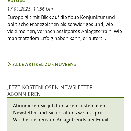
Europa
17.01.2025, 11:36 Uhr
Europa gilt mit Blick auf die flaue Konjunktur und
politische Fragezeichen als schwieriges und, wie
viele meinen, vernachlässigbares Anlageterrain. Wie
man trotzdem Erfolg haben kann, erläutert...
ALLE ARTIKEL ZU «NUVEEN»
JETZT KOSTENLOSEN NEWSLETTER
ABONNIEREN
Abonnieren Sie jetzt unseren kostenlosen
Newsletter und Sie erhalten zweimal pro
Woche die neusten Anlagetrends per Email.