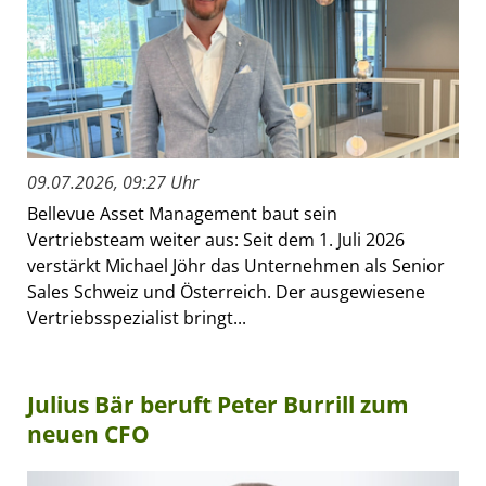
09.07.2026, 09:27 Uhr
Bellevue Asset Management baut sein
Vertriebsteam weiter aus: Seit dem 1. Juli 2026
verstärkt Michael Jöhr das Unternehmen als Senior
Sales Schweiz und Österreich. Der ausgewiesene
Vertriebsspezialist bringt...
Julius Bär beruft Peter Burrill zum
neuen CFO