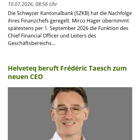
10.07.2026, 08:56 Uhr
Die Schwyzer Kantonalbank (SZKB) hat die Nachfolge
ihres Finanzchefs geregelt. Mirco Hager übernimmt
spätestens per 1. September 2026 die Funktion des
Chief Financial Officer und Leiters des
Geschäftsbereichs...
Helveteq beruft Frédéric Taesch zum
neuen CEO