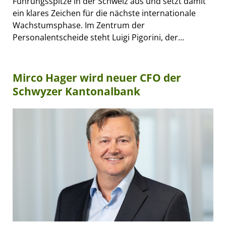
Führungsspitze in der Schweiz aus und setzt damit
ein klares Zeichen für die nächste internationale
Wachstumsphase. Im Zentrum der
Personalentscheide steht Luigi Pigorini, der...
Mirco Hager wird neuer CFO der
Schwyzer Kantonalbank