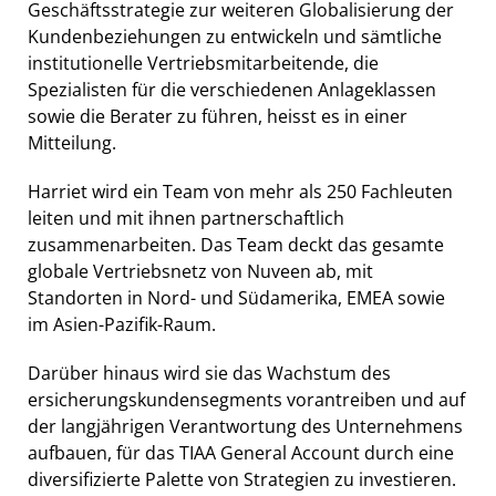
Geschäftsstrategie zur weiteren Globalisierung der
Kundenbeziehungen zu entwickeln und sämtliche
institutionelle Vertriebsmitarbeitende, die
Spezialisten für die verschiedenen Anlageklassen
sowie die Berater zu führen, heisst es in einer
Mitteilung.
Harriet wird ein Team von mehr als 250 Fachleuten
leiten und mit ihnen partnerschaftlich
zusammenarbeiten. Das Team deckt das gesamte
globale Vertriebsnetz von Nuveen ab, mit
Standorten in Nord- und Südamerika, EMEA sowie
im Asien-Pazifik-Raum.
Darüber hinaus wird sie das Wachstum des
ersicherungskundensegments vorantreiben und auf
der langjährigen Verantwortung des Unternehmens
aufbauen, für das TIAA General Account durch eine
diversifizierte Palette von Strategien zu investieren.