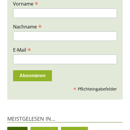
*
Vorname
*
Nachname
*
E-Mail
*
Pflichteingabefelder
MEISTGELESEN IN...