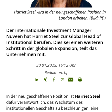
Harriet Steel wird in der neu geschaffenen Position in
London arbeiten. (Bild: PD)
Der internationale Investment Manager
Nuveen hat Harriet Steel zur Global Head of
Institutional berufen. Dies sei einen weiteren
Schritt in der globalen Expansion, teilt das
Unternehmen mit.
30.01.2025, 16:12 Uhr
Redaktion: hf
In der neu geschaffenen Position ist
Harriet Steel
dafür verantwortlich, das Wachstum des
institutionellen Geschäfts zu beschleunigen, eine