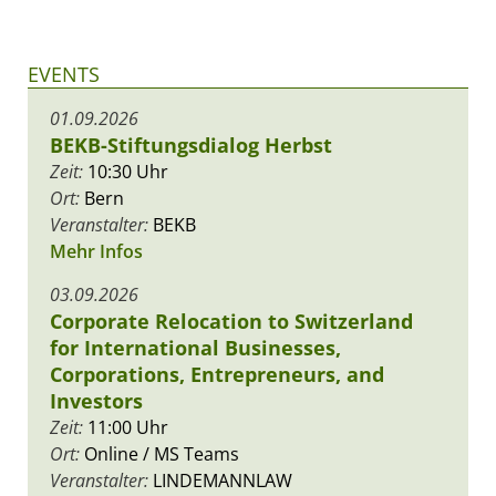
EVENTS
01.09.2026
BEKB-Stiftungsdialog Herbst
Zeit:
10:30 Uhr
Ort:
Bern
Veranstalter:
BEKB
Mehr Infos
03.09.2026
Corporate Relocation to Switzerland
for International Businesses,
Corporations, Entrepreneurs, and
Investors
Zeit:
11:00 Uhr
Ort:
Online / MS Teams
Veranstalter:
LINDEMANNLAW