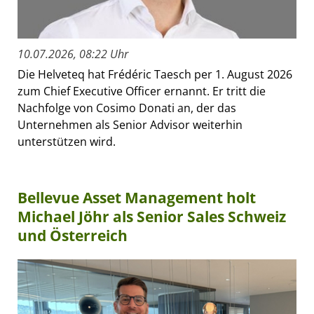
10.07.2026, 08:22 Uhr
Die Helveteq hat Frédéric Taesch per 1. August 2026
zum Chief Executive Officer ernannt. Er tritt die
Nachfolge von Cosimo Donati an, der das
Unternehmen als Senior Advisor weiterhin
unterstützen wird.
Bellevue Asset Management holt
Michael Jöhr als Senior Sales Schweiz
und Österreich