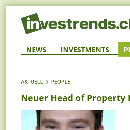
NEWS
INVESTMENTS
P
AKTUELL
PEOPLE
Neuer Head of Property E