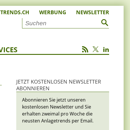
STRENDS.CH
WERBUNG
NEWSLETTER
VICES
JETZT KOSTENLOSEN NEWSLETTER
ABONNIEREN
Abonnieren Sie jetzt unseren
kostenlosen Newsletter und Sie
erhalten zweimal pro Woche die
neusten Anlagetrends per Email.