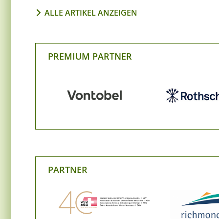
ALLE ARTIKEL ANZEIGEN
PREMIUM PARTNER
PARTNER