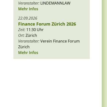
Veranstalter:
LINDEMANNLAW
Mehr Infos
22.09.2026
Finance Forum Zürich 2026
Zeit:
11:30 Uhr
Ort:
Zürich
Veranstalter:
Verein Finance Forum
Zürich
Mehr Infos