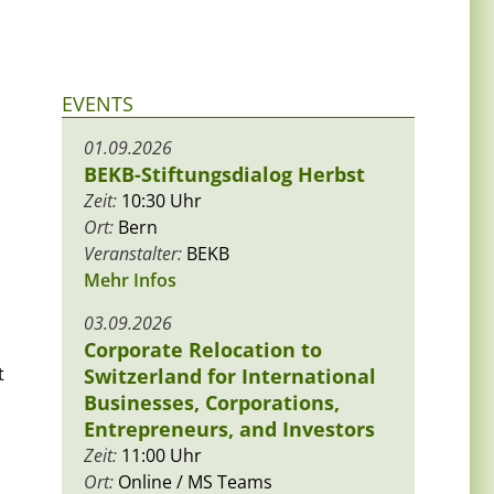
EVENTS
01.09.2026
BEKB-Stiftungsdialog Herbst
Zeit:
10:30 Uhr
Ort:
Bern
Veranstalter:
BEKB
Mehr Infos
03.09.2026
Corporate Relocation to
t
Switzerland for International
Businesses, Corporations,
Entrepreneurs, and Investors
Zeit:
11:00 Uhr
Ort:
Online / MS Teams