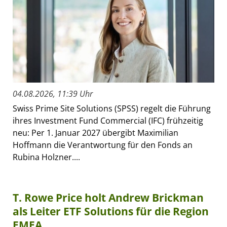
04.08.2026, 11:39 Uhr
Swiss Prime Site Solutions (SPSS) regelt die Führung
ihres Investment Fund Commercial (IFC) frühzeitig
neu: Per 1. Januar 2027 übergibt Maximilian
Hoffmann die Verantwortung für den Fonds an
Rubina Holzner....
T. Rowe Price holt Andrew Brickman
als Leiter ETF Solutions für die Region
EMEA