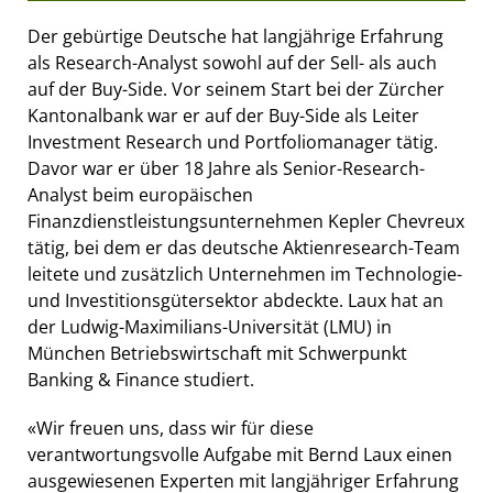
Der gebürtige Deutsche hat langjährige Erfahrung
als Research-Analyst sowohl auf der Sell- als auch
auf der Buy-Side. Vor seinem Start bei der Zürcher
Kantonalbank war er auf der Buy-Side als Leiter
Investment Research und Portfoliomanager tätig.
Davor war er über 18 Jahre als Senior-Research-
Analyst beim europäischen
Finanzdienstleistungsunternehmen Kepler Chevreux
tätig, bei dem er das deutsche Aktienresearch-Team
leitete und zusätzlich Unternehmen im Technologie-
und Investitionsgütersektor abdeckte. Laux hat an
der Ludwig-Maximilians-Universität (LMU) in
München Betriebswirtschaft mit Schwerpunkt
Banking & Finance studiert.
«Wir freuen uns, dass wir für diese
verantwortungsvolle Aufgabe mit Bernd Laux einen
ausgewiesenen Experten mit langjähriger Erfahrung