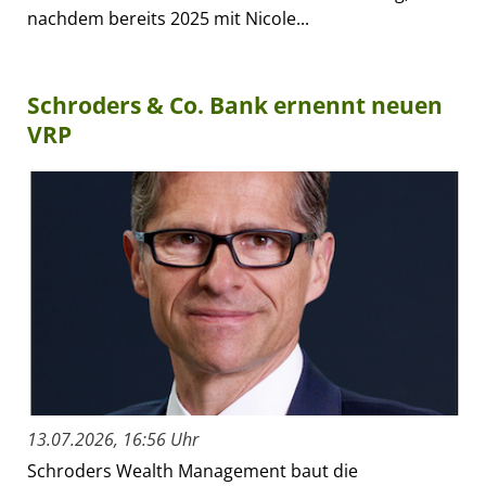
nachdem bereits 2025 mit Nicole...
Schroders & Co. Bank ernennt neuen
VRP
13.07.2026, 16:56 Uhr
Schroders Wealth Management baut die