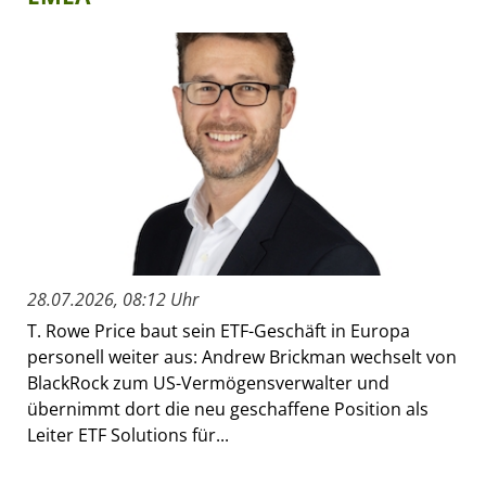
28.07.2026, 08:12 Uhr
T. Rowe Price baut sein ETF-Geschäft in Europa
personell weiter aus: Andrew Brickman wechselt von
BlackRock zum US-Vermögensverwalter und
übernimmt dort die neu geschaffene Position als
Leiter ETF Solutions für...