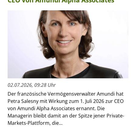
CEO von Amundi Alpha Associates
02.07.2026, 09:28 Uhr
Der französische Vermögensverwalter Amundi hat
Petra Salesny mit Wirkung zum 1. Juli 2026 zur CEO
von Amundi Alpha Associates ernannt. Die
Managerin bleibt damit an der Spitze jener Private-
Markets-Plattform, die...