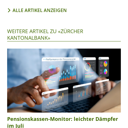
ALLE ARTIKEL ANZEIGEN
WEITERE ARTIKEL ZU «ZÜRCHER
KANTONALBANK»
Pensionskassen-Monitor: leichter Dämpfer
im Juli