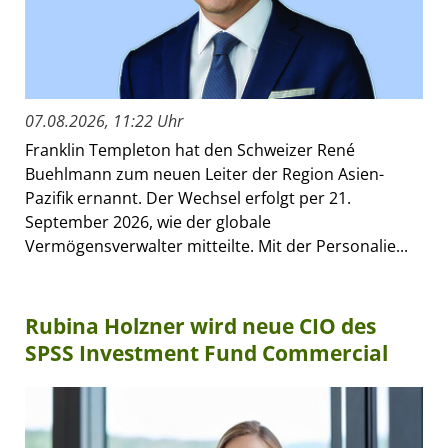
07.08.2026, 11:22 Uhr
Franklin Templeton hat den Schweizer René
Buehlmann zum neuen Leiter der Region Asien-
Pazifik ernannt. Der Wechsel erfolgt per 21.
September 2026, wie der globale
Vermögensverwalter mitteilte. Mit der Personalie...
Rubina Holzner wird neue CIO des
SPSS Investment Fund Commercial