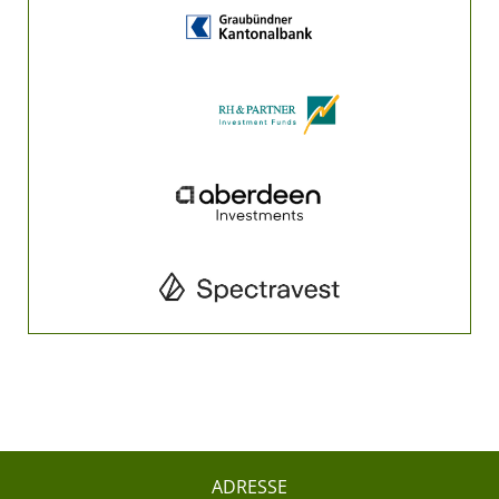
ADRESSE