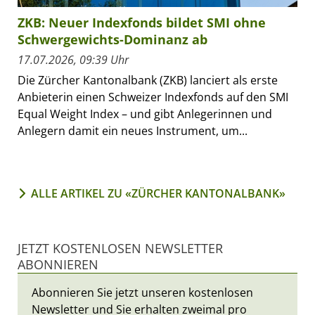
ZKB: Neuer Indexfonds bildet SMI ohne
Schwergewichts-Dominanz ab
17.07.2026, 09:39 Uhr
Die Zürcher Kantonalbank (ZKB) lanciert als erste
Anbieterin einen Schweizer Indexfonds auf den SMI
Equal Weight Index – und gibt Anlegerinnen und
Anlegern damit ein neues Instrument, um...
ALLE ARTIKEL ZU «ZÜRCHER KANTONALBANK»
JETZT KOSTENLOSEN NEWSLETTER
ABONNIEREN
Abonnieren Sie jetzt unseren kostenlosen
Newsletter und Sie erhalten zweimal pro