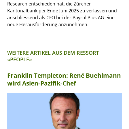
Research entschieden hat, die Zürcher
Kantonalbank per Ende Juni 2025 zu verlassen und
anschliessend als CFO bei der PayrollPlus AG eine
neue Herausforderung anzunehmen.
WEITERE ARTIKEL AUS DEM RESSORT
«PEOPLE»
Franklin Templeton: René Buehlmann
wird Asien-Pazifik-Chef