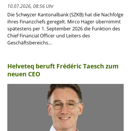
10.07.2026, 08:56 Uhr
Die Schwyzer Kantonalbank (SZKB) hat die Nachfolge
ihres Finanzchefs geregelt. Mirco Hager übernimmt
spätestens per 1. September 2026 die Funktion des
Chief Financial Officer und Leiters des
Geschäftsbereichs...
Helveteq beruft Frédéric Taesch zum
neuen CEO