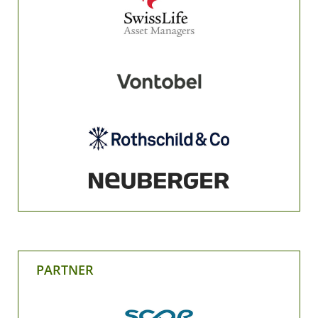
PARTNER