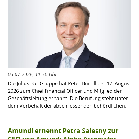
03.07.2026, 11:50 Uhr
Die Julius Bär Gruppe hat Peter Burrill per 17. August
2026 zum Chief Financial Officer und Mitglied der
Geschäftsleitung ernannt. Die Berufung steht unter
dem Vorbehalt der abschliessenden behördlichen...
Amundi ernennt Petra Salesny zur