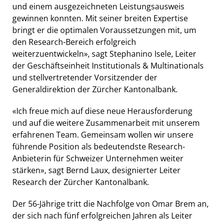
und einem ausgezeichneten Leistungsausweis
gewinnen konnten. Mit seiner breiten Expertise
bringt er die optimalen Voraussetzungen mit, um
den Research-Bereich erfolgreich
weiterzuentwickeln», sagt Stephanino Isele, Leiter
der Geschäftseinheit Institutionals & Multinationals
und stellvertretender Vorsitzender der
Generaldirektion der Zürcher Kantonalbank.
«Ich freue mich auf diese neue Herausforderung
und auf die weitere Zusammenarbeit mit unserem
erfahrenen Team. Gemeinsam wollen wir unsere
führende Position als bedeutendste Research-
Anbieterin für Schweizer Unternehmen weiter
stärken», sagt Bernd Laux, designierter Leiter
Research der Zürcher Kantonalbank.
Der 56-Jährige tritt die Nachfolge von Omar Brem an,
der sich nach fünf erfolgreichen Jahren als Leiter