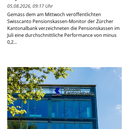
05.08.2026, 09:17 Uhr
Gemäss dem am Mittwoch veröffentlichten
Swisscanto Pensionskassen-Monitor der Zürcher
Kantonalbank verzeichneten die Pensionskassen im
Juli eine durchschnittliche Performance von minus
0,2...