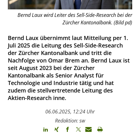
Bernd Laux wird Leiter des Sell-Side-Research bei der
Zürcher Kantonalbank. (Bild pd)
Bernd Laux übernimmt laut Mitteilung per 1.
Juli 2025 die Leitung des Sell-Side-Research
der Zürcher Kantonalbank und tritt die
Nachfolge von Omar Brem an. Bernd Laux ist
seit August 2023 bei der Zürcher
Kantonalbank als Senior Analyst für
Technologie und Industrie tätig und hat
zudem die stellvertretende Leitung des
Aktien-Research inne.
06.06.2025, 12:24 Uhr
Redaktion: sw