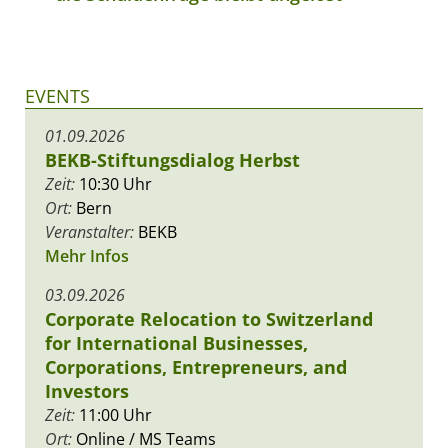
EVENTS
01.09.2026
BEKB-Stiftungsdialog Herbst
Zeit:
10:30 Uhr
Ort:
Bern
Veranstalter:
BEKB
Mehr Infos
03.09.2026
Corporate Relocation to Switzerland
for International Businesses,
Corporations, Entrepreneurs, and
Investors
Zeit:
11:00 Uhr
Ort:
Online / MS Teams