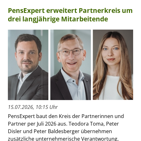
PensExpert erweitert Partnerkreis um
drei langjährige Mitarbeitende
15.07.2026, 10:15 Uhr
PensExpert baut den Kreis der Partnerinnen und
Partner per Juli 2026 aus. Teodora Toma, Peter
Disler und Peter Baldesberger übernehmen
zusätzliche unternehmerische Verantwortung,