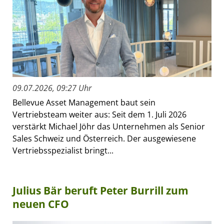
09.07.2026, 09:27 Uhr
Bellevue Asset Management baut sein
Vertriebsteam weiter aus: Seit dem 1. Juli 2026
verstärkt Michael Jöhr das Unternehmen als Senior
Sales Schweiz und Österreich. Der ausgewiesene
Vertriebsspezialist bringt...
Julius Bär beruft Peter Burrill zum
neuen CFO