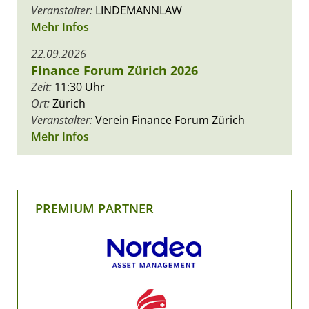
Veranstalter:
LINDEMANNLAW
Mehr Infos
22.09.2026
Finance Forum Zürich 2026
Zeit:
11:30 Uhr
Ort:
Zürich
Veranstalter:
Verein Finance Forum Zürich
Mehr Infos
PREMIUM PARTNER