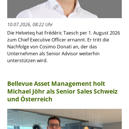
10.07.2026, 08:22 Uhr
Die Helveteq hat Frédéric Taesch per 1. August 2026
zum Chief Executive Officer ernannt. Er tritt die
Nachfolge von Cosimo Donati an, der das
Unternehmen als Senior Advisor weiterhin
unterstützen wird.
Bellevue Asset Management holt
Michael Jöhr als Senior Sales Schweiz
und Österreich