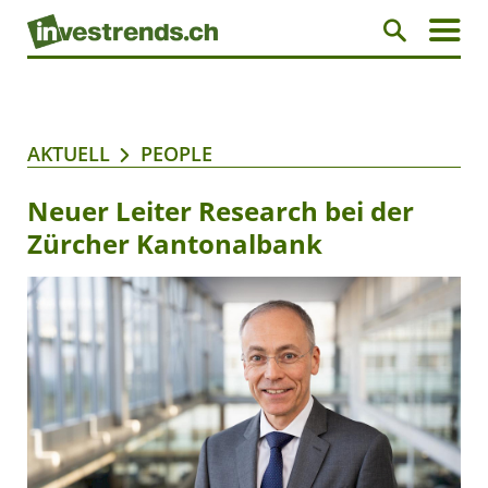
AKTUELL
PEOPLE
Neuer Leiter Research bei der
Zürcher Kantonalbank