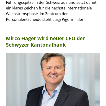
Führungsspitze in der Schweiz aus und setzt damit
ein klares Zeichen für die nächste internationale
Wachstumsphase. Im Zentrum der
Personalentscheide steht Luigi Pigorini, der...
Mirco Hager wird neuer CFO der
Schwyzer Kantonalbank