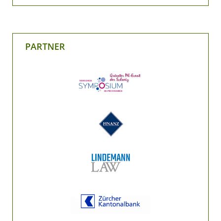
PARTNER