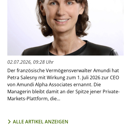
02.07.2026, 09:28 Uhr
Der französische Vermögensverwalter Amundi hat
Petra Salesny mit Wirkung zum 1. Juli 2026 zur CEO
von Amundi Alpha Associates ernannt. Die
Managerin bleibt damit an der Spitze jener Private-
Markets-Plattform, die...
ALLE ARTIKEL ANZEIGEN