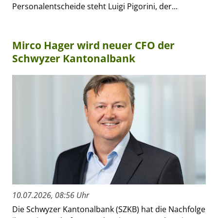
Personalentscheide steht Luigi Pigorini, der...
Mirco Hager wird neuer CFO der
Schwyzer Kantonalbank
10.07.2026, 08:56 Uhr
Die Schwyzer Kantonalbank (SZKB) hat die Nachfolge