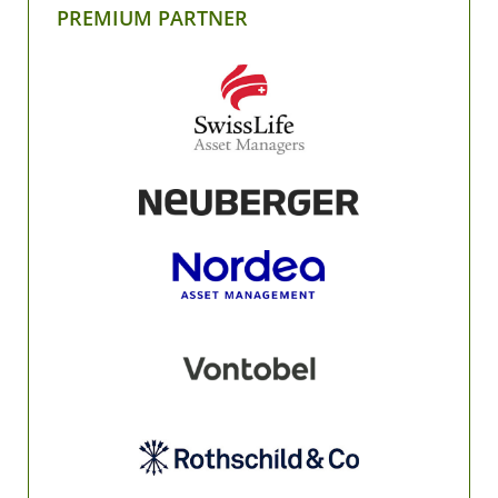
PREMIUM PARTNER