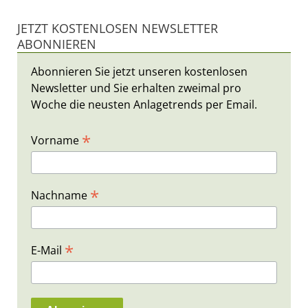
JETZT KOSTENLOSEN NEWSLETTER
ABONNIEREN
Abonnieren Sie jetzt unseren kostenlosen
Newsletter und Sie erhalten zweimal pro
Woche die neusten Anlagetrends per Email.
*
Vorname
*
Nachname
*
E-Mail