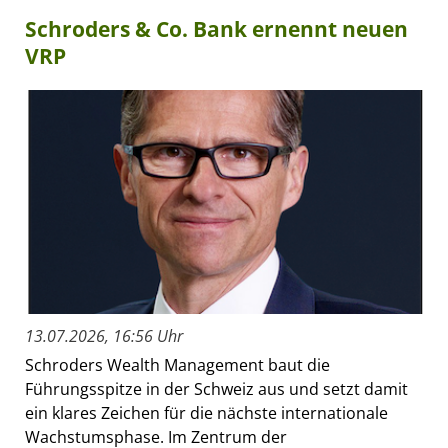
Schroders & Co. Bank ernennt neuen
VRP
13.07.2026, 16:56 Uhr
Schroders Wealth Management baut die
Führungsspitze in der Schweiz aus und setzt damit
ein klares Zeichen für die nächste internationale
Wachstumsphase. Im Zentrum der