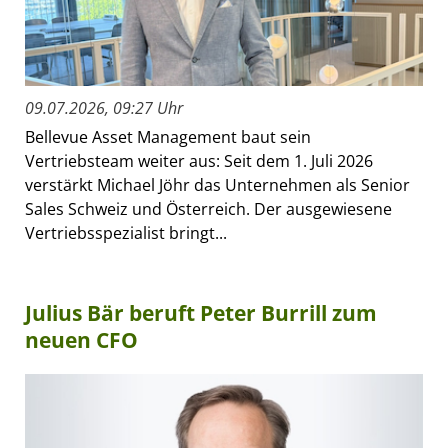
09.07.2026, 09:27 Uhr
Bellevue Asset Management baut sein
Vertriebsteam weiter aus: Seit dem 1. Juli 2026
verstärkt Michael Jöhr das Unternehmen als Senior
Sales Schweiz und Österreich. Der ausgewiesene
Vertriebsspezialist bringt...
Julius Bär beruft Peter Burrill zum
neuen CFO