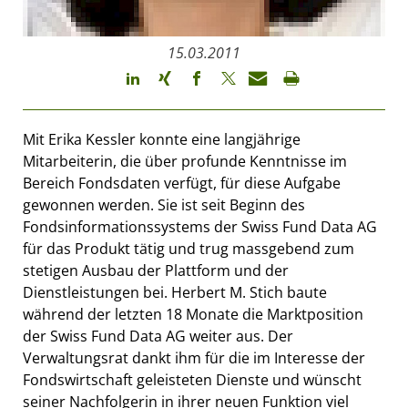
15.03.2011
Mit Erika Kessler konnte eine langjährige
Mitarbeiterin, die über profunde Kenntnisse im
Bereich Fondsdaten verfügt, für diese Aufgabe
gewonnen werden. Sie ist seit Beginn des
Fondsinformationssystems der Swiss Fund Data AG
für das Produkt tätig und trug massgebend zum
stetigen Ausbau der Plattform und der
Dienstleistungen bei. Herbert M. Stich baute
während der letzten 18 Monate die Marktposition
der Swiss Fund Data AG weiter aus. Der
Verwaltungsrat dankt ihm für die im Interesse der
Fondswirtschaft geleisteten Dienste und wünscht
seiner Nachfolgerin in ihrer neuen Funktion viel