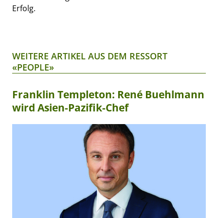
Erfolg.
WEITERE ARTIKEL AUS DEM RESSORT
«PEOPLE»
Franklin Templeton: René Buehlmann
wird Asien-Pazifik-Chef