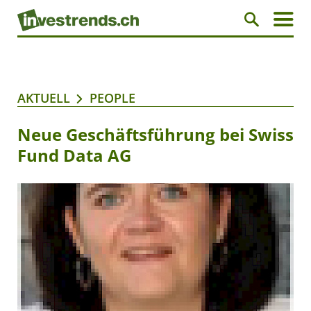
AKTUELL
PEOPLE
Neue Geschäftsführung bei Swiss
Fund Data AG