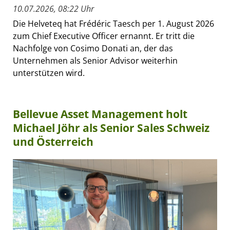
10.07.2026, 08:22 Uhr
Die Helveteq hat Frédéric Taesch per 1. August 2026
zum Chief Executive Officer ernannt. Er tritt die
Nachfolge von Cosimo Donati an, der das
Unternehmen als Senior Advisor weiterhin
unterstützen wird.
Bellevue Asset Management holt
Michael Jöhr als Senior Sales Schweiz
und Österreich