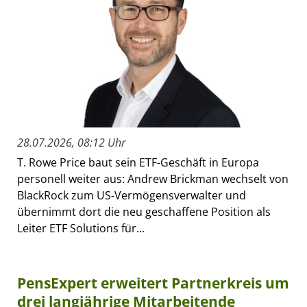
28.07.2026, 08:12 Uhr
T. Rowe Price baut sein ETF-Geschäft in Europa
personell weiter aus: Andrew Brickman wechselt von
BlackRock zum US-Vermögensverwalter und
übernimmt dort die neu geschaffene Position als
Leiter ETF Solutions für...
PensExpert erweitert Partnerkreis um
drei langjährige Mitarbeitende