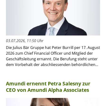
03.07.2026, 11:50 Uhr
Die Julius Bär Gruppe hat Peter Burrill per 17. August
2026 zum Chief Financial Officer und Mitglied der
Geschäftsleitung ernannt. Die Berufung steht unter
dem Vorbehalt der abschliessenden behördlichen...
Amundi ernennt Petra Salesny zur
CEO von Amundi Alpha Associates