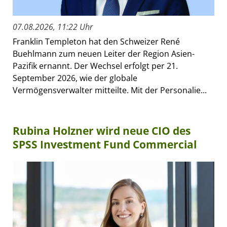
07.08.2026, 11:22 Uhr
Franklin Templeton hat den Schweizer René
Buehlmann zum neuen Leiter der Region Asien-
Pazifik ernannt. Der Wechsel erfolgt per 21.
September 2026, wie der globale
Vermögensverwalter mitteilte. Mit der Personalie...
Rubina Holzner wird neue CIO des
SPSS Investment Fund Commercial