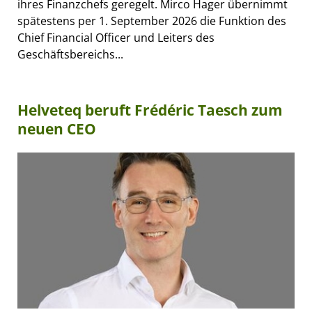
ihres Finanzchefs geregelt. Mirco Hager übernimmt
spätestens per 1. September 2026 die Funktion des
Chief Financial Officer und Leiters des
Geschäftsbereichs...
Helveteq beruft Frédéric Taesch zum
neuen CEO