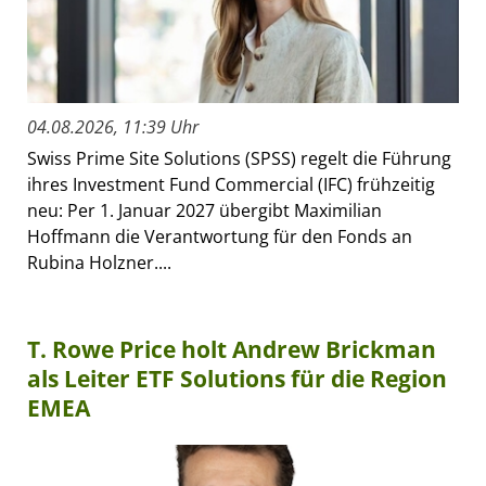
04.08.2026, 11:39 Uhr
Swiss Prime Site Solutions (SPSS) regelt die Führung
ihres Investment Fund Commercial (IFC) frühzeitig
neu: Per 1. Januar 2027 übergibt Maximilian
Hoffmann die Verantwortung für den Fonds an
Rubina Holzner....
T. Rowe Price holt Andrew Brickman
als Leiter ETF Solutions für die Region
EMEA