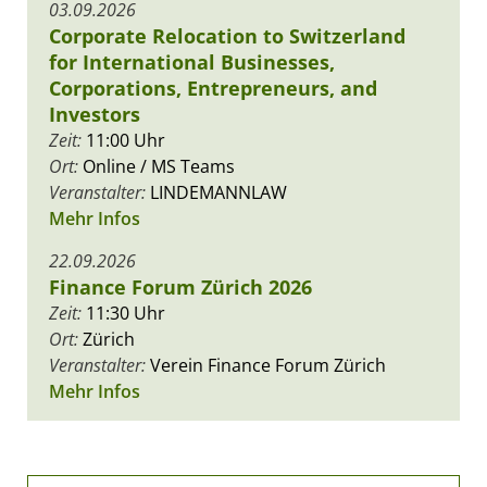
03.09.2026
Corporate Relocation to Switzerland
for International Businesses,
Corporations, Entrepreneurs, and
Investors
Zeit:
11:00 Uhr
Ort:
Online / MS Teams
Veranstalter:
LINDEMANNLAW
Mehr Infos
22.09.2026
Finance Forum Zürich 2026
Zeit:
11:30 Uhr
Ort:
Zürich
Veranstalter:
Verein Finance Forum Zürich
Mehr Infos