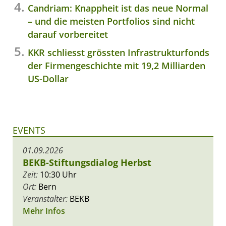
Candriam: Knappheit ist das neue Normal
– und die meisten Portfolios sind nicht
darauf vorbereitet
KKR schliesst grössten Infrastrukturfonds
der Firmengeschichte mit 19,2 Milliarden
US-Dollar
EVENTS
01.09.2026
BEKB-Stiftungsdialog Herbst
Zeit:
10:30 Uhr
Ort:
Bern
Veranstalter:
BEKB
Mehr Infos