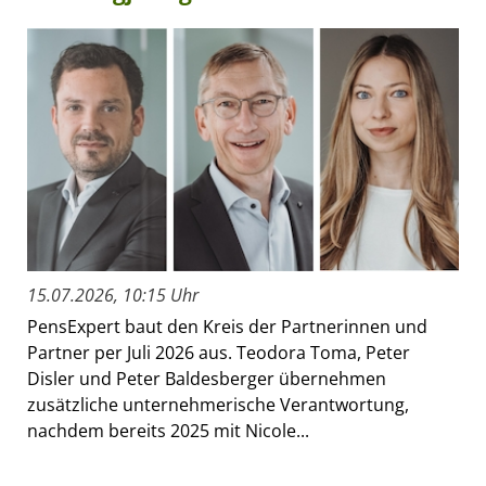
15.07.2026, 10:15 Uhr
PensExpert baut den Kreis der Partnerinnen und
Partner per Juli 2026 aus. Teodora Toma, Peter
Disler und Peter Baldesberger übernehmen
zusätzliche unternehmerische Verantwortung,
nachdem bereits 2025 mit Nicole...