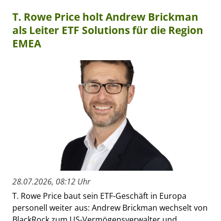
T. Rowe Price holt Andrew Brickman
als Leiter ETF Solutions für die Region
EMEA
28.07.2026, 08:12 Uhr
T. Rowe Price baut sein ETF-Geschäft in Europa
personell weiter aus: Andrew Brickman wechselt von
BlackRock zum US-Vermögensverwalter und