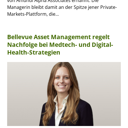
von Amundi Alpha Associates ernannt. Die
Managerin bleibt damit an der Spitze jener Private-
Markets-Plattform, die...
Bellevue Asset Management regelt
Nachfolge bei Medtech- und Digital-
Health-Strategien