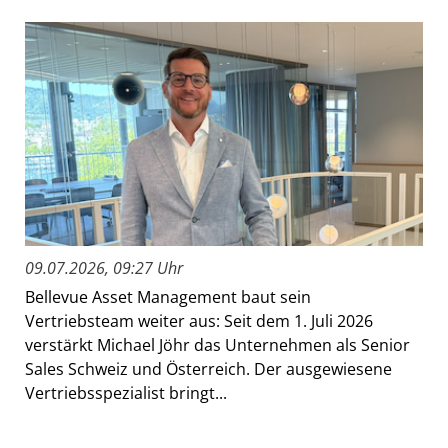
09.07.2026, 09:27 Uhr
Bellevue Asset Management baut sein
Vertriebsteam weiter aus: Seit dem 1. Juli 2026
verstärkt Michael Jöhr das Unternehmen als Senior
Sales Schweiz und Österreich. Der ausgewiesene
Vertriebsspezialist bringt...