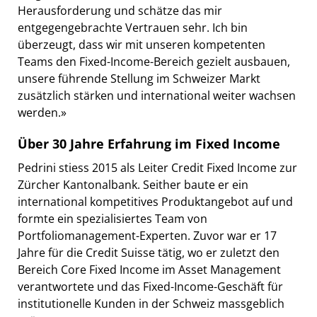
Herausforderung und schätze das mir
entgegengebrachte Vertrauen sehr. Ich bin
überzeugt, dass wir mit unseren kompetenten
Teams den Fixed-Income-Bereich gezielt ausbauen,
unsere führende Stellung im Schweizer Markt
zusätzlich stärken und international weiter wachsen
werden.»
Über 30 Jahre Erfahrung im Fixed Income
Pedrini stiess 2015 als Leiter Credit Fixed Income zur
Zürcher Kantonalbank. Seither baute er ein
international kompetitives Produktangebot auf und
formte ein spezialisiertes Team von
Portfoliomanagement-Experten. Zuvor war er 17
Jahre für die Credit Suisse tätig, wo er zuletzt den
Bereich Core Fixed Income im Asset Management
verantwortete und das Fixed-Income-Geschäft für
institutionelle Kunden in der Schweiz massgeblich