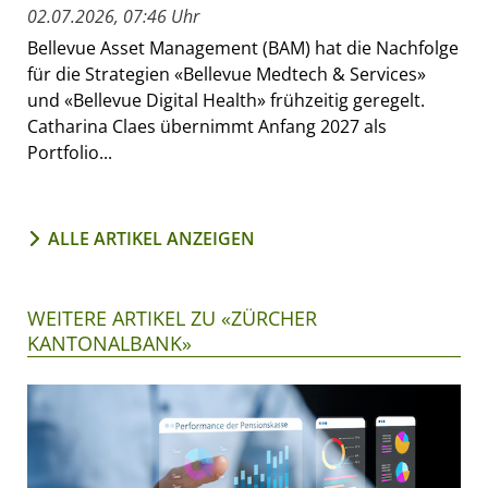
02.07.2026, 07:46 Uhr
Bellevue Asset Management (BAM) hat die Nachfolge
für die Strategien «Bellevue Medtech & Services»
und «Bellevue Digital Health» frühzeitig geregelt.
Catharina Claes übernimmt Anfang 2027 als
Portfolio...
ALLE ARTIKEL ANZEIGEN
WEITERE ARTIKEL ZU «ZÜRCHER
KANTONALBANK»