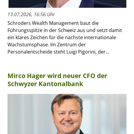
13.07.2026, 16:56 Uhr
Schroders Wealth Management baut die
Führungsspitze in der Schweiz aus und setzt damit
ein klares Zeichen für die nächste internationale
Wachstumsphase. Im Zentrum der
Personalentscheide steht Luigi Pigorini, der...
Mirco Hager wird neuer CFO der
Schwyzer Kantonalbank