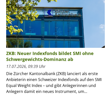
ZKB: Neuer Indexfonds bildet SMI ohne
Schwergewichts-Dominanz ab
17.07.2026, 09:39 Uhr
Die Zürcher Kantonalbank (ZKB) lanciert als erste
Anbieterin einen Schweizer Indexfonds auf den SMI
Equal Weight Index – und gibt Anlegerinnen und
Anlegern damit ein neues Instrument, um...