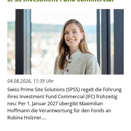
04.08.2026, 11:39 Uhr
Swiss Prime Site Solutions (SPSS) regelt die Führung
ihres Investment Fund Commercial (IFC) frühzeitig
neu: Per 1. Januar 2027 übergibt Maximilian
Hoffmann die Verantwortung für den Fonds an
Rubina Holzner....