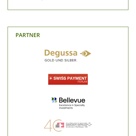
PARTNER