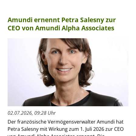
Amundi ernennt Petra Salesny zur
CEO von Amundi Alpha Associates
02.07.2026, 09:28 Uhr
Der französische Vermögensverwalter Amundi hat
Petra Salesny mit Wirkung zum 1. Juli 2026 zur CEO