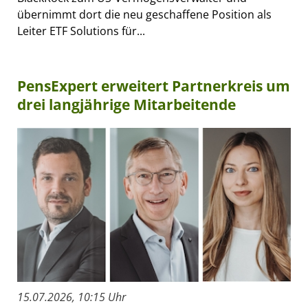
übernimmt dort die neu geschaffene Position als
Leiter ETF Solutions für...
PensExpert erweitert Partnerkreis um
drei langjährige Mitarbeitende
15.07.2026, 10:15 Uhr