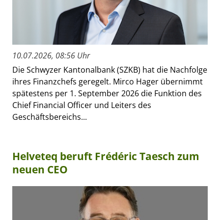
10.07.2026, 08:56 Uhr
Die Schwyzer Kantonalbank (SZKB) hat die Nachfolge
ihres Finanzchefs geregelt. Mirco Hager übernimmt
spätestens per 1. September 2026 die Funktion des
Chief Financial Officer und Leiters des
Geschäftsbereichs...
Helveteq beruft Frédéric Taesch zum
neuen CEO