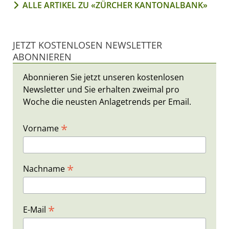
ALLE ARTIKEL ZU «ZÜRCHER KANTONALBANK»
JETZT KOSTENLOSEN NEWSLETTER
ABONNIEREN
Abonnieren Sie jetzt unseren kostenlosen
Newsletter und Sie erhalten zweimal pro
Woche die neusten Anlagetrends per Email.
*
Vorname
*
Nachname
*
E-Mail