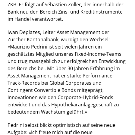
ZKB. Er folgt auf Sébastien Zöller, der innerhalb der
Bank neu den Bereich Zins- und Kreditinstrumente
im Handel verantwortet.
Iwan Deplazes, Leiter Asset Management der
Zürcher Kantonalbank, würdigt den Wechsel:
«Maurizio Pedrini ist seit vielen Jahren ein
geschätztes Mitglied unseres Fixed-Income-Teams
und trug massgeblich zur erfolgreichen Entwicklung
des Bereichs bei. Mit über 30 Jahren Erfahrung im
Asset Management hat er starke Performance-
Track-Records bei Global Corporates und
Contingent Convertible Bonds mitgeprägt,
Innovationen wie den Corporate-Hybrid-Fonds
entwickelt und das Hypothekaranlagegeschäft zu
bedeutendem Wachstum geführt.»
Pedrini selbst blickt optimistisch auf seine neue
Aufgabe: «Ich freue mich auf die neue