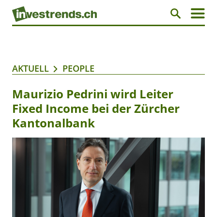
AKTUELL
PEOPLE
Maurizio Pedrini wird Leiter
Fixed Income bei der Zürcher
Kantonalbank