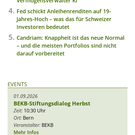
Vermögensverwalter KI
Fed schickt Anleihenrenditen auf 19-
Jahres-Hoch – was das für Schweizer
Investoren bedeutet
Candriam: Knappheit ist das neue Normal
– und die meisten Portfolios sind nicht
darauf vorbereitet
EVENTS
01.09.2026
BEKB-Stiftungsdialog Herbst
Zeit:
10:30 Uhr
Ort:
Bern
Veranstalter:
BEKB
Mehr Infos