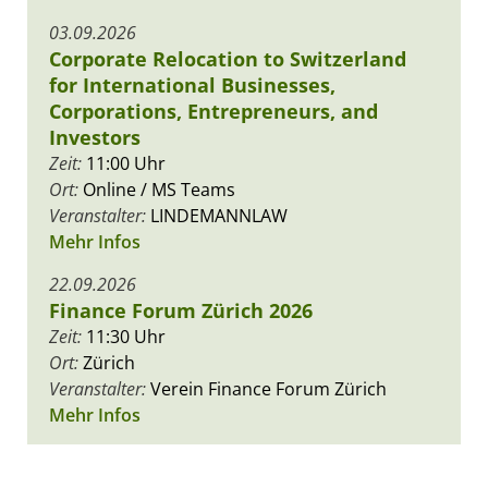
03.09.2026
Corporate Relocation to Switzerland
for International Businesses,
Corporations, Entrepreneurs, and
Investors
Zeit:
11:00 Uhr
Ort:
Online / MS Teams
Veranstalter:
LINDEMANNLAW
Mehr Infos
22.09.2026
Finance Forum Zürich 2026
Zeit:
11:30 Uhr
Ort:
Zürich
Veranstalter:
Verein Finance Forum Zürich
Mehr Infos