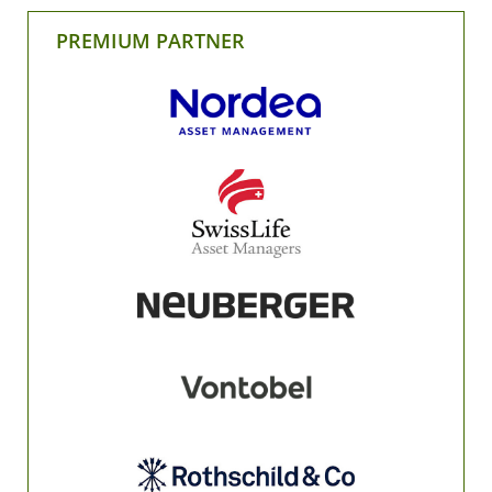
PREMIUM PARTNER