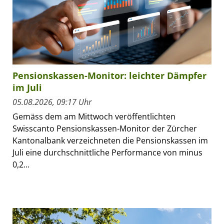
Pensionskassen-Monitor: leichter Dämpfer
im Juli
05.08.2026, 09:17 Uhr
Gemäss dem am Mittwoch veröffentlichten
Swisscanto Pensionskassen-Monitor der Zürcher
Kantonalbank verzeichneten die Pensionskassen im
Juli eine durchschnittliche Performance von minus
0,2...