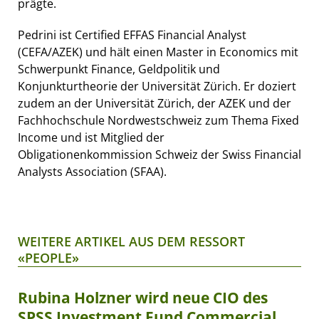
prägte.
Pedrini ist Certified EFFAS Financial Analyst
(CEFA/AZEK) und hält einen Master in Economics mit
Schwerpunkt Finance, Geldpolitik und
Konjunkturtheorie der Universität Zürich. Er doziert
zudem an der Universität Zürich, der AZEK und der
Fachhochschule Nordwestschweiz zum Thema Fixed
Income und ist Mitglied der
Obligationenkommission Schweiz der Swiss Financial
Analysts Association (SFAA).
WEITERE ARTIKEL AUS DEM RESSORT
«PEOPLE»
Rubina Holzner wird neue CIO des
SPSS Investment Fund Commercial