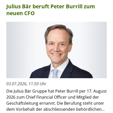
Julius Bär beruft Peter Burrill zum
neuen CFO
03.07.2026, 11:50 Uhr
Die Julius Bär Gruppe hat Peter Burrill per 17. August
2026 zum Chief Financial Officer und Mitglied der
Geschäftsleitung ernannt. Die Berufung steht unter
dem Vorbehalt der abschliessenden behördlichen...