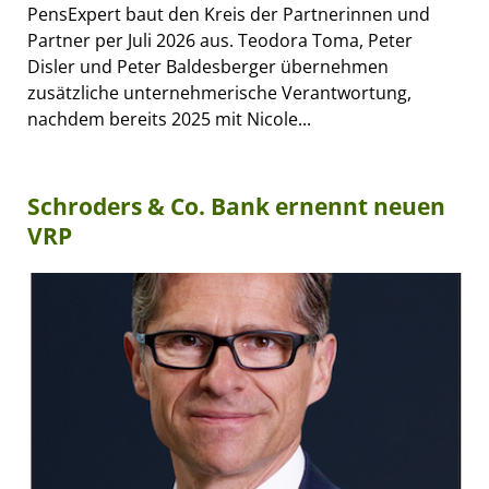
PensExpert baut den Kreis der Partnerinnen und
Partner per Juli 2026 aus. Teodora Toma, Peter
Disler und Peter Baldesberger übernehmen
zusätzliche unternehmerische Verantwortung,
nachdem bereits 2025 mit Nicole...
Schroders & Co. Bank ernennt neuen
VRP