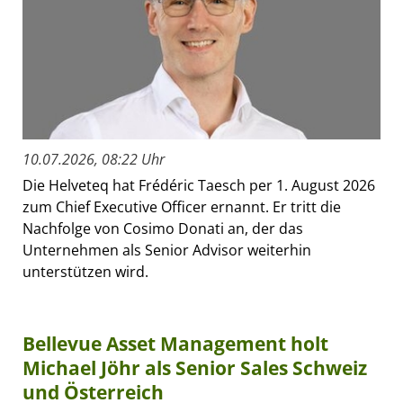
10.07.2026, 08:22 Uhr
Die Helveteq hat Frédéric Taesch per 1. August 2026
zum Chief Executive Officer ernannt. Er tritt die
Nachfolge von Cosimo Donati an, der das
Unternehmen als Senior Advisor weiterhin
unterstützen wird.
Bellevue Asset Management holt
Michael Jöhr als Senior Sales Schweiz
und Österreich