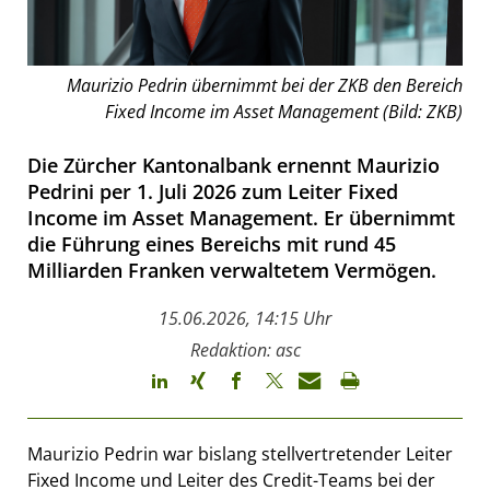
Maurizio Pedrin übernimmt bei der ZKB den Bereich
Fixed Income im Asset Management (Bild: ZKB)
Die Zürcher Kantonalbank ernennt Maurizio
Pedrini per 1. Juli 2026 zum Leiter Fixed
Income im Asset Management. Er übernimmt
die Führung eines Bereichs mit rund 45
Milliarden Franken verwaltetem Vermögen.
15.06.2026, 14:15 Uhr
Redaktion: asc
Maurizio Pedrin war bislang stellvertretender Leiter
Fixed Income und Leiter des Credit-Teams bei der