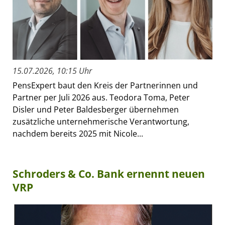
15.07.2026, 10:15 Uhr
PensExpert baut den Kreis der Partnerinnen und
Partner per Juli 2026 aus. Teodora Toma, Peter
Disler und Peter Baldesberger übernehmen
zusätzliche unternehmerische Verantwortung,
nachdem bereits 2025 mit Nicole...
Schroders & Co. Bank ernennt neuen
VRP