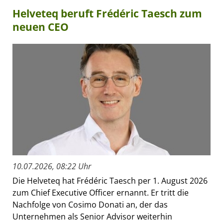
Helveteq beruft Frédéric Taesch zum
neuen CEO
10.07.2026, 08:22 Uhr
Die Helveteq hat Frédéric Taesch per 1. August 2026
zum Chief Executive Officer ernannt. Er tritt die
Nachfolge von Cosimo Donati an, der das
Unternehmen als Senior Advisor weiterhin