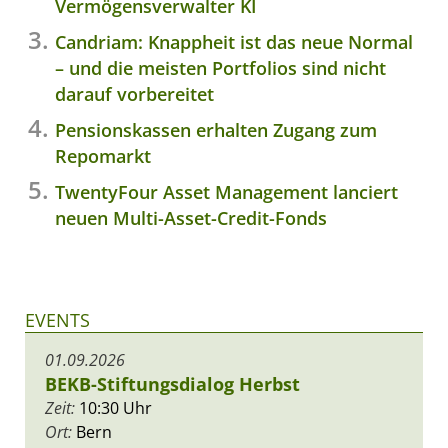
Vermögensverwalter KI
Candriam: Knappheit ist das neue Normal
– und die meisten Portfolios sind nicht
darauf vorbereitet
Pensionskassen erhalten Zugang zum
Repomarkt
TwentyFour Asset Management lanciert
neuen Multi-Asset-Credit-Fonds
EVENTS
01.09.2026
BEKB-Stiftungsdialog Herbst
Zeit:
10:30 Uhr
Ort:
Bern