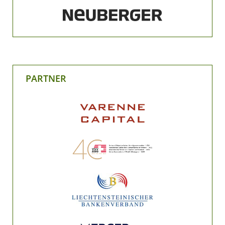
PARTNER