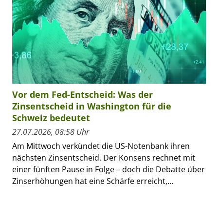
Vor dem Fed-Entscheid: Was der
Zinsentscheid in Washington für die
Schweiz bedeutet
27.07.2026, 08:58 Uhr
Am Mittwoch verkündet die US-Notenbank ihren
nächsten Zinsentscheid. Der Konsens rechnet mit
einer fünften Pause in Folge – doch die Debatte über
Zinserhöhungen hat eine Schärfe erreicht,...