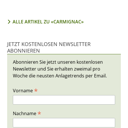
ALLE ARTIKEL ZU «CARMIGNAC»
JETZT KOSTENLOSEN NEWSLETTER
ABONNIEREN
Abonnieren Sie jetzt unseren kostenlosen
Newsletter und Sie erhalten zweimal pro
Woche die neusten Anlagetrends per Email.
*
Vorname
*
Nachname