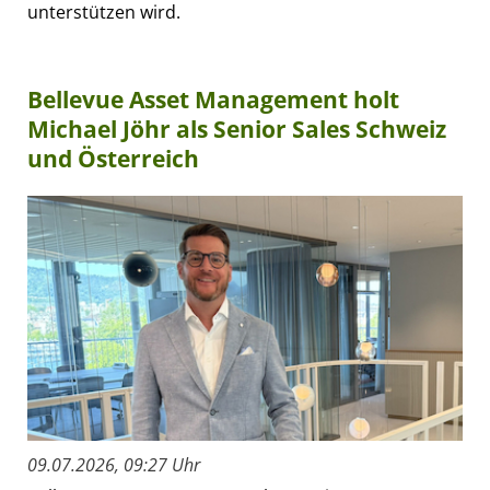
unterstützen wird.
Bellevue Asset Management holt
Michael Jöhr als Senior Sales Schweiz
und Österreich
09.07.2026, 09:27 Uhr