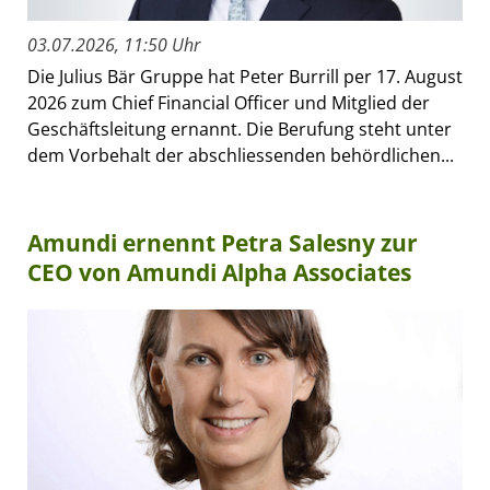
03.07.2026, 11:50 Uhr
Die Julius Bär Gruppe hat Peter Burrill per 17. August
2026 zum Chief Financial Officer und Mitglied der
Geschäftsleitung ernannt. Die Berufung steht unter
dem Vorbehalt der abschliessenden behördlichen...
Amundi ernennt Petra Salesny zur
CEO von Amundi Alpha Associates