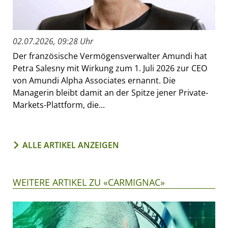
02.07.2026, 09:28 Uhr
Der französische Vermögensverwalter Amundi hat
Petra Salesny mit Wirkung zum 1. Juli 2026 zur CEO
von Amundi Alpha Associates ernannt. Die
Managerin bleibt damit an der Spitze jener Private-
Markets-Plattform, die...
ALLE ARTIKEL ANZEIGEN
WEITERE ARTIKEL ZU «CARMIGNAC»