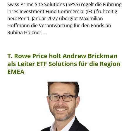
Swiss Prime Site Solutions (SPSS) regelt die Führung
ihres Investment Fund Commercial (IFC) frühzeitig
neu: Per 1. Januar 2027 übergibt Maximilian
Hoffmann die Verantwortung für den Fonds an
Rubina Holzner....
T. Rowe Price holt Andrew Brickman
als Leiter ETF Solutions für die Region
EMEA