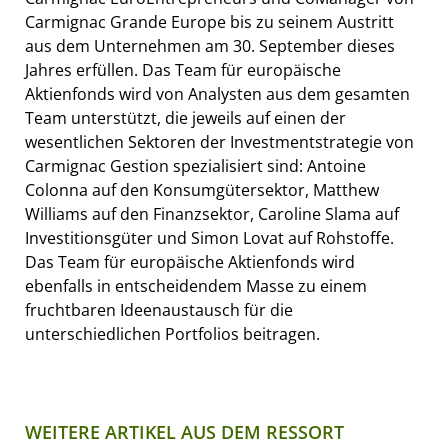
Carmignac Grande Europe bis zu seinem Austritt
aus dem Unternehmen am 30. September dieses
Jahres erfüllen. Das Team für europäische
Aktienfonds wird von Analysten aus dem gesamten
Team unterstützt, die jeweils auf einen der
wesentlichen Sektoren der Investmentstrategie von
Carmignac Gestion spezialisiert sind: Antoine
Colonna auf den Konsumgütersektor, Matthew
Williams auf den Finanzsektor, Caroline Slama auf
Investitionsgüter und Simon Lovat auf Rohstoffe.
Das Team für europäische Aktienfonds wird
ebenfalls in entscheidendem Masse zu einem
fruchtbaren Ideenaustausch für die
unterschiedlichen Portfolios beitragen.
WEITERE ARTIKEL AUS DEM RESSORT