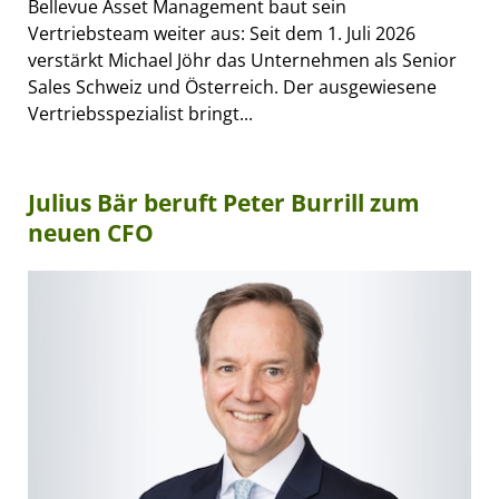
Bellevue Asset Management baut sein
Vertriebsteam weiter aus: Seit dem 1. Juli 2026
verstärkt Michael Jöhr das Unternehmen als Senior
Sales Schweiz und Österreich. Der ausgewiesene
Vertriebsspezialist bringt...
Julius Bär beruft Peter Burrill zum
neuen CFO