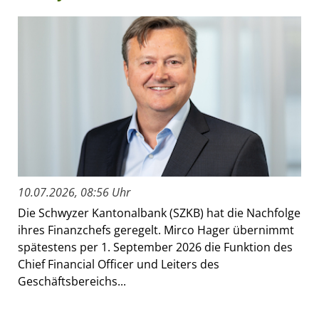
10.07.2026, 08:56 Uhr
Die Schwyzer Kantonalbank (SZKB) hat die Nachfolge
ihres Finanzchefs geregelt. Mirco Hager übernimmt
spätestens per 1. September 2026 die Funktion des
Chief Financial Officer und Leiters des
Geschäftsbereichs...