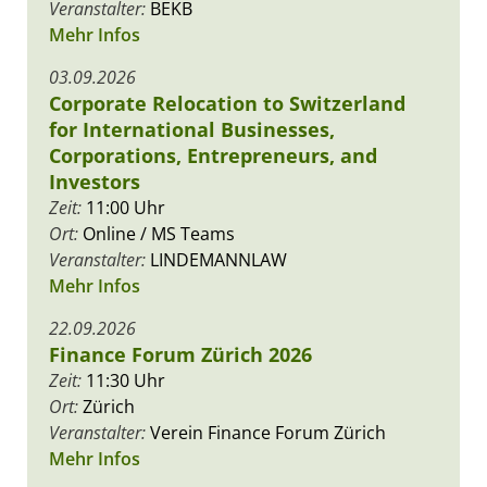
Veranstalter:
BEKB
Mehr Infos
03.09.2026
Corporate Relocation to Switzerland
for International Businesses,
Corporations, Entrepreneurs, and
Investors
Zeit:
11:00 Uhr
Ort:
Online / MS Teams
Veranstalter:
LINDEMANNLAW
Mehr Infos
22.09.2026
Finance Forum Zürich 2026
Zeit:
11:30 Uhr
Ort:
Zürich
Veranstalter:
Verein Finance Forum Zürich
Mehr Infos