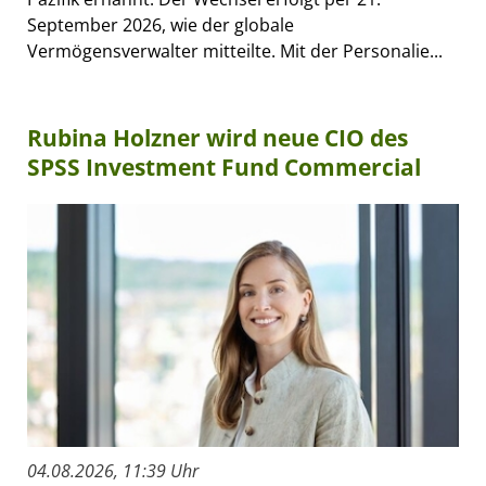
September 2026, wie der globale
Vermögensverwalter mitteilte. Mit der Personalie...
Rubina Holzner wird neue CIO des
SPSS Investment Fund Commercial
04.08.2026, 11:39 Uhr