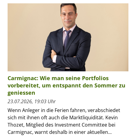
Carmignac: Wie man seine Portfolios
vorbereitet, um entspannt den Sommer zu
geniessen
23.07.2026, 19:03 Uhr
Wenn Anleger in die Ferien fahren, verabschiedet
sich mit ihnen oft auch die Marktliquidität. Kevin
Thozet, Mitglied des Investment Committee bei
Carmignac, warnt deshalb in einer aktuellen...