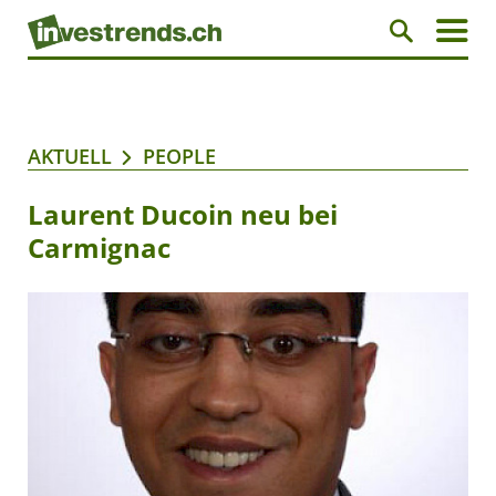
AKTUELL
PEOPLE
Laurent Ducoin neu bei
Carmignac