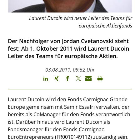
Laurent Ducoin wird neuer Leiter des Teams für
europäische Aktienfonds
Der Nachfolger von Jordan Cvetanovski steht
fest: Ab 1. Oktober 2011 wird Laurent Ducoin
Leiter des Teams für europäische Aktien.
03.08.2011, 09:52 Uhr
Laurent Ducoin wird den Fonds Carmignac Grande
Europe gemeinsam mit Samir Essafri verwalten, der
bereits als CoManager für den Fonds verantwortlich
ist. Darüber hinaus wird Laurent Ducoin als
Fondsmanager für den Fonds Carmignac
EuroEntrepreneurs (FR0010149112) zuständig sein.