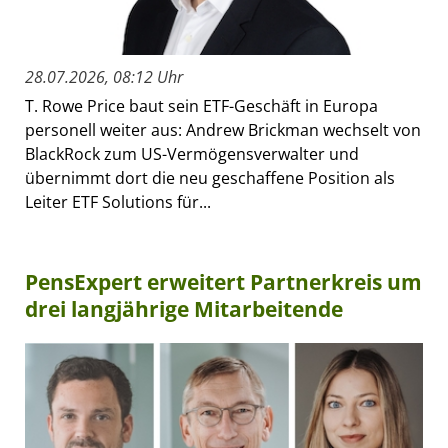
28.07.2026, 08:12 Uhr
T. Rowe Price baut sein ETF-Geschäft in Europa
personell weiter aus: Andrew Brickman wechselt von
BlackRock zum US-Vermögensverwalter und
übernimmt dort die neu geschaffene Position als
Leiter ETF Solutions für...
PensExpert erweitert Partnerkreis um
drei langjährige Mitarbeitende