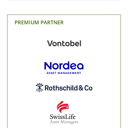
PREMIUM PARTNER