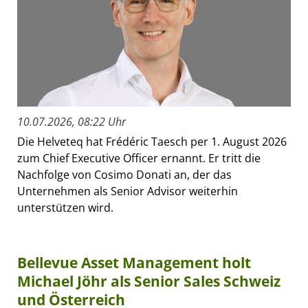
10.07.2026, 08:22 Uhr
Die Helveteq hat Frédéric Taesch per 1. August 2026
zum Chief Executive Officer ernannt. Er tritt die
Nachfolge von Cosimo Donati an, der das
Unternehmen als Senior Advisor weiterhin
unterstützen wird.
Bellevue Asset Management holt
Michael Jöhr als Senior Sales Schweiz
und Österreich