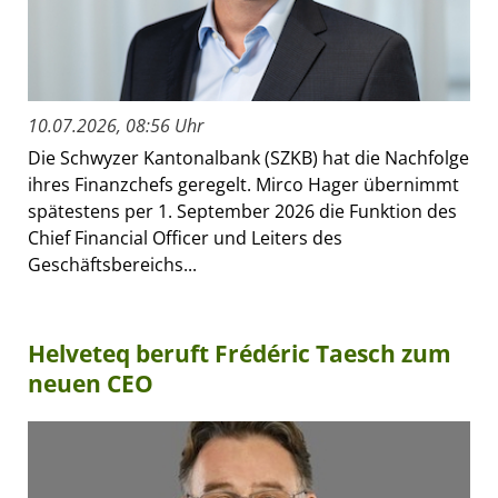
10.07.2026, 08:56 Uhr
Die Schwyzer Kantonalbank (SZKB) hat die Nachfolge
ihres Finanzchefs geregelt. Mirco Hager übernimmt
spätestens per 1. September 2026 die Funktion des
Chief Financial Officer und Leiters des
Geschäftsbereichs...
Helveteq beruft Frédéric Taesch zum
neuen CEO