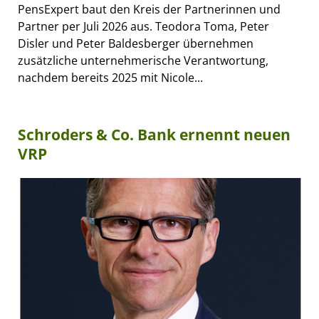
PensExpert baut den Kreis der Partnerinnen und
Partner per Juli 2026 aus. Teodora Toma, Peter
Disler und Peter Baldesberger übernehmen
zusätzliche unternehmerische Verantwortung,
nachdem bereits 2025 mit Nicole...
Schroders & Co. Bank ernennt neuen
VRP