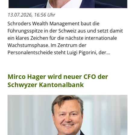
13.07.2026, 16:56 Uhr
Schroders Wealth Management baut die
Führungsspitze in der Schweiz aus und setzt damit
ein klares Zeichen für die nächste internationale
Wachstumsphase. Im Zentrum der
Personalentscheide steht Luigi Pigorini, der...
Mirco Hager wird neuer CFO der
Schwyzer Kantonalbank