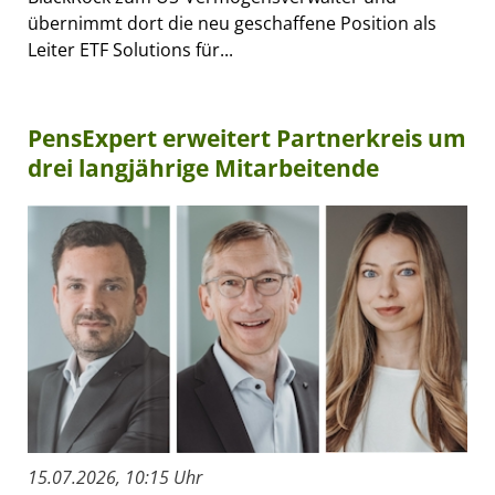
übernimmt dort die neu geschaffene Position als
Leiter ETF Solutions für...
PensExpert erweitert Partnerkreis um
drei langjährige Mitarbeitende
15.07.2026, 10:15 Uhr