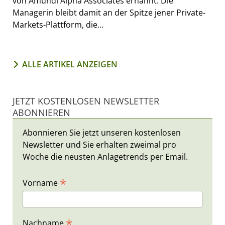
von Amundi Alpha Associates ernannt. Die
Managerin bleibt damit an der Spitze jener Private-
Markets-Plattform, die...
ALLE ARTIKEL ANZEIGEN
JETZT KOSTENLOSEN NEWSLETTER
ABONNIEREN
Abonnieren Sie jetzt unseren kostenlosen
Newsletter und Sie erhalten zweimal pro
Woche die neusten Anlagetrends per Email.
*
Vorname
*
Nachname