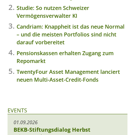
Studie: So nutzen Schweizer
Vermögensverwalter KI
Candriam: Knappheit ist das neue Normal
– und die meisten Portfolios sind nicht
darauf vorbereitet
Pensionskassen erhalten Zugang zum
Repomarkt
TwentyFour Asset Management lanciert
neuen Multi-Asset-Credit-Fonds
EVENTS
01.09.2026
BEKB-Stiftungsdialog Herbst