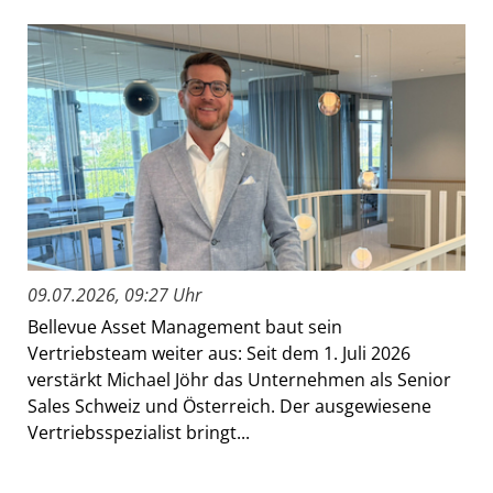
09.07.2026, 09:27 Uhr
Bellevue Asset Management baut sein
Vertriebsteam weiter aus: Seit dem 1. Juli 2026
verstärkt Michael Jöhr das Unternehmen als Senior
Sales Schweiz und Österreich. Der ausgewiesene
Vertriebsspezialist bringt...