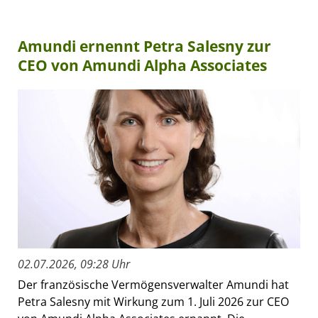
Amundi ernennt Petra Salesny zur
CEO von Amundi Alpha Associates
02.07.2026, 09:28 Uhr
Der französische Vermögensverwalter Amundi hat
Petra Salesny mit Wirkung zum 1. Juli 2026 zur CEO