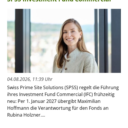
04.08.2026, 11:39 Uhr
Swiss Prime Site Solutions (SPSS) regelt die Führung
ihres Investment Fund Commercial (IFC) frühzeitig
neu: Per 1. Januar 2027 übergibt Maximilian
Hoffmann die Verantwortung für den Fonds an
Rubina Holzner....