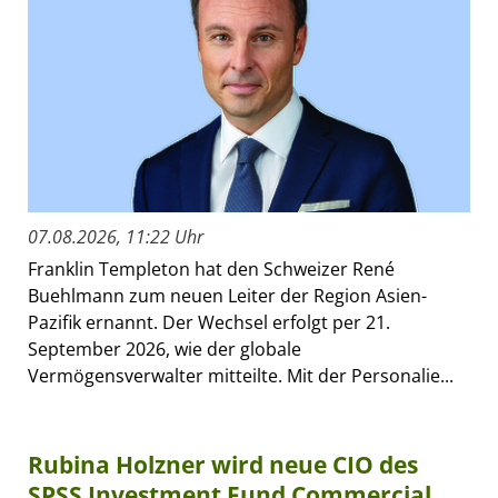
07.08.2026, 11:22 Uhr
Franklin Templeton hat den Schweizer René
Buehlmann zum neuen Leiter der Region Asien-
Pazifik ernannt. Der Wechsel erfolgt per 21.
September 2026, wie der globale
Vermögensverwalter mitteilte. Mit der Personalie...
Rubina Holzner wird neue CIO des
SPSS Investment Fund Commercial