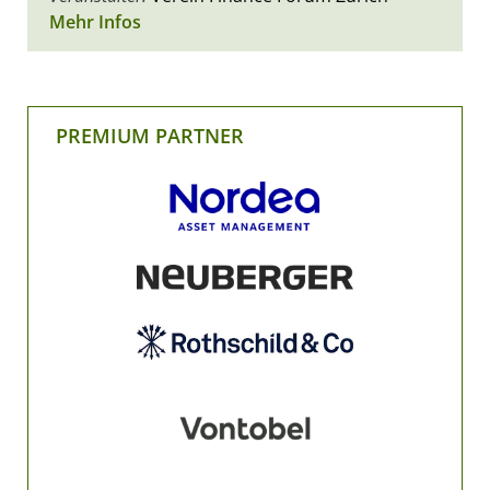
Mehr Infos
PREMIUM PARTNER