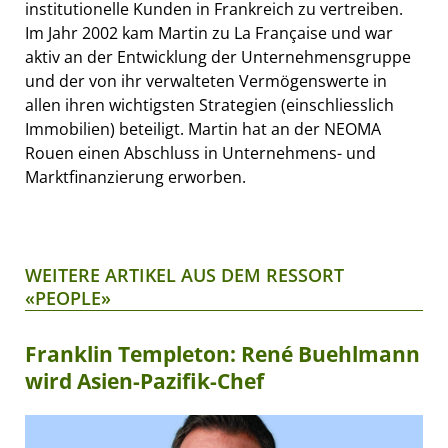
institutionelle Kunden in Frankreich zu vertreiben.
Im Jahr 2002 kam Martin zu La Française und war
aktiv an der Entwicklung der Unternehmensgruppe
und der von ihr verwalteten Vermögenswerte in
allen ihren wichtigsten Strategien (einschliesslich
Immobilien) beteiligt. Martin hat an der NEOMA
Rouen einen Abschluss in Unternehmens- und
Marktfinanzierung erworben.
WEITERE ARTIKEL AUS DEM RESSORT
«PEOPLE»
Franklin Templeton: René Buehlmann
wird Asien-Pazifik-Chef