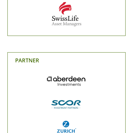
PARTNER