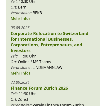
Zeit:
10:30 Uhr
Ort:
Bern
Veranstalter:
BEKB
Mehr Infos
03.09.2026
Corporate Relocation to Switzerland
for International Businesses,
Corporations, Entrepreneurs, and
Investors
Zeit:
11:00 Uhr
Ort:
Online / MS Teams
Veranstalter:
LINDEMANNLAW
Mehr Infos
22.09.2026
Finance Forum Zürich 2026
Zeit:
11:30 Uhr
Ort:
Zürich
Veranstalter:
Verein Finance Forum Zürich