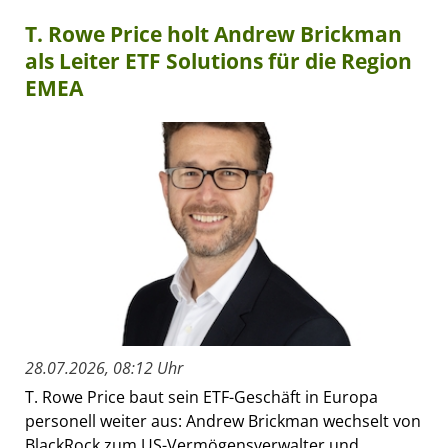
T. Rowe Price holt Andrew Brickman
als Leiter ETF Solutions für die Region
EMEA
28.07.2026, 08:12 Uhr
T. Rowe Price baut sein ETF-Geschäft in Europa
personell weiter aus: Andrew Brickman wechselt von
BlackRock zum US-Vermögensverwalter und