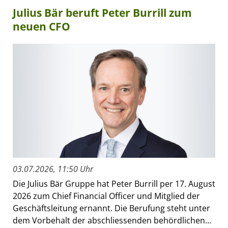
Julius Bär beruft Peter Burrill zum
neuen CFO
03.07.2026, 11:50 Uhr
Die Julius Bär Gruppe hat Peter Burrill per 17. August
2026 zum Chief Financial Officer und Mitglied der
Geschäftsleitung ernannt. Die Berufung steht unter
dem Vorbehalt der abschliessenden behördlichen...