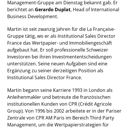
Management-Gruppe am Dienstag bekannt gab. Er
berichtet an
Gerardo Duplat
, Head of International
Business Development.
Martin ist seit zwanzig Jahren für die La Française-
Gruppe tätig, wo er als Institutional Sales Director
France das Wertpapier- und Immobiliengeschäft
aufgebaut hat. Er soll professionelle Schweizer
Investoren bei ihren Investmententscheidungen
unterstützen. Seine neuen Aufgaben sind eine
Ergänzung zu seiner derzeitigen Position als
Institutional Sales Director France.
Martin begann seine Karriere 1993 in London als
Anleihenmakler und betreute die französischen
institutionellen Kunden von CPR (Crédit Agricole
Group). Von 1996 bis 2002 arbeitete er in der Pariser
Zentrale von CPR AM Paris im Bereich Third Party
Management, um die Wertpapierstrategien für