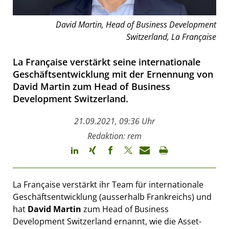
David Martin, Head of Business Development
Switzerland, La Française
La Française verstärkt seine internationale
Geschäftsentwicklung mit der Ernennung von
David Martin zum Head of Business
Development Switzerland.
21.09.2021, 09:36 Uhr
Redaktion: rem
La Française verstärkt ihr Team für internationale
Geschäftsentwicklung (ausserhalb Frankreichs) und
hat
David Martin
zum Head of Business
Development Switzerland ernannt, wie die Asset-