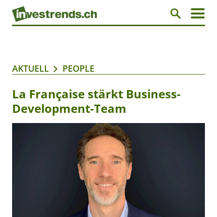
AKTUELL
PEOPLE
La Française stärkt Business-
Development-Team