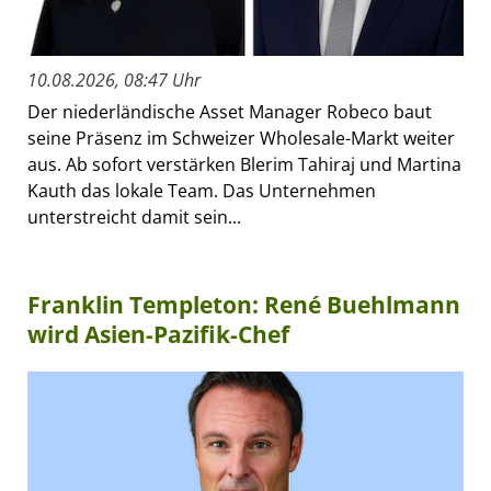
10.08.2026, 08:47 Uhr
Der niederländische Asset Manager Robeco baut
seine Präsenz im Schweizer Wholesale-Markt weiter
aus. Ab sofort verstärken Blerim Tahiraj und Martina
Kauth das lokale Team. Das Unternehmen
unterstreicht damit sein...
Franklin Templeton: René Buehlmann
wird Asien-Pazifik-Chef