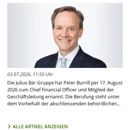
03.07.2026, 11:50 Uhr
Die Julius Bär Gruppe hat Peter Burrill per 17. August
2026 zum Chief Financial Officer und Mitglied der
Geschäftsleitung ernannt. Die Berufung steht unter
dem Vorbehalt der abschliessenden behördlichen...
ALLE ARTIKEL ANZEIGEN