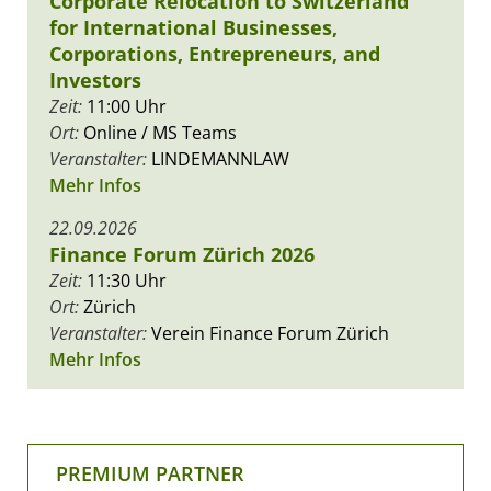
Corporate Relocation to Switzerland
for International Businesses,
Corporations, Entrepreneurs, and
Investors
Zeit:
11:00 Uhr
Ort:
Online / MS Teams
Veranstalter:
LINDEMANNLAW
Mehr Infos
22.09.2026
Finance Forum Zürich 2026
Zeit:
11:30 Uhr
Ort:
Zürich
Veranstalter:
Verein Finance Forum Zürich
Mehr Infos
PREMIUM PARTNER