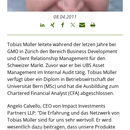
08.04.2011
Tobias Müller leitete während der letzen Jahre bei
GMO in Zürich den Bereich Business Development
und Client Relationship Management für den
Schweizer Markt. Zuvor war er bei UBS Asset
Management im Internal Audit tätig. Tobias Müller
verfügt über ein Diplom in Betriebswirtschaft der
Universität Bern (MSc) und hat die Ausbildung zum
Chartered Financial Analyst (CFA) abgeschlossen.
Angelo Calvello, CEO von Impact Investments
Partners LLP: "Die Erfahrung und das Netzwerk von
Tobias Müller sind für uns sehr wertvoll. Er wird
wesentlich dazu beitragen, dass unsere Produkte