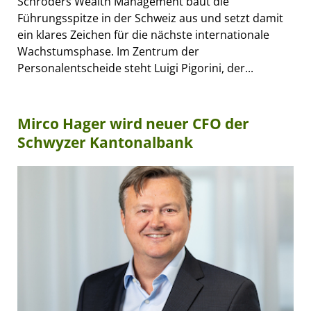
Schroders Wealth Management baut die
Führungsspitze in der Schweiz aus und setzt damit
ein klares Zeichen für die nächste internationale
Wachstumsphase. Im Zentrum der
Personalentscheide steht Luigi Pigorini, der...
Mirco Hager wird neuer CFO der
Schwyzer Kantonalbank