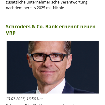
zusätzliche unternehmerische Verantwortung,
nachdem bereits 2025 mit Nicole...
Schroders & Co. Bank ernennt neuen
VRP
13.07.2026, 16:56 Uhr