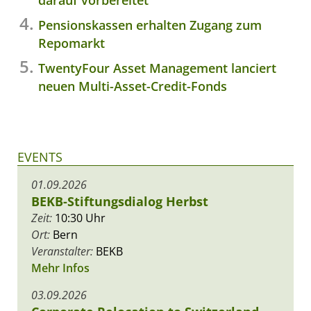
darauf vorbereitet
Pensionskassen erhalten Zugang zum
Repomarkt
TwentyFour Asset Management lanciert
neuen Multi-Asset-Credit-Fonds
EVENTS
01.09.2026
BEKB-Stiftungsdialog Herbst
Zeit:
10:30 Uhr
Ort:
Bern
Veranstalter:
BEKB
Mehr Infos
03.09.2026