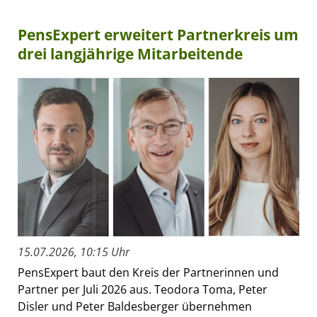
PensExpert erweitert Partnerkreis um
drei langjährige Mitarbeitende
15.07.2026, 10:15 Uhr
PensExpert baut den Kreis der Partnerinnen und
Partner per Juli 2026 aus. Teodora Toma, Peter
Disler und Peter Baldesberger übernehmen