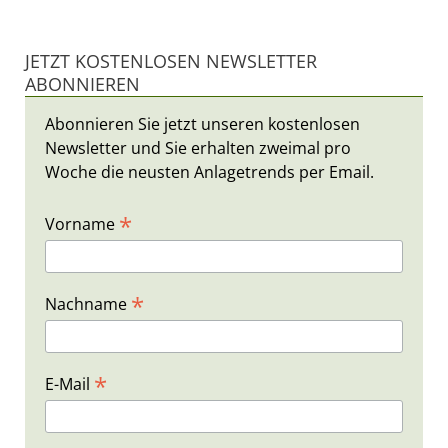
JETZT KOSTENLOSEN NEWSLETTER
ABONNIEREN
Abonnieren Sie jetzt unseren kostenlosen
Newsletter und Sie erhalten zweimal pro
Woche die neusten Anlagetrends per Email.
*
Vorname
*
Nachname
*
E-Mail