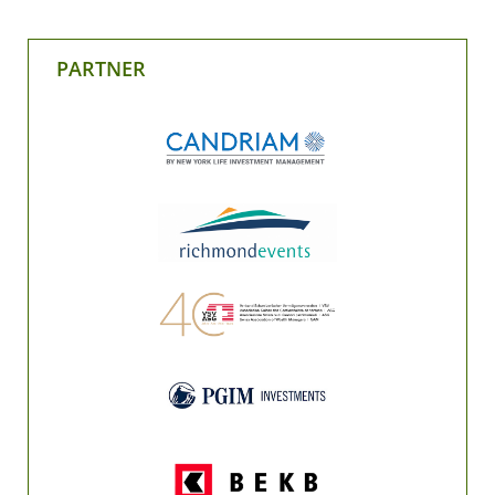
PARTNER