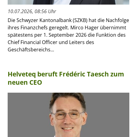
10.07.2026, 08:56 Uhr
Die Schwyzer Kantonalbank (SZKB) hat die Nachfolge
ihres Finanzchefs geregelt. Mirco Hager übernimmt
spätestens per 1. September 2026 die Funktion des
Chief Financial Officer und Leiters des
Geschäftsbereichs...
Helveteq beruft Frédéric Taesch zum
neuen CEO