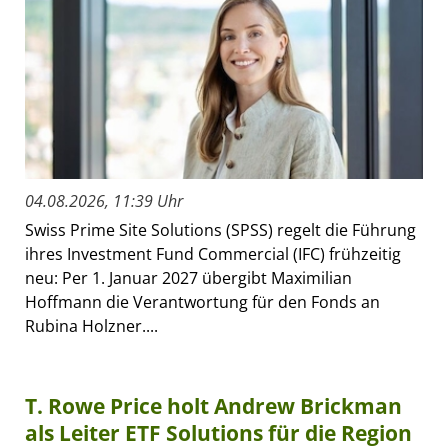
04.08.2026, 11:39 Uhr
Swiss Prime Site Solutions (SPSS) regelt die Führung
ihres Investment Fund Commercial (IFC) frühzeitig
neu: Per 1. Januar 2027 übergibt Maximilian
Hoffmann die Verantwortung für den Fonds an
Rubina Holzner....
T. Rowe Price holt Andrew Brickman
als Leiter ETF Solutions für die Region