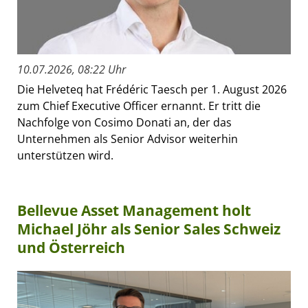
10.07.2026, 08:22 Uhr
Die Helveteq hat Frédéric Taesch per 1. August 2026
zum Chief Executive Officer ernannt. Er tritt die
Nachfolge von Cosimo Donati an, der das
Unternehmen als Senior Advisor weiterhin
unterstützen wird.
Bellevue Asset Management holt
Michael Jöhr als Senior Sales Schweiz
und Österreich