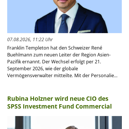
07.08.2026, 11:22 Uhr
Franklin Templeton hat den Schweizer René
Buehlmann zum neuen Leiter der Region Asien-
Pazifik ernannt. Der Wechsel erfolgt per 21.
September 2026, wie der globale
Vermögensverwalter mitteilte. Mit der Personalie...
Rubina Holzner wird neue CIO des
SPSS Investment Fund Commercial