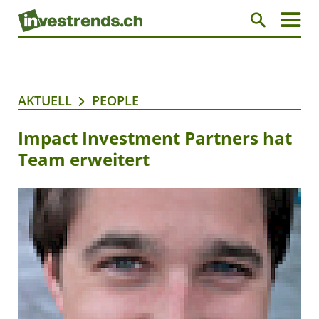
AKTUELL
PEOPLE
Impact Investment Partners hat
Team erweitert