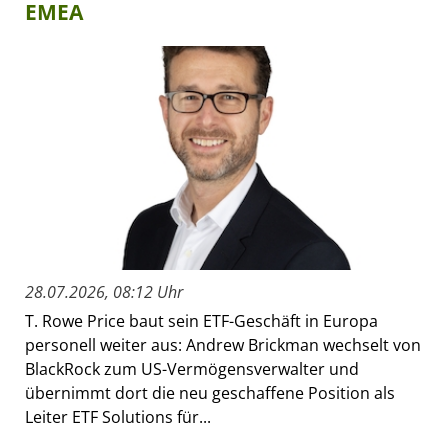
EMEA
28.07.2026, 08:12 Uhr
T. Rowe Price baut sein ETF-Geschäft in Europa
personell weiter aus: Andrew Brickman wechselt von
BlackRock zum US-Vermögensverwalter und
übernimmt dort die neu geschaffene Position als
Leiter ETF Solutions für...