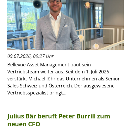
09.07.2026, 09:27 Uhr
Bellevue Asset Management baut sein
Vertriebsteam weiter aus: Seit dem 1. Juli 2026
verstärkt Michael Jöhr das Unternehmen als Senior
Sales Schweiz und Österreich. Der ausgewiesene
Vertriebsspezialist bringt...
Julius Bär beruft Peter Burrill zum
neuen CFO