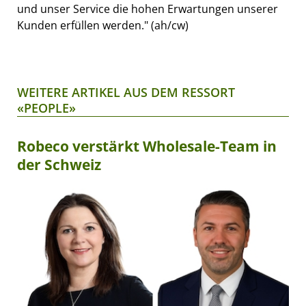
und unser Service die hohen Erwartungen unserer
Kunden erfüllen werden." (ah/cw)
WEITERE ARTIKEL AUS DEM RESSORT
«PEOPLE»
Robeco verstärkt Wholesale-Team in
der Schweiz