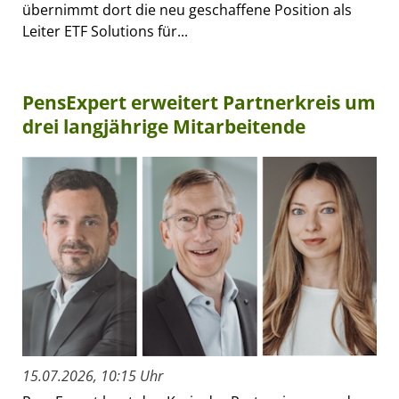
übernimmt dort die neu geschaffene Position als
Leiter ETF Solutions für...
PensExpert erweitert Partnerkreis um
drei langjährige Mitarbeitende
15.07.2026, 10:15 Uhr