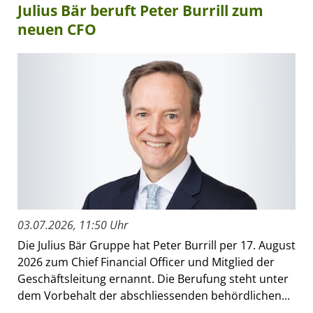
Julius Bär beruft Peter Burrill zum
neuen CFO
03.07.2026, 11:50 Uhr
Die Julius Bär Gruppe hat Peter Burrill per 17. August
2026 zum Chief Financial Officer und Mitglied der
Geschäftsleitung ernannt. Die Berufung steht unter
dem Vorbehalt der abschliessenden behördlichen...