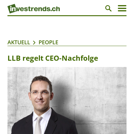
AKTUELL
PEOPLE
LLB regelt CEO-Nachfolge