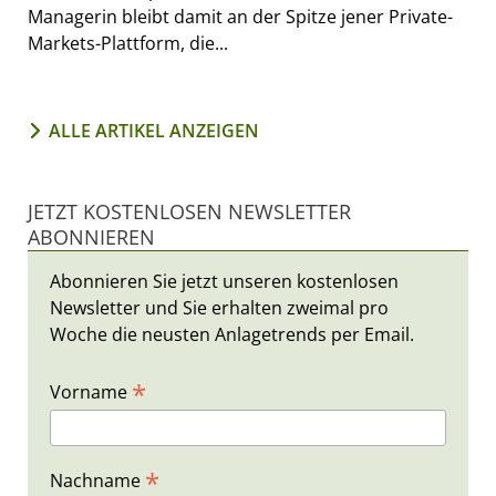
Managerin bleibt damit an der Spitze jener Private-
Markets-Plattform, die...
ALLE ARTIKEL ANZEIGEN
JETZT KOSTENLOSEN NEWSLETTER
ABONNIEREN
Abonnieren Sie jetzt unseren kostenlosen
Newsletter und Sie erhalten zweimal pro
Woche die neusten Anlagetrends per Email.
*
Vorname
*
Nachname