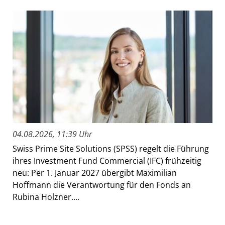
04.08.2026, 11:39 Uhr
Swiss Prime Site Solutions (SPSS) regelt die Führung
ihres Investment Fund Commercial (IFC) frühzeitig
neu: Per 1. Januar 2027 übergibt Maximilian
Hoffmann die Verantwortung für den Fonds an
Rubina Holzner....