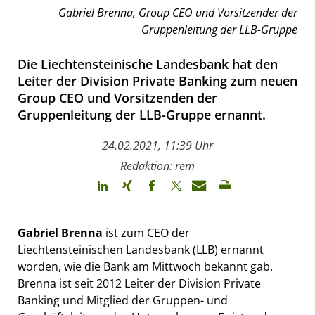
Gabriel Brenna, Group CEO und Vorsitzender der
Gruppenleitung der LLB-Gruppe
Die Liechtensteinische Landesbank hat den
Leiter der Division Private Banking zum neuen
Group CEO und Vorsitzenden der
Gruppenleitung der LLB-Gruppe ernannt.
24.02.2021, 11:39 Uhr
Redaktion: rem
Gabriel Brenna
ist zum CEO der
Liechtensteinischen Landesbank (LLB) ernannt
worden, wie die Bank am Mittwoch bekannt gab.
Brenna ist seit 2012 Leiter der Division Private
Banking und Mitglied der Gruppen- und