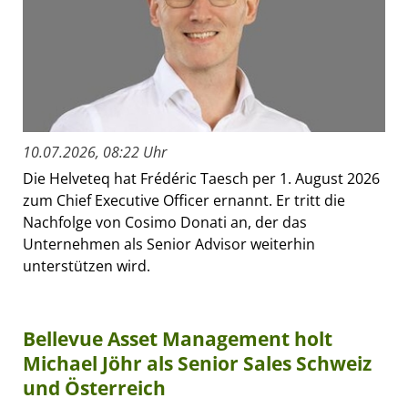
10.07.2026, 08:22 Uhr
Die Helveteq hat Frédéric Taesch per 1. August 2026
zum Chief Executive Officer ernannt. Er tritt die
Nachfolge von Cosimo Donati an, der das
Unternehmen als Senior Advisor weiterhin
unterstützen wird.
Bellevue Asset Management holt
Michael Jöhr als Senior Sales Schweiz
und Österreich