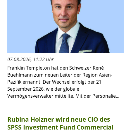
07.08.2026, 11:22 Uhr
Franklin Templeton hat den Schweizer René
Buehlmann zum neuen Leiter der Region Asien-
Pazifik ernannt. Der Wechsel erfolgt per 21.
September 2026, wie der globale
Vermögensverwalter mitteilte. Mit der Personalie...
Rubina Holzner wird neue CIO des
SPSS Investment Fund Commercial