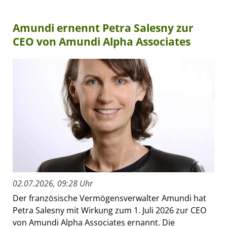
Amundi ernennt Petra Salesny zur
CEO von Amundi Alpha Associates
02.07.2026, 09:28 Uhr
Der französische Vermögensverwalter Amundi hat
Petra Salesny mit Wirkung zum 1. Juli 2026 zur CEO
von Amundi Alpha Associates ernannt. Die