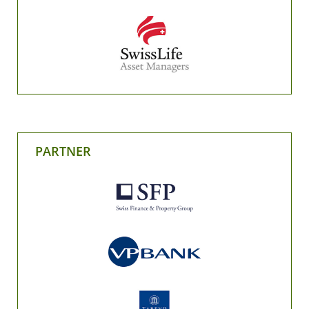
PARTNER