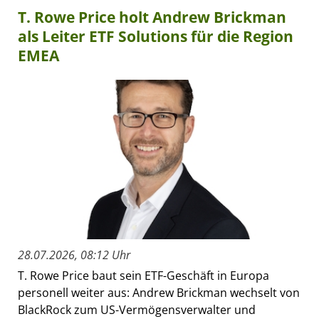
T. Rowe Price holt Andrew Brickman
als Leiter ETF Solutions für die Region
EMEA
28.07.2026, 08:12 Uhr
T. Rowe Price baut sein ETF-Geschäft in Europa
personell weiter aus: Andrew Brickman wechselt von
BlackRock zum US-Vermögensverwalter und