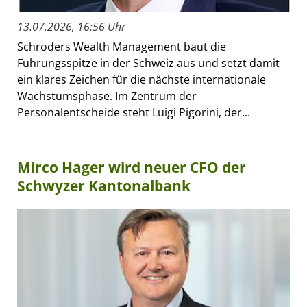
13.07.2026, 16:56 Uhr
Schroders Wealth Management baut die
Führungsspitze in der Schweiz aus und setzt damit
ein klares Zeichen für die nächste internationale
Wachstumsphase. Im Zentrum der
Personalentscheide steht Luigi Pigorini, der...
Mirco Hager wird neuer CFO der
Schwyzer Kantonalbank