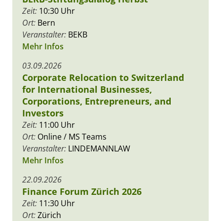
Zeit:
10:30 Uhr
Ort:
Bern
Veranstalter:
BEKB
Mehr Infos
03.09.2026
Corporate Relocation to Switzerland
for International Businesses,
Corporations, Entrepreneurs, and
Investors
Zeit:
11:00 Uhr
Ort:
Online / MS Teams
Veranstalter:
LINDEMANNLAW
Mehr Infos
22.09.2026
Finance Forum Zürich 2026
Zeit:
11:30 Uhr
Ort:
Zürich