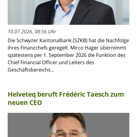
10.07.2026, 08:56 Uhr
Die Schwyzer Kantonalbank (SZKB) hat die Nachfolge
ihres Finanzchefs geregelt. Mirco Hager übernimmt
spätestens per 1. September 2026 die Funktion des
Chief Financial Officer und Leiters des
Geschäftsbereichs...
Helveteq beruft Frédéric Taesch zum
neuen CEO