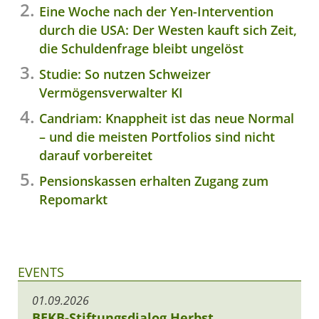
Eine Woche nach der Yen-Intervention
durch die USA: Der Westen kauft sich Zeit,
die Schuldenfrage bleibt ungelöst
Studie: So nutzen Schweizer
Vermögensverwalter KI
Candriam: Knappheit ist das neue Normal
– und die meisten Portfolios sind nicht
darauf vorbereitet
Pensionskassen erhalten Zugang zum
Repomarkt
EVENTS
01.09.2026
BEKB-Stiftungsdialog Herbst