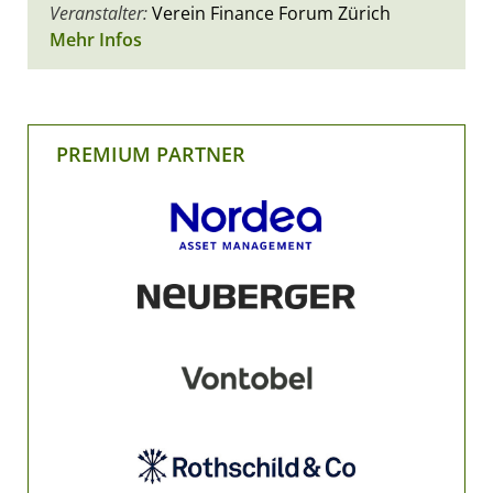
Veranstalter:
Verein Finance Forum Zürich
Mehr Infos
PREMIUM PARTNER