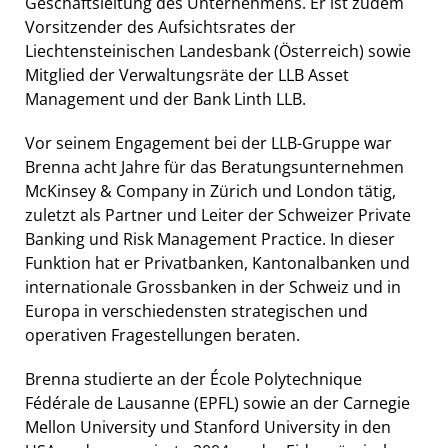
Geschäftsleitung des Unternehmens. Er ist zudem
Vorsitzender des Aufsichtsrates der
Liechtensteinischen Landesbank (Österreich) sowie
Mitglied der Verwaltungsräte der LLB Asset
Management und der Bank Linth LLB.
Vor seinem Engagement bei der LLB-Gruppe war
Brenna acht Jahre für das Beratungsunternehmen
McKinsey & Company in Zürich und London tätig,
zuletzt als Partner und Leiter der Schweizer Private
Banking und Risk Management Practice. In dieser
Funktion hat er Privatbanken, Kantonalbanken und
internationale Grossbanken in der Schweiz und in
Europa in verschiedensten strategischen und
operativen Fragestellungen beraten.
Brenna studierte an der École Polytechnique
Fédérale de Lausanne (EPFL) sowie an der Carnegie
Mellon University und Stanford University in den