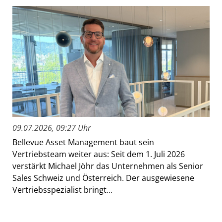
09.07.2026, 09:27 Uhr
Bellevue Asset Management baut sein
Vertriebsteam weiter aus: Seit dem 1. Juli 2026
verstärkt Michael Jöhr das Unternehmen als Senior
Sales Schweiz und Österreich. Der ausgewiesene
Vertriebsspezialist bringt...