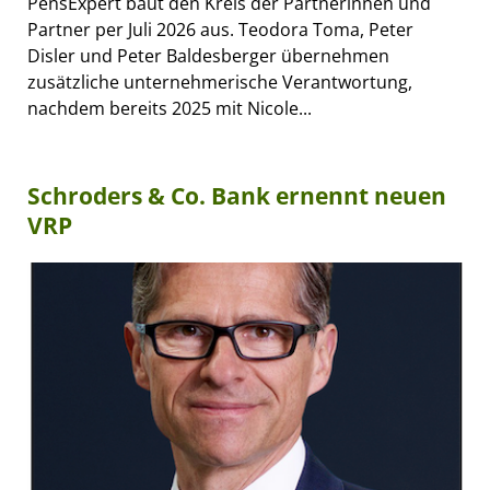
PensExpert baut den Kreis der Partnerinnen und
Partner per Juli 2026 aus. Teodora Toma, Peter
Disler und Peter Baldesberger übernehmen
zusätzliche unternehmerische Verantwortung,
nachdem bereits 2025 mit Nicole...
Schroders & Co. Bank ernennt neuen
VRP