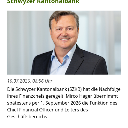
Schwyzer Kantonalbank
10.07.2026, 08:56 Uhr
Die Schwyzer Kantonalbank (SZKB) hat die Nachfolge
ihres Finanzchefs geregelt. Mirco Hager übernimmt
spätestens per 1. September 2026 die Funktion des
Chief Financial Officer und Leiters des
Geschäftsbereichs...