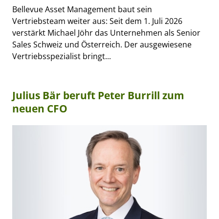
Bellevue Asset Management baut sein
Vertriebsteam weiter aus: Seit dem 1. Juli 2026
verstärkt Michael Jöhr das Unternehmen als Senior
Sales Schweiz und Österreich. Der ausgewiesene
Vertriebsspezialist bringt...
Julius Bär beruft Peter Burrill zum
neuen CFO