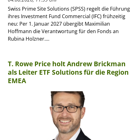
Swiss Prime Site Solutions (SPSS) regelt die Führung
ihres Investment Fund Commercial (IFC) frühzeitig
neu: Per 1. Januar 2027 übergibt Maximilian
Hoffmann die Verantwortung für den Fonds an
Rubina Holzner....
T. Rowe Price holt Andrew Brickman
als Leiter ETF Solutions für die Region
EMEA