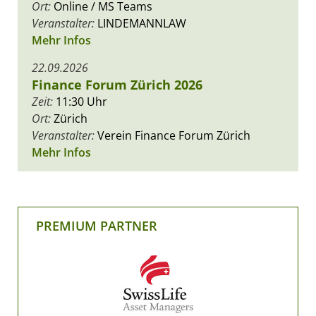
Ort:
Online / MS Teams
Veranstalter:
LINDEMANNLAW
Mehr Infos
22.09.2026
Finance Forum Zürich 2026
Zeit:
11:30 Uhr
Ort:
Zürich
Veranstalter:
Verein Finance Forum Zürich
Mehr Infos
PREMIUM PARTNER