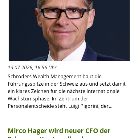
13.07.2026, 16:56 Uhr
Schroders Wealth Management baut die
Führungsspitze in der Schweiz aus und setzt damit
ein klares Zeichen für die nächste internationale
Wachstumsphase. Im Zentrum der
Personalentscheide steht Luigi Pigorini, der...
Mirco Hager wird neuer CFO der