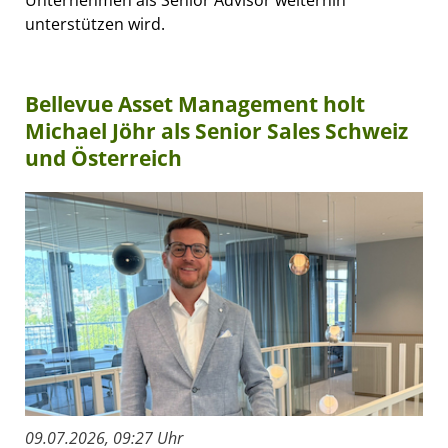
unterstützen wird.
Bellevue Asset Management holt
Michael Jöhr als Senior Sales Schweiz
und Österreich
09.07.2026, 09:27 Uhr