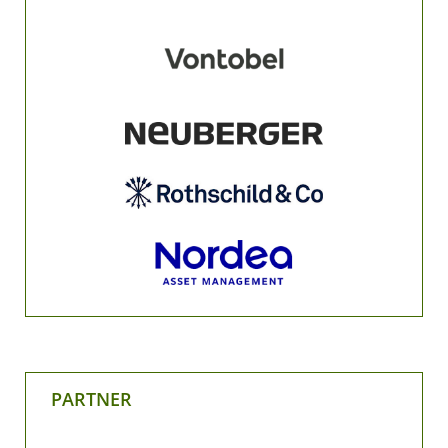
PARTNER