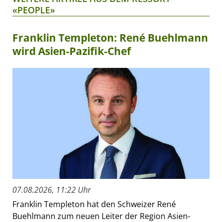
«PEOPLE»
Franklin Templeton: René Buehlmann
wird Asien-Pazifik-Chef
07.08.2026, 11:22 Uhr
Franklin Templeton hat den Schweizer René
Buehlmann zum neuen Leiter der Region Asien-