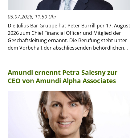
03.07.2026, 11:50 Uhr
Die Julius Bär Gruppe hat Peter Burrill per 17. August
2026 zum Chief Financial Officer und Mitglied der
Geschäftsleitung ernannt. Die Berufung steht unter
dem Vorbehalt der abschliessenden behördlichen...
Amundi ernennt Petra Salesny zur
CEO von Amundi Alpha Associates