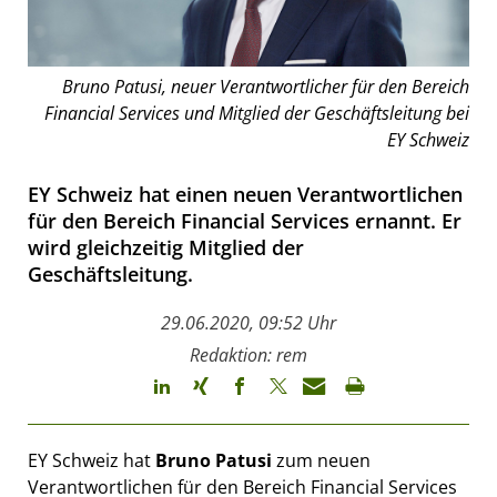
Bruno Patusi, neuer Verantwortlicher für den Bereich
Financial Services und Mitglied der Geschäftsleitung bei
EY Schweiz
EY Schweiz hat einen neuen Verantwortlichen
für den Bereich Financial Services ernannt. Er
wird gleichzeitig Mitglied der
Geschäftsleitung.
29.06.2020, 09:52 Uhr
Redaktion: rem
EY Schweiz hat
Bruno Patusi
zum neuen
Verantwortlichen für den Bereich Financial Services