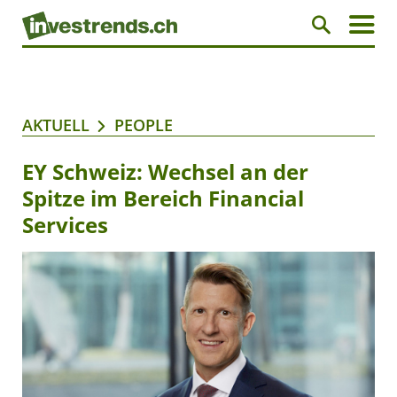
AKTUELL
PEOPLE
EY Schweiz: Wechsel an der
Spitze im Bereich Financial
Services