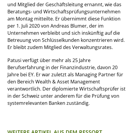
und Mitglied der Geschäftsleitung ernannt, wie das
Beratungs- und Wirtschaftsprüfungsunternehmen
am Montag mitteilte. Er übernimmt diese Funktion
per 1. Juli 2020 von Andreas Blumer, der im
Unternehmen verbleibt und sich inskünftig auf die
Betreuung von Schlüsselkunden konzentrieren wird.
Er bleibt zudem Mitglied des Verwaltungsrates.
Patusi verfügt über mehr als 25 Jahre
Berufserfahrung in der Finanzindustrie, davon 20
Jahre bei EY. Er war zuletzt als Managing Partner für
den Bereich Wealth & Asset Management
verantwortlich. Der diplomierte Wirtschaftsprüfer ist
in der Schweiz unter anderem für die Prüfung von
systemrelevanten Banken zuständig.
WEITERE ARTIKEL AUS DEM RESSORT