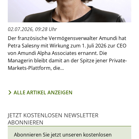
02.07.2026, 09:28 Uhr
Der französische Vermögensverwalter Amundi hat
Petra Salesny mit Wirkung zum 1. Juli 2026 zur CEO
von Amundi Alpha Associates ernannt. Die
Managerin bleibt damit an der Spitze jener Private-
Markets-Plattform, die...
ALLE ARTIKEL ANZEIGEN
JETZT KOSTENLOSEN NEWSLETTER
ABONNIEREN
Abonnieren Sie jetzt unseren kostenlosen