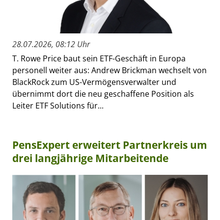
28.07.2026, 08:12 Uhr
T. Rowe Price baut sein ETF-Geschäft in Europa
personell weiter aus: Andrew Brickman wechselt von
BlackRock zum US-Vermögensverwalter und
übernimmt dort die neu geschaffene Position als
Leiter ETF Solutions für...
PensExpert erweitert Partnerkreis um
drei langjährige Mitarbeitende