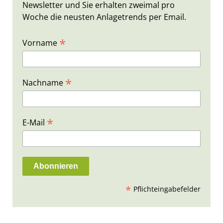
Newsletter und Sie erhalten zweimal pro
Woche die neusten Anlagetrends per Email.
*
Vorname
*
Nachname
*
E-Mail
*
Pflichteingabefelder