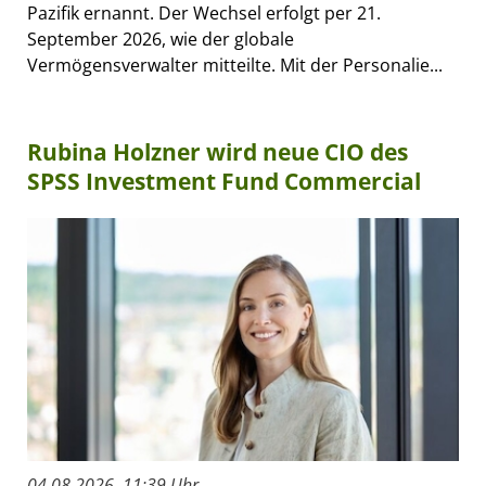
Pazifik ernannt. Der Wechsel erfolgt per 21.
September 2026, wie der globale
Vermögensverwalter mitteilte. Mit der Personalie...
Rubina Holzner wird neue CIO des
SPSS Investment Fund Commercial
04.08.2026, 11:39 Uhr