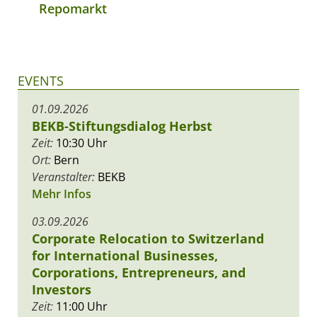
Repomarkt
EVENTS
01.09.2026
BEKB-Stiftungsdialog Herbst
Zeit:
10:30 Uhr
Ort:
Bern
Veranstalter:
BEKB
Mehr Infos
03.09.2026
Corporate Relocation to Switzerland
for International Businesses,
Corporations, Entrepreneurs, and
Investors
Zeit:
11:00 Uhr