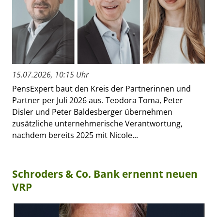
15.07.2026, 10:15 Uhr
PensExpert baut den Kreis der Partnerinnen und
Partner per Juli 2026 aus. Teodora Toma, Peter
Disler und Peter Baldesberger übernehmen
zusätzliche unternehmerische Verantwortung,
nachdem bereits 2025 mit Nicole...
Schroders & Co. Bank ernennt neuen
VRP