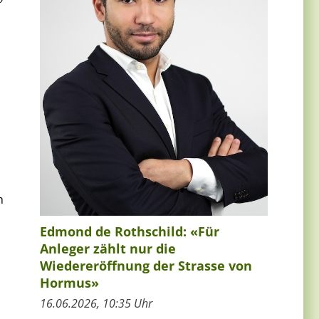
n
Edmond de Rothschild: «Für
Anleger zählt nur die
Wiedereröffnung der Strasse von
Hormus»
16.06.2026, 10:35 Uhr