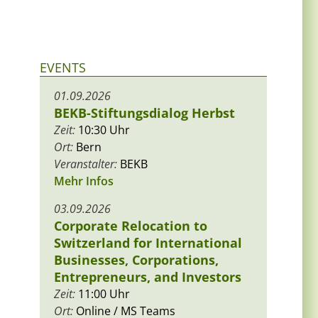
EVENTS
01.09.2026
BEKB-Stiftungsdialog Herbst
Zeit:
10:30 Uhr
Ort:
Bern
Veranstalter:
BEKB
Mehr Infos
03.09.2026
Corporate Relocation to
Switzerland for International
Businesses, Corporations,
Entrepreneurs, and Investors
Zeit:
11:00 Uhr
Ort:
Online / MS Teams