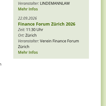
Veranstalter:
LINDEMANNLAW
Mehr Infos
22.09.2026
Finance Forum Zürich 2026
Zeit:
11:30 Uhr
Ort:
Zürich
Veranstalter:
Verein Finance Forum
Zürich
Mehr Infos
m