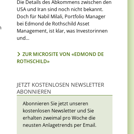
Die Details des Abkommens zwischen den
USA und Iran sind noch nicht bekannt.
Doch für Nabil Milali, Portfolio Manager
bei Edmond de Rothschild Asset
m
Management, ist klar, was Investorinnen
und...
ZUR MICROSITE VON «EDMOND DE
ROTHSCHILD»
JETZT KOSTENLOSEN NEWSLETTER
ABONNIEREN
Abonnieren Sie jetzt unseren
kostenlosen Newsletter und Sie
erhalten zweimal pro Woche die
neusten Anlagetrends per Email.