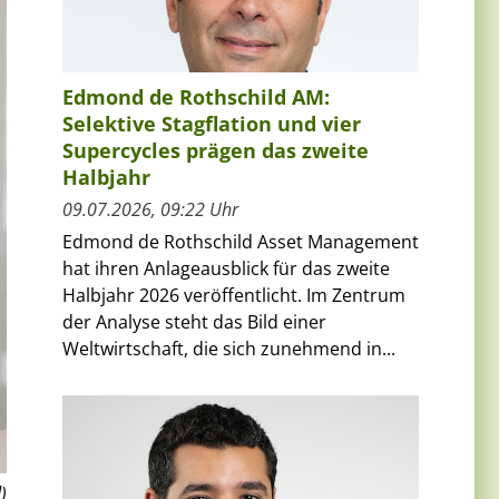
Edmond de Rothschild AM:
Selektive Stagflation und vier
Supercycles prägen das zweite
Halbjahr
09.07.2026, 09:22 Uhr
Edmond de Rothschild Asset Management
hat ihren Anlageausblick für das zweite
Halbjahr 2026 veröffentlicht. Im Zentrum
der Analyse steht das Bild einer
Weltwirtschaft, die sich zunehmend in...
)