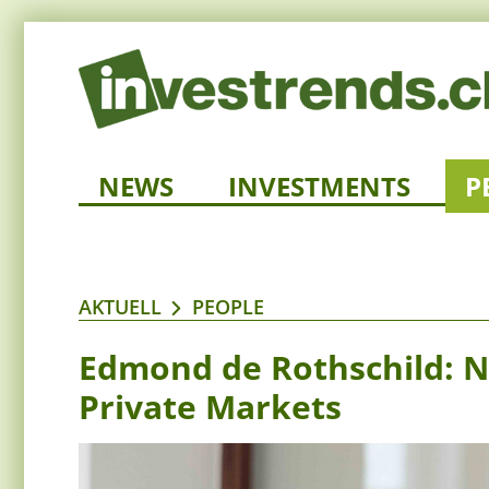
NEWS
INVESTMENTS
P
AKTUELL
PEOPLE
Edmond de Rothschild: N
Private Markets