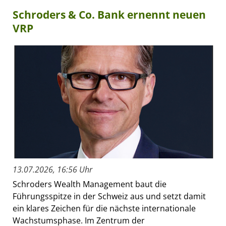
Schroders & Co. Bank ernennt neuen
VRP
13.07.2026, 16:56 Uhr
Schroders Wealth Management baut die
Führungsspitze in der Schweiz aus und setzt damit
ein klares Zeichen für die nächste internationale
Wachstumsphase. Im Zentrum der