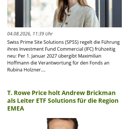
04.08.2026, 11:39 Uhr
Swiss Prime Site Solutions (SPSS) regelt die Führung
ihres Investment Fund Commercial (IFC) frühzeitig
neu: Per 1. Januar 2027 übergibt Maximilian
Hoffmann die Verantwortung für den Fonds an
Rubina Holzner....
T. Rowe Price holt Andrew Brickman
als Leiter ETF Solutions für die Region
EMEA