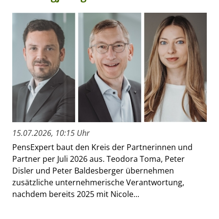
15.07.2026, 10:15 Uhr
PensExpert baut den Kreis der Partnerinnen und
Partner per Juli 2026 aus. Teodora Toma, Peter
Disler und Peter Baldesberger übernehmen
zusätzliche unternehmerische Verantwortung,
nachdem bereits 2025 mit Nicole...