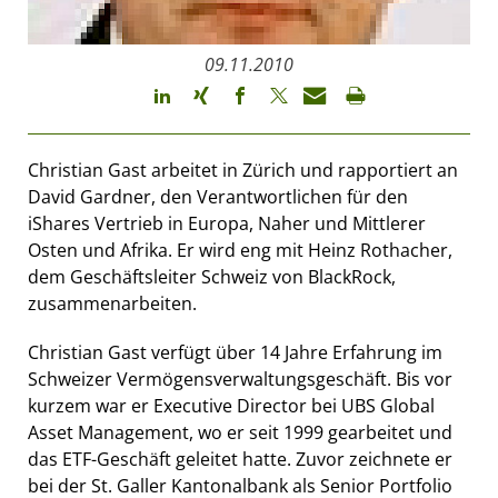
09.11.2010
Christian Gast arbeitet in Zürich und rapportiert an
David Gardner, den Verantwortlichen für den
iShares Vertrieb in Europa, Naher und Mittlerer
Osten und Afrika. Er wird eng mit Heinz Rothacher,
dem Geschäftsleiter Schweiz von BlackRock,
zusammenarbeiten.
Christian Gast verfügt über 14 Jahre Erfahrung im
Schweizer Vermögensverwaltungsgeschäft. Bis vor
kurzem war er Executive Director bei UBS Global
Asset Management, wo er seit 1999 gearbeitet und
das ETF-Geschäft geleitet hatte. Zuvor zeichnete er
bei der St. Galler Kantonalbank als Senior Portfolio