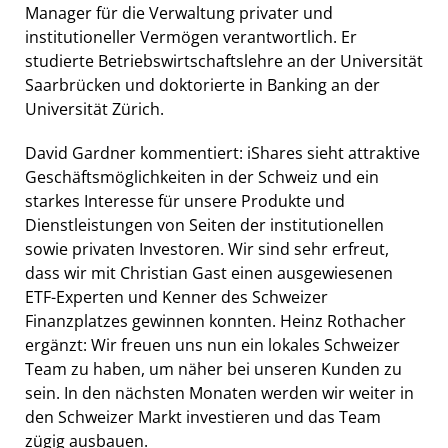
Manager für die Verwaltung privater und
institutioneller Vermögen verantwortlich. Er
studierte Betriebswirtschaftslehre an der Universität
Saarbrücken und doktorierte in Banking an der
Universität Zürich.
David Gardner kommentiert: iShares sieht attraktive
Geschäftsmöglichkeiten in der Schweiz und ein
starkes Interesse für unsere Produkte und
Dienstleistungen von Seiten der institutionellen
sowie privaten Investoren. Wir sind sehr erfreut,
dass wir mit Christian Gast einen ausgewiesenen
ETF-Experten und Kenner des Schweizer
Finanzplatzes gewinnen konnten. Heinz Rothacher
ergänzt: Wir freuen uns nun ein lokales Schweizer
Team zu haben, um näher bei unseren Kunden zu
sein. In den nächsten Monaten werden wir weiter in
den Schweizer Markt investieren und das Team
zügig ausbauen.