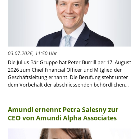
03.07.2026, 11:50 Uhr
Die Julius Bär Gruppe hat Peter Burrill per 17. August
2026 zum Chief Financial Officer und Mitglied der
Geschäftsleitung ernannt. Die Berufung steht unter
dem Vorbehalt der abschliessenden behördlichen...
Amundi ernennt Petra Salesny zur
CEO von Amundi Alpha Associates