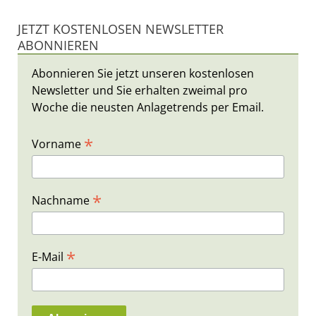
JETZT KOSTENLOSEN NEWSLETTER
ABONNIEREN
Abonnieren Sie jetzt unseren kostenlosen
Newsletter und Sie erhalten zweimal pro
Woche die neusten Anlagetrends per Email.
*
Vorname
*
Nachname
*
E-Mail