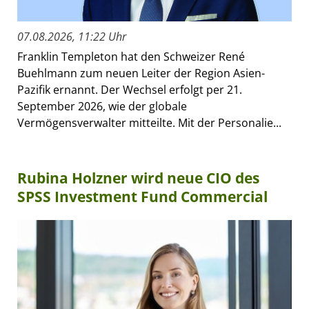
07.08.2026, 11:22 Uhr
Franklin Templeton hat den Schweizer René
Buehlmann zum neuen Leiter der Region Asien-
Pazifik ernannt. Der Wechsel erfolgt per 21.
September 2026, wie der globale
Vermögensverwalter mitteilte. Mit der Personalie...
Rubina Holzner wird neue CIO des
SPSS Investment Fund Commercial