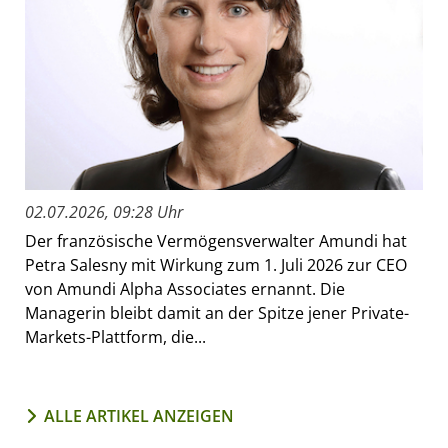
02.07.2026, 09:28 Uhr
Der französische Vermögensverwalter Amundi hat
Petra Salesny mit Wirkung zum 1. Juli 2026 zur CEO
von Amundi Alpha Associates ernannt. Die
Managerin bleibt damit an der Spitze jener Private-
Markets-Plattform, die...
ALLE ARTIKEL ANZEIGEN