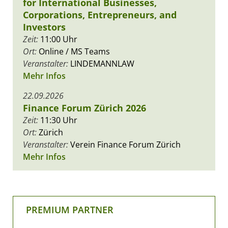
for International Businesses,
Corporations, Entrepreneurs, and
Investors
Zeit:
11:00 Uhr
Ort:
Online / MS Teams
Veranstalter:
LINDEMANNLAW
Mehr Infos
22.09.2026
Finance Forum Zürich 2026
Zeit:
11:30 Uhr
Ort:
Zürich
Veranstalter:
Verein Finance Forum Zürich
Mehr Infos
PREMIUM PARTNER