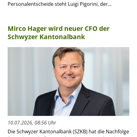
Personalentscheide steht Luigi Pigorini, der...
Mirco Hager wird neuer CFO der
Schwyzer Kantonalbank
10.07.2026, 08:56 Uhr
Die Schwyzer Kantonalbank (SZKB) hat die Nachfolge