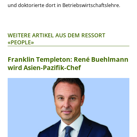
und doktorierte dort in Betriebswirtschaftslehre.
WEITERE ARTIKEL AUS DEM RESSORT
«PEOPLE»
Franklin Templeton: René Buehlmann
wird Asien-Pazifik-Chef