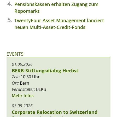
Pensionskassen erhalten Zugang zum
Repomarkt
TwentyFour Asset Management lanciert
neuen Multi-Asset-Credit-Fonds
EVENTS
01.09.2026
BEKB-Stiftungsdialog Herbst
Zeit:
10:30 Uhr
Ort:
Bern
Veranstalter:
BEKB
Mehr Infos
03.09.2026
Corporate Relocation to Switzerland