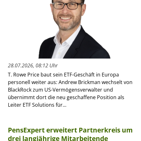
28.07.2026, 08:12 Uhr
T. Rowe Price baut sein ETF-Geschäft in Europa
personell weiter aus: Andrew Brickman wechselt von
BlackRock zum US-Vermögensverwalter und
übernimmt dort die neu geschaffene Position als
Leiter ETF Solutions für...
PensExpert erweitert Partnerkreis um
drei langjährige Mitarbeitende