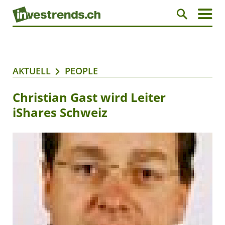
AKTUELL
PEOPLE
Christian Gast wird Leiter
iShares Schweiz