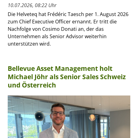
10.07.2026, 08:22 Uhr
Die Helveteq hat Frédéric Taesch per 1. August 2026
zum Chief Executive Officer ernannt. Er tritt die
Nachfolge von Cosimo Donati an, der das
Unternehmen als Senior Advisor weiterhin
unterstützen wird.
Bellevue Asset Management holt
Michael Jöhr als Senior Sales Schweiz
und Österreich