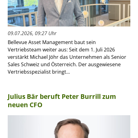
09.07.2026, 09:27 Uhr
Bellevue Asset Management baut sein
Vertriebsteam weiter aus: Seit dem 1. Juli 2026
verstärkt Michael Jöhr das Unternehmen als Senior
Sales Schweiz und Österreich. Der ausgewiesene
Vertriebsspezialist bringt...
Julius Bär beruft Peter Burrill zum
neuen CFO