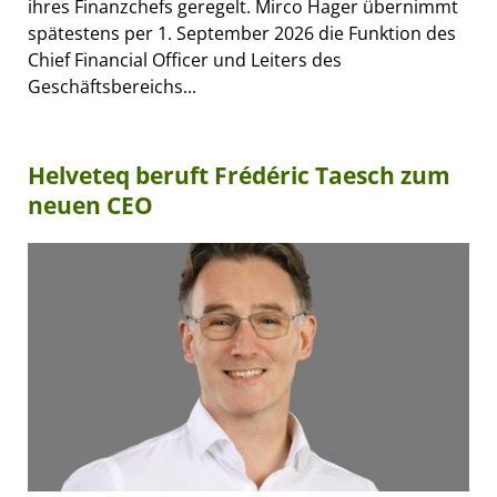
ihres Finanzchefs geregelt. Mirco Hager übernimmt
spätestens per 1. September 2026 die Funktion des
Chief Financial Officer und Leiters des
Geschäftsbereichs...
Helveteq beruft Frédéric Taesch zum
neuen CEO