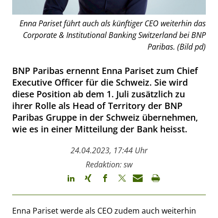
Enna Pariset führt auch als künftiger CEO weiterhin das
Corporate & Institutional Banking Switzerland bei BNP
Paribas. (Bild pd)
BNP Paribas ernennt Enna Pariset zum Chief
Executive Officer für die Schweiz. Sie wird
diese Position ab dem 1. Juli zusätzlich zu
ihrer Rolle als Head of Territory der BNP
Paribas Gruppe in der Schweiz übernehmen,
wie es in einer Mitteilung der Bank heisst.
24.04.2023, 17:44 Uhr
Redaktion: sw
Enna Pariset werde als CEO zudem auch weiterhin