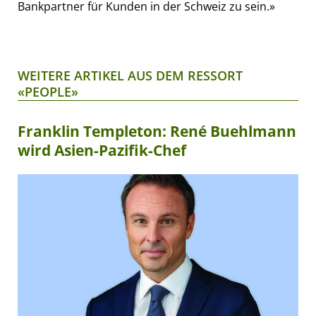
Bankpartner für Kunden in der Schweiz zu sein.»
WEITERE ARTIKEL AUS DEM RESSORT
«PEOPLE»
Franklin Templeton: René Buehlmann
wird Asien-Pazifik-Chef