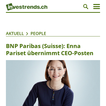
AKTUELL
PEOPLE
BNP Paribas (Suisse): Enna
Pariset übernimmt CEO-Posten