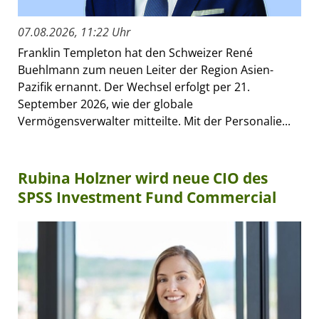
07.08.2026, 11:22 Uhr
Franklin Templeton hat den Schweizer René
Buehlmann zum neuen Leiter der Region Asien-
Pazifik ernannt. Der Wechsel erfolgt per 21.
September 2026, wie der globale
Vermögensverwalter mitteilte. Mit der Personalie...
Rubina Holzner wird neue CIO des
SPSS Investment Fund Commercial