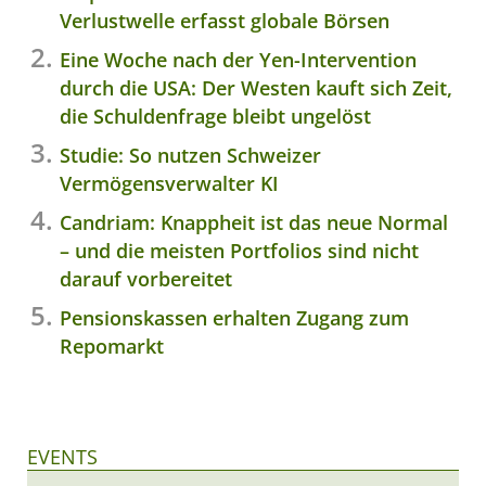
Verlustwelle erfasst globale Börsen
Eine Woche nach der Yen-Intervention
durch die USA: Der Westen kauft sich Zeit,
die Schuldenfrage bleibt ungelöst
Studie: So nutzen Schweizer
Vermögensverwalter KI
Candriam: Knappheit ist das neue Normal
– und die meisten Portfolios sind nicht
darauf vorbereitet
Pensionskassen erhalten Zugang zum
Repomarkt
EVENTS