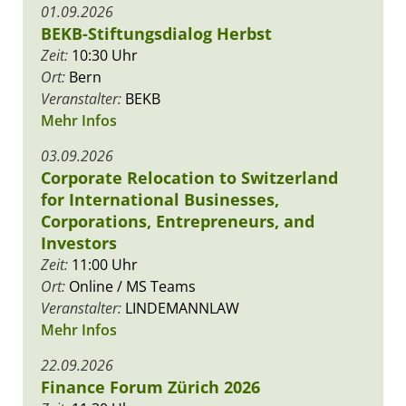
01.09.2026
BEKB-Stiftungsdialog Herbst
Zeit:
10:30 Uhr
Ort:
Bern
Veranstalter:
BEKB
Mehr Infos
03.09.2026
Corporate Relocation to Switzerland
for International Businesses,
Corporations, Entrepreneurs, and
Investors
Zeit:
11:00 Uhr
Ort:
Online / MS Teams
Veranstalter:
LINDEMANNLAW
Mehr Infos
22.09.2026
Finance Forum Zürich 2026