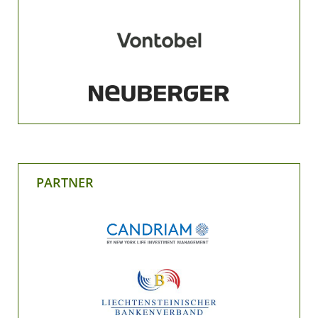
PARTNER