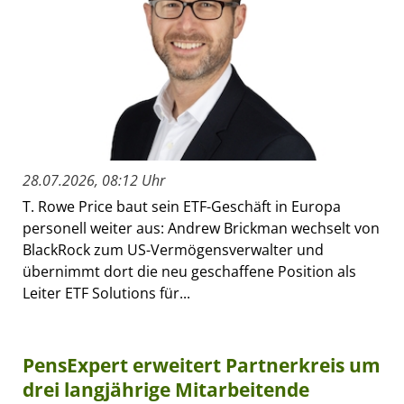
28.07.2026, 08:12 Uhr
T. Rowe Price baut sein ETF-Geschäft in Europa
personell weiter aus: Andrew Brickman wechselt von
BlackRock zum US-Vermögensverwalter und
übernimmt dort die neu geschaffene Position als
Leiter ETF Solutions für...
PensExpert erweitert Partnerkreis um
drei langjährige Mitarbeitende