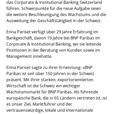
das Corporate & Institutional Banking Switzerland
führen. Schwerpunkte für die neue Aufgabe seien
die weitere Beschleunigung des Wachstums und die
Ausweitung der Geschäftstätigkeit in der Schweiz.
Enna Pariset verfügt über 29 Jahre Erfahrung im
Bankgeschäft, davon 19 Jahre bei BNP Paribas im
Corporate & Institutional Banking, wo sie leitende
Positionen in der Beratung von Kunden sowie im
Management innehatte.
Enna Pariset sagte zu ihrer Ernennung: «BNP
Paribas ist seit über 150 Jahren in der Schweiz
präsent. Mit ihrer starken, exportorientierten
Wirtschaft ist die Schweiz ein wichtiger
Wachstumsmarkt für BNP Paribas. Als führende
europäische Bank, die in 65 Ländern vertreten ist, ist
es unser Ziel, Marktführer und der
vertrauenswürdige, lokale und internationale