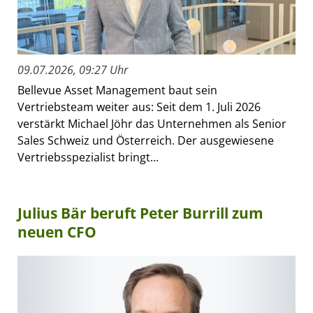
09.07.2026, 09:27 Uhr
Bellevue Asset Management baut sein
Vertriebsteam weiter aus: Seit dem 1. Juli 2026
verstärkt Michael Jöhr das Unternehmen als Senior
Sales Schweiz und Österreich. Der ausgewiesene
Vertriebsspezialist bringt...
Julius Bär beruft Peter Burrill zum
neuen CFO