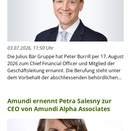
03.07.2026, 11:50 Uhr
Die Julius Bär Gruppe hat Peter Burrill per 17. August
2026 zum Chief Financial Officer und Mitglied der
Geschäftsleitung ernannt. Die Berufung steht unter
dem Vorbehalt der abschliessenden behördlichen...
Amundi ernennt Petra Salesny zur
CEO von Amundi Alpha Associates