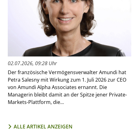
02.07.2026, 09:28 Uhr
Der französische Vermögensverwalter Amundi hat
Petra Salesny mit Wirkung zum 1. Juli 2026 zur CEO
von Amundi Alpha Associates ernannt. Die
Managerin bleibt damit an der Spitze jener Private-
Markets-Plattform, die...
ALLE ARTIKEL ANZEIGEN