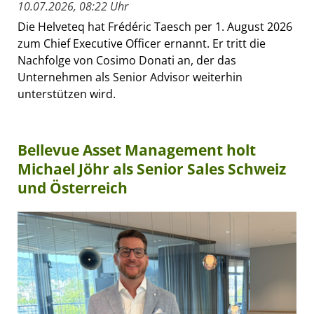
10.07.2026, 08:22 Uhr
Die Helveteq hat Frédéric Taesch per 1. August 2026
zum Chief Executive Officer ernannt. Er tritt die
Nachfolge von Cosimo Donati an, der das
Unternehmen als Senior Advisor weiterhin
unterstützen wird.
Bellevue Asset Management holt
Michael Jöhr als Senior Sales Schweiz
und Österreich