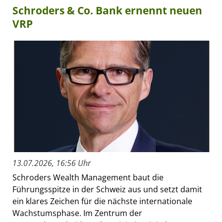
Schroders & Co. Bank ernennt neuen
VRP
13.07.2026, 16:56 Uhr
Schroders Wealth Management baut die
Führungsspitze in der Schweiz aus und setzt damit
ein klares Zeichen für die nächste internationale
Wachstumsphase. Im Zentrum der