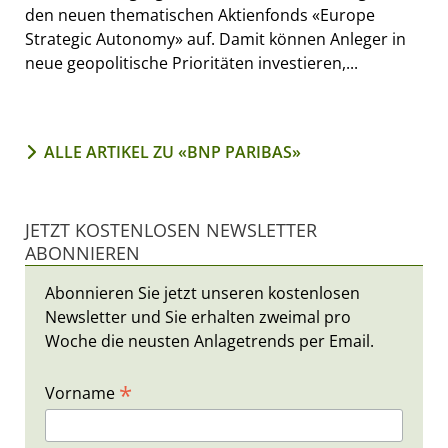
den neuen thematischen Aktienfonds «Europe
Strategic Autonomy» auf. Damit können Anleger in
neue geopolitische Prioritäten investieren,...
ALLE ARTIKEL ZU «BNP PARIBAS»
JETZT KOSTENLOSEN NEWSLETTER
ABONNIEREN
Abonnieren Sie jetzt unseren kostenlosen
Newsletter und Sie erhalten zweimal pro
Woche die neusten Anlagetrends per Email.
*
Vorname