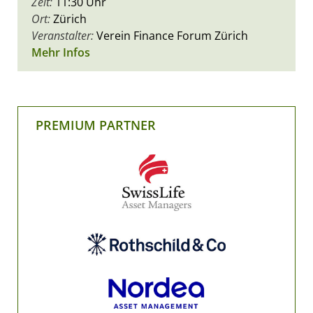
Zeit:
11:30 Uhr
Ort:
Zürich
Veranstalter:
Verein Finance Forum Zürich
Mehr Infos
PREMIUM PARTNER