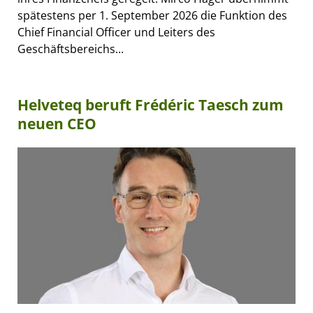
spätestens per 1. September 2026 die Funktion des
Chief Financial Officer und Leiters des
Geschäftsbereichs...
Helveteq beruft Frédéric Taesch zum
neuen CEO