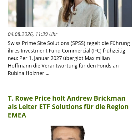
04.08.2026, 11:39 Uhr
Swiss Prime Site Solutions (SPSS) regelt die Führung
ihres Investment Fund Commercial (IFC) frühzeitig
neu: Per 1. Januar 2027 übergibt Maximilian
Hoffmann die Verantwortung für den Fonds an
Rubina Holzner....
T. Rowe Price holt Andrew Brickman
als Leiter ETF Solutions für die Region
EMEA