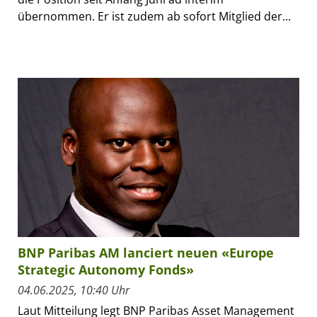
übernommen. Er ist zudem ab sofort Mitglied der...
BNP Paribas AM lanciert neuen «Europe
Strategic Autonomy Fonds»
04.06.2025, 10:40 Uhr
Laut Mitteilung legt BNP Paribas Asset Management