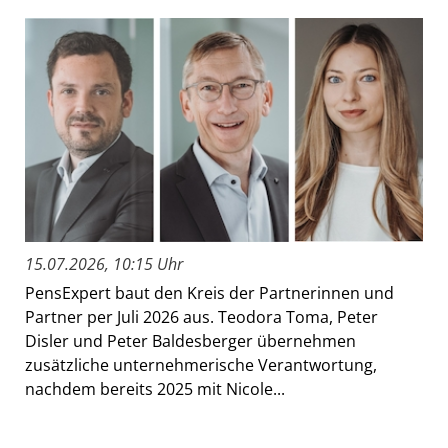
15.07.2026, 10:15 Uhr
PensExpert baut den Kreis der Partnerinnen und
Partner per Juli 2026 aus. Teodora Toma, Peter
Disler und Peter Baldesberger übernehmen
zusätzliche unternehmerische Verantwortung,
nachdem bereits 2025 mit Nicole...