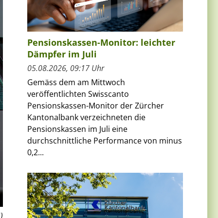
Pensionskassen-Monitor: leichter
Dämpfer im Juli
05.08.2026, 09:17 Uhr
Gemäss dem am Mittwoch
veröffentlichten Swisscanto
Pensionskassen-Monitor der Zürcher
Kantonalbank verzeichneten die
Pensionskassen im Juli eine
durchschnittliche Performance von minus
0,2...
)