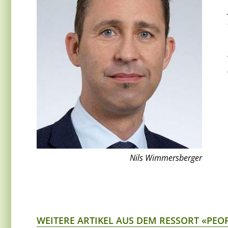
Nils Wimmersberger
WEITERE ARTIKEL AUS DEM RESSORT «PEO