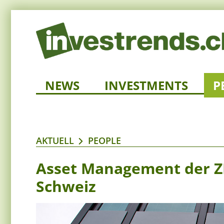
NEWS
INVESTMENTS
P
AKTUELL
PEOPLE
Asset Management der Z
Schweiz