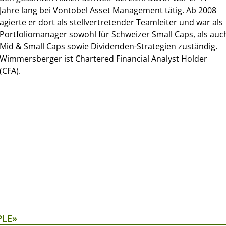
Jahre lang bei Vontobel Asset Management tätig. Ab 2008
agierte er dort als stellvertretender Teamleiter und war als
Portfoliomanager sowohl für Schweizer Small Caps, als auc
Mid & Small Caps sowie Dividenden-Strategien zuständig.
Wimmersberger ist Chartered Financial Analyst Holder
(CFA).
PLE»