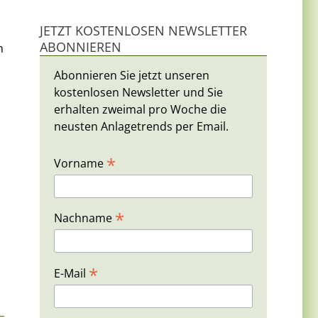
JETZT KOSTENLOSEN NEWSLETTER
ABONNIEREN
h
Abonnieren Sie jetzt unseren
kostenlosen Newsletter und Sie
erhalten zweimal pro Woche die
neusten Anlagetrends per Email.
*
Vorname
*
Nachname
*
E-Mail