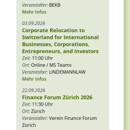
Veranstalter:
BEKB
Mehr Infos
03.09.2026
Corporate Relocation to
Switzerland for International
Businesses, Corporations,
Entrepreneurs, and Investors
Zeit:
11:00 Uhr
Ort:
Online / MS Teams
Veranstalter:
LINDEMANNLAW
Mehr Infos
22.09.2026
Finance Forum Zürich 2026
Zeit:
11:30 Uhr
Ort:
Zürich
Veranstalter:
Verein Finance Forum
Zürich