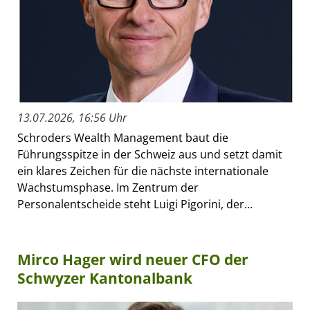
13.07.2026, 16:56 Uhr
Schroders Wealth Management baut die
Führungsspitze in der Schweiz aus und setzt damit
ein klares Zeichen für die nächste internationale
Wachstumsphase. Im Zentrum der
Personalentscheide steht Luigi Pigorini, der...
Mirco Hager wird neuer CFO der
Schwyzer Kantonalbank