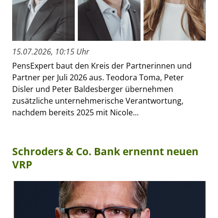
15.07.2026, 10:15 Uhr
PensExpert baut den Kreis der Partnerinnen und
Partner per Juli 2026 aus. Teodora Toma, Peter
Disler und Peter Baldesberger übernehmen
zusätzliche unternehmerische Verantwortung,
nachdem bereits 2025 mit Nicole...
Schroders & Co. Bank ernennt neuen
VRP