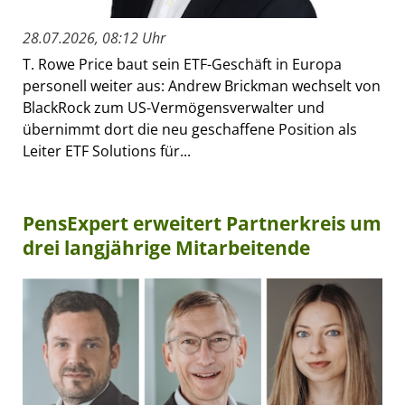
28.07.2026, 08:12 Uhr
T. Rowe Price baut sein ETF-Geschäft in Europa
personell weiter aus: Andrew Brickman wechselt von
BlackRock zum US-Vermögensverwalter und
übernimmt dort die neu geschaffene Position als
Leiter ETF Solutions für...
PensExpert erweitert Partnerkreis um
drei langjährige Mitarbeitende