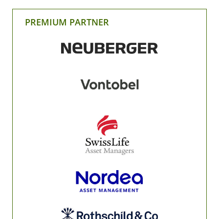
PREMIUM PARTNER