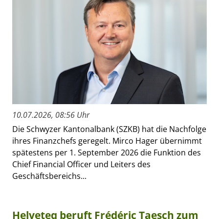
10.07.2026, 08:56 Uhr
Die Schwyzer Kantonalbank (SZKB) hat die Nachfolge
ihres Finanzchefs geregelt. Mirco Hager übernimmt
spätestens per 1. September 2026 die Funktion des
Chief Financial Officer und Leiters des
Geschäftsbereichs...
Helveteq beruft Frédéric Taesch zum