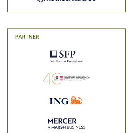
PARTNER