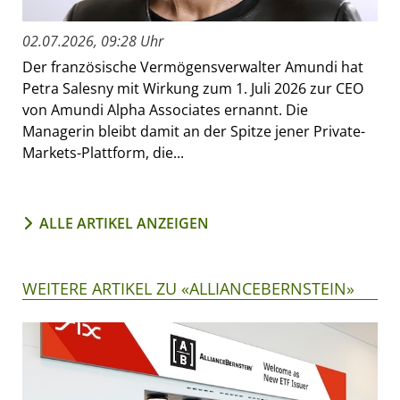
02.07.2026, 09:28 Uhr
Der französische Vermögensverwalter Amundi hat
Petra Salesny mit Wirkung zum 1. Juli 2026 zur CEO
von Amundi Alpha Associates ernannt. Die
Managerin bleibt damit an der Spitze jener Private-
Markets-Plattform, die...
ALLE ARTIKEL ANZEIGEN
WEITERE ARTIKEL ZU «ALLIANCEBERNSTEIN»