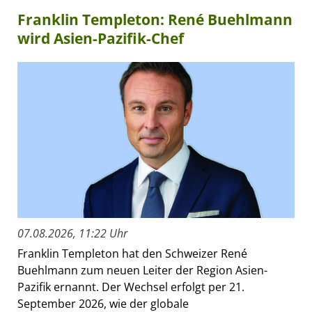
Franklin Templeton: René Buehlmann
wird Asien-Pazifik-Chef
07.08.2026, 11:22 Uhr
Franklin Templeton hat den Schweizer René
Buehlmann zum neuen Leiter der Region Asien-
Pazifik ernannt. Der Wechsel erfolgt per 21.
September 2026, wie der globale