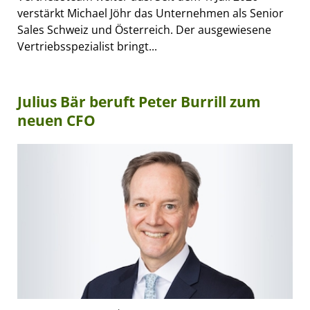
verstärkt Michael Jöhr das Unternehmen als Senior
Sales Schweiz und Österreich. Der ausgewiesene
Vertriebsspezialist bringt...
Julius Bär beruft Peter Burrill zum
neuen CFO