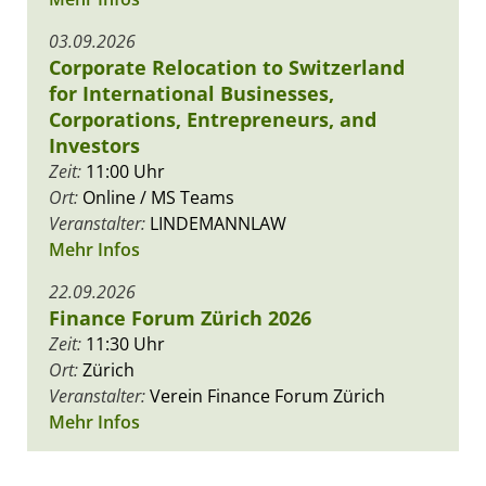
03.09.2026
Corporate Relocation to Switzerland
for International Businesses,
Corporations, Entrepreneurs, and
Investors
Zeit:
11:00 Uhr
Ort:
Online / MS Teams
Veranstalter:
LINDEMANNLAW
Mehr Infos
22.09.2026
Finance Forum Zürich 2026
Zeit:
11:30 Uhr
Ort:
Zürich
Veranstalter:
Verein Finance Forum Zürich
Mehr Infos