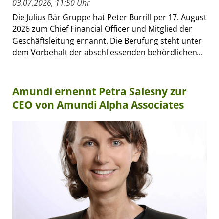
03.07.2026, 11:50 Uhr
Die Julius Bär Gruppe hat Peter Burrill per 17. August
2026 zum Chief Financial Officer und Mitglied der
Geschäftsleitung ernannt. Die Berufung steht unter
dem Vorbehalt der abschliessenden behördlichen...
Amundi ernennt Petra Salesny zur
CEO von Amundi Alpha Associates