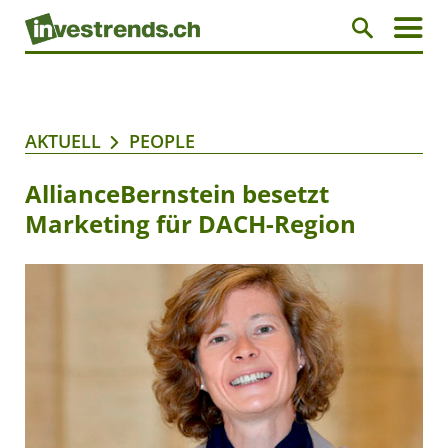
AKTUELL
PEOPLE
AllianceBernstein besetzt
Marketing für DACH-Region