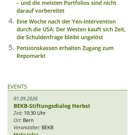
– und die meisten Portfolios sind nicht
darauf vorbereitet
Eine Woche nach der Yen-Intervention
durch die USA: Der Westen kauft sich Zeit,
die Schuldenfrage bleibt ungelöst
Pensionskassen erhalten Zugang zum
Repomarkt
EVENTS
01.09.2026
BEKB-Stiftungsdialog Herbst
Zeit:
10:30 Uhr
Ort:
Bern
Veranstalter:
BEKB
Mehr Infos