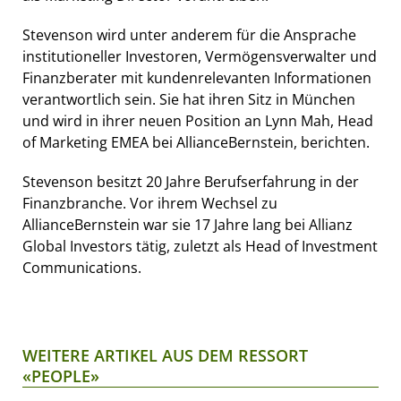
Stevenson wird unter anderem für die Ansprache
institutioneller Investoren, Vermögensverwalter und
Finanzberater mit kundenrelevanten Informationen
verantwortlich sein. Sie hat ihren Sitz in München
und wird in ihrer neuen Position an Lynn Mah, Head
of Marketing EMEA bei AllianceBernstein, berichten.
Stevenson besitzt 20 Jahre Berufserfahrung in der
Finanzbranche. Vor ihrem Wechsel zu
AllianceBernstein war sie 17 Jahre lang bei Allianz
Global Investors tätig, zuletzt als Head of Investment
Communications.
WEITERE ARTIKEL AUS DEM RESSORT
«PEOPLE»