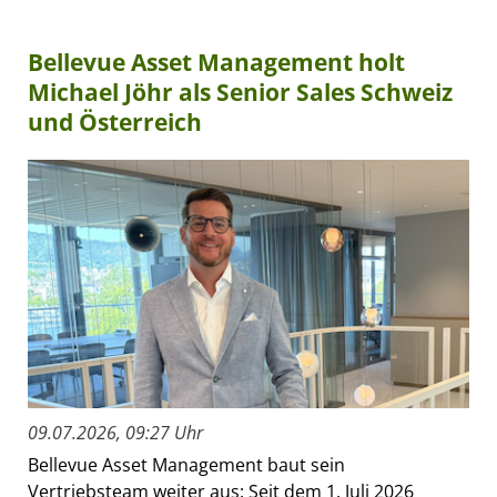
Bellevue Asset Management holt
Michael Jöhr als Senior Sales Schweiz
und Österreich
09.07.2026, 09:27 Uhr
Bellevue Asset Management baut sein
Vertriebsteam weiter aus: Seit dem 1. Juli 2026