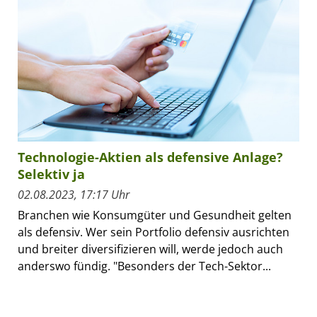
Technologie-Aktien als defensive Anlage?
Selektiv ja
02.08.2023, 17:17 Uhr
Branchen wie Konsumgüter und Gesundheit gelten
als defensiv. Wer sein Portfolio defensiv ausrichten
und breiter diversifizieren will, werde jedoch auch
anderswo fündig. "Besonders der Tech-Sektor...