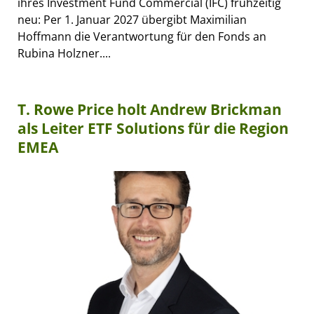
ihres Investment Fund Commercial (IFC) frühzeitig
neu: Per 1. Januar 2027 übergibt Maximilian
Hoffmann die Verantwortung für den Fonds an
Rubina Holzner....
T. Rowe Price holt Andrew Brickman
als Leiter ETF Solutions für die Region
EMEA