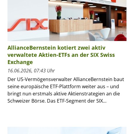
AllianceBernstein kotiert zwei aktiv
verwaltete Aktien-ETFs an der SIX Swiss
Exchange
16.06.2026, 07:43 Uhr
Der US-Vermögensverwalter AllianceBernstein baut
seine europäische ETF-Plattform weiter aus – und
bringt nun erstmals aktive Aktienstrategien an die
Schweizer Börse. Das ETF-Segment der SIX...