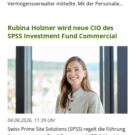
Vermögensverwalter mitteilte. Mit der Personalie...
Rubina Holzner wird neue CIO des
SPSS Investment Fund Commercial
04.08.2026, 11:39 Uhr
Swiss Prime Site Solutions (SPSS) regelt die Führung