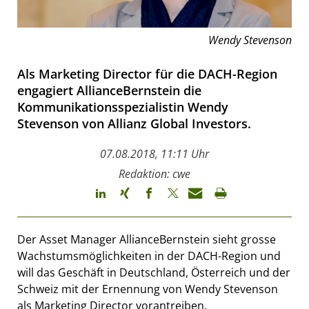
Wendy Stevenson
Als Marketing Director für die DACH-Region
engagiert AllianceBernstein die
Kommunikationsspezialistin Wendy
Stevenson von Allianz Global Investors.
07.08.2018, 11:11 Uhr
Redaktion: cwe
Der Asset Manager AllianceBernstein sieht grosse
Wachstumsmöglichkeiten in der DACH-Region und
will das Geschäft in Deutschland, Österreich und der
Schweiz mit der Ernennung von Wendy Stevenson
als Marketing Director vorantreiben.