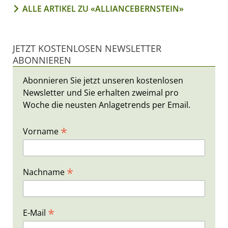
ALLE ARTIKEL ZU «ALLIANCEBERNSTEIN»
JETZT KOSTENLOSEN NEWSLETTER
ABONNIEREN
Abonnieren Sie jetzt unseren kostenlosen
Newsletter und Sie erhalten zweimal pro
Woche die neusten Anlagetrends per Email.
*
Vorname
*
Nachname
*
E-Mail