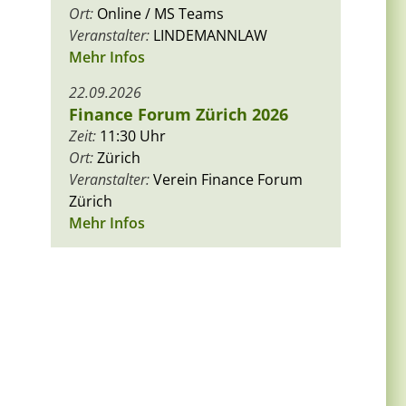
Ort:
Online / MS Teams
Veranstalter:
LINDEMANNLAW
Mehr Infos
22.09.2026
Finance Forum Zürich 2026
Zeit:
11:30 Uhr
Ort:
Zürich
Veranstalter:
Verein Finance Forum
Zürich
Mehr Infos