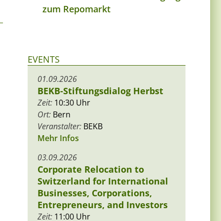
zum Repomarkt
EVENTS
01.09.2026
BEKB-Stiftungsdialog Herbst
Zeit:
10:30 Uhr
Ort:
Bern
Veranstalter:
BEKB
Mehr Infos
03.09.2026
Corporate Relocation to
Switzerland for International
Businesses, Corporations,
Entrepreneurs, and Investors
Zeit:
11:00 Uhr