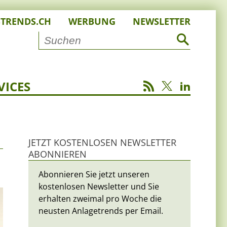
STRENDS.CH
WERBUNG
NEWSLETTER
VICES
JETZT KOSTENLOSEN NEWSLETTER
ABONNIEREN
Abonnieren Sie jetzt unseren
kostenlosen Newsletter und Sie
erhalten zweimal pro Woche die
neusten Anlagetrends per Email.