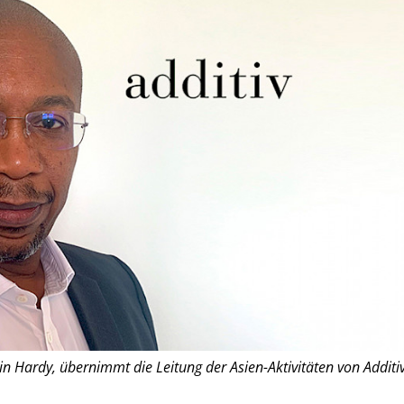
in Hardy, übernimmt die Leitung der Asien-Aktivitäten von Additiv