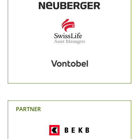
PARTNER