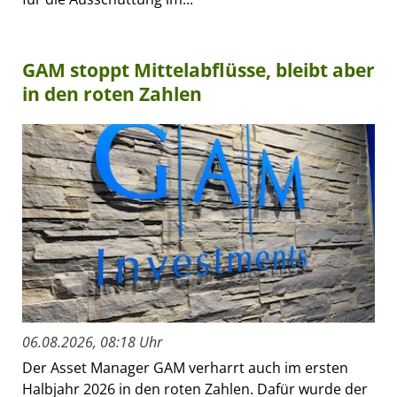
GAM stoppt Mittelabflüsse, bleibt aber
in den roten Zahlen
06.08.2026, 08:18 Uhr
Der Asset Manager GAM verharrt auch im ersten
Halbjahr 2026 in den roten Zahlen. Dafür wurde der