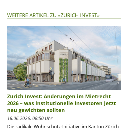
WEITERE ARTIKEL ZU «ZURICH INVEST»
Zurich Invest: Änderungen im Mietrecht
2026 – was institutionelle Investoren jetzt
neu gewichten sollten
18.06.2026, 08:50 Uhr
Die radikale Wohnschutz-Initiative im Kanton Zürich