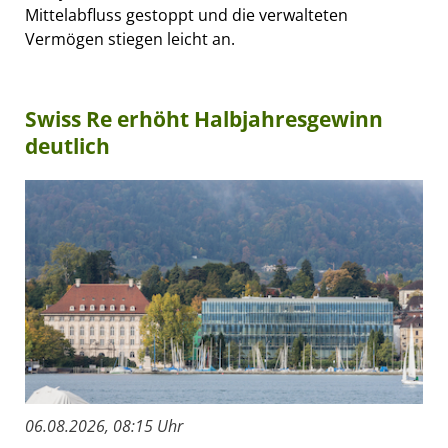
Mittelabfluss gestoppt und die verwalteten
Vermögen stiegen leicht an.
Swiss Re erhöht Halbjahresgewinn
deutlich
06.08.2026, 08:15 Uhr