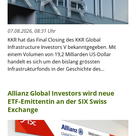
07.08.2026, 08:31 Uhr
KKR hat das Final Closing des KKR Global
Infrastructure Investors V bekanntgegeben. Mit
einem Volumen von 19,2 Milliarden US-Dollar
handelt es sich um den bislang grössten
Infrastrukturfonds in der Geschichte des...
Allianz Global Investors wird neue
ETF-Emittentin an der SIX Swiss
Exchange