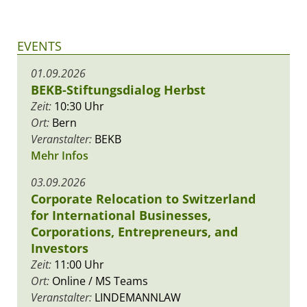
EVENTS
01.09.2026
BEKB-Stiftungsdialog Herbst
Zeit:
10:30 Uhr
Ort:
Bern
Veranstalter:
BEKB
Mehr Infos
03.09.2026
Corporate Relocation to Switzerland
for International Businesses,
Corporations, Entrepreneurs, and
Investors
Zeit:
11:00 Uhr
Ort:
Online / MS Teams
Veranstalter:
LINDEMANNLAW