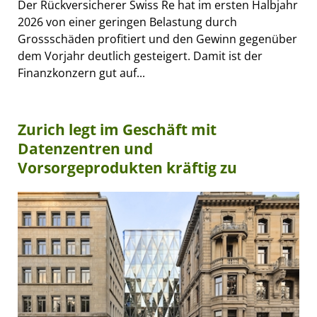
Der Rückversicherer Swiss Re hat im ersten Halbjahr
2026 von einer geringen Belastung durch
Grossschäden profitiert und den Gewinn gegenüber
dem Vorjahr deutlich gesteigert. Damit ist der
Finanzkonzern gut auf...
Zurich legt im Geschäft mit
Datenzentren und
Vorsorgeprodukten kräftig zu