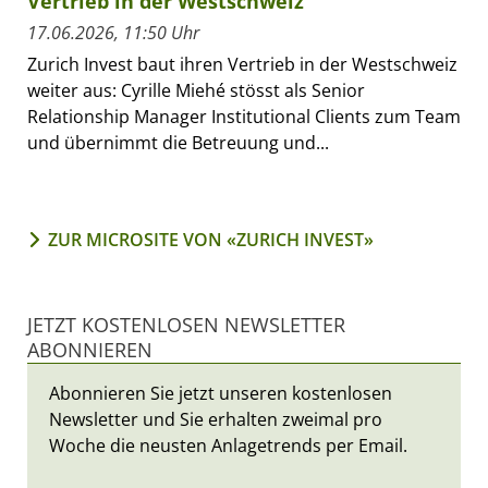
Vertrieb in der Westschweiz
17.06.2026, 11:50 Uhr
Zurich Invest baut ihren Vertrieb in der Westschweiz
weiter aus: Cyrille Miehé stösst als Senior
Relationship Manager Institutional Clients zum Team
und übernimmt die Betreuung und...
ZUR MICROSITE VON «ZURICH INVEST»
JETZT KOSTENLOSEN NEWSLETTER
ABONNIEREN
Abonnieren Sie jetzt unseren kostenlosen
Newsletter und Sie erhalten zweimal pro
Woche die neusten Anlagetrends per Email.