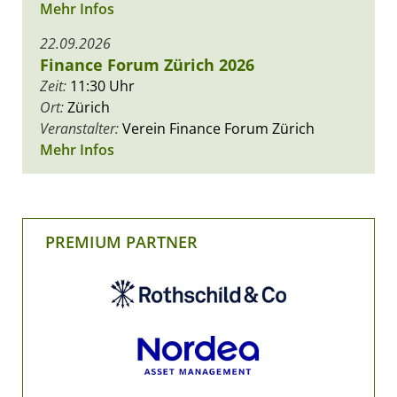
Mehr Infos
22.09.2026
Finance Forum Zürich 2026
Zeit:
11:30 Uhr
Ort:
Zürich
Veranstalter:
Verein Finance Forum Zürich
Mehr Infos
PREMIUM PARTNER