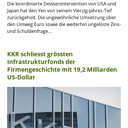
Die koordinierte Devisenintervention von USA und
Japan hat den Yen von seinem Vierzig-Jahres-Tief
zurückgeholt. Die ungewöhnliche Umsetzung über
den Umweg Euro sowie die weiterhin ungelöste Zins-
und Schuldenfrage...
KKR schliesst grössten
Infrastrukturfonds der
Firmengeschichte mit 19,2 Milliarden
US-Dollar