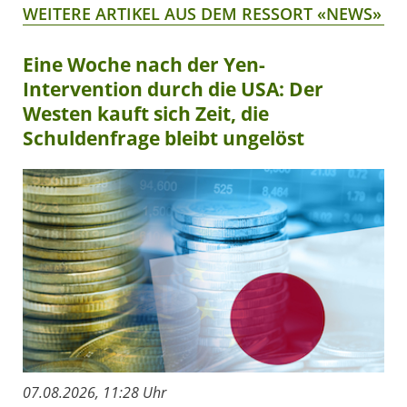
WEITERE ARTIKEL AUS DEM RESSORT «NEWS»
Eine Woche nach der Yen-
Intervention durch die USA: Der
Westen kauft sich Zeit, die
Schuldenfrage bleibt ungelöst
07.08.2026, 11:28 Uhr