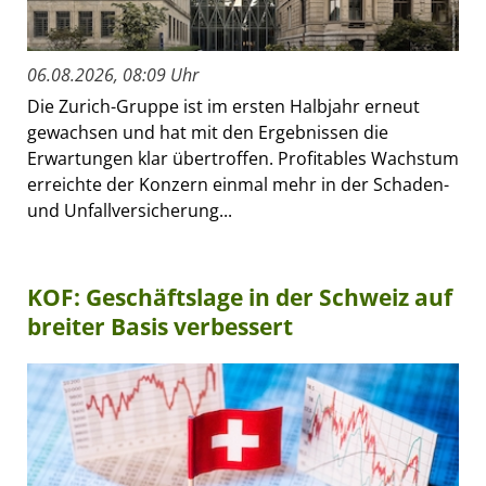
06.08.2026, 08:09 Uhr
Die Zurich-Gruppe ist im ersten Halbjahr erneut
gewachsen und hat mit den Ergebnissen die
Erwartungen klar übertroffen. Profitables Wachstum
erreichte der Konzern einmal mehr in der Schaden-
und Unfallversicherung...
KOF: Geschäftslage in der Schweiz auf
breiter Basis verbessert