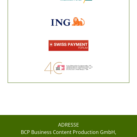
ADRESSE
BCP Business Content Production GmbH