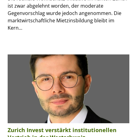
ist zwar abgelehnt worden, der moderate
Gegenvorschlag wurde jedoch angenommen. Die
marktwirtschaftliche Mietzinsbildung bleibt im
Kern...
Zurich Invest verstärkt institutionellen