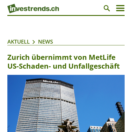
AKTUELL
NEWS
Zurich übernimmt von MetLife
US-Schaden- und Unfallgeschäft