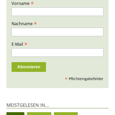
*
Vorname
*
Nachname
*
E-Mail
*
Pflichteingabefelder
MEISTGELESEN IN...