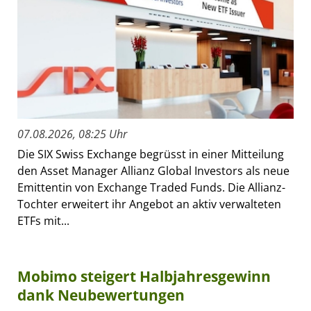
07.08.2026, 08:25 Uhr
Die SIX Swiss Exchange begrüsst in einer Mitteilung
den Asset Manager Allianz Global Investors als neue
Emittentin von Exchange Traded Funds. Die Allianz-
Tochter erweitert ihr Angebot an aktiv verwalteten
ETFs mit...
Mobimo steigert Halbjahresgewinn
dank Neubewertungen