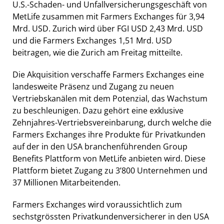
U.S.-Schaden- und Unfallversicherungsgeschäft von
MetLife zusammen mit Farmers Exchanges für 3,94
Mrd. USD. Zurich wird über FGI USD 2,43 Mrd. USD
und die Farmers Exchanges 1,51 Mrd. USD
beitragen, wie die Zurich am Freitag mitteilte.
Die Akquisition verschaffe Farmers Exchanges eine
landesweite Präsenz und Zugang zu neuen
Vertriebskanälen mit dem Potenzial, das Wachstum
zu beschleunigen. Dazu gehört eine exklusive
Zehnjahres-Vertriebsvereinbarung, durch welche die
Farmers Exchanges ihre Produkte für Privatkunden
auf der in den USA branchenführenden Group
Benefits Plattform von MetLife anbieten wird. Diese
Plattform bietet Zugang zu 3’800 Unternehmen und
37 Millionen Mitarbeitenden.
Farmers Exchanges wird voraussichtlich zum
sechstgrössten Privatkundenversicherer in den USA