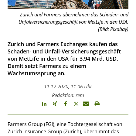
Zurich und Farmers übernehmen das Schaden- und
Unfallversicherungsgeschäft von MetLife in den USA.
(Bild: Pixabay)
Zurich und Farmers Exchanges kaufen das
Schaden- und Unfall-Versicherungsgeschäft
von MetLife in den USA für 3,94 Mrd. USD.
Damit setzt Farmers zu einem
Wachstumssprung an.
11.12.2020, 11:06 Uhr
Redaktion: rem
Farmers Group (FGI), eine Tochtergesellschaft von
Zurich Insurance Group (Zurich), übernimmt das