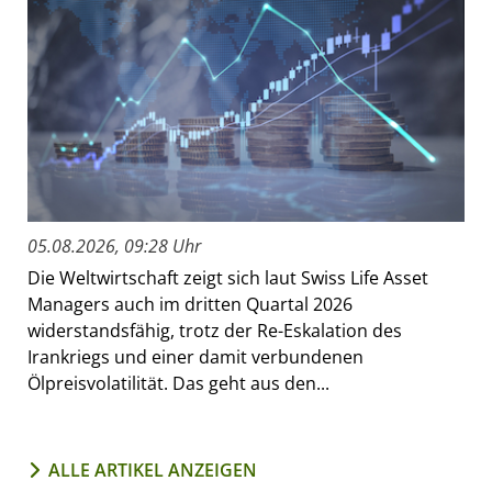
05.08.2026, 09:28 Uhr
Die Weltwirtschaft zeigt sich laut Swiss Life Asset
Managers auch im dritten Quartal 2026
widerstandsfähig, trotz der Re-Eskalation des
Irankriegs und einer damit verbundenen
Ölpreisvolatilität. Das geht aus den...
ALLE ARTIKEL ANZEIGEN