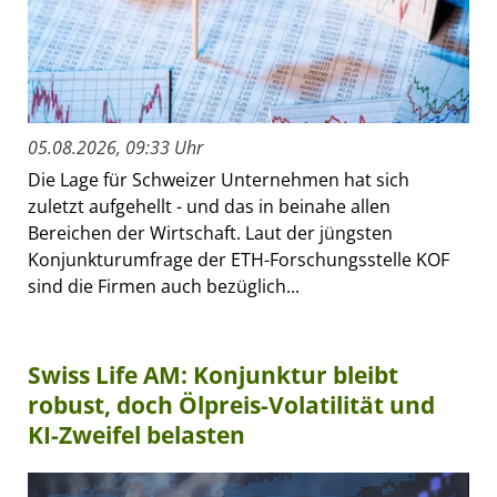
05.08.2026, 09:33 Uhr
Die Lage für Schweizer Unternehmen hat sich
zuletzt aufgehellt - und das in beinahe allen
Bereichen der Wirtschaft. Laut der jüngsten
Konjunkturumfrage der ETH-Forschungsstelle KOF
sind die Firmen auch bezüglich...
Swiss Life AM: Konjunktur bleibt
robust, doch Ölpreis-Volatilität und
KI-Zweifel belasten