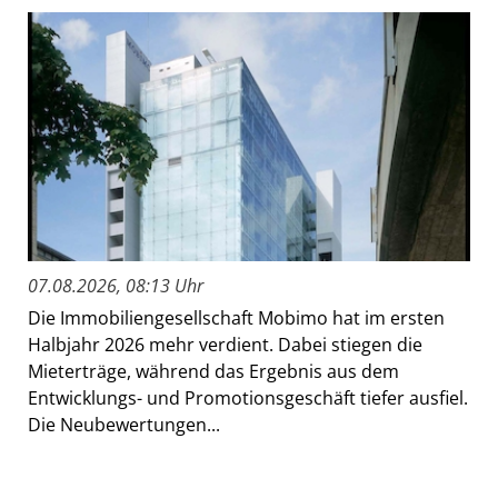
07.08.2026, 08:13 Uhr
Die Immobiliengesellschaft Mobimo hat im ersten
Halbjahr 2026 mehr verdient. Dabei stiegen die
Mieterträge, während das Ergebnis aus dem
Entwicklungs- und Promotionsgeschäft tiefer ausfiel.
Die Neubewertungen...