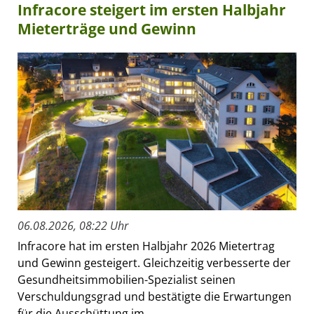
Infracore steigert im ersten Halbjahr
Mieterträge und Gewinn
06.08.2026, 08:22 Uhr
Infracore hat im ersten Halbjahr 2026 Mietertrag
und Gewinn gesteigert. Gleichzeitig verbesserte der
Gesundheitsimmobilien-Spezialist seinen
Verschuldungsgrad und bestätigte die Erwartungen
für die Ausschüttung im...