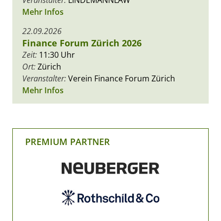
Veranstalter:
LINDEMANNLAW
Mehr Infos
22.09.2026
Finance Forum Zürich 2026
Zeit:
11:30 Uhr
Ort:
Zürich
Veranstalter:
Verein Finance Forum Zürich
Mehr Infos
PREMIUM PARTNER