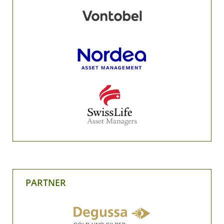
PARTNER