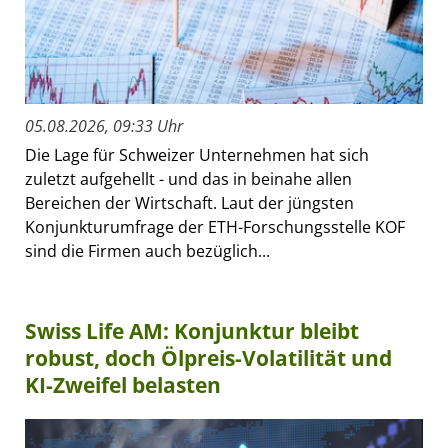
05.08.2026, 09:33 Uhr
Die Lage für Schweizer Unternehmen hat sich
zuletzt aufgehellt - und das in beinahe allen
Bereichen der Wirtschaft. Laut der jüngsten
Konjunkturumfrage der ETH-Forschungsstelle KOF
sind die Firmen auch bezüglich...
Swiss Life AM: Konjunktur bleibt
robust, doch Ölpreis-Volatilität und
KI-Zweifel belasten