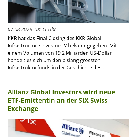
07.08.2026, 08:31 Uhr
KKR hat das Final Closing des KKR Global
Infrastructure Investors V bekanntgegeben. Mit
einem Volumen von 19,2 Milliarden US-Dollar
handelt es sich um den bislang grössten
Infrastrukturfonds in der Geschichte des...
Allianz Global Investors wird neue
ETF-Emittentin an der SIX Swiss
Exchange