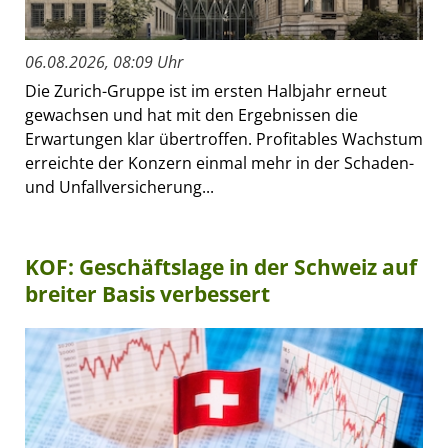
06.08.2026, 08:09 Uhr
Die Zurich-Gruppe ist im ersten Halbjahr erneut
gewachsen und hat mit den Ergebnissen die
Erwartungen klar übertroffen. Profitables Wachstum
erreichte der Konzern einmal mehr in der Schaden-
und Unfallversicherung...
KOF: Geschäftslage in der Schweiz auf
breiter Basis verbessert