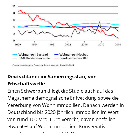
Deutschland: im Sanierungsstau, vor
Erbschaftswelle
Einen Schwerpunkt legt die Studie auch auf das
Megathema demografische Entwicklung sowie die
Vererbung von Wohnimmobilien. Danach werden in
Deutschland bis 2020 jährlich Immobilien im Wert
von rund 100 Mrd. Euro vererbt, davon entfallen
etwa 60% auf Wohnimmobilien. Konservativ