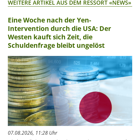
WEITERE ARTIKEL AUS DEM RESSORT «NEWS»
Eine Woche nach der Yen-
Intervention durch die USA: Der
Westen kauft sich Zeit, die
Schuldenfrage bleibt ungelöst
07.08.2026, 11:28 Uhr