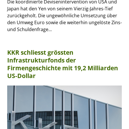
Die koordinierte Devisenintervention von USA und
Japan hat den Yen von seinem Vierzig-Jahres-Tief
zurückgeholt. Die ungewöhnliche Umsetzung über
den Umweg Euro sowie die weiterhin ungelöste Zins-
und Schuldenfrage...
KKR schliesst grössten
Infrastrukturfonds der
Firmengeschichte mit 19,2 Milliarden
US-Dollar