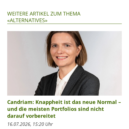
WEITERE ARTIKEL ZUM THEMA
«ALTERNATIVES»
Candriam: Knappheit ist das neue Normal –
und die meisten Portfolios sind nicht
darauf vorbereitet
16.07.2026, 15:20 Uhr