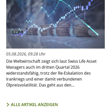
05.08.2026, 09:28 Uhr
Die Weltwirtschaft zeigt sich laut Swiss Life Asset
Managers auch im dritten Quartal 2026
widerstandsfähig, trotz der Re-Eskalation des
Irankriegs und einer damit verbundenen
Ölpreisvolatilität. Das geht aus den...
ALLE ARTIKEL ANZEIGEN