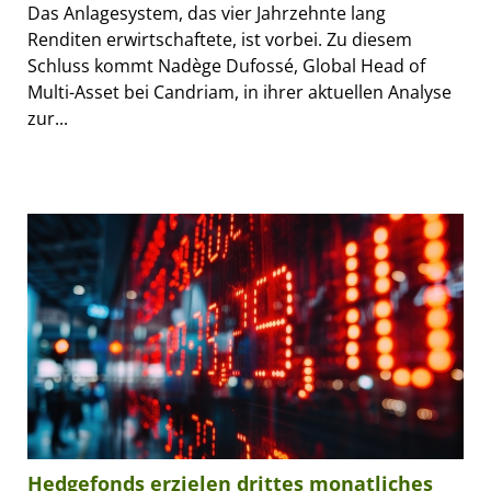
Das Anlagesystem, das vier Jahrzehnte lang
Renditen erwirtschaftete, ist vorbei. Zu diesem
Schluss kommt Nadège Dufossé, Global Head of
Multi-Asset bei Candriam, in ihrer aktuellen Analyse
zur...
Hedgefonds erzielen drittes monatliches