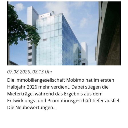
07.08.2026, 08:13 Uhr
Die Immobiliengesellschaft Mobimo hat im ersten
Halbjahr 2026 mehr verdient. Dabei stiegen die
Mieterträge, während das Ergebnis aus dem
Entwicklungs- und Promotionsgeschäft tiefer ausfiel.
Die Neubewertungen...