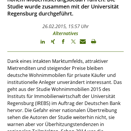
Studie wurde zusammen mit der Universität
Regensburg durchgeführt.
26.02.2015, 15:57 Uhr
Alternatives
Dank eines intakten Marktumfelds, attraktiver
Mietrenditen und steigender Preise bleiben
deutsche Wohnimmobilen für private Käufer und
institutionelle Anleger unverändert interessant. Das
geht aus der Studie Wohnimmobilien 2015 des
Instituts für Immobilienwirtschaft der Universität
Regensburg (IREBS) im Auftrag der Deutschen Bank
hervor. Die Gefahr einer nationalen Übertreibung
sehen die Autoren der Studie weiterhin nicht, sie
warnen aber vor Überhitzungstendenzen in