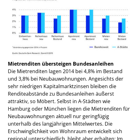
Mietrenditen übersteigen Bundesanleihen
Die Mietrenditen lagen 2014 bei 4,8% im Bestand
und 3,8% bei Neubauwohnungen. Angesichts der
sehr niedrigen Kapitalmarktzinsen bleiben die
Renditeabstände zu Bundesanleihen äußerst
attraktiv, so Möbert. Selbst in A-Städten wie
Hamburg oder München liegen die Mietrenditen für
Neubauwohnungen aktuell nur geringfügig
unterhalb des langjährigen Mittelwertes. Die
Erschwinglichkeit von Wohnraum entwickelt sich
regional unterschiedlich, bleibt aber erhalten: Im