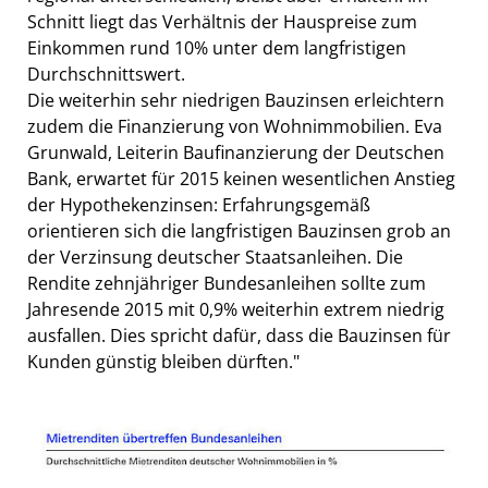
Schnitt liegt das Verhältnis der Hauspreise zum
Einkommen rund 10% unter dem langfristigen
Durchschnittswert.
Die weiterhin sehr niedrigen Bauzinsen erleichtern
zudem die Finanzierung von Wohnimmobilien. Eva
Grunwald, Leiterin Baufinanzierung der Deutschen
Bank, erwartet für 2015 keinen wesentlichen Anstieg
der Hypothekenzinsen: Erfahrungsgemäß
orientieren sich die langfristigen Bauzinsen grob an
der Verzinsung deutscher Staatsanleihen. Die
Rendite zehnjähriger Bundesanleihen sollte zum
Jahresende 2015 mit 0,9% weiterhin extrem niedrig
ausfallen. Dies spricht dafür, dass die Bauzinsen für
Kunden günstig bleiben dürften."