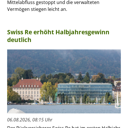
Mittelabfluss gestoppt und die verwalteten
Vermögen stiegen leicht an.
Swiss Re erhöht Halbjahresgewinn
deutlich
06.08.2026, 08:15 Uhr