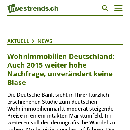
AKTUELL
NEWS
Wohnimmobilien Deutschland:
Auch 2015 weiter hohe
Nachfrage, unverändert keine
Blase
Die Deutsche Bank sieht in Ihrer kürzlich
erschienenen Studie zum deutschen
Wohnimmobilienmarkt moderat steigende
Preise in einem intakten Marktumfeld. Im
weiteren soll der demografische Wandel zu
hohem Modernisierungsbedarf führen. Die