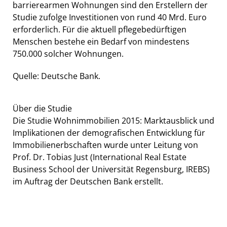
barrierearmen Wohnungen sind den Erstellern der
Studie zufolge Investitionen von rund 40 Mrd. Euro
erforderlich. Für die aktuell pflegebedürftigen
Menschen bestehe ein Bedarf von mindestens
750.000 solcher Wohnungen.
Quelle: Deutsche Bank.
Über die Studie
Die Studie Wohnimmobilien 2015: Marktausblick und
Implikationen der demografischen Entwicklung für
Immobilienerbschaften wurde unter Leitung von
Prof. Dr. Tobias Just (International Real Estate
Business School der Universität Regensburg, IREBS)
im Auftrag der Deutschen Bank erstellt.