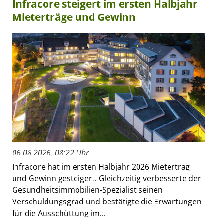
Infracore steigert im ersten Halbjahr
Mieterträge und Gewinn
06.08.2026, 08:22 Uhr
Infracore hat im ersten Halbjahr 2026 Mietertrag
und Gewinn gesteigert. Gleichzeitig verbesserte der
Gesundheitsimmobilien-Spezialist seinen
Verschuldungsgrad und bestätigte die Erwartungen
für die Ausschüttung im...