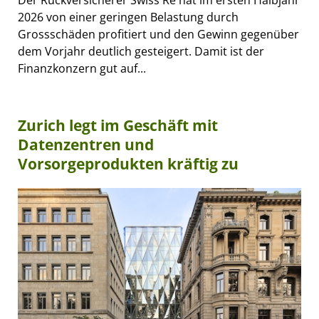
Der Rückversicherer Swiss Re hat im ersten Halbjahr
2026 von einer geringen Belastung durch
Grossschäden profitiert und den Gewinn gegenüber
dem Vorjahr deutlich gesteigert. Damit ist der
Finanzkonzern gut auf...
Zurich legt im Geschäft mit
Datenzentren und
Vorsorgeprodukten kräftig zu