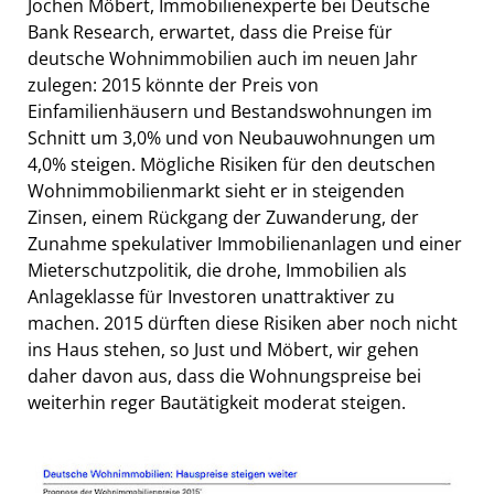
Jochen Möbert, Immobilienexperte bei Deutsche
Bank Research, erwartet, dass die Preise für
deutsche Wohnimmobilien auch im neuen Jahr
zulegen: 2015 könnte der Preis von
Einfamilienhäusern und Bestandswohnungen im
Schnitt um 3,0% und von Neubauwohnungen um
4,0% steigen. Mögliche Risiken für den deutschen
Wohnimmobilienmarkt sieht er in steigenden
Zinsen, einem Rückgang der Zuwanderung, der
Zunahme spekulativer Immobilienanlagen und einer
Mieterschutzpolitik, die drohe, Immobilien als
Anlageklasse für Investoren unattraktiver zu
machen. 2015 dürften diese Risiken aber noch nicht
ins Haus stehen, so Just und Möbert, wir gehen
daher davon aus, dass die Wohnungspreise bei
weiterhin reger Bautätigkeit moderat steigen.