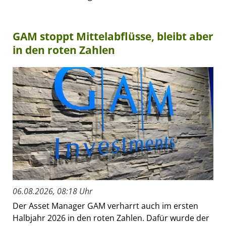
GAM stoppt Mittelabflüsse, bleibt aber
in den roten Zahlen
06.08.2026, 08:18 Uhr
Der Asset Manager GAM verharrt auch im ersten
Halbjahr 2026 in den roten Zahlen. Dafür wurde der