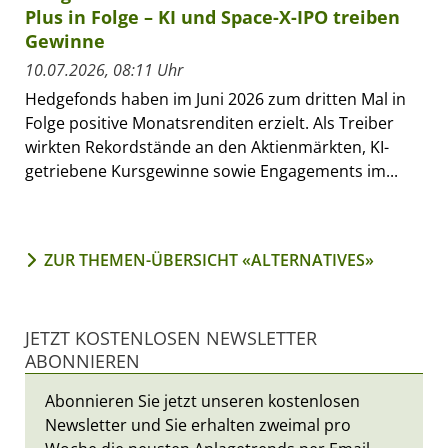
Plus in Folge – KI und Space-X-IPO treiben
Gewinne
10.07.2026, 08:11 Uhr
Hedgefonds haben im Juni 2026 zum dritten Mal in
Folge positive Monatsrenditen erzielt. Als Treiber
wirkten Rekordstände an den Aktienmärkten, KI-
getriebene Kursgewinne sowie Engagements im...
ZUR THEMEN-ÜBERSICHT «ALTERNATIVES»
JETZT KOSTENLOSEN NEWSLETTER
ABONNIEREN
Abonnieren Sie jetzt unseren kostenlosen
Newsletter und Sie erhalten zweimal pro