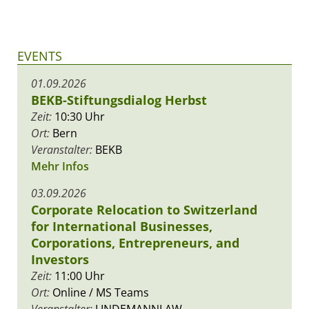
EVENTS
01.09.2026
BEKB-Stiftungsdialog Herbst
Zeit:
10:30 Uhr
Ort:
Bern
Veranstalter:
BEKB
Mehr Infos
03.09.2026
Corporate Relocation to Switzerland
for International Businesses,
Corporations, Entrepreneurs, and
Investors
Zeit:
11:00 Uhr
Ort:
Online / MS Teams