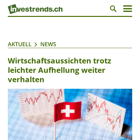
AKTUELL
NEWS
Wirtschaftsaussichten trotz
leichter Aufhellung weiter
verhalten