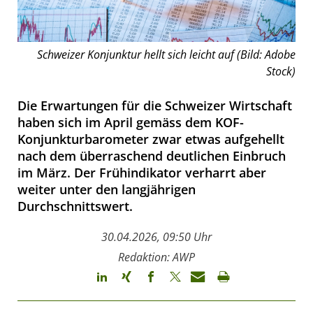
Schweizer Konjunktur hellt sich leicht auf (Bild: Adobe
Stock)
Die Erwartungen für die Schweizer Wirtschaft
haben sich im April gemäss dem KOF-
Konjunkturbarometer zwar etwas aufgehellt
nach dem überraschend deutlichen Einbruch
im März. Der Frühindikator verharrt aber
weiter unter den langjährigen
Durchschnittswert.
30.04.2026, 09:50 Uhr
Redaktion: AWP