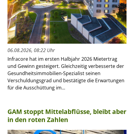
06.08.2026, 08:22 Uhr
Infracore hat im ersten Halbjahr 2026 Mietertrag
und Gewinn gesteigert. Gleichzeitig verbesserte der
Gesundheitsimmobilien-Spezialist seinen
Verschuldungsgrad und bestätigte die Erwartungen
für die Ausschüttung im...
GAM stoppt Mittelabflüsse, bleibt aber
in den roten Zahlen