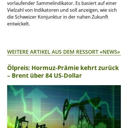
vorlaufender Sammelindikator. Es basiert auf einer
Vielzahl von Indikatoren und soll anzeigen, wie sich
die Schweizer Konjunktur in der nahen Zukunft
entwickelt.
WEITERE ARTIKEL AUS DEM RESSORT «NEWS»
Ölpreis: Hormuz-Prämie kehrt zurück
– Brent über 84 US-Dollar