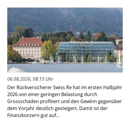
06.08.2026, 08:15 Uhr
Der Rückversicherer Swiss Re hat im ersten Halbjahr
2026 von einer geringen Belastung durch
Grossschäden profitiert und den Gewinn gegenüber
dem Vorjahr deutlich gesteigert. Damit ist der
Finanzkonzern gut auf...