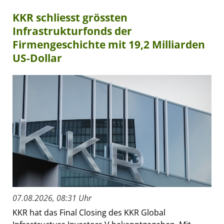
KKR schliesst grössten
Infrastrukturfonds der
Firmengeschichte mit 19,2 Milliarden
US-Dollar
07.08.2026, 08:31 Uhr
KKR hat das Final Closing des KKR Global