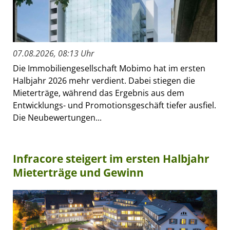
07.08.2026, 08:13 Uhr
Die Immobiliengesellschaft Mobimo hat im ersten
Halbjahr 2026 mehr verdient. Dabei stiegen die
Mieterträge, während das Ergebnis aus dem
Entwicklungs- und Promotionsgeschäft tiefer ausfiel.
Die Neubewertungen...
Infracore steigert im ersten Halbjahr
Mieterträge und Gewinn