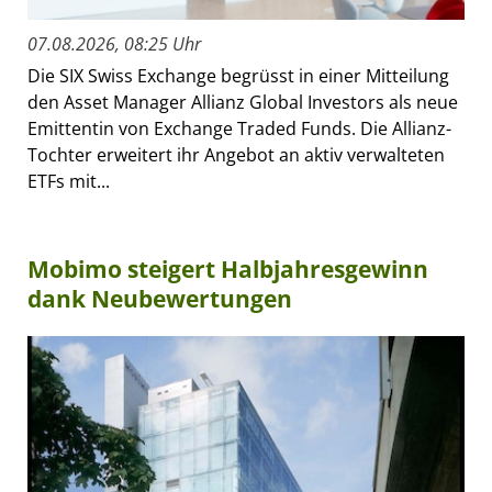
07.08.2026, 08:25 Uhr
Die SIX Swiss Exchange begrüsst in einer Mitteilung
den Asset Manager Allianz Global Investors als neue
Emittentin von Exchange Traded Funds. Die Allianz-
Tochter erweitert ihr Angebot an aktiv verwalteten
ETFs mit...
Mobimo steigert Halbjahresgewinn
dank Neubewertungen