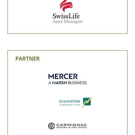
PARTNER