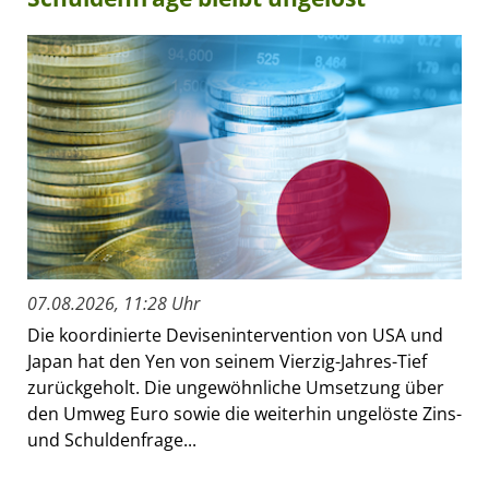
07.08.2026, 11:28 Uhr
Die koordinierte Devisenintervention von USA und
Japan hat den Yen von seinem Vierzig-Jahres-Tief
zurückgeholt. Die ungewöhnliche Umsetzung über
den Umweg Euro sowie die weiterhin ungelöste Zins-
und Schuldenfrage...