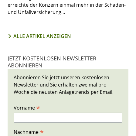
erreichte der Konzern einmal mehr in der Schaden-
und Unfallversicherung...
ALLE ARTIKEL ANZEIGEN
JETZT KOSTENLOSEN NEWSLETTER
ABONNIEREN
Abonnieren Sie jetzt unseren kostenlosen
Newsletter und Sie erhalten zweimal pro
Woche die neusten Anlagetrends per Email.
*
Vorname
*
Nachname