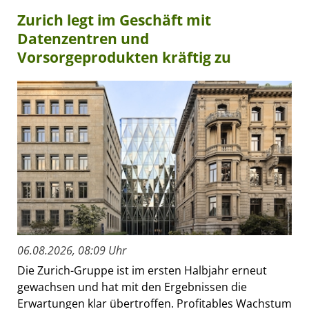
Zurich legt im Geschäft mit
Datenzentren und
Vorsorgeprodukten kräftig zu
06.08.2026, 08:09 Uhr
Die Zurich-Gruppe ist im ersten Halbjahr erneut
gewachsen und hat mit den Ergebnissen die
Erwartungen klar übertroffen. Profitables Wachstum