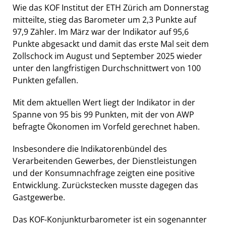
Wie das KOF Institut der ETH Zürich am Donnerstag
mitteilte, stieg das Barometer um 2,3 Punkte auf
97,9 Zähler. Im März war der Indikator auf 95,6
Punkte abgesackt und damit das erste Mal seit dem
Zollschock im August und September 2025 wieder
unter den langfristigen Durchschnittwert von 100
Punkten gefallen.
Mit dem aktuellen Wert liegt der Indikator in der
Spanne von 95 bis 99 Punkten, mit der von AWP
befragte Ökonomen im Vorfeld gerechnet haben.
Insbesondere die Indikatorenbündel des
Verarbeitenden Gewerbes, der Dienstleistungen
und der Konsumnachfrage zeigten eine positive
Entwicklung. Zurückstecken musste dagegen das
Gastgewerbe.
Das KOF-Konjunkturbarometer ist ein sogenannter