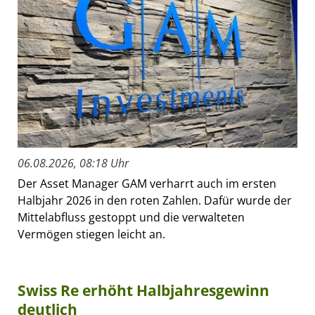
06.08.2026, 08:18 Uhr
Der Asset Manager GAM verharrt auch im ersten
Halbjahr 2026 in den roten Zahlen. Dafür wurde der
Mittelabfluss gestoppt und die verwalteten
Vermögen stiegen leicht an.
Swiss Re erhöht Halbjahresgewinn
deutlich