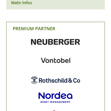
Mehr Infos
PREMIUM PARTNER