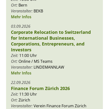
Ort:
Bern
Veranstalter:
BEKB
Mehr Infos
03.09.2026
Corporate Relocation to Switzerland
for International Businesses,
Corporations, Entrepreneurs, and
Investors
Zeit:
11:00 Uhr
Ort:
Online / MS Teams
Veranstalter:
LINDEMANNLAW
Mehr Infos
22.09.2026
Finance Forum Zürich 2026
Zeit:
11:30 Uhr
Ort:
Zürich
Veranstalter:
Verein Finance Forum Zürich