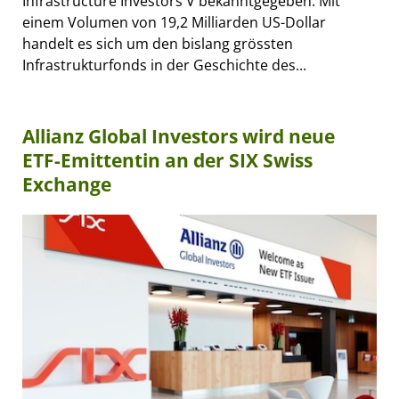
Infrastructure Investors V bekanntgegeben. Mit
einem Volumen von 19,2 Milliarden US-Dollar
handelt es sich um den bislang grössten
Infrastrukturfonds in der Geschichte des...
Allianz Global Investors wird neue
ETF-Emittentin an der SIX Swiss
Exchange