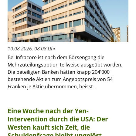
10.08.2026, 08:08 Uhr
Bei Infracore ist nach dem Börsengang die
Mehrzuteilungsoption teilweise ausgeübt worden.
Die beteiligten Banken hätten knapp 204'000
bestehende Aktien zum Angebotspreis von 54
Franken je Aktie übernommen, heisst...
Eine Woche nach der Yen-
Intervention durch die USA: Der
Westen kauft sich Zeit, die
Schuldenfrage bleibt ungelöst