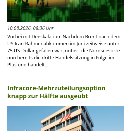
10.08.2026, 08:36 Uhr
Vorbei mit Deeskalation: Nachdem Brent nach dem
US-Iran-Rahmenabkommen im Juni zeitweise unter
75 US-Dollar gefallen war, notiert die Nordseesorte
nun bereits die dritte Handelssitzung in Folge im
Plus und handelt...
Infracore-Mehrzuteilungsoption
knapp zur Hälfte ausgeübt