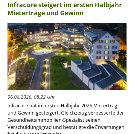
Infracore steigert im ersten Halbjahr
Mieterträge und Gewinn
06.08.2026, 08:22 Uhr
Infracore hat im ersten Halbjahr 2026 Mietertrag
und Gewinn gesteigert. Gleichzeitig verbesserte der
Gesundheitsimmobilien-Spezialist seinen
Verschuldungsgrad und bestätigte die Erwartungen