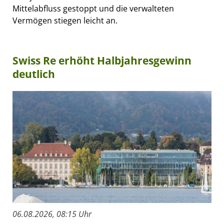
Mittelabfluss gestoppt und die verwalteten
Vermögen stiegen leicht an.
Swiss Re erhöht Halbjahresgewinn
deutlich
06.08.2026, 08:15 Uhr