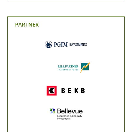
PARTNER