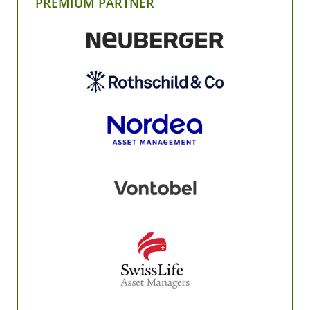
PREMIUM PARTNER