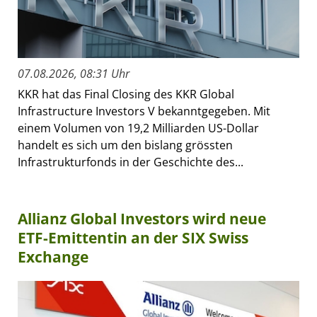
07.08.2026, 08:31 Uhr
KKR hat das Final Closing des KKR Global
Infrastructure Investors V bekanntgegeben. Mit
einem Volumen von 19,2 Milliarden US-Dollar
handelt es sich um den bislang grössten
Infrastrukturfonds in der Geschichte des...
Allianz Global Investors wird neue
ETF-Emittentin an der SIX Swiss
Exchange