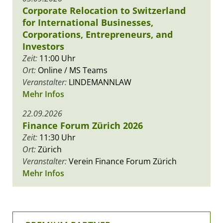
Corporate Relocation to Switzerland
for International Businesses,
Corporations, Entrepreneurs, and
Investors
Zeit:
11:00 Uhr
Ort:
Online / MS Teams
Veranstalter:
LINDEMANNLAW
Mehr Infos
22.09.2026
Finance Forum Zürich 2026
Zeit:
11:30 Uhr
Ort:
Zürich
Veranstalter:
Verein Finance Forum Zürich
Mehr Infos