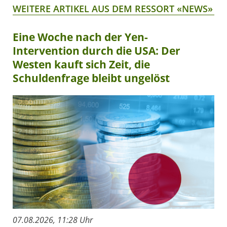
WEITERE ARTIKEL AUS DEM RESSORT «NEWS»
Eine Woche nach der Yen-
Intervention durch die USA: Der
Westen kauft sich Zeit, die
Schuldenfrage bleibt ungelöst
07.08.2026, 11:28 Uhr