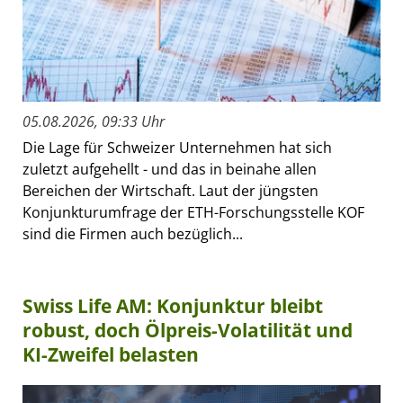
05.08.2026, 09:33 Uhr
Die Lage für Schweizer Unternehmen hat sich
zuletzt aufgehellt - und das in beinahe allen
Bereichen der Wirtschaft. Laut der jüngsten
Konjunkturumfrage der ETH-Forschungsstelle KOF
sind die Firmen auch bezüglich...
Swiss Life AM: Konjunktur bleibt
robust, doch Ölpreis-Volatilität und
KI-Zweifel belasten