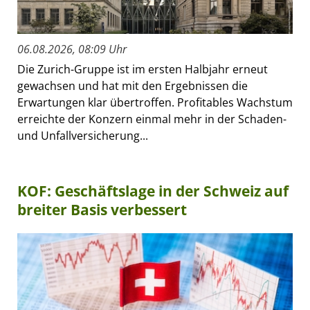
06.08.2026, 08:09 Uhr
Die Zurich-Gruppe ist im ersten Halbjahr erneut
gewachsen und hat mit den Ergebnissen die
Erwartungen klar übertroffen. Profitables Wachstum
erreichte der Konzern einmal mehr in der Schaden-
und Unfallversicherung...
KOF: Geschäftslage in der Schweiz auf
breiter Basis verbessert