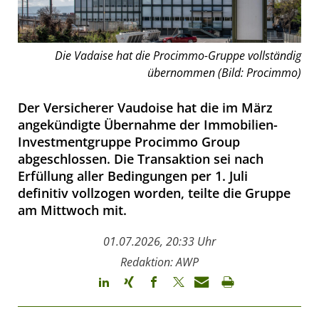
Die Vadaise hat die Procimmo-Gruppe vollständig
übernommen (Bild: Procimmo)
Der Versicherer Vaudoise hat die im März
angekündigte Übernahme der Immobilien-
Investmentgruppe Procimmo Group
abgeschlossen. Die Transaktion sei nach
Erfüllung aller Bedingungen per 1. Juli
definitiv vollzogen worden, teilte die Gruppe
am Mittwoch mit.
01.07.2026, 20:33 Uhr
Redaktion: AWP