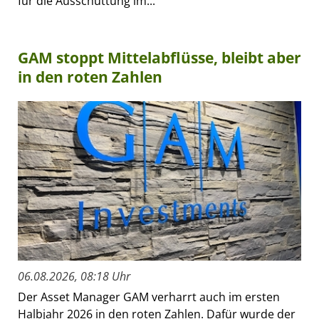
für die Ausschüttung im...
GAM stoppt Mittelabflüsse, bleibt aber
in den roten Zahlen
06.08.2026, 08:18 Uhr
Der Asset Manager GAM verharrt auch im ersten
Halbjahr 2026 in den roten Zahlen. Dafür wurde der