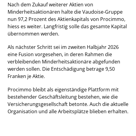
Nach dem Zukauf weiterer Aktien von
Minderheitsaktionären halte die Vaudoise-Gruppe
nun 97,2 Prozent des Aktienkapitals von Procimmo,
hiess es weiter. Langfristig solle das gesamte Kapital
übernommen werden.
Als nächster Schritt sei im zweiten Halbjahr 2026
eine Fusion vorgesehen, in deren Rahmen die
verbleibenden Minderheitsaktionäre abgefunden
werden sollen. Die Entschädigung betrage 9,50
Franken je Aktie.
Procimmo bleibt als eigenständige Plattform mit
bestehender Geschäftsleitung bestehen, wie die
Versicherungsgesellschaft betonte. Auch die aktuelle
Organisation und alle Arbeitsplätze blieben erhalten.