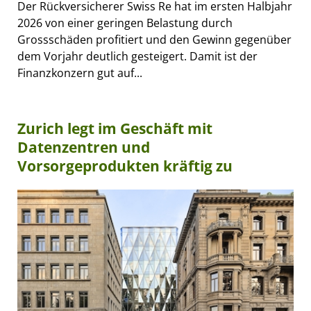
Der Rückversicherer Swiss Re hat im ersten Halbjahr
2026 von einer geringen Belastung durch
Grossschäden profitiert und den Gewinn gegenüber
dem Vorjahr deutlich gesteigert. Damit ist der
Finanzkonzern gut auf...
Zurich legt im Geschäft mit
Datenzentren und
Vorsorgeprodukten kräftig zu