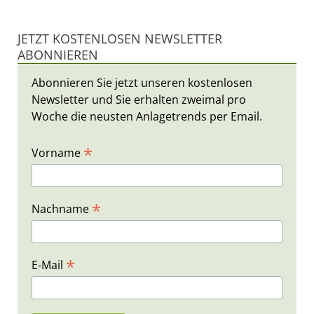
JETZT KOSTENLOSEN NEWSLETTER
ABONNIEREN
Abonnieren Sie jetzt unseren kostenlosen
Newsletter und Sie erhalten zweimal pro
Woche die neusten Anlagetrends per Email.
*
Vorname
*
Nachname
*
E-Mail