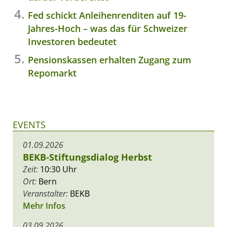
Fed schickt Anleihenrenditen auf 19-
Jahres-Hoch – was das für Schweizer
Investoren bedeutet
Pensionskassen erhalten Zugang zum
Repomarkt
EVENTS
01.09.2026
BEKB-Stiftungsdialog Herbst
Zeit:
10:30 Uhr
Ort:
Bern
Veranstalter:
BEKB
Mehr Infos
03.09.2026