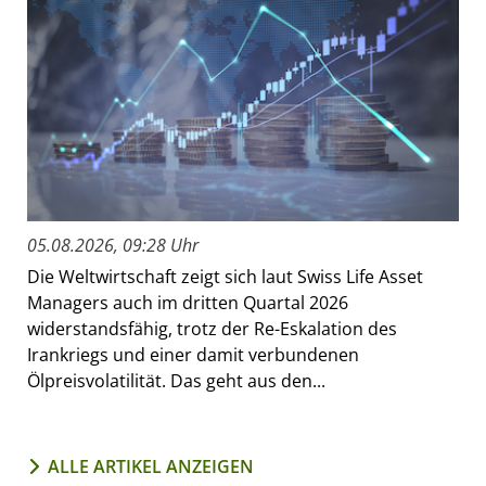
05.08.2026, 09:28 Uhr
Die Weltwirtschaft zeigt sich laut Swiss Life Asset
Managers auch im dritten Quartal 2026
widerstandsfähig, trotz der Re-Eskalation des
Irankriegs und einer damit verbundenen
Ölpreisvolatilität. Das geht aus den...
ALLE ARTIKEL ANZEIGEN