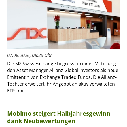
07.08.2026, 08:25 Uhr
Die SIX Swiss Exchange begrüsst in einer Mitteilung
den Asset Manager Allianz Global Investors als neue
Emittentin von Exchange Traded Funds. Die Allianz-
Tochter erweitert ihr Angebot an aktiv verwalteten
ETFs mit...
Mobimo steigert Halbjahresgewinn
dank Neubewertungen