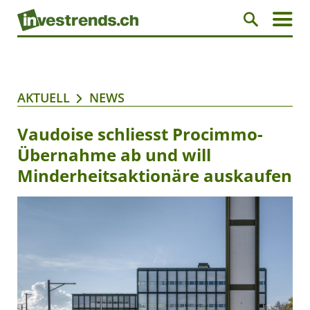
AKTUELL
NEWS
Vaudoise schliesst Procimmo-
Übernahme ab und will
Minderheitsaktionäre auskaufen