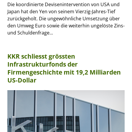
Die koordinierte Devisenintervention von USA und
Japan hat den Yen von seinem Vierzig-Jahres-Tief
zurückgeholt. Die ungewöhnliche Umsetzung über
den Umweg Euro sowie die weiterhin ungelöste Zins-
und Schuldenfrage...
KKR schliesst grössten
Infrastrukturfonds der
Firmengeschichte mit 19,2 Milliarden
US-Dollar