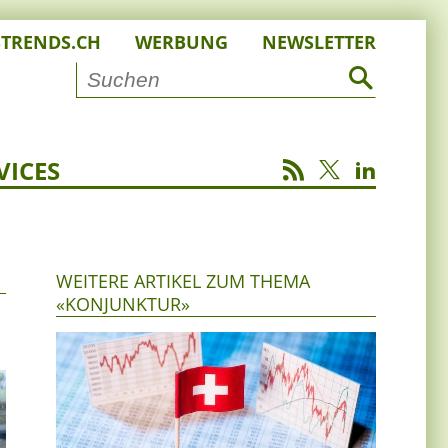
STRENDS.CH
WERBUNG
NEWSLETTER
VICES
WEITERE ARTIKEL ZUM THEMA
«KONJUNKTUR»