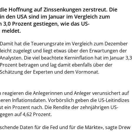
ie Hoffnung auf Zinssenkungen zerstreut. Die
in den USA sind im Januar im Vergleich zum
3,0 Prozent gestiegen, wie das US-
 meldet.
Damit hat die Teuerungsrate im Vergleich zum Dezember
leicht zugelegt und liegt etwas über den Erwartungen der
Analysten. Die viel beachtete Kerninflation hat im Januar 3,3
Prozent betragen und lag damit ebenfalls über der
Schätzung der Experten und dem Vormonat.
 reagieren die Anlegerinnen und Anleger verunsichert auf
ren Inflationsdaten. Vorbörslich geben die US-Leitindizes
 ein Prozent nach. Die Rendite der zehnjährigen US-
agegen auf 4,62 Prozent.
schende Daten für die Fed und für die Märkte», sagte Drew