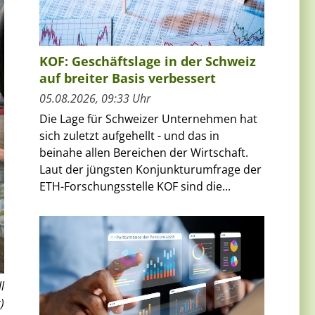
KOF: Geschäftslage in der Schweiz
auf breiter Basis verbessert
05.08.2026, 09:33 Uhr
Die Lage für Schweizer Unternehmen hat
sich zuletzt aufgehellt - und das in
beinahe allen Bereichen der Wirtschaft.
Laut der jüngsten Konjunkturumfrage der
ETH-Forschungsstelle KOF sind die...
l
)