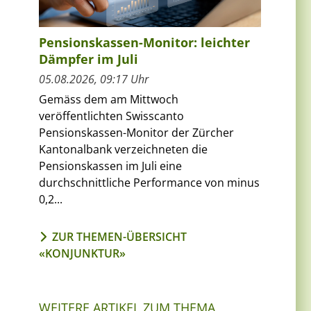
Pensionskassen-Monitor: leichter
Dämpfer im Juli
05.08.2026, 09:17 Uhr
Gemäss dem am Mittwoch
veröffentlichten Swisscanto
Pensionskassen-Monitor der Zürcher
Kantonalbank verzeichneten die
Pensionskassen im Juli eine
durchschnittliche Performance von minus
0,2...
ZUR THEMEN-ÜBERSICHT
«KONJUNKTUR»
WEITERE ARTIKEL ZUM THEMA