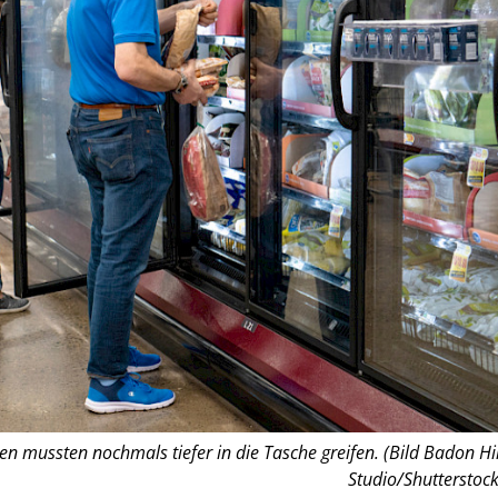
mussten nochmals tiefer in die Tasche greifen. (Bild Badon Hil
Studio/Shutterstock