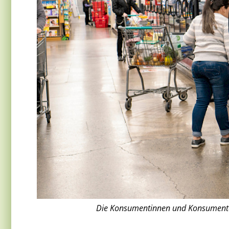
Die Konsumentinnen und Konsumenten 