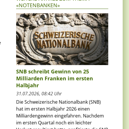
«NOTENBANKEN»
e
SNB schreibt Gewinn von 25
Milliarden Franken im ersten
Halbjahr
31.07.2026, 08:42 Uhr
Die Schweizerische Nationalbank (SNB)
hat im ersten Halbjahr 2026 einen
Milliardengewinn eingefahren. Nachdem
im ersten Quartal noch ein leichter