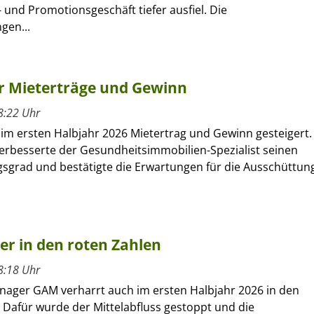
 und Promotionsgeschäft tiefer ausfiel. Die
gen...
hr Mieterträge und Gewinn
8:22 Uhr
 im ersten Halbjahr 2026 Mietertrag und Gewinn gesteigert.
verbesserte der Gesundheitsimmobilien-Spezialist seinen
sgrad und bestätigte die Erwartungen für die Ausschüttun
ber in den roten Zahlen
8:18 Uhr
nager GAM verharrt auch im ersten Halbjahr 2026 in den
 Dafür wurde der Mittelabfluss gestoppt und die