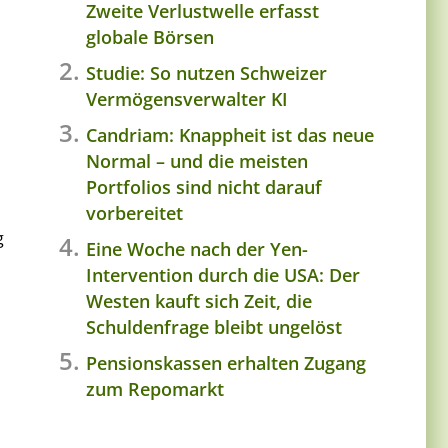
Zweite Verlustwelle erfasst
globale Börsen
Studie: So nutzen Schweizer
Vermögensverwalter KI
Candriam: Knappheit ist das neue
Normal – und die meisten
Portfolios sind nicht darauf
vorbereitet
g
Eine Woche nach der Yen-
Intervention durch die USA: Der
Westen kauft sich Zeit, die
Schuldenfrage bleibt ungelöst
Pensionskassen erhalten Zugang
zum Repomarkt