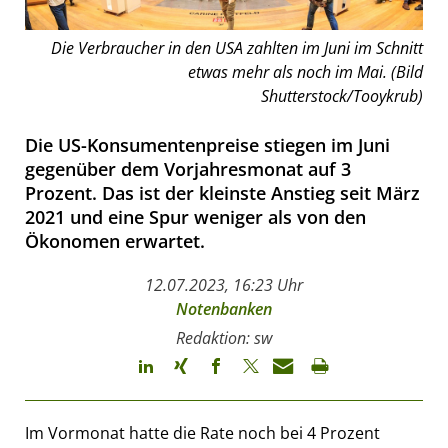
Die Verbraucher in den USA zahlten im Juni im Schnitt
etwas mehr als noch im Mai. (Bild
Shutterstock/Tooykrub)
Die US-Konsumentenpreise stiegen im Juni
gegenüber dem Vorjahresmonat auf 3
Prozent. Das ist der kleinste Anstieg seit März
2021 und eine Spur weniger als von den
Ökonomen erwartet.
12.07.2023, 16:23 Uhr
Notenbanken
Redaktion: sw
Im Vormonat hatte die Rate noch bei 4 Prozent