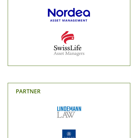
PARTNER