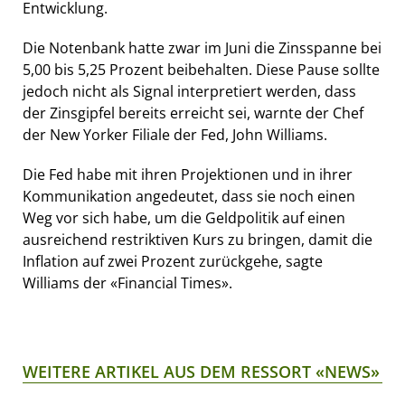
Entwicklung.
Die Notenbank hatte zwar im Juni die Zinsspanne bei
5,00 bis 5,25 Prozent beibehalten. Diese Pause sollte
jedoch nicht als Signal interpretiert werden, dass
der Zinsgipfel bereits erreicht sei, warnte der Chef
der New Yorker Filiale der Fed, John Williams.
Die Fed habe mit ihren Projektionen und in ihrer
Kommunikation angedeutet, dass sie noch einen
Weg vor sich habe, um die Geldpolitik auf einen
ausreichend restriktiven Kurs zu bringen, damit die
Inflation auf zwei Prozent zurückgehe, sagte
Williams der «Financial Times».
WEITERE ARTIKEL AUS DEM RESSORT «NEWS»