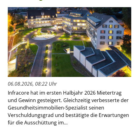
06.08.2026, 08:22 Uhr
Infracore hat im ersten Halbjahr 2026 Mietertrag
und Gewinn gesteigert. Gleichzeitig verbesserte der
Gesundheitsimmobilien-Spezialist seinen
Verschuldungsgrad und bestätigte die Erwartungen
für die Ausschüttung im...