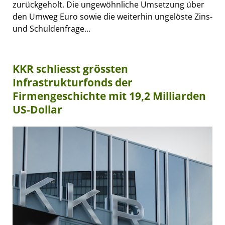
zurückgeholt. Die ungewöhnliche Umsetzung über
den Umweg Euro sowie die weiterhin ungelöste Zins-
und Schuldenfrage...
KKR schliesst grössten
Infrastrukturfonds der
Firmengeschichte mit 19,2 Milliarden
US-Dollar