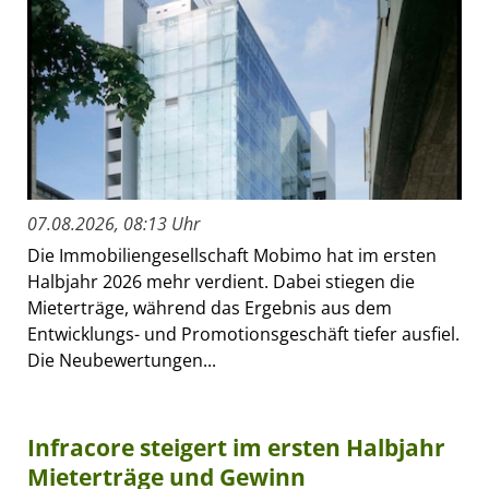
07.08.2026, 08:13 Uhr
Die Immobiliengesellschaft Mobimo hat im ersten
Halbjahr 2026 mehr verdient. Dabei stiegen die
Mieterträge, während das Ergebnis aus dem
Entwicklungs- und Promotionsgeschäft tiefer ausfiel.
Die Neubewertungen...
Infracore steigert im ersten Halbjahr
Mieterträge und Gewinn