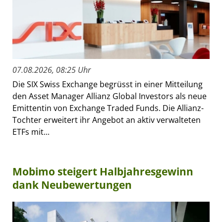
07.08.2026, 08:25 Uhr
Die SIX Swiss Exchange begrüsst in einer Mitteilung
den Asset Manager Allianz Global Investors als neue
Emittentin von Exchange Traded Funds. Die Allianz-
Tochter erweitert ihr Angebot an aktiv verwalteten
ETFs mit...
Mobimo steigert Halbjahresgewinn
dank Neubewertungen