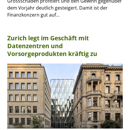
Grossschäden profitiert und den Gewinn gegenüber
dem Vorjahr deutlich gesteigert. Damit ist der
Finanzkonzern gut auf...
Zurich legt im Geschäft mit
Datenzentren und
Vorsorgeprodukten kräftig zu