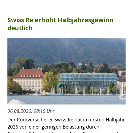
Swiss Re erhöht Halbjahresgewinn
deutlich
06.08.2026, 08:15 Uhr
Der Rückversicherer Swiss Re hat im ersten Halbjahr
2026 von einer geringen Belastung durch