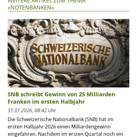
WEITERE ARTIKEL ZUM THEMA
«NOTENBANKEN»
SNB schreibt Gewinn von 25 Milliarden
Franken im ersten Halbjahr
31.07.2026, 08:42 Uhr
Die Schweizerische Nationalbank (SNB) hat im
ersten Halbjahr 2026 einen Milliardengewinn
eingefahren. Nachdem im ersten Quartal noch ein