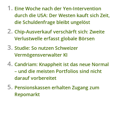
Eine Woche nach der Yen-Intervention
durch die USA: Der Westen kauft sich Zeit,
die Schuldenfrage bleibt ungelöst
Chip-Ausverkauf verschärft sich: Zweite
Verlustwelle erfasst globale Börsen
Studie: So nutzen Schweizer
Vermögensverwalter KI
Candriam: Knappheit ist das neue Normal
– und die meisten Portfolios sind nicht
darauf vorbereitet
Pensionskassen erhalten Zugang zum
Repomarkt