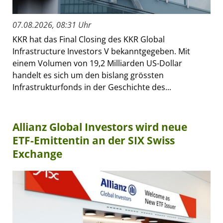
07.08.2026, 08:31 Uhr
KKR hat das Final Closing des KKR Global
Infrastructure Investors V bekanntgegeben. Mit
einem Volumen von 19,2 Milliarden US-Dollar
handelt es sich um den bislang grössten
Infrastrukturfonds in der Geschichte des...
Allianz Global Investors wird neue
ETF-Emittentin an der SIX Swiss
Exchange