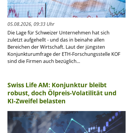
05.08.2026, 09:33 Uhr
Die Lage für Schweizer Unternehmen hat sich
zuletzt aufgehellt - und das in beinahe allen
Bereichen der Wirtschaft. Laut der jüngsten
Konjunkturumfrage der ETH-Forschungsstelle KOF
sind die Firmen auch bezüglich...
Swiss Life AM: Konjunktur bleibt
robust, doch Ölpreis-Volatilität und
KI-Zweifel belasten