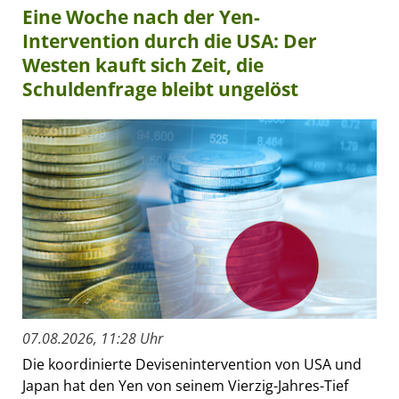
Eine Woche nach der Yen-
Intervention durch die USA: Der
Westen kauft sich Zeit, die
Schuldenfrage bleibt ungelöst
07.08.2026, 11:28 Uhr
Die koordinierte Devisenintervention von USA und
Japan hat den Yen von seinem Vierzig-Jahres-Tief