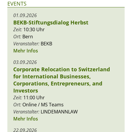
EVENTS
01.09.2026
BEKB-Stiftungsdialog Herbst
Zeit:
10:30 Uhr
Ort:
Bern
Veranstalter:
BEKB
Mehr Infos
03.09.2026
Corporate Relocation to Switzerland
for International Businesses,
Corporations, Entrepreneurs, and
Investors
Zeit:
11:00 Uhr
Ort:
Online / MS Teams
Veranstalter:
LINDEMANNLAW
Mehr Infos
22.09.2026