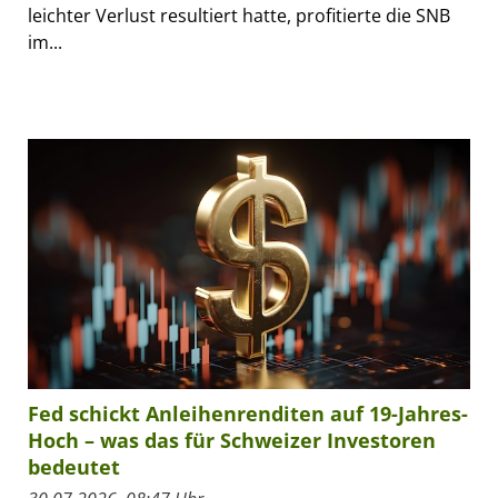
leichter Verlust resultiert hatte, profitierte die SNB
im...
Fed schickt Anleihenrenditen auf 19-Jahres-
Hoch – was das für Schweizer Investoren
bedeutet