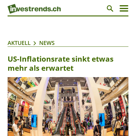
AKTUELL
NEWS
US-Inflationsrate sinkt etwas
mehr als erwartet