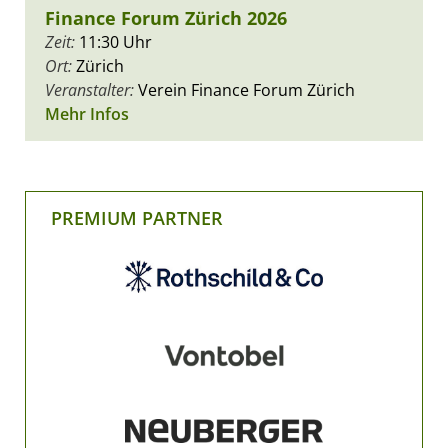
Finance Forum Zürich 2026
Zeit:
11:30 Uhr
Ort:
Zürich
Veranstalter:
Verein Finance Forum Zürich
Mehr Infos
PREMIUM PARTNER