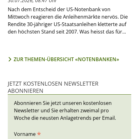
30.07.2026, 08:47 Uhr
Nach dem Entscheid der US-Notenbank von
Mittwoch reagieren die Anleihenmärkte nervös. Die
Rendite 30-jähriger US-Staatsanleihen kletterte auf
den höchsten Stand seit 2007. Was heisst das für...
ZUR THEMEN-ÜBERSICHT «NOTENBANKEN»
JETZT KOSTENLOSEN NEWSLETTER
ABONNIEREN
Abonnieren Sie jetzt unseren kostenlosen
Newsletter und Sie erhalten zweimal pro
Woche die neusten Anlagetrends per Email.
*
Vorname