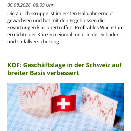
06.08.2026, 08:09 Uhr
Die Zurich-Gruppe ist im ersten Halbjahr erneut
gewachsen und hat mit den Ergebnissen die
Erwartungen klar übertroffen. Profitables Wachstum
erreichte der Konzern einmal mehr in der Schaden-
und Unfallversicherung...
KOF: Geschäftslage in der Schweiz auf
breiter Basis verbessert