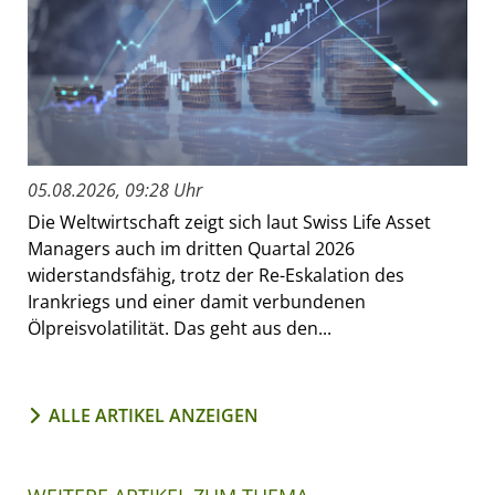
05.08.2026, 09:28 Uhr
Die Weltwirtschaft zeigt sich laut Swiss Life Asset
Managers auch im dritten Quartal 2026
widerstandsfähig, trotz der Re-Eskalation des
Irankriegs und einer damit verbundenen
Ölpreisvolatilität. Das geht aus den...
ALLE ARTIKEL ANZEIGEN