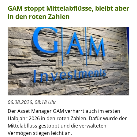
GAM stoppt Mittelabflüsse, bleibt aber
in den roten Zahlen
06.08.2026, 08:18 Uhr
Der Asset Manager GAM verharrt auch im ersten
Halbjahr 2026 in den roten Zahlen. Dafür wurde der
Mittelabfluss gestoppt und die verwalteten
Vermögen stiegen leicht an.