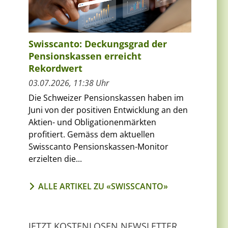
Swisscanto: Deckungsgrad der
Pensionskassen erreicht
Rekordwert
03.07.2026, 11:38 Uhr
Die Schweizer Pensionskassen haben im
Juni von der positiven Entwicklung an den
Aktien- und Obligationenmärkten
profitiert. Gemäss dem aktuellen
Swisscanto Pensionskassen-Monitor
erzielten die...
ALLE ARTIKEL ZU «SWISSCANTO»
JETZT KOSTENLOSEN NEWSLETTER