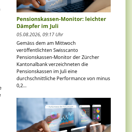
n
Pensionskassen-Monitor: leichter
Dämpfer im Juli
05.08.2026, 09:17 Uhr
Gemäss dem am Mittwoch
veröffentlichten Swisscanto
Pensionskassen-Monitor der Zürcher
Kantonalbank verzeichneten die
Pensionskassen im Juli eine
durchschnittliche Performance von minus
0,2...
e
e