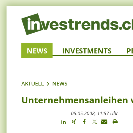
NEWS
INVESTMENTS
P
AKTUELL
NEWS
Unternehmensanleihen 
05.05.2008, 11:57 Uhr