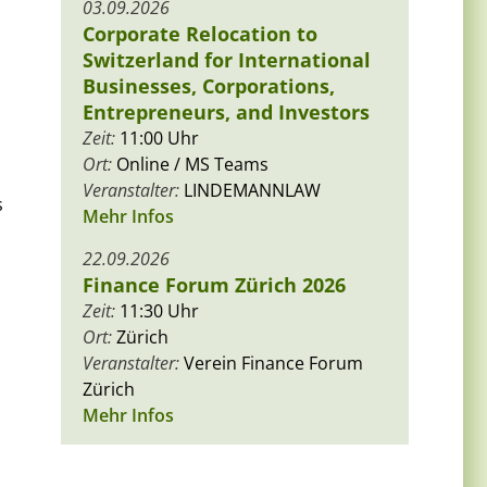
03.09.2026
Corporate Relocation to
Switzerland for International
Businesses, Corporations,
Entrepreneurs, and Investors
Zeit:
11:00 Uhr
Ort:
Online / MS Teams
Veranstalter:
LINDEMANNLAW
s
Mehr Infos
22.09.2026
Finance Forum Zürich 2026
Zeit:
11:30 Uhr
Ort:
Zürich
Veranstalter:
Verein Finance Forum
Zürich
Mehr Infos