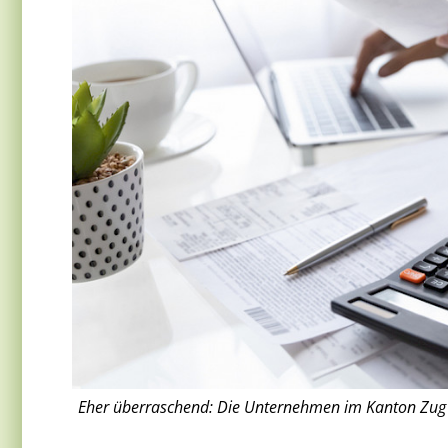
Eher überraschend: Die Unternehmen im Kanton Zug 