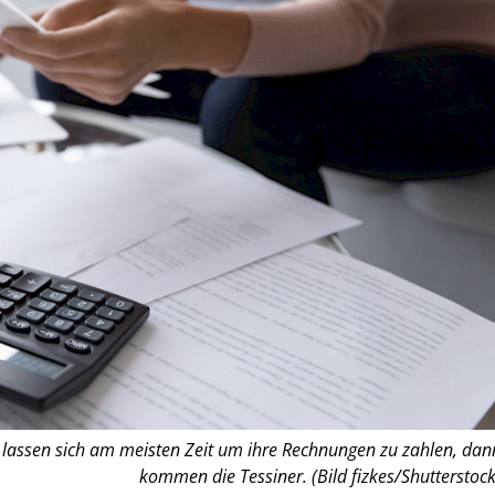
lassen sich am meisten Zeit um ihre Rechnungen zu zahlen, dan
kommen die Tessiner. (Bild fizkes/Shutterstock