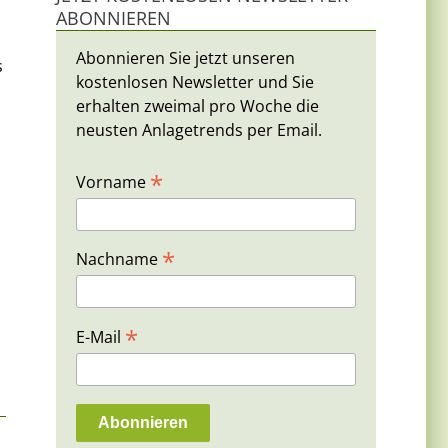
ABONNIEREN
Abonnieren Sie jetzt unseren
s
kostenlosen Newsletter und Sie
erhalten zweimal pro Woche die
neusten Anlagetrends per Email.
*
Vorname
*
Nachname
*
E-Mail