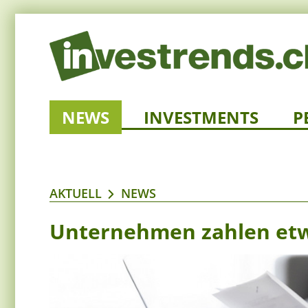
NEWS
INVESTMENTS
P
AKTUELL
NEWS
Unternehmen zahlen etw