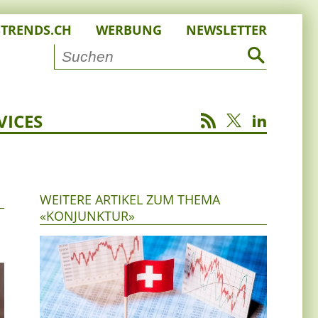
STRENDS.CH
WERBUNG
NEWSLETTER
VICES
WEITERE ARTIKEL ZUM THEMA
«KONJUNKTUR»