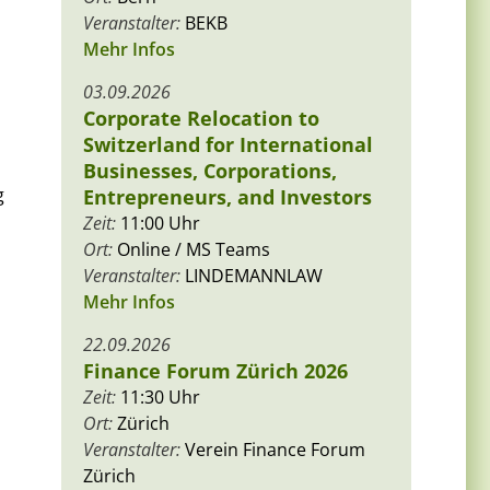
Veranstalter:
BEKB
Mehr Infos
03.09.2026
Corporate Relocation to
Switzerland for International
Businesses, Corporations,
g
Entrepreneurs, and Investors
Zeit:
11:00 Uhr
Ort:
Online / MS Teams
Veranstalter:
LINDEMANNLAW
Mehr Infos
22.09.2026
Finance Forum Zürich 2026
Zeit:
11:30 Uhr
Ort:
Zürich
Veranstalter:
Verein Finance Forum
Zürich