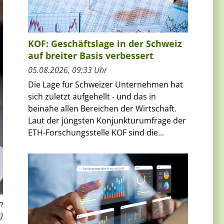
KOF: Geschäftslage in der Schweiz
auf breiter Basis verbessert
05.08.2026, 09:33 Uhr
Die Lage für Schweizer Unternehmen hat
sich zuletzt aufgehellt - und das in
beinahe allen Bereichen der Wirtschaft.
Laut der jüngsten Konjunkturumfrage der
ETH-Forschungsstelle KOF sind die...
n
)