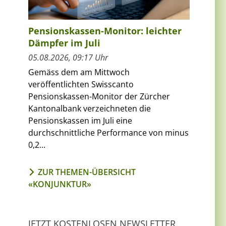
Pensionskassen-Monitor: leichter
Dämpfer im Juli
05.08.2026, 09:17 Uhr
Gemäss dem am Mittwoch
veröffentlichten Swisscanto
Pensionskassen-Monitor der Zürcher
Kantonalbank verzeichneten die
Pensionskassen im Juli eine
durchschnittliche Performance von minus
0,2...
ZUR THEMEN-ÜBERSICHT
«KONJUNKTUR»
JETZT KOSTENLOSEN NEWSLETTER