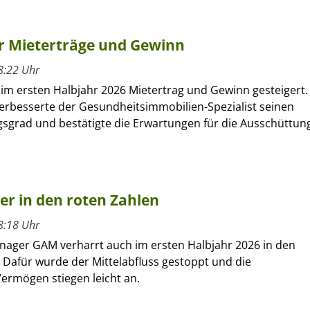
hr Mieterträge und Gewinn
8:22 Uhr
 im ersten Halbjahr 2026 Mietertrag und Gewinn gesteigert.
verbesserte der Gesundheitsimmobilien-Spezialist seinen
sgrad und bestätigte die Erwartungen für die Ausschüttun
ber in den roten Zahlen
8:18 Uhr
nager GAM verharrt auch im ersten Halbjahr 2026 in den
 Dafür wurde der Mittelabfluss gestoppt und die
ermögen stiegen leicht an.