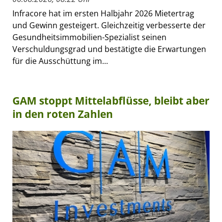
Infracore hat im ersten Halbjahr 2026 Mietertrag
und Gewinn gesteigert. Gleichzeitig verbesserte der
Gesundheitsimmobilien-Spezialist seinen
Verschuldungsgrad und bestätigte die Erwartungen
für die Ausschüttung im...
GAM stoppt Mittelabflüsse, bleibt aber
in den roten Zahlen