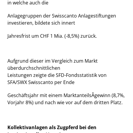
in welche auch die
Anlagegruppen der Swisscanto Anlagestiftungen
investieren, bildete sich innert
Jahresfrist um CHF 1 Mia. (-8,5%) zurück.
Aufgrund dieser im Vergleich zum Markt
überdurchschnittlichen
Leistungen zeigte die SFD-Fondsstatistik von
SFA/SWX Swisscanto per Ende
Geschäftsjahr mit einem MarktanteilsÂ­gewinn (8,7%,
Vorjahr 8%) und nach wie vor auf dem dritten Platz.
Kollektivanlagen als Zugpferd bei den