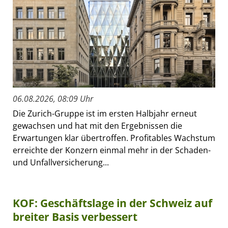
06.08.2026, 08:09 Uhr
Die Zurich-Gruppe ist im ersten Halbjahr erneut
gewachsen und hat mit den Ergebnissen die
Erwartungen klar übertroffen. Profitables Wachstum
erreichte der Konzern einmal mehr in der Schaden-
und Unfallversicherung...
KOF: Geschäftslage in der Schweiz auf
breiter Basis verbessert