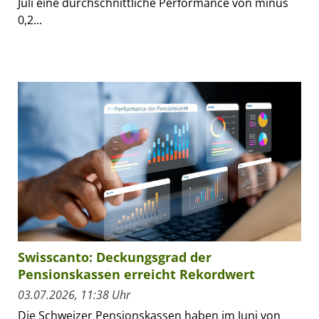
Juli eine durchschnittliche Performance von minus
0,2...
Swisscanto: Deckungsgrad der
Pensionskassen erreicht Rekordwert
03.07.2026, 11:38 Uhr
Die Schweizer Pensionskassen haben im Juni von