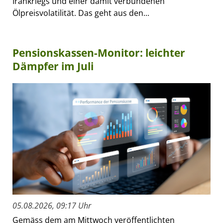
Irankriegs und einer damit verbundenen
Ölpreisvolatilität. Das geht aus den...
Pensionskassen-Monitor: leichter
Dämpfer im Juli
05.08.2026, 09:17 Uhr
Gemäss dem am Mittwoch veröffentlichten