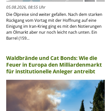
05.08.2026, 08:55 Uhr
Die Ölpreise sind weiter gefallen. Nach dem starken
Rückgang vom Vortag mit der Hoffnung auf eine
Einigung im Iran-Krieg ging es mit den Notierungen
am Ölmarkt aber nur noch leicht nach unten. Ein
Barrel (159...
Waldbrände und Cat Bonds: Wie die
Feuer in Europa den Milliardenmarkt
für institutionelle Anleger antreibt