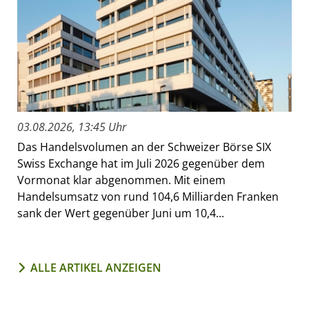
03.08.2026, 13:45 Uhr
Das Handelsvolumen an der Schweizer Börse SIX
Swiss Exchange hat im Juli 2026 gegenüber dem
Vormonat klar abgenommen. Mit einem
Handelsumsatz von rund 104,6 Milliarden Franken
sank der Wert gegenüber Juni um 10,4...
ALLE ARTIKEL ANZEIGEN