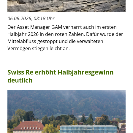
06.08.2026, 08:18 Uhr
Der Asset Manager GAM verharrt auch im ersten
Halbjahr 2026 in den roten Zahlen. Dafür wurde der
Mittelabfluss gestoppt und die verwalteten
Vermögen stiegen leicht an.
Swiss Re erhöht Halbjahresgewinn
deutlich