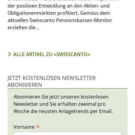
der positiven Entwicklung an den Aktien- und
Obligationenmärkten profitiert. Gemäss dem
aktuellen Swisscanto Pensionskassen-Monitor
erzielten die...
ALLE ARTIKEL ZU «SWISSCANTO»
JETZT KOSTENLOSEN NEWSLETTER
ABONNIEREN
Abonnieren Sie jetzt unseren kostenlosen
Newsletter und Sie erhalten zweimal pro
Woche die neusten Anlagetrends per Email.
*
Vorname