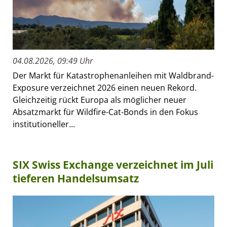
04.08.2026, 09:49 Uhr
Der Markt für Katastrophenanleihen mit Waldbrand-
Exposure verzeichnet 2026 einen neuen Rekord.
Gleichzeitig rückt Europa als möglicher neuer
Absatzmarkt für Wildfire-Cat-Bonds in den Fokus
institutioneller...
SIX Swiss Exchange verzeichnet im Juli
tieferen Handelsumsatz