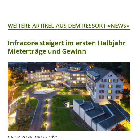
WEITERE ARTIKEL AUS DEM RESSORT «NEWS»
Infracore steigert im ersten Halbjahr
Mieterträge und Gewinn
06.08.2026, 08:22 Uhr