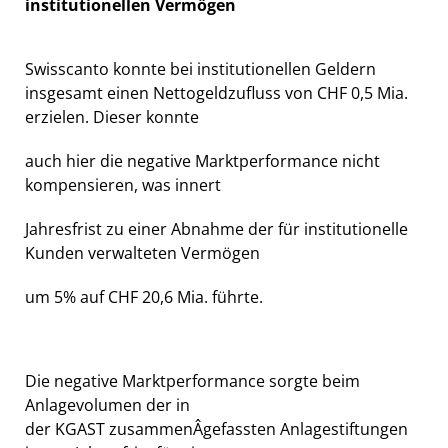
institutionellen Vermögen
Swisscanto konnte bei institutionellen Geldern
insgesamt einen Nettogeldzufluss von CHF 0,5 Mia.
erzielen. Dieser konnte
auch hier die negative Marktperformance nicht
kompensieren, was innert
Jahresfrist zu einer Abnahme der für institutionelle
Kunden verwalteten Vermögen
um 5% auf CHF 20,6 Mia. führte.
Die negative Marktperformance sorgte beim
Anlagevolumen der in
der KGAST zusammenÂ­gefassten Anlagestiftungen