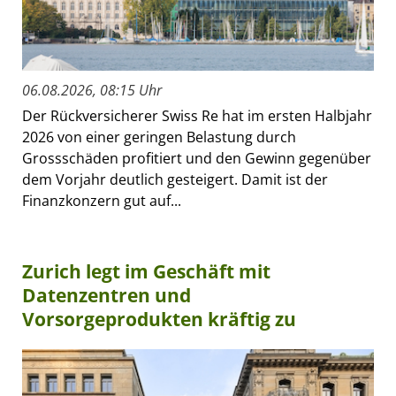
06.08.2026, 08:15 Uhr
Der Rückversicherer Swiss Re hat im ersten Halbjahr
2026 von einer geringen Belastung durch
Grossschäden profitiert und den Gewinn gegenüber
dem Vorjahr deutlich gesteigert. Damit ist der
Finanzkonzern gut auf...
Zurich legt im Geschäft mit
Datenzentren und
Vorsorgeprodukten kräftig zu