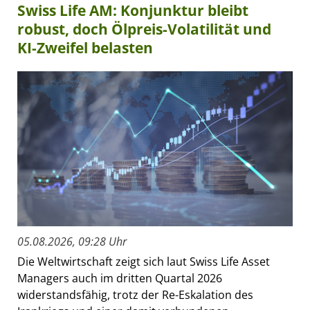
Swiss Life AM: Konjunktur bleibt
robust, doch Ölpreis-Volatilität und
KI-Zweifel belasten
05.08.2026, 09:28 Uhr
Die Weltwirtschaft zeigt sich laut Swiss Life Asset
Managers auch im dritten Quartal 2026
widerstandsfähig, trotz der Re-Eskalation des