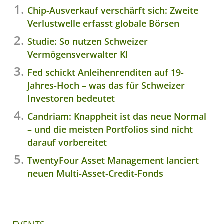
Chip-Ausverkauf verschärft sich: Zweite
Verlustwelle erfasst globale Börsen
Studie: So nutzen Schweizer
Vermögensverwalter KI
Fed schickt Anleihenrenditen auf 19-
Jahres-Hoch – was das für Schweizer
Investoren bedeutet
Candriam: Knappheit ist das neue Normal
– und die meisten Portfolios sind nicht
darauf vorbereitet
TwentyFour Asset Management lanciert
neuen Multi-Asset-Credit-Fonds