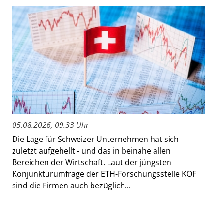
05.08.2026, 09:33 Uhr
Die Lage für Schweizer Unternehmen hat sich
zuletzt aufgehellt - und das in beinahe allen
Bereichen der Wirtschaft. Laut der jüngsten
Konjunkturumfrage der ETH-Forschungsstelle KOF
sind die Firmen auch bezüglich...