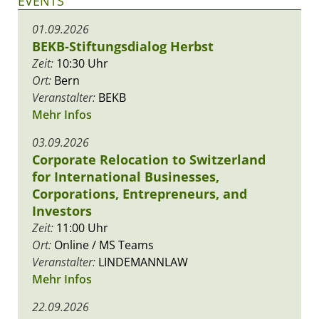
EVENTS
01.09.2026
BEKB-Stiftungsdialog Herbst
Zeit:
10:30 Uhr
Ort:
Bern
Veranstalter:
BEKB
Mehr Infos
03.09.2026
Corporate Relocation to Switzerland
for International Businesses,
Corporations, Entrepreneurs, and
Investors
Zeit:
11:00 Uhr
Ort:
Online / MS Teams
Veranstalter:
LINDEMANNLAW
Mehr Infos
22.09.2026