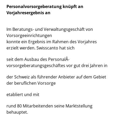
Personalvorsorgeberatung knüpft an
Vorjahresergebnis an
Im Beratungs- und Verwaltungsgeschäft von
Vorsorgeeinrichtungen
konnte ein Ergebnis im Rahmen des Vorjahres
erzielt werden. Swisscanto hat sich
seit dem Ausbau des PersonalÂ­
vorsorgeberatungsgeschäftes vor gut drei Jahren in
der Schweiz als führender Anbieter auf dem Gebiet
der beruflichen Vorsorge
etabliert und mit
rund 80 Mitarbeitenden seine Marktstellung
behauptet.