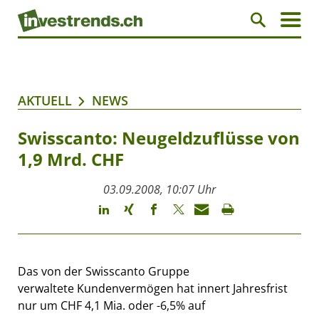
AKTUELL
NEWS
Swisscanto: Neugeldzuflüsse von
1,9 Mrd. CHF
03.09.2008, 10:07 Uhr
Das von der Swisscanto Gruppe
verwaltete Kundenvermögen hat innert Jahresfrist
nur um CHF 4,1 Mia. oder -6,5% auf