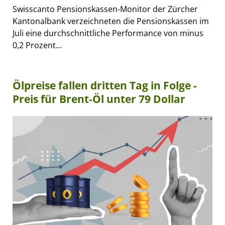
Swisscanto Pensionskassen-Monitor der Zürcher
Kantonalbank verzeichneten die Pensionskassen im
Juli eine durchschnittliche Performance von minus
0,2 Prozent...
Ölpreise fallen dritten Tag in Folge -
Preis für Brent-Öl unter 79 Dollar