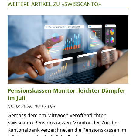
WEITERE ARTIKEL ZU «SWISSCANTO»
Pensionskassen-Monitor: leichter Dämpfer
im Juli
05.08.2026, 09:17 Uhr
Gemäss dem am Mittwoch veröffentlichten
Swisscanto Pensionskassen-Monitor der Zürcher
Kantonalbank verzeichneten die Pensionskassen im