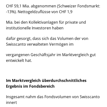
CHF 59,1 Mia. abgenommen (Schweizer Fondsmarkt:
-13%). Nettogeldzuflüsse von CHF 1,9
Mia. bei den Kollektivanlagen für private und
institutionelle Investoren haben
dafür gesorgt, dass sich das Volumen der von
Swisscanto verwalteten Vermögen im
vergangenen Geschäftsjahr im Marktvergleich gut
entwickelt hat.
Im Marktvergleich überdurchschnittliches
Ergebnis im Fondsbereich
Insgesamt nahm das Fondsvolumen von Swisscanto
innert