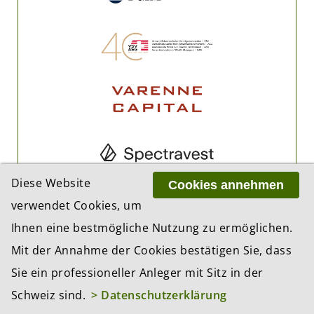
Diese Website
Cookies annehmen
verwendet Cookies, um
Ihnen eine bestmögliche Nutzung zu ermöglichen.
Mit der Annahme der Cookies bestätigen Sie, dass
Sie ein professioneller Anleger mit Sitz in der
Schweiz sind.
> Datenschutzerklärung