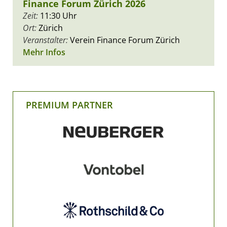
Finance Forum Zürich 2026
Zeit:
11:30 Uhr
Ort:
Zürich
Veranstalter:
Verein Finance Forum Zürich
Mehr Infos
PREMIUM PARTNER