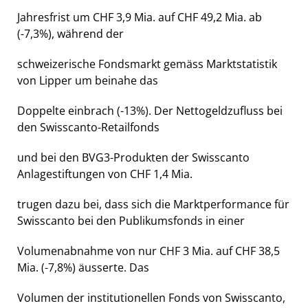
Jahresfrist um CHF 3,9 Mia. auf CHF 49,2 Mia. ab
(-7,3%), während der
schweizerische Fondsmarkt gemäss Marktstatistik
von Lipper um beinahe das
Doppelte einbrach (-13%). Der Nettogeldzufluss bei
den Swisscanto-Retailfonds
und bei den BVG3-Produkten der Swisscanto
Anlagestiftungen von CHF 1,4 Mia.
trugen dazu bei, dass sich die Marktperformance für
Swisscanto bei den Publikumsfonds in einer
Volumenabnahme von nur CHF 3 Mia. auf CHF 38,5
Mia. (-7,8%) äusserte. Das
Volumen der institutionellen Fonds von Swisscanto,