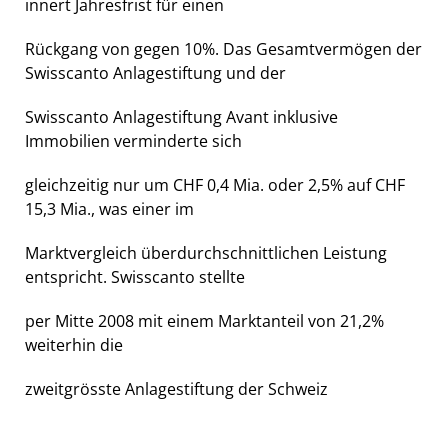
innert Jahresfrist für einen
Rückgang von gegen 10%. Das Gesamtvermögen der
Swisscanto Anlagestiftung und der
Swisscanto Anlagestiftung Avant inklusive
Immobilien verminderte sich
gleichzeitig nur um CHF 0,4 Mia. oder 2,5% auf CHF
15,3 Mia., was einer im
Marktvergleich überdurchschnittlichen Leistung
entspricht. Swisscanto stellte
per Mitte 2008 mit einem Marktanteil von 21,2%
weiterhin die
zweitgrösste Anlagestiftung der Schweiz