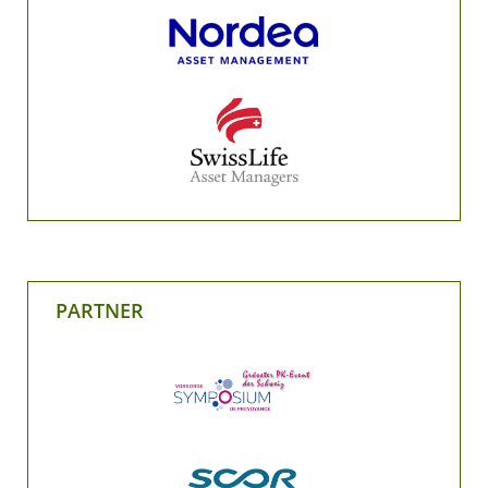
PARTNER