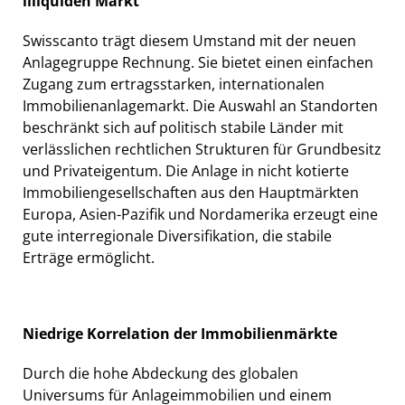
illiquiden Markt
Swisscanto trägt diesem Umstand mit der neuen
Anlagegruppe Rechnung. Sie bietet einen einfachen
Zugang zum ertragsstarken, internationalen
Immobilienanlagemarkt. Die Auswahl an Standorten
beschränkt sich auf politisch stabile Länder mit
verlässlichen rechtlichen Strukturen für Grundbesitz
und Privateigentum. Die Anlage in nicht kotierte
Immobiliengesellschaften aus den Hauptmärkten
Europa, Asien-Pazifik und Nordamerika erzeugt eine
gute interregionale Diversifikation, die stabile
Erträge ermöglicht.
Niedrige Korrelation der Immobilienmärkte
Durch die hohe Abdeckung des globalen
Universums für Anlageimmobilien und einem