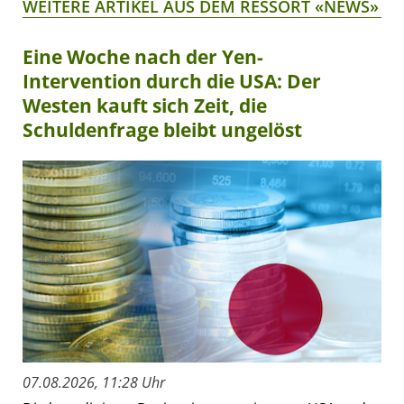
WEITERE ARTIKEL AUS DEM RESSORT «NEWS»
Eine Woche nach der Yen-
Intervention durch die USA: Der
Westen kauft sich Zeit, die
Schuldenfrage bleibt ungelöst
07.08.2026, 11:28 Uhr