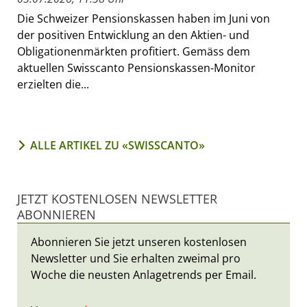
Die Schweizer Pensionskassen haben im Juni von
der positiven Entwicklung an den Aktien- und
Obligationenmärkten profitiert. Gemäss dem
aktuellen Swisscanto Pensionskassen-Monitor
erzielten die...
ALLE ARTIKEL ZU «SWISSCANTO»
JETZT KOSTENLOSEN NEWSLETTER
ABONNIEREN
Abonnieren Sie jetzt unseren kostenlosen
Newsletter und Sie erhalten zweimal pro
Woche die neusten Anlagetrends per Email.