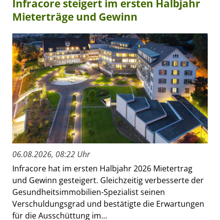
Infracore steigert im ersten Halbjahr
Mieterträge und Gewinn
06.08.2026, 08:22 Uhr
Infracore hat im ersten Halbjahr 2026 Mietertrag
und Gewinn gesteigert. Gleichzeitig verbesserte der
Gesundheitsimmobilien-Spezialist seinen
Verschuldungsgrad und bestätigte die Erwartungen
für die Ausschüttung im...