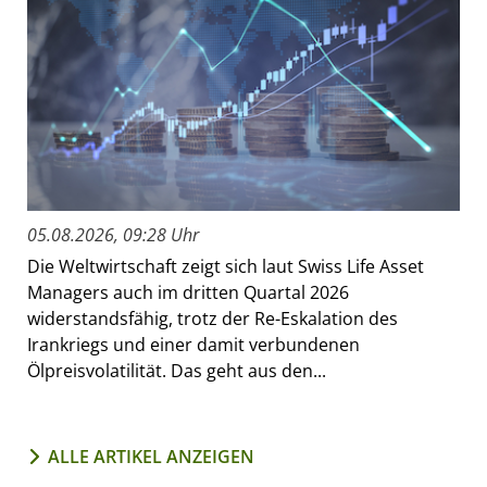
05.08.2026, 09:28 Uhr
Die Weltwirtschaft zeigt sich laut Swiss Life Asset
Managers auch im dritten Quartal 2026
widerstandsfähig, trotz der Re-Eskalation des
Irankriegs und einer damit verbundenen
Ölpreisvolatilität. Das geht aus den...
ALLE ARTIKEL ANZEIGEN