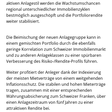
aktiven Anlagestil werden die Wachstumschancen
regional unterschiedlicher Immobilienzyklen
bestmöglich ausgeschöpft und die Portfoliorendite
weiter stabilisiert.
Die Beimischung der neuen Anlagegruppe kann in
einem gemischten Portfolio durch die ebenfalls
geringe Korrelation zum Schweizer Immobilienmarkt
und zu anderen Anlageklassen zu einer spürbaren
Verbesserung des Risiko-/Rendite-Profils führen.
Weiter profitiert der Anleger dank der Indexierung
der meisten Mietverträge von einem weitgehenden
Inflationsschutz. Die stabilen und hohen Mieterträge
tragen, zusammen mit einer entsprechenden
Währungsabsicherung zum Schweizer Franken, über
einen Anlagezeitraum von fünf Jahren zu einer
attraktiven Rendite bei.