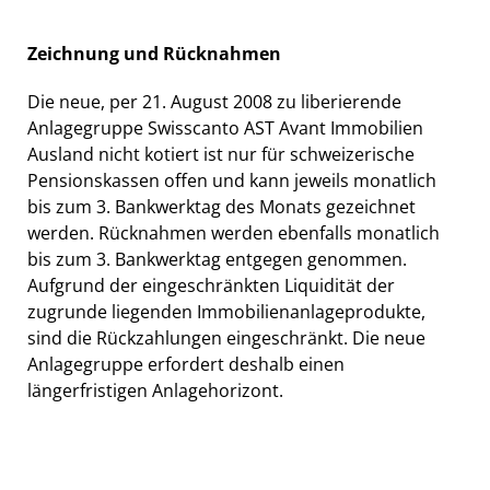
Zeichnung und Rücknahmen
Die neue, per 21. August 2008 zu liberierende
Anlagegruppe Swisscanto AST Avant Immobilien
Ausland nicht kotiert ist nur für schweizerische
Pensionskassen offen und kann jeweils monatlich
bis zum 3. Bankwerktag des Monats gezeichnet
werden. Rücknahmen werden ebenfalls monatlich
bis zum 3. Bankwerktag entgegen genommen.
Aufgrund der eingeschränkten Liquidität der
zugrunde liegenden Immobilienanlageprodukte,
sind die Rückzahlungen eingeschränkt. Die neue
Anlagegruppe erfordert deshalb einen
längerfristigen Anlagehorizont.