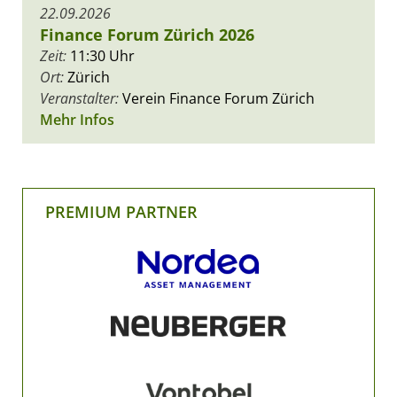
22.09.2026
Finance Forum Zürich 2026
Zeit:
11:30 Uhr
Ort:
Zürich
Veranstalter:
Verein Finance Forum Zürich
Mehr Infos
PREMIUM PARTNER