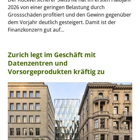
2026 von einer geringen Belastung durch
Grossschäden profitiert und den Gewinn gegenüber
dem Vorjahr deutlich gesteigert. Damit ist der
Finanzkonzern gut auf...
Zurich legt im Geschäft mit
Datenzentren und
Vorsorgeprodukten kräftig zu