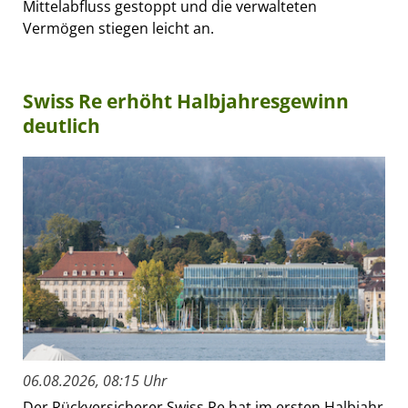
Mittelabfluss gestoppt und die verwalteten
Vermögen stiegen leicht an.
Swiss Re erhöht Halbjahresgewinn
deutlich
06.08.2026, 08:15 Uhr
Der Rückversicherer Swiss Re hat im ersten Halbjahr