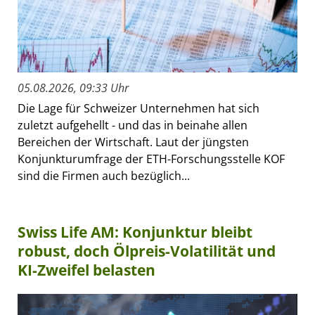
05.08.2026, 09:33 Uhr
Die Lage für Schweizer Unternehmen hat sich
zuletzt aufgehellt - und das in beinahe allen
Bereichen der Wirtschaft. Laut der jüngsten
Konjunkturumfrage der ETH-Forschungsstelle KOF
sind die Firmen auch bezüglich...
Swiss Life AM: Konjunktur bleibt
robust, doch Ölpreis-Volatilität und
KI-Zweifel belasten