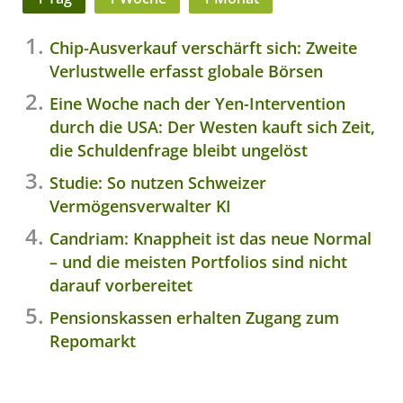
Chip-Ausverkauf verschärft sich: Zweite
Verlustwelle erfasst globale Börsen
Eine Woche nach der Yen-Intervention
durch die USA: Der Westen kauft sich Zeit,
die Schuldenfrage bleibt ungelöst
Studie: So nutzen Schweizer
Vermögensverwalter KI
Candriam: Knappheit ist das neue Normal
– und die meisten Portfolios sind nicht
darauf vorbereitet
Pensionskassen erhalten Zugang zum
Repomarkt