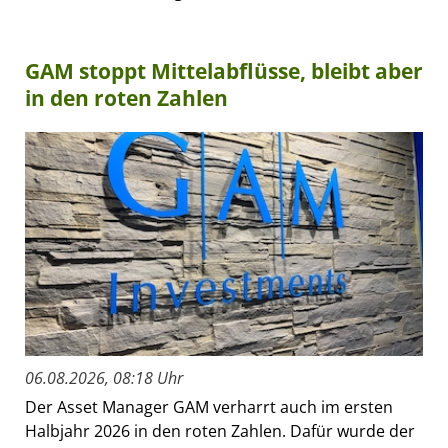
GAM stoppt Mittelabflüsse, bleibt aber
in den roten Zahlen
06.08.2026, 08:18 Uhr
Der Asset Manager GAM verharrt auch im ersten
Halbjahr 2026 in den roten Zahlen. Dafür wurde der