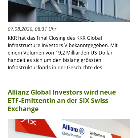
07.08.2026, 08:31 Uhr
KKR hat das Final Closing des KKR Global
Infrastructure Investors V bekanntgegeben. Mit
einem Volumen von 19,2 Milliarden US-Dollar
handelt es sich um den bislang grössten
Infrastrukturfonds in der Geschichte des...
Allianz Global Investors wird neue
ETF-Emittentin an der SIX Swiss
Exchange