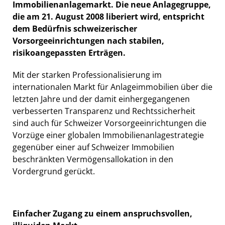
Immobilienanlagemarkt. Die neue Anlagegruppe,
die am 21. August 2008 liberiert wird, entspricht
dem Bedürfnis schweizerischer
Vorsorgeeinrichtungen nach stabilen,
risikoangepassten Erträgen.
Mit der starken Professionalisierung im
internationalen Markt für Anlageimmobilien über die
letzten Jahre und der damit einhergegangenen
verbesserten Transparenz und Rechtssicherheit
sind auch für Schweizer Vorsorgeeinrichtungen die
Vorzüge einer globalen Immobilienanlagestrategie
gegenüber einer auf Schweizer Immobilien
beschränkten Vermögensallokation in den
Vordergrund gerückt.
Einfacher Zugang zu einem anspruchsvollen,