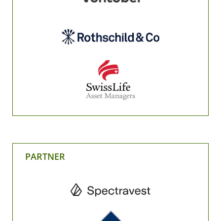
PARTNER