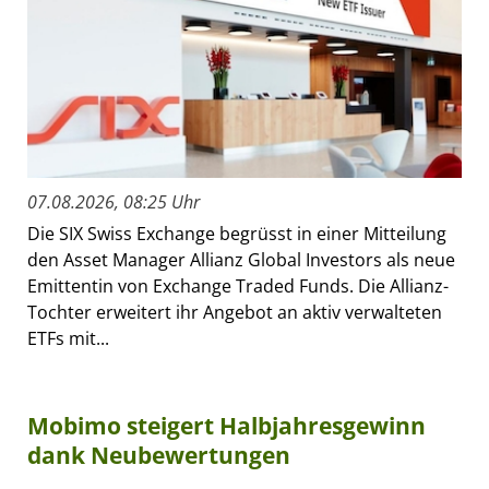
07.08.2026, 08:25 Uhr
Die SIX Swiss Exchange begrüsst in einer Mitteilung
den Asset Manager Allianz Global Investors als neue
Emittentin von Exchange Traded Funds. Die Allianz-
Tochter erweitert ihr Angebot an aktiv verwalteten
ETFs mit...
Mobimo steigert Halbjahresgewinn
dank Neubewertungen