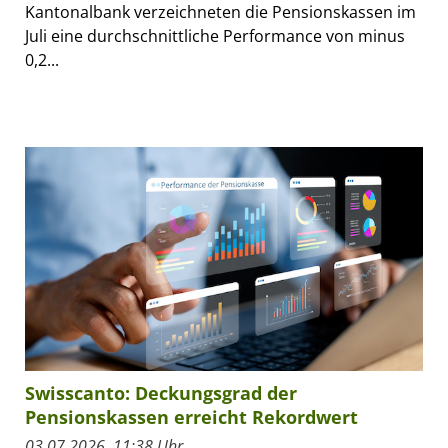
Kantonalbank verzeichneten die Pensionskassen im
Juli eine durchschnittliche Performance von minus
0,2...
Swisscanto: Deckungsgrad der
Pensionskassen erreicht Rekordwert
03.07.2026, 11:38 Uhr