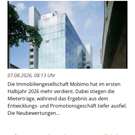
07.08.2026, 08:13 Uhr
Die Immobiliengesellschaft Mobimo hat im ersten
Halbjahr 2026 mehr verdient. Dabei stiegen die
Mieterträge, während das Ergebnis aus dem
Entwicklungs- und Promotionsgeschäft tiefer ausfiel.
Die Neubewertungen...