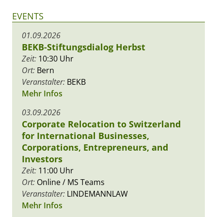
EVENTS
01.09.2026
BEKB-Stiftungsdialog Herbst
Zeit:
10:30 Uhr
Ort:
Bern
Veranstalter:
BEKB
Mehr Infos
03.09.2026
Corporate Relocation to Switzerland
for International Businesses,
Corporations, Entrepreneurs, and
Investors
Zeit:
11:00 Uhr
Ort:
Online / MS Teams
Veranstalter:
LINDEMANNLAW
Mehr Infos