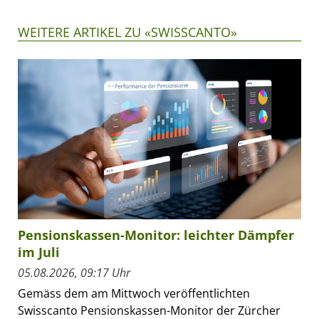
WEITERE ARTIKEL ZU «SWISSCANTO»
Pensionskassen-Monitor: leichter Dämpfer
im Juli
05.08.2026, 09:17 Uhr
Gemäss dem am Mittwoch veröffentlichten
Swisscanto Pensionskassen-Monitor der Zürcher