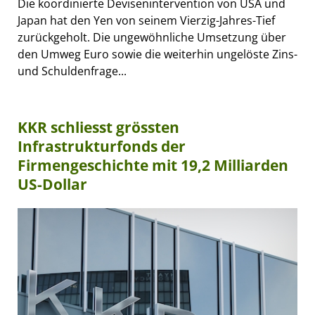
Die koordinierte Devisenintervention von USA und
Japan hat den Yen von seinem Vierzig-Jahres-Tief
zurückgeholt. Die ungewöhnliche Umsetzung über
den Umweg Euro sowie die weiterhin ungelöste Zins-
und Schuldenfrage...
KKR schliesst grössten
Infrastrukturfonds der
Firmengeschichte mit 19,2 Milliarden
US-Dollar