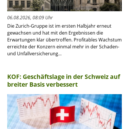
06.08.2026, 08:09 Uhr
Die Zurich-Gruppe ist im ersten Halbjahr erneut
gewachsen und hat mit den Ergebnissen die
Erwartungen klar übertroffen. Profitables Wachstum
erreichte der Konzern einmal mehr in der Schaden-
und Unfallversicherung...
KOF: Geschäftslage in der Schweiz auf
breiter Basis verbessert