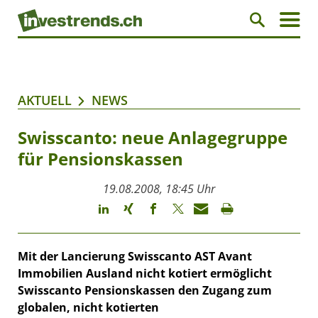
AKTUELL
NEWS
Swisscanto: neue Anlagegruppe
für Pensionskassen
19.08.2008, 18:45 Uhr
Mit der Lancierung Swisscanto AST Avant
Immobilien Ausland nicht kotiert ermöglicht
Swisscanto Pensionskassen den Zugang zum
globalen, nicht kotierten