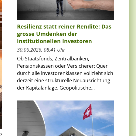
Resilienz statt reiner Rendite: Das
grosse Umdenken der
institutionellen Investoren
30.06.2026, 08:41 Uhr
Ob Staatsfonds, Zentralbanken,
Pensionskassen oder Versicherer: Quer
durch alle Investorenklassen vollzieht sich
derzeit eine strukturelle Neuausrichtung
der Kapitalanlage. Geopolitische...
g