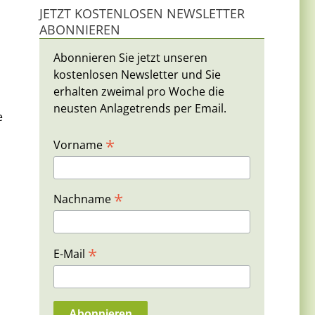
JETZT KOSTENLOSEN NEWSLETTER
ABONNIEREN
Abonnieren Sie jetzt unseren
kostenlosen Newsletter und Sie
erhalten zweimal pro Woche die
neusten Anlagetrends per Email.
e
*
Vorname
*
Nachname
*
E-Mail