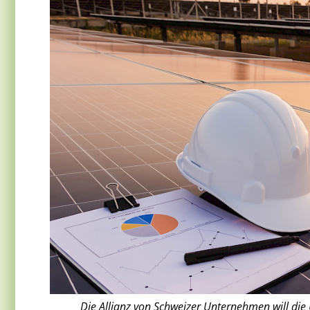
Die Allianz von Schweizer Unternehmen will di