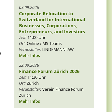
03.09.2026
Corporate Relocation to
Switzerland for International
Businesses, Corporations,
Entrepreneurs, and Investors
Zeit:
11:00 Uhr
Ort:
Online / MS Teams
Veranstalter:
LINDEMANNLAW
n
Mehr Infos
22.09.2026
Finance Forum Zürich 2026
Zeit:
11:30 Uhr
Ort:
Zürich
Veranstalter:
Verein Finance Forum
Zürich
Mehr Infos