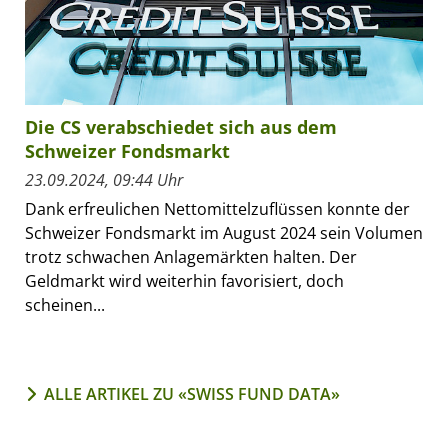
Die CS verabschiedet sich aus dem
Schweizer Fondsmarkt
23.09.2024, 09:44 Uhr
Dank erfreulichen Nettomittelzuflüssen konnte der
Schweizer Fondsmarkt im August 2024 sein Volumen
trotz schwachen Anlagemärkten halten. Der
Geldmarkt wird weiterhin favorisiert, doch
scheinen...
ALLE ARTIKEL ZU «SWISS FUND DATA»