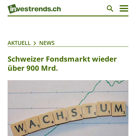
AKTUELL
NEWS
Schweizer Fondsmarkt wieder
über 900 Mrd.