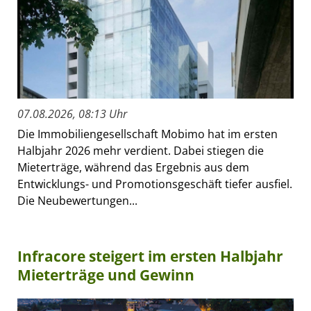
07.08.2026, 08:13 Uhr
Die Immobiliengesellschaft Mobimo hat im ersten
Halbjahr 2026 mehr verdient. Dabei stiegen die
Mieterträge, während das Ergebnis aus dem
Entwicklungs- und Promotionsgeschäft tiefer ausfiel.
Die Neubewertungen...
Infracore steigert im ersten Halbjahr
Mieterträge und Gewinn