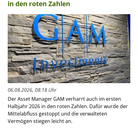
in den roten Zahlen
06.08.2026, 08:18 Uhr
Der Asset Manager GAM verharrt auch im ersten
Halbjahr 2026 in den roten Zahlen. Dafür wurde der
Mittelabfluss gestoppt und die verwalteten
Vermögen stiegen leicht an.