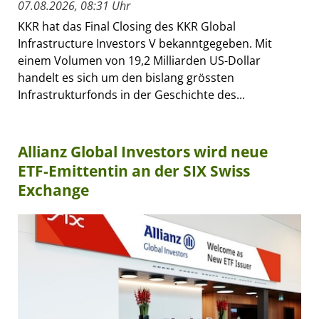
07.08.2026, 08:31 Uhr
KKR hat das Final Closing des KKR Global
Infrastructure Investors V bekanntgegeben. Mit
einem Volumen von 19,2 Milliarden US-Dollar
handelt es sich um den bislang grössten
Infrastrukturfonds in der Geschichte des...
Allianz Global Investors wird neue
ETF-Emittentin an der SIX Swiss
Exchange