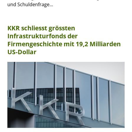
und Schuldenfrage...
KKR schliesst grössten
Infrastrukturfonds der
Firmengeschichte mit 19,2 Milliarden
US-Dollar