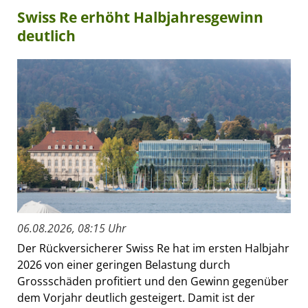
Swiss Re erhöht Halbjahresgewinn
deutlich
06.08.2026, 08:15 Uhr
Der Rückversicherer Swiss Re hat im ersten Halbjahr
2026 von einer geringen Belastung durch
Grossschäden profitiert und den Gewinn gegenüber
dem Vorjahr deutlich gesteigert. Damit ist der