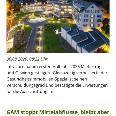
06.08.2026, 08:22 Uhr
Infracore hat im ersten Halbjahr 2026 Mietertrag
und Gewinn gesteigert. Gleichzeitig verbesserte der
Gesundheitsimmobilien-Spezialist seinen
Verschuldungsgrad und bestätigte die Erwartungen
für die Ausschüttung im...
GAM stoppt Mittelabflüsse, bleibt aber