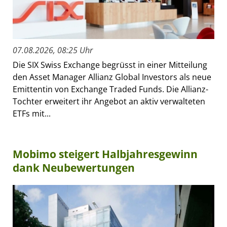
07.08.2026, 08:25 Uhr
Die SIX Swiss Exchange begrüsst in einer Mitteilung
den Asset Manager Allianz Global Investors als neue
Emittentin von Exchange Traded Funds. Die Allianz-
Tochter erweitert ihr Angebot an aktiv verwalteten
ETFs mit...
Mobimo steigert Halbjahresgewinn
dank Neubewertungen