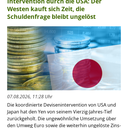
Intervention durch die USA: Der
Westen kauft sich Zeit, die
Schuldenfrage bleibt ungelöst
07.08.2026, 11:28 Uhr
Die koordinierte Devisenintervention von USA und
Japan hat den Yen von seinem Vierzig-Jahres-Tief
zurückgeholt. Die ungewöhnliche Umsetzung über
den Umweg Euro sowie die weiterhin ungelöste Zins-