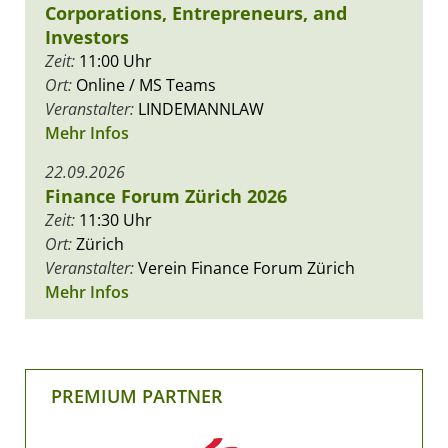
Corporations, Entrepreneurs, and
Investors
Zeit:
11:00 Uhr
Ort:
Online / MS Teams
Veranstalter:
LINDEMANNLAW
Mehr Infos
22.09.2026
Finance Forum Zürich 2026
Zeit:
11:30 Uhr
Ort:
Zürich
Veranstalter:
Verein Finance Forum Zürich
Mehr Infos
PREMIUM PARTNER