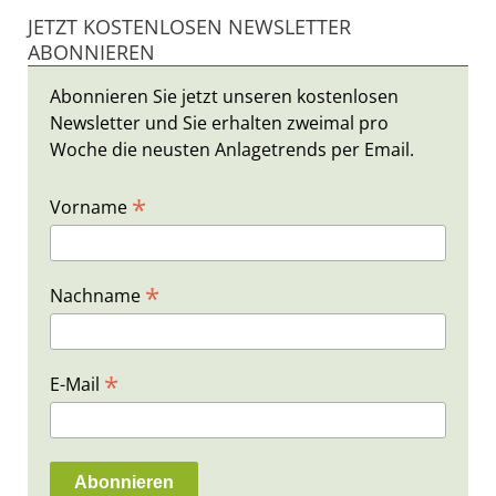
JETZT KOSTENLOSEN NEWSLETTER
ABONNIEREN
Abonnieren Sie jetzt unseren kostenlosen
Newsletter und Sie erhalten zweimal pro
Woche die neusten Anlagetrends per Email.
*
Vorname
*
Nachname
*
E-Mail