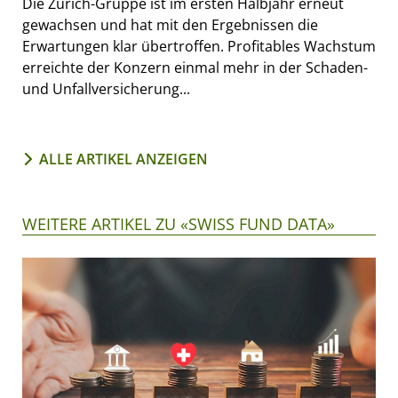
Die Zurich-Gruppe ist im ersten Halbjahr erneut
gewachsen und hat mit den Ergebnissen die
Erwartungen klar übertroffen. Profitables Wachstum
erreichte der Konzern einmal mehr in der Schaden-
und Unfallversicherung...
ALLE ARTIKEL ANZEIGEN
WEITERE ARTIKEL ZU «SWISS FUND DATA»