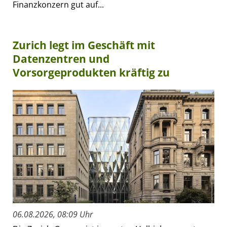
Finanzkonzern gut auf...
Zurich legt im Geschäft mit
Datenzentren und
Vorsorgeprodukten kräftig zu
06.08.2026, 08:09 Uhr