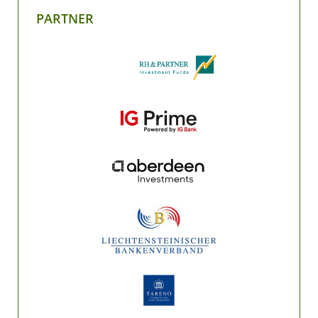
PARTNER