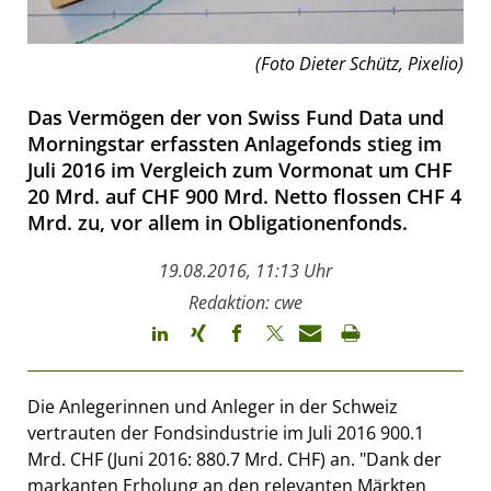
(Foto Dieter Schütz, Pixelio)
Das Vermögen der von Swiss Fund Data und
Morningstar erfassten Anlagefonds stieg im
Juli 2016 im Vergleich zum Vormonat um CHF
20 Mrd. auf CHF 900 Mrd. Netto flossen CHF 4
Mrd. zu, vor allem in Obligationenfonds.
19.08.2016, 11:13 Uhr
Redaktion: cwe
Die Anlegerinnen und Anleger in der Schweiz
vertrauten der Fondsindustrie im Juli 2016 900.1
Mrd. CHF (Juni 2016: 880.7 Mrd. CHF) an. "Dank der
markanten Erholung an den relevanten Märkten