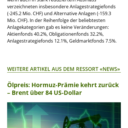
verzeichneten insbesondere Anlagestrategiefonds
(-­245.2 Mio. CHF) und Alternative Anlagen (-­159.3
Mio. CHF). In der Reihenfolge der beliebtesten
Anlagekategorien gab es keine Veränderungen:
Aktienfonds 40.2%, Obligationenfonds 32.2%,
Anlagestrategiefonds 12.1%, Geldmarktfonds 7.5%.
WEITERE ARTIKEL AUS DEM RESSORT «NEWS»
Ölpreis: Hormuz-Prämie kehrt zurück
– Brent über 84 US-Dollar