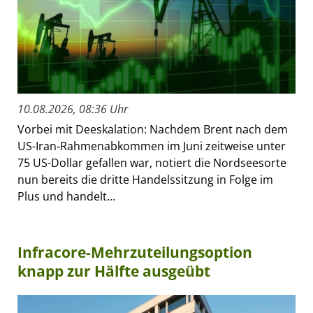
10.08.2026, 08:36 Uhr
Vorbei mit Deeskalation: Nachdem Brent nach dem
US-Iran-Rahmenabkommen im Juni zeitweise unter
75 US-Dollar gefallen war, notiert die Nordseesorte
nun bereits die dritte Handelssitzung in Folge im
Plus und handelt...
Infracore-Mehrzuteilungsoption
knapp zur Hälfte ausgeübt