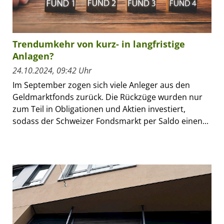
Trendumkehr von kurz- in langfristige
Anlagen?
24.10.2024, 09:42 Uhr
Im September zogen sich viele Anleger aus den
Geldmarktfonds zurück. Die Rückzüge wurden nur
zum Teil in Obligationen und Aktien investiert,
sodass der Schweizer Fondsmarkt per Saldo einen...