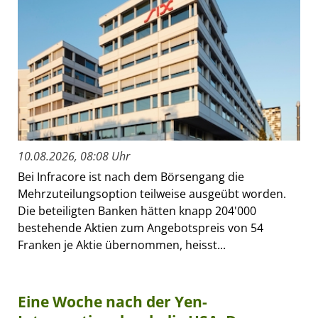
10.08.2026, 08:08 Uhr
Bei Infracore ist nach dem Börsengang die
Mehrzuteilungsoption teilweise ausgeübt worden.
Die beteiligten Banken hätten knapp 204'000
bestehende Aktien zum Angebotspreis von 54
Franken je Aktie übernommen, heisst...
Eine Woche nach der Yen-