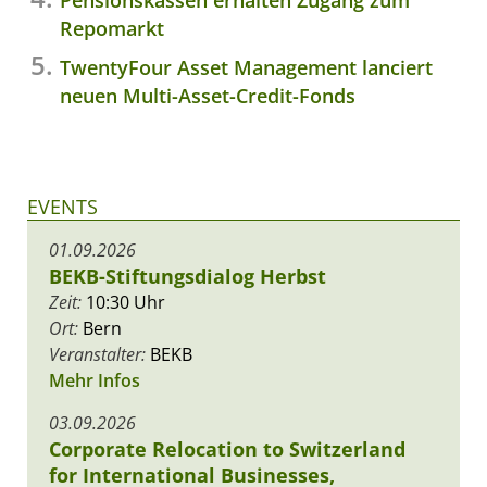
Repomarkt
TwentyFour Asset Management lanciert
neuen Multi-Asset-Credit-Fonds
EVENTS
01.09.2026
BEKB-Stiftungsdialog Herbst
Zeit:
10:30 Uhr
Ort:
Bern
Veranstalter:
BEKB
Mehr Infos
03.09.2026
Corporate Relocation to Switzerland
for International Businesses,