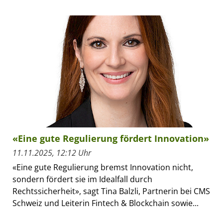
«Eine gute Regulierung fördert Innovation»
11.11.2025, 12:12 Uhr
«Eine gute Regulierung bremst Innovation nicht,
sondern fördert sie im Idealfall durch
Rechtssicherheit», sagt Tina Balzli, Partnerin bei CMS
Schweiz und Leiterin Fintech & Blockchain sowie...