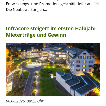
Entwicklungs- und Promotionsgeschäft tiefer ausfiel.
Die Neubewertungen...
Infracore steigert im ersten Halbjahr
Mieterträge und Gewinn
06.08.2026, 08:22 Uhr