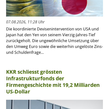
07.08.2026, 11:28 Uhr
Die koordinierte Devisenintervention von USA und
Japan hat den Yen von seinem Vierzig-Jahres-Tief
zurückgeholt. Die ungewöhnliche Umsetzung über
den Umweg Euro sowie die weiterhin ungelöste Zins-
und Schuldenfrage...
KKR schliesst grössten
Infrastrukturfonds der
Firmengeschichte mit 19,2 Milliarden
US-Dollar