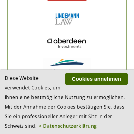
Diese Website
Cookies annehmen
verwendet Cookies, um
Ihnen eine bestmögliche Nutzung zu ermöglichen.
Mit der Annahme der Cookies bestätigen Sie, dass
Sie ein professioneller Anleger mit Sitz in der
Schweiz sind.
> Datenschutzerklärung