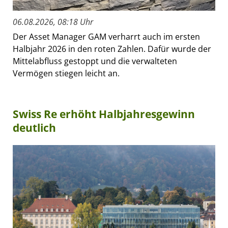
06.08.2026, 08:18 Uhr
Der Asset Manager GAM verharrt auch im ersten
Halbjahr 2026 in den roten Zahlen. Dafür wurde der
Mittelabfluss gestoppt und die verwalteten
Vermögen stiegen leicht an.
Swiss Re erhöht Halbjahresgewinn
deutlich