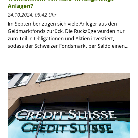
Anlagen?
24.10.2024, 09:42 Uhr
Im September zogen sich viele Anleger aus den
Geldmarktfonds zurück. Die Rückzüge wurden nur
zum Teil in Obligationen und Aktien investiert,
sodass der Schweizer Fondsmarkt per Saldo einen...