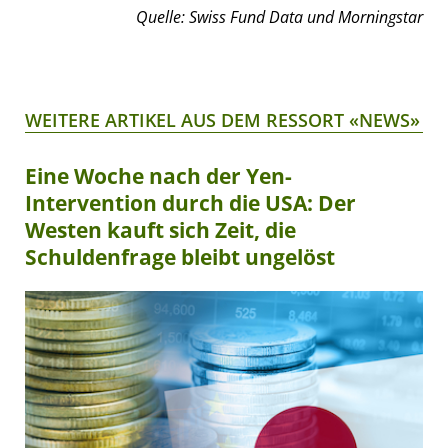
Quelle: Swiss Fund Data und Morningstar
WEITERE ARTIKEL AUS DEM RESSORT «NEWS»
Eine Woche nach der Yen-
Intervention durch die USA: Der
Westen kauft sich Zeit, die
Schuldenfrage bleibt ungelöst