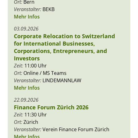
Ort:
Bern
Veranstalter:
BEKB
Mehr Infos
03.09.2026
Corporate Relocation to Switzerland
for International Businesses,
Corporations, Entrepreneurs, and
Investors
Zeit:
11:00 Uhr
Ort:
Online / MS Teams
Veranstalter:
LINDEMANNLAW
Mehr Infos
22.09.2026
Finance Forum Zürich 2026
Zeit:
11:30 Uhr
Ort:
Zürich
Veranstalter:
Verein Finance Forum Zürich
Mehr Infos