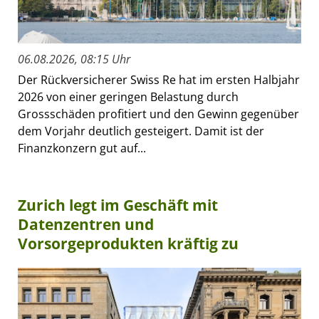
06.08.2026, 08:15 Uhr
Der Rückversicherer Swiss Re hat im ersten Halbjahr
2026 von einer geringen Belastung durch
Grossschäden profitiert und den Gewinn gegenüber
dem Vorjahr deutlich gesteigert. Damit ist der
Finanzkonzern gut auf...
Zurich legt im Geschäft mit
Datenzentren und
Vorsorgeprodukten kräftig zu