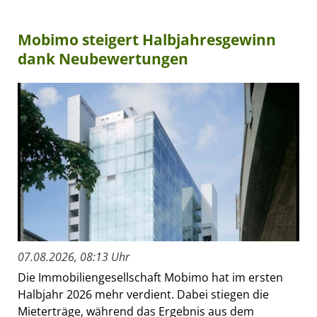
Mobimo steigert Halbjahresgewinn
dank Neubewertungen
07.08.2026, 08:13 Uhr
Die Immobiliengesellschaft Mobimo hat im ersten
Halbjahr 2026 mehr verdient. Dabei stiegen die
Mieterträge, während das Ergebnis aus dem