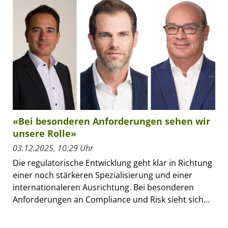
«Bei besonderen Anforderungen sehen wir
unsere Rolle»
03.12.2025, 10:29 Uhr
Die regulatorische Entwicklung geht klar in Richtung
einer noch stärkeren Spezialisierung und einer
internationaleren Ausrichtung. Bei besonderen
Anforderungen an Compliance und Risk sieht sich...