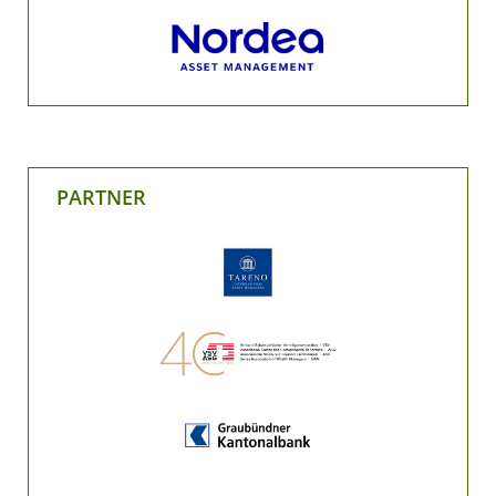
PARTNER