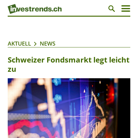
AKTUELL
NEWS
Schweizer Fondsmarkt legt leicht
zu