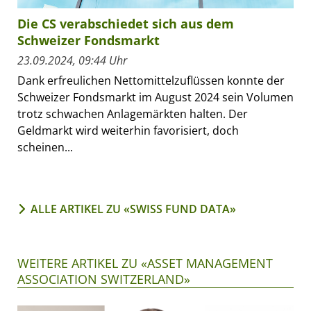
Die CS verabschiedet sich aus dem
Schweizer Fondsmarkt
23.09.2024, 09:44 Uhr
Dank erfreulichen Nettomittelzuflüssen konnte der
Schweizer Fondsmarkt im August 2024 sein Volumen
trotz schwachen Anlagemärkten halten. Der
Geldmarkt wird weiterhin favorisiert, doch
scheinen...
ALLE ARTIKEL ZU «SWISS FUND DATA»
WEITERE ARTIKEL ZU «ASSET MANAGEMENT
ASSOCIATION SWITZERLAND»