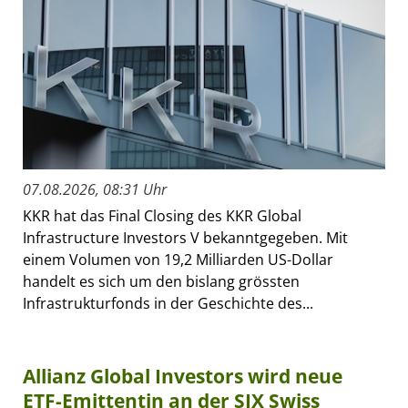
07.08.2026, 08:31 Uhr
KKR hat das Final Closing des KKR Global
Infrastructure Investors V bekanntgegeben. Mit
einem Volumen von 19,2 Milliarden US-Dollar
handelt es sich um den bislang grössten
Infrastrukturfonds in der Geschichte des...
Allianz Global Investors wird neue
ETF-Emittentin an der SIX Swiss