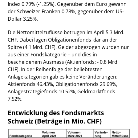
Index 0.79% (-1.25%). Gegenüber dem Euro gewann
der Schweizer Franken 0.78%, gegenüber dem US-
Dollar 3.25%.
Die Nettomittelzuflüsse betrugen im April 5.3 Mrd.
CHF. Dabei lagen Obligationenfonds klar an der
Spitze (4.1 Mrd. CHF). Gelder abgezogen wurden nur
aus einer Fondskategorie – und dies in
bescheidenem Ausmass (Aktienfonds: - 0.8 Mrd.
CHF). In der Reihenfolge der beliebtesten
Anlagekategorien gab es keine Veränderungen:
Aktienfonds 46.43%, Obligationenfonds 29.69%,
Anlagestrategiefonds 10.52%, Geldmarktfonds
7.52%.
Entwicklung des Fondsmarkts
Schweiz (Beträge in Mio. CHF)