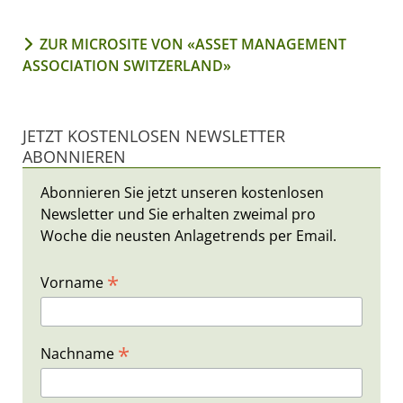
ZUR MICROSITE VON «ASSET MANAGEMENT
ASSOCIATION SWITZERLAND»
JETZT KOSTENLOSEN NEWSLETTER
ABONNIEREN
Abonnieren Sie jetzt unseren kostenlosen
Newsletter und Sie erhalten zweimal pro
Woche die neusten Anlagetrends per Email.
*
Vorname
*
Nachname