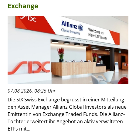
Exchange
07.08.2026, 08:25 Uhr
Die SIX Swiss Exchange begrüsst in einer Mitteilung
den Asset Manager Allianz Global Investors als neue
Emittentin von Exchange Traded Funds. Die Allianz-
Tochter erweitert ihr Angebot an aktiv verwalteten
ETFs mit...