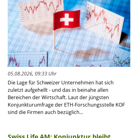
05.08.2026, 09:33 Uhr
Die Lage für Schweizer Unternehmen hat sich
zuletzt aufgehellt - und das in beinahe allen
Bereichen der Wirtschaft. Laut der jüngsten
Konjunkturumfrage der ETH-Forschungsstelle KOF
sind die Firmen auch bezüglich...
Swiss Life AM: Konjunktur bleibt