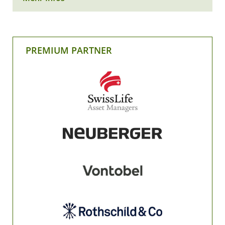
PREMIUM PARTNER