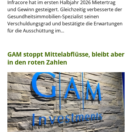
Infracore hat im ersten Halbjahr 2026 Mietertrag
und Gewinn gesteigert. Gleichzeitig verbesserte der
Gesundheitsimmobilien-Spezialist seinen
Verschuldungsgrad und bestätigte die Erwartungen
für die Ausschüttung im...
GAM stoppt Mittelabflüsse, bleibt aber
in den roten Zahlen