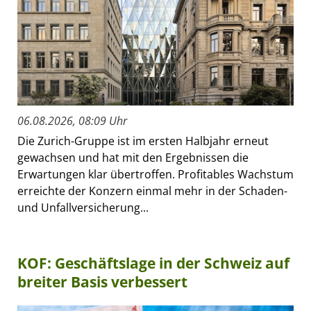
06.08.2026, 08:09 Uhr
Die Zurich-Gruppe ist im ersten Halbjahr erneut
gewachsen und hat mit den Ergebnissen die
Erwartungen klar übertroffen. Profitables Wachstum
erreichte der Konzern einmal mehr in der Schaden-
und Unfallversicherung...
KOF: Geschäftslage in der Schweiz auf
breiter Basis verbessert