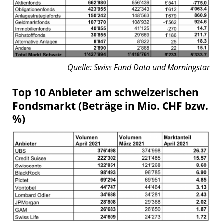
Quelle: Swiss Fund Data und Morningstar
Top 10 Anbieter am schweizerischen
Fondsmarkt (Beträge in Mio. CHF bzw.
%)