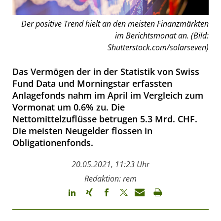
Der positive Trend hielt an den meisten Finanzmärkten
im Berichtsmonat an. (Bild:
Shutterstock.com/solarseven)
Das Vermögen der in der Statistik von Swiss
Fund Data und Morningstar erfassten
Anlagefonds nahm im April im Vergleich zum
Vormonat um 0.6% zu. Die
Nettomittelzuflüsse betrugen 5.3 Mrd. CHF.
Die meisten Neugelder flossen in
Obligationenfonds.
20.05.2021, 11:23 Uhr
Redaktion: rem