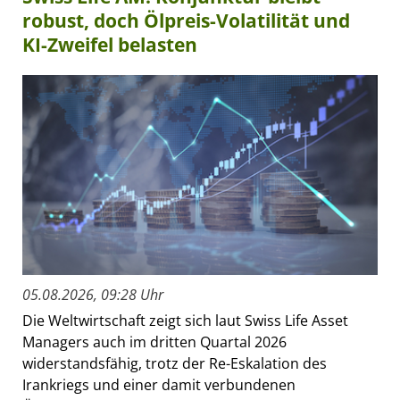
robust, doch Ölpreis-Volatilität und
KI-Zweifel belasten
05.08.2026, 09:28 Uhr
Die Weltwirtschaft zeigt sich laut Swiss Life Asset
Managers auch im dritten Quartal 2026
widerstandsfähig, trotz der Re-Eskalation des
Irankriegs und einer damit verbundenen