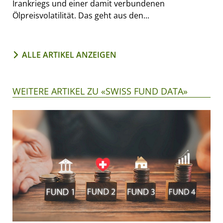
Irankriegs und einer damit verbundenen
Ölpreisvolatilität. Das geht aus den...
ALLE ARTIKEL ANZEIGEN
WEITERE ARTIKEL ZU «SWISS FUND DATA»