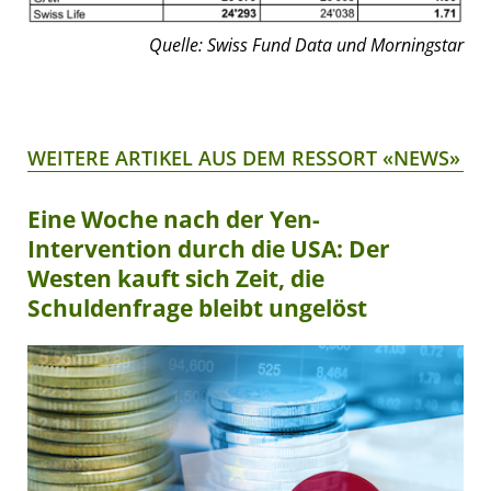
Quelle: Swiss Fund Data und Morningstar
WEITERE ARTIKEL AUS DEM RESSORT «NEWS»
Eine Woche nach der Yen-
Intervention durch die USA: Der
Westen kauft sich Zeit, die
Schuldenfrage bleibt ungelöst