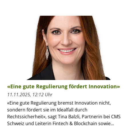
«Eine gute Regulierung fördert Innovation»
11.11.2025, 12:12 Uhr
«Eine gute Regulierung bremst Innovation nicht,
sondern fördert sie im Idealfall durch
Rechtssicherheit», sagt Tina Balzli, Partnerin bei CMS
Schweiz und Leiterin Fintech & Blockchain sowie...