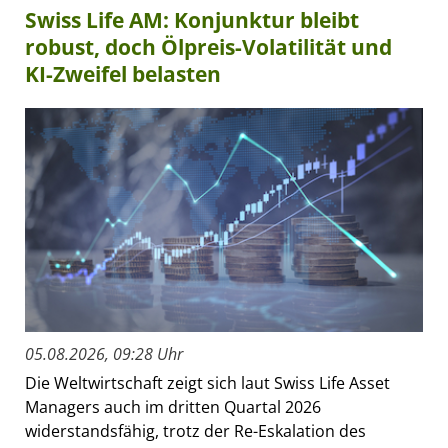
Swiss Life AM: Konjunktur bleibt
robust, doch Ölpreis-Volatilität und
KI-Zweifel belasten
05.08.2026, 09:28 Uhr
Die Weltwirtschaft zeigt sich laut Swiss Life Asset
Managers auch im dritten Quartal 2026
widerstandsfähig, trotz der Re-Eskalation des