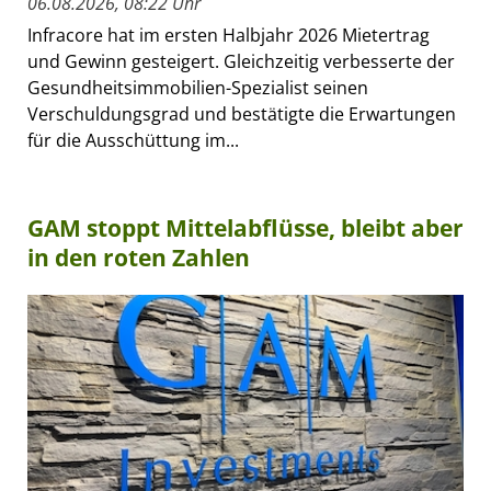
06.08.2026, 08:22 Uhr
Infracore hat im ersten Halbjahr 2026 Mietertrag
und Gewinn gesteigert. Gleichzeitig verbesserte der
Gesundheitsimmobilien-Spezialist seinen
Verschuldungsgrad und bestätigte die Erwartungen
für die Ausschüttung im...
GAM stoppt Mittelabflüsse, bleibt aber
in den roten Zahlen