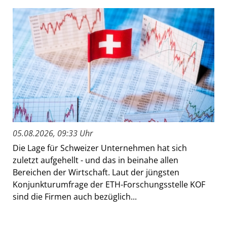
05.08.2026, 09:33 Uhr
Die Lage für Schweizer Unternehmen hat sich
zuletzt aufgehellt - und das in beinahe allen
Bereichen der Wirtschaft. Laut der jüngsten
Konjunkturumfrage der ETH-Forschungsstelle KOF
sind die Firmen auch bezüglich...