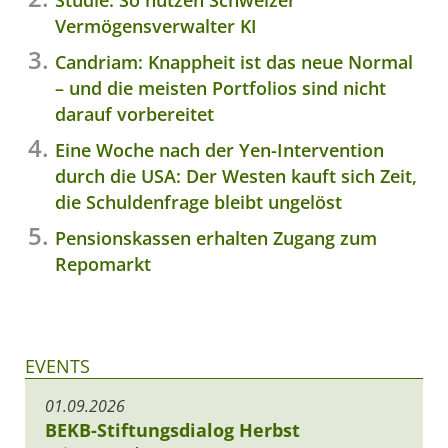
Vermögensverwalter KI
Candriam: Knappheit ist das neue Normal
– und die meisten Portfolios sind nicht
darauf vorbereitet
Eine Woche nach der Yen-Intervention
durch die USA: Der Westen kauft sich Zeit,
die Schuldenfrage bleibt ungelöst
Pensionskassen erhalten Zugang zum
Repomarkt
EVENTS
01.09.2026
BEKB-Stiftungsdialog Herbst