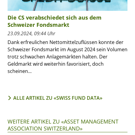
Die CS verabschiedet sich aus dem
Schweizer Fondsmarkt
23.09.2024, 09:44 Uhr
Dank erfreulichen Nettomittelzuflüssen konnte der
Schweizer Fondsmarkt im August 2024 sein Volumen
trotz schwachen Anlagemärkten halten. Der
Geldmarkt wird weiterhin favorisiert, doch
scheinen...
ALLE ARTIKEL ZU «SWISS FUND DATA»
WEITERE ARTIKEL ZU «ASSET MANAGEMENT
ASSOCIATION SWITZERLAND»