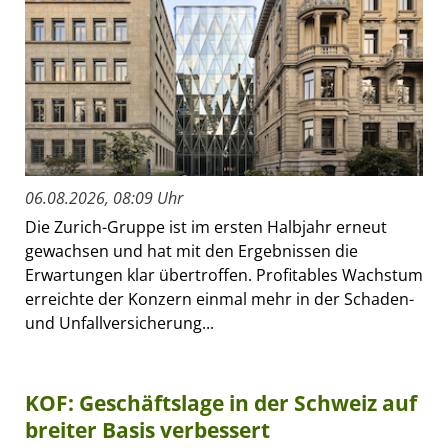
06.08.2026, 08:09 Uhr
Die Zurich-Gruppe ist im ersten Halbjahr erneut
gewachsen und hat mit den Ergebnissen die
Erwartungen klar übertroffen. Profitables Wachstum
erreichte der Konzern einmal mehr in der Schaden-
und Unfallversicherung...
KOF: Geschäftslage in der Schweiz auf
breiter Basis verbessert