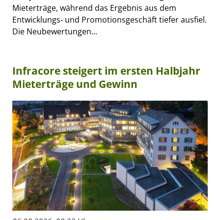
Mieterträge, während das Ergebnis aus dem
Entwicklungs- und Promotionsgeschäft tiefer ausfiel.
Die Neubewertungen...
Infracore steigert im ersten Halbjahr
Mieterträge und Gewinn