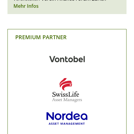
Mehr Infos
PREMIUM PARTNER