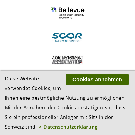
Diese Website
Cookies annehmen
verwendet Cookies, um
Ihnen eine bestmögliche Nutzung zu ermöglichen.
Mit der Annahme der Cookies bestätigen Sie, dass
Sie ein professioneller Anleger mit Sitz in der
Schweiz sind.
> Datenschutzerklärung