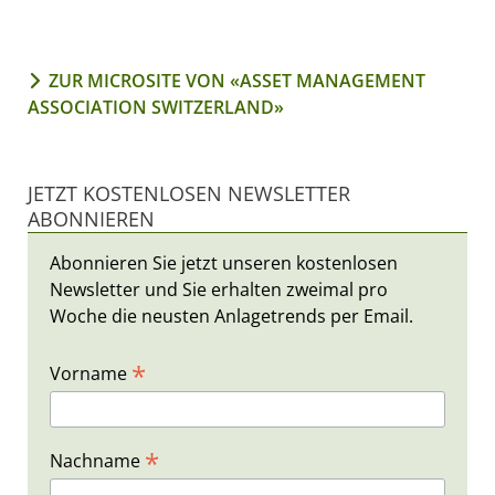
ZUR MICROSITE VON «ASSET MANAGEMENT
ASSOCIATION SWITZERLAND»
JETZT KOSTENLOSEN NEWSLETTER
ABONNIEREN
Abonnieren Sie jetzt unseren kostenlosen
Newsletter und Sie erhalten zweimal pro
Woche die neusten Anlagetrends per Email.
*
Vorname
*
Nachname