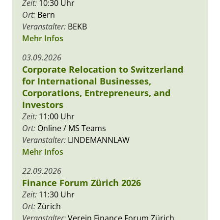
Zeit:
10:30 Uhr
Ort:
Bern
Veranstalter:
BEKB
Mehr Infos
03.09.2026
Corporate Relocation to Switzerland
for International Businesses,
Corporations, Entrepreneurs, and
Investors
Zeit:
11:00 Uhr
Ort:
Online / MS Teams
Veranstalter:
LINDEMANNLAW
Mehr Infos
22.09.2026
Finance Forum Zürich 2026
Zeit:
11:30 Uhr
Ort:
Zürich
Veranstalter:
Verein Finance Forum Zürich