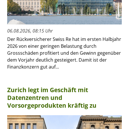
06.08.2026, 08:15 Uhr
Der Rückversicherer Swiss Re hat im ersten Halbjahr
2026 von einer geringen Belastung durch
Grossschäden profitiert und den Gewinn gegenüber
dem Vorjahr deutlich gesteigert. Damit ist der
Finanzkonzern gut auf...
Zurich legt im Geschäft mit
Datenzentren und
Vorsorgeprodukten kräftig zu