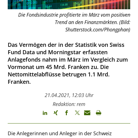
Die Fondsindustrie profitierte im März vom positiven
Trend an den Finanzmärkten. (Bild:
Shutterstock.com/Phongphan)
Das Vermögen der in der Statistik von Swiss
Fund Data und Morningstar erfassten
Anlagefonds nahm im März im Vergleich zum
Vormonat um 45 Mrd. Franken zu. Die
Nettomittelabflüsse betrugen 1.1 Mrd.
Franken.
21.04.2021, 12:03 Uhr
Redaktion: rem
Die Anlegerinnen und Anleger in der Schweiz