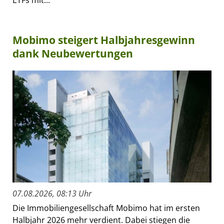
Mobimo steigert Halbjahresgewinn
dank Neubewertungen
07.08.2026, 08:13 Uhr
Die Immobiliengesellschaft Mobimo hat im ersten
Halbjahr 2026 mehr verdient. Dabei stiegen die