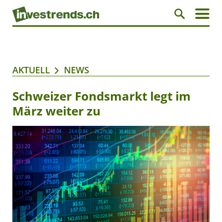
AKTUELL
NEWS
Schweizer Fondsmarkt legt im
März weiter zu