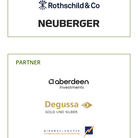
PARTNER