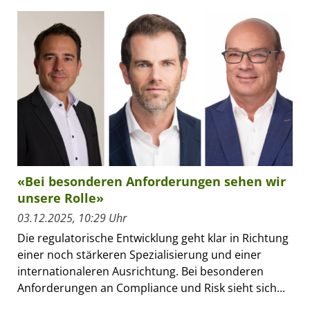
«Bei besonderen Anforderungen sehen wir
unsere Rolle»
03.12.2025, 10:29 Uhr
Die regulatorische Entwicklung geht klar in Richtung
einer noch stärkeren Spezialisierung und einer
internationaleren Ausrichtung. Bei besonderen
Anforderungen an Compliance und Risk sieht sich...