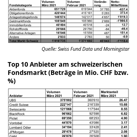
Quelle: Swiss Fund Data und Morningstar
Top 10 Anbieter am schweizerischen
Fondsmarkt (Beträge in Mio. CHF bzw.
%)