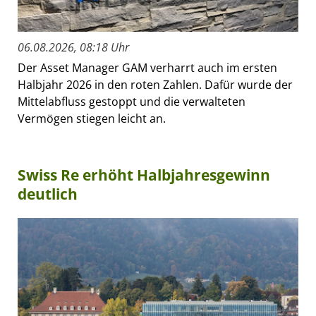
06.08.2026, 08:18 Uhr
Der Asset Manager GAM verharrt auch im ersten
Halbjahr 2026 in den roten Zahlen. Dafür wurde der
Mittelabfluss gestoppt und die verwalteten
Vermögen stiegen leicht an.
Swiss Re erhöht Halbjahresgewinn
deutlich