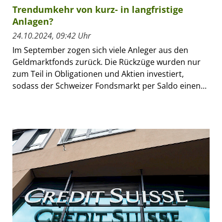
Trendumkehr von kurz- in langfristige
Anlagen?
24.10.2024, 09:42 Uhr
Im September zogen sich viele Anleger aus den
Geldmarktfonds zurück. Die Rückzüge wurden nur
zum Teil in Obligationen und Aktien investiert,
sodass der Schweizer Fondsmarkt per Saldo einen...