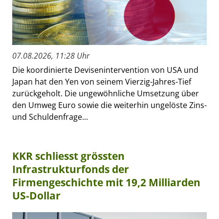
07.08.2026, 11:28 Uhr
Die koordinierte Devisenintervention von USA und
Japan hat den Yen von seinem Vierzig-Jahres-Tief
zurückgeholt. Die ungewöhnliche Umsetzung über
den Umweg Euro sowie die weiterhin ungelöste Zins-
und Schuldenfrage...
KKR schliesst grössten
Infrastrukturfonds der
Firmengeschichte mit 19,2 Milliarden
US-Dollar