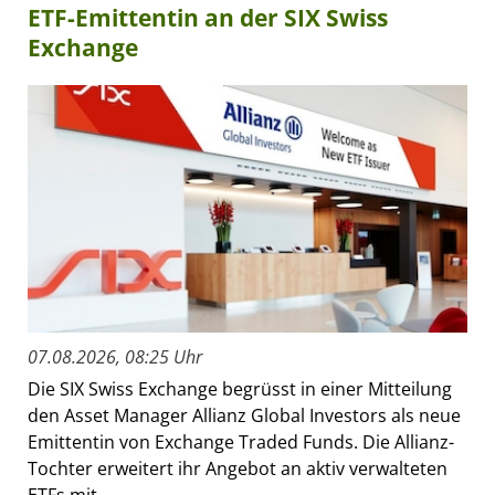
ETF-Emittentin an der SIX Swiss
Exchange
07.08.2026, 08:25 Uhr
Die SIX Swiss Exchange begrüsst in einer Mitteilung
den Asset Manager Allianz Global Investors als neue
Emittentin von Exchange Traded Funds. Die Allianz-
Tochter erweitert ihr Angebot an aktiv verwalteten
ETFs mit...