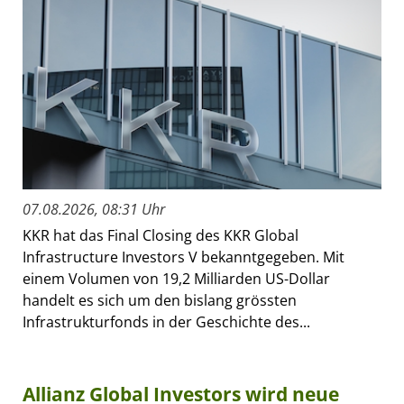
07.08.2026, 08:31 Uhr
KKR hat das Final Closing des KKR Global
Infrastructure Investors V bekanntgegeben. Mit
einem Volumen von 19,2 Milliarden US-Dollar
handelt es sich um den bislang grössten
Infrastrukturfonds in der Geschichte des...
Allianz Global Investors wird neue