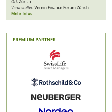
Ort:
Zürich
Veranstalter:
Verein Finance Forum Zürich
Mehr Infos
PREMIUM PARTNER