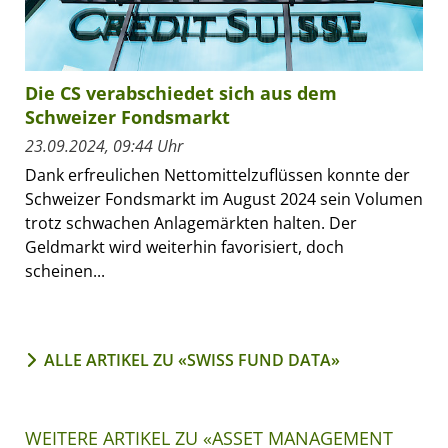
Die CS verabschiedet sich aus dem
Schweizer Fondsmarkt
23.09.2024, 09:44 Uhr
Dank erfreulichen Nettomittelzuflüssen konnte der
Schweizer Fondsmarkt im August 2024 sein Volumen
trotz schwachen Anlagemärkten halten. Der
Geldmarkt wird weiterhin favorisiert, doch
scheinen...
ALLE ARTIKEL ZU «SWISS FUND DATA»
WEITERE ARTIKEL ZU «ASSET MANAGEMENT