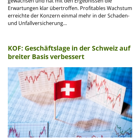
gewachsen und hat mit den Ergebnissen die
Erwartungen klar übertroffen. Profitables Wachstum
erreichte der Konzern einmal mehr in der Schaden-
und Unfallversicherung...
KOF: Geschäftslage in der Schweiz auf
breiter Basis verbessert