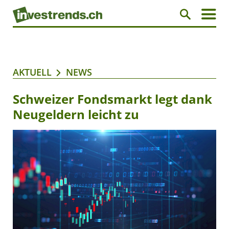
AKTUELL
NEWS
Schweizer Fondsmarkt legt dank
Neugeldern leicht zu