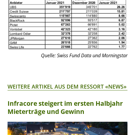
Quelle: Swiss Fund Data und Morningstar
WEITERE ARTIKEL AUS DEM RESSORT «NEWS»
Infracore steigert im ersten Halbjahr
Mieterträge und Gewinn