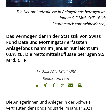
Die Nettomittelzuflüsse in Anlagefonds betrugen im
Januar 9.5 Mrd. CHF. (Bild:
Shutterstock.com/whiteMocca)
Das Vermögen der in der Statistik von Swiss
Fund Data und Morningstar erfassten
Anlagefonds nahm im Januar nur leicht um
0.6% zu. Die Nettomittelzuflüsse betrugen 9.5
Mrd. CHF.
17.02.2021, 12:11 Uhr
Redaktion: rem
Die Anlegerinnen und Anleger in der Schweiz
vertrauten der Fondsindustrie im Januar 2021