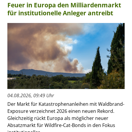
Feuer in Europa den Milliardenmarkt
für institutionelle Anleger antreibt
04.08.2026, 09:49 Uhr
Der Markt für Katastrophenanleihen mit Waldbrand-
Exposure verzeichnet 2026 einen neuen Rekord.
Gleichzeitig rückt Europa als möglicher neuer
Absatzmarkt für Wildfire-Cat-Bonds in den Fokus