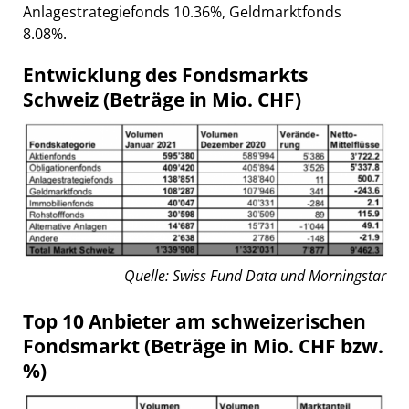
Anlagestrategiefonds 10.36%, Geldmarktfonds
8.08%.
Entwicklung des Fondsmarkts
Schweiz (Beträge in Mio. CHF)
Quelle: Swiss Fund Data und Morningstar
Top 10 Anbieter am schweizerischen
Fondsmarkt (Beträge in Mio. CHF bzw.
%)