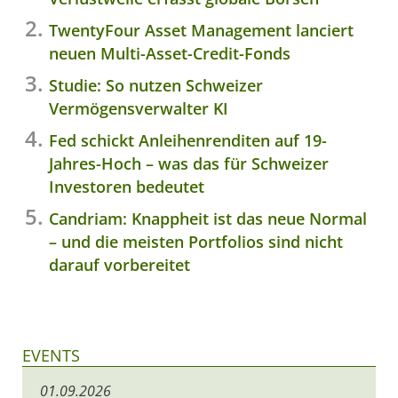
TwentyFour Asset Management lanciert
neuen Multi-Asset-Credit-Fonds
Studie: So nutzen Schweizer
Vermögensverwalter KI
Fed schickt Anleihenrenditen auf 19-
Jahres-Hoch – was das für Schweizer
Investoren bedeutet
Candriam: Knappheit ist das neue Normal
– und die meisten Portfolios sind nicht
darauf vorbereitet
EVENTS
01.09.2026