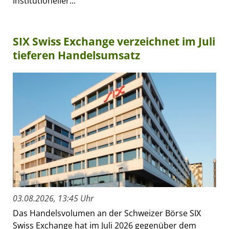
institutioneller...
SIX Swiss Exchange verzeichnet im Juli
tieferen Handelsumsatz
03.08.2026, 13:45 Uhr
Das Handelsvolumen an der Schweizer Börse SIX
Swiss Exchange hat im Juli 2026 gegenüber dem