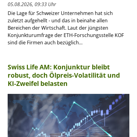
05.08.2026, 09:33 Uhr
Die Lage für Schweizer Unternehmen hat sich
zuletzt aufgehellt - und das in beinahe allen
Bereichen der Wirtschaft. Laut der jüngsten
Konjunkturumfrage der ETH-Forschungsstelle KOF
sind die Firmen auch bezüglich...
Swiss Life AM: Konjunktur bleibt
robust, doch Ölpreis-Volatilität und
KI-Zweifel belasten