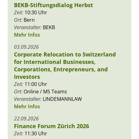
BEKB-Stiftungsdialog Herbst
Zeit:
10:30 Uhr
Ort:
Bern
Veranstalter:
BEKB
Mehr Infos
03.09.2026
Corporate Relocation to Switzerland
for International Businesses,
Corporations, Entrepreneurs, and
Investors
Zeit:
11:00 Uhr
Ort:
Online / MS Teams
Veranstalter:
LINDEMANNLAW
Mehr Infos
22.09.2026
Finance Forum Zürich 2026
Zeit:
11:30 Uhr