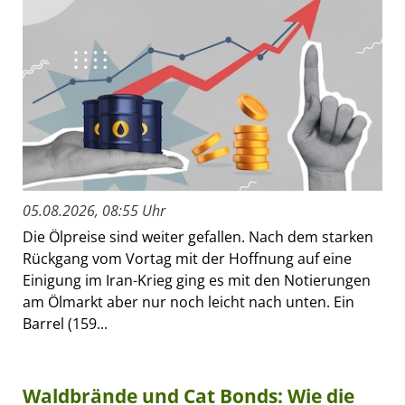
05.08.2026, 08:55 Uhr
Die Ölpreise sind weiter gefallen. Nach dem starken
Rückgang vom Vortag mit der Hoffnung auf eine
Einigung im Iran-Krieg ging es mit den Notierungen
am Ölmarkt aber nur noch leicht nach unten. Ein
Barrel (159...
Waldbrände und Cat Bonds: Wie die