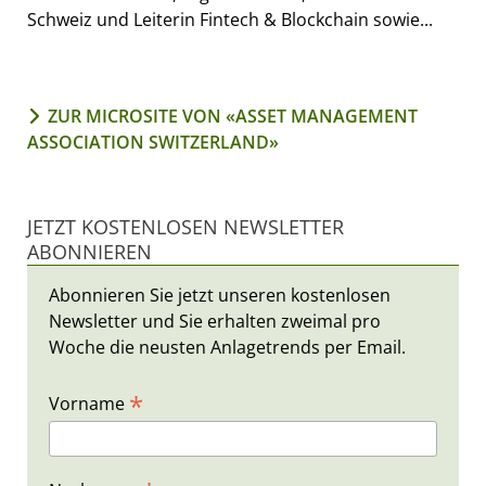
Schweiz und Leiterin Fintech & Blockchain sowie...
ZUR MICROSITE VON «ASSET MANAGEMENT
ASSOCIATION SWITZERLAND»
JETZT KOSTENLOSEN NEWSLETTER
ABONNIEREN
Abonnieren Sie jetzt unseren kostenlosen
Newsletter und Sie erhalten zweimal pro
Woche die neusten Anlagetrends per Email.
*
Vorname