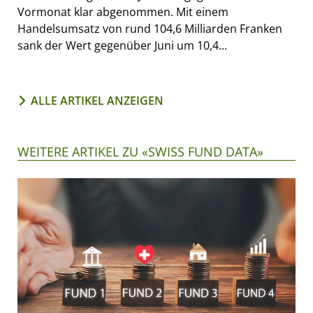
Vormonat klar abgenommen. Mit einem
Handelsumsatz von rund 104,6 Milliarden Franken
sank der Wert gegenüber Juni um 10,4...
ALLE ARTIKEL ANZEIGEN
WEITERE ARTIKEL ZU «SWISS FUND DATA»