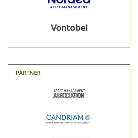
PARTNER