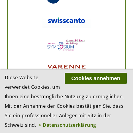
Diese Website
Cookies annehmen
verwendet Cookies, um
Ihnen eine bestmögliche Nutzung zu ermöglichen.
Mit der Annahme der Cookies bestätigen Sie, dass
Sie ein professioneller Anleger mit Sitz in der
Schweiz sind.
> Datenschutzerklärung