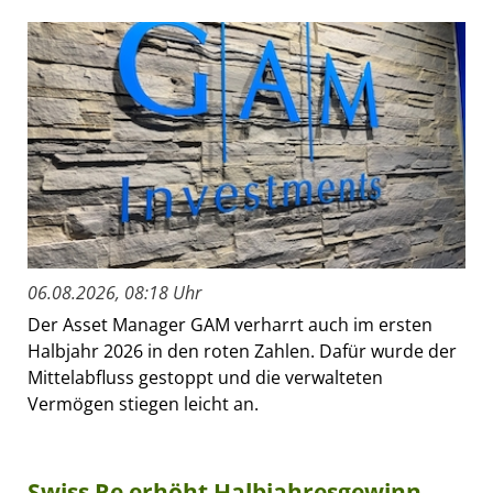
06.08.2026, 08:18 Uhr
Der Asset Manager GAM verharrt auch im ersten
Halbjahr 2026 in den roten Zahlen. Dafür wurde der
Mittelabfluss gestoppt und die verwalteten
Vermögen stiegen leicht an.
Swiss Re erhöht Halbjahresgewinn