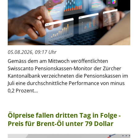
05.08.2026, 09:17 Uhr
Gemäss dem am Mittwoch veröffentlichten
Swisscanto Pensionskassen-Monitor der Zürcher
Kantonalbank verzeichneten die Pensionskassen im
Juli eine durchschnittliche Performance von minus
0,2 Prozent...
Ölpreise fallen dritten Tag in Folge -
Preis für Brent-Öl unter 79 Dollar