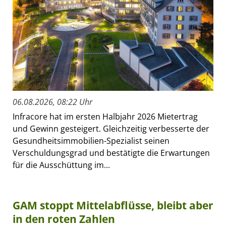
06.08.2026, 08:22 Uhr
Infracore hat im ersten Halbjahr 2026 Mietertrag
und Gewinn gesteigert. Gleichzeitig verbesserte der
Gesundheitsimmobilien-Spezialist seinen
Verschuldungsgrad und bestätigte die Erwartungen
für die Ausschüttung im...
GAM stoppt Mittelabflüsse, bleibt aber
in den roten Zahlen