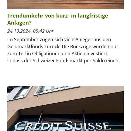
Trendumkehr von kurz- in langfristige
Anlagen?
24.10.2024, 09:42 Uhr
Im September zogen sich viele Anleger aus den
Geldmarktfonds zurück. Die Rückzüge wurden nur
zum Teil in Obligationen und Aktien investiert,
sodass der Schweizer Fondsmarkt per Saldo einen...