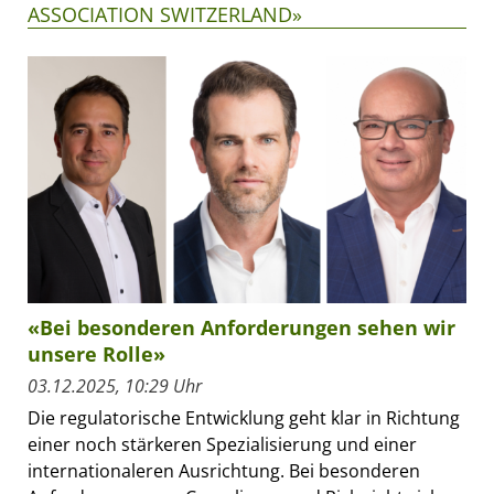
ASSOCIATION SWITZERLAND»
«Bei besonderen Anforderungen sehen wir
unsere Rolle»
03.12.2025, 10:29 Uhr
Die regulatorische Entwicklung geht klar in Richtung
einer noch stärkeren Spezialisierung und einer
internationaleren Ausrichtung. Bei besonderen