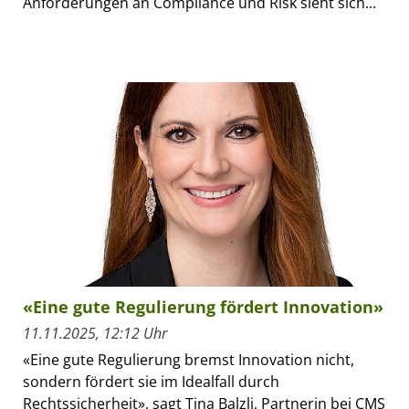
Anforderungen an Compliance und Risk sieht sich...
«Eine gute Regulierung fördert Innovation»
11.11.2025, 12:12 Uhr
«Eine gute Regulierung bremst Innovation nicht,
sondern fördert sie im Idealfall durch
Rechtssicherheit», sagt Tina Balzli, Partnerin bei CMS