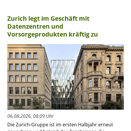
Zurich legt im Geschäft mit
Datenzentren und
Vorsorgeprodukten kräftig zu
06.08.2026, 08:09 Uhr
Die Zurich-Gruppe ist im ersten Halbjahr erneut