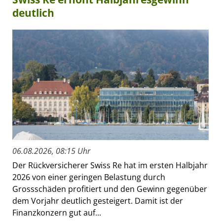
deutlich
06.08.2026, 08:15 Uhr
Der Rückversicherer Swiss Re hat im ersten Halbjahr
2026 von einer geringen Belastung durch
Grossschäden profitiert und den Gewinn gegenüber
dem Vorjahr deutlich gesteigert. Damit ist der
Finanzkonzern gut auf...