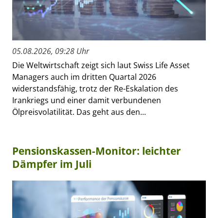
05.08.2026, 09:28 Uhr
Die Weltwirtschaft zeigt sich laut Swiss Life Asset
Managers auch im dritten Quartal 2026
widerstandsfähig, trotz der Re-Eskalation des
Irankriegs und einer damit verbundenen
Ölpreisvolatilität. Das geht aus den...
Pensionskassen-Monitor: leichter
Dämpfer im Juli