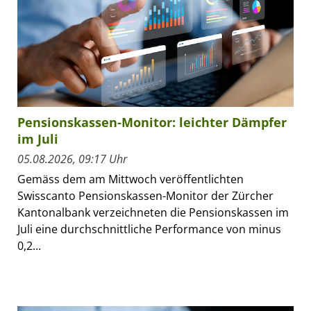
Pensionskassen-Monitor: leichter Dämpfer
im Juli
05.08.2026, 09:17 Uhr
Gemäss dem am Mittwoch veröffentlichten
Swisscanto Pensionskassen-Monitor der Zürcher
Kantonalbank verzeichneten die Pensionskassen im
Juli eine durchschnittliche Performance von minus
0,2...