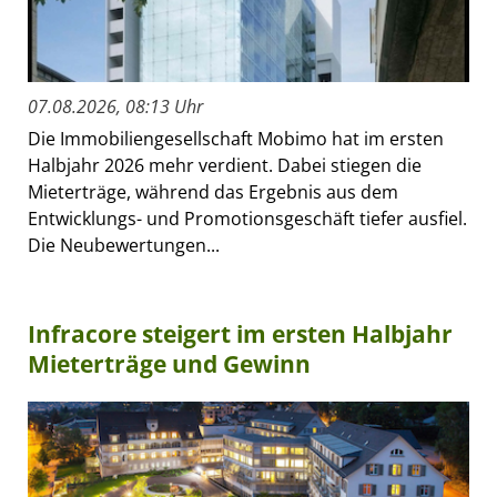
07.08.2026, 08:13 Uhr
Die Immobiliengesellschaft Mobimo hat im ersten
Halbjahr 2026 mehr verdient. Dabei stiegen die
Mieterträge, während das Ergebnis aus dem
Entwicklungs- und Promotionsgeschäft tiefer ausfiel.
Die Neubewertungen...
Infracore steigert im ersten Halbjahr
Mieterträge und Gewinn