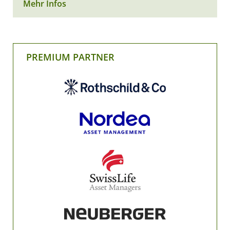
Mehr Infos
PREMIUM PARTNER