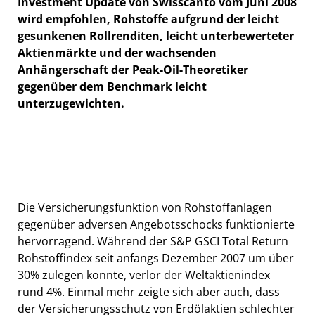
Investment Update von Swisscanto vom Juni 2008
wird empfohlen, Rohstoffe aufgrund der leicht
gesunkenen Rollrenditen, leicht unterbewerteter
Aktienmärkte und der wachsenden
Anhängerschaft der Peak-Oil-Theoretiker
gegenüber dem Benchmark leicht
unterzugewichten.
Die Versicherungsfunktion von Rohstoffanlagen
gegenüber adversen Angebotsschocks funktionierte
hervorragend. Während der S&P GSCI Total Return
Rohstoffindex seit anfangs Dezember 2007 um über
30% zulegen konnte, verlor der Weltaktienindex
rund 4%. Einmal mehr zeigte sich aber auch, dass
der Versicherungsschutz von Erdölaktien schlechter