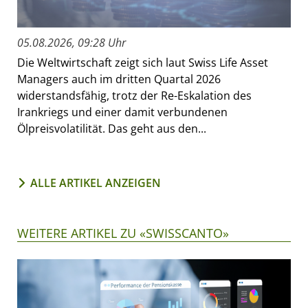
05.08.2026, 09:28 Uhr
Die Weltwirtschaft zeigt sich laut Swiss Life Asset
Managers auch im dritten Quartal 2026
widerstandsfähig, trotz der Re-Eskalation des
Irankriegs und einer damit verbundenen
Ölpreisvolatilität. Das geht aus den...
ALLE ARTIKEL ANZEIGEN
WEITERE ARTIKEL ZU «SWISSCANTO»