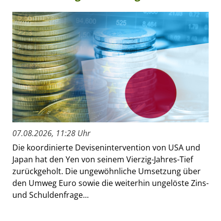
07.08.2026, 11:28 Uhr
Die koordinierte Devisenintervention von USA und
Japan hat den Yen von seinem Vierzig-Jahres-Tief
zurückgeholt. Die ungewöhnliche Umsetzung über
den Umweg Euro sowie die weiterhin ungelöste Zins-
und Schuldenfrage...