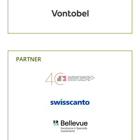
PARTNER