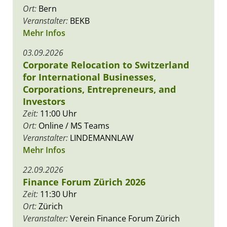
Ort:
Bern
Veranstalter:
BEKB
Mehr Infos
03.09.2026
Corporate Relocation to Switzerland
for International Businesses,
Corporations, Entrepreneurs, and
Investors
Zeit:
11:00 Uhr
Ort:
Online / MS Teams
Veranstalter:
LINDEMANNLAW
Mehr Infos
22.09.2026
Finance Forum Zürich 2026
Zeit:
11:30 Uhr
Ort:
Zürich
Veranstalter:
Verein Finance Forum Zürich