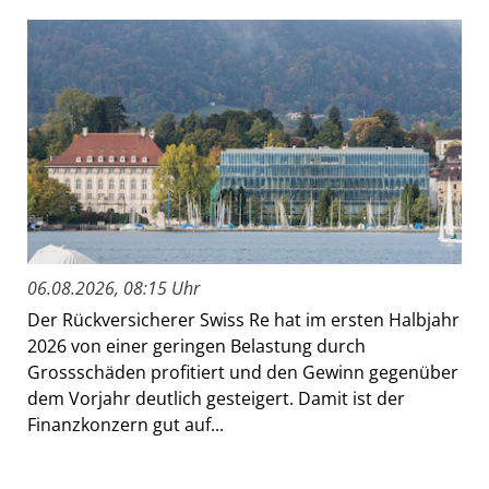
06.08.2026, 08:15 Uhr
Der Rückversicherer Swiss Re hat im ersten Halbjahr
2026 von einer geringen Belastung durch
Grossschäden profitiert und den Gewinn gegenüber
dem Vorjahr deutlich gesteigert. Damit ist der
Finanzkonzern gut auf...