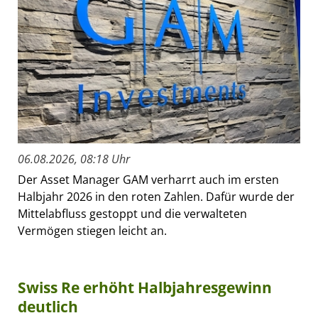
06.08.2026, 08:18 Uhr
Der Asset Manager GAM verharrt auch im ersten
Halbjahr 2026 in den roten Zahlen. Dafür wurde der
Mittelabfluss gestoppt und die verwalteten
Vermögen stiegen leicht an.
Swiss Re erhöht Halbjahresgewinn
deutlich