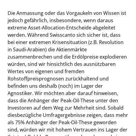
Die Anmassung oder das Vorgaukeln von Wissen ist
jedoch gefährlich, insbesondere, wenn daraus
extreme Asset-Allocation-Entscheide abgeleitet
werden. Während Swisscanto sich sicher ist, dass
bei einer extremen Krisensituation (z.B. Revolution
in Saudi-Arabien) die Aktienmärkte
zusammenbrechen und die Erdölpreise explodieren
würden, sind wir hinsichtlich des ausnützbaren
Wertes von eigenen und fremden
Rohstoffpreisprognosen zurückhaltend und
befinden uns deshalb (noch) im Lager der
Agnostiker. Wir möchten aber darauf hinweisen,
dass die Anhänger der Peak-Oil-These unter den
Investoren auf dem Weg zur Mehrheit sind. Sobald
diesbezügliche Umfragergebnisse zeigen, dass mehr
als 75% Anhänger der Peak-Oil-These geworden
sind, würden wir mit hohem Vertrauen ins Lager der