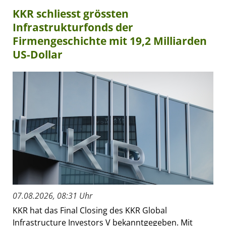
KKR schliesst grössten
Infrastrukturfonds der
Firmengeschichte mit 19,2 Milliarden
US-Dollar
07.08.2026, 08:31 Uhr
KKR hat das Final Closing des KKR Global
Infrastructure Investors V bekanntgegeben. Mit