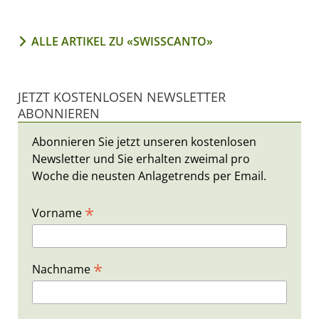
ALLE ARTIKEL ZU «SWISSCANTO»
JETZT KOSTENLOSEN NEWSLETTER
ABONNIEREN
Abonnieren Sie jetzt unseren kostenlosen
Newsletter und Sie erhalten zweimal pro
Woche die neusten Anlagetrends per Email.
*
Vorname
*
Nachname