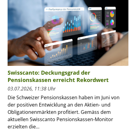
Swisscanto: Deckungsgrad der
Pensionskassen erreicht Rekordwert
03.07.2026, 11:38 Uhr
Die Schweizer Pensionskassen haben im Juni von
der positiven Entwicklung an den Aktien- und
Obligationenmärkten profitiert. Gemäss dem
aktuellen Swisscanto Pensionskassen-Monitor
erzielten die...