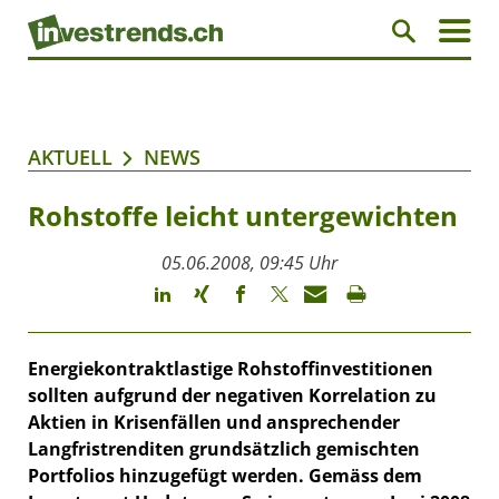
AKTUELL
NEWS
Rohstoffe leicht untergewichten
05.06.2008, 09:45 Uhr
Energiekontraktlastige Rohstoffinvestitionen
sollten aufgrund der negativen Korrelation zu
Aktien in Krisenfällen und ansprechender
Langfristrenditen grundsätzlich gemischten
Portfolios hinzugefügt werden. Gemäss dem