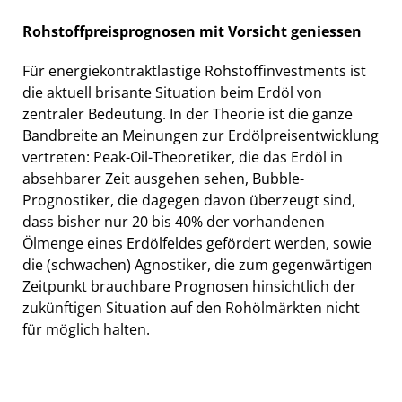
Rohstoffpreisprognosen mit Vorsicht geniessen
Für energiekontraktlastige Rohstoffinvestments ist
die aktuell brisante Situation beim Erdöl von
zentraler Bedeutung. In der Theorie ist die ganze
Bandbreite an Meinungen zur Erdölpreisentwicklung
vertreten: Peak-Oil-Theoretiker, die das Erdöl in
absehbarer Zeit ausgehen sehen, Bubble-
Prognostiker, die dagegen davon überzeugt sind,
dass bisher nur 20 bis 40% der vorhandenen
Ölmenge eines Erdölfeldes gefördert werden, sowie
die (schwachen) Agnostiker, die zum gegenwärtigen
Zeitpunkt brauchbare Prognosen hinsichtlich der
zukünftigen Situation auf den Rohölmärkten nicht
für möglich halten.