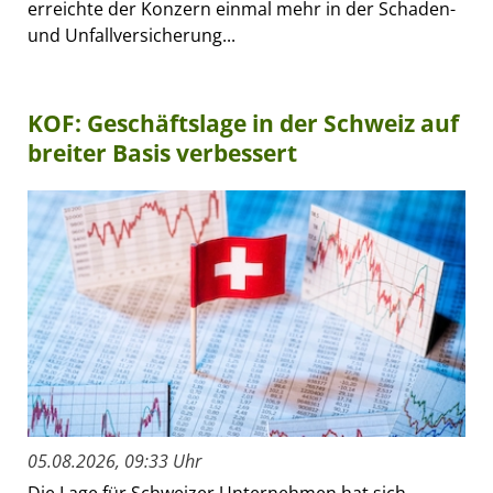
erreichte der Konzern einmal mehr in der Schaden-
und Unfallversicherung...
KOF: Geschäftslage in der Schweiz auf
breiter Basis verbessert
05.08.2026, 09:33 Uhr