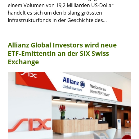
einem Volumen von 19,2 Milliarden US-Dollar
handelt es sich um den bislang grössten
Infrastrukturfonds in der Geschichte des...
Allianz Global Investors wird neue
ETF-Emittentin an der SIX Swiss
Exchange