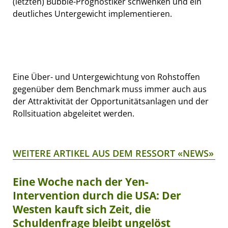
(letzten) Bubble-Prognostiker schwenken und ein
deutliches Untergewicht implementieren.
Eine Über- und Untergewichtung von Rohstoffen
gegenüber dem Benchmark muss immer auch aus
der Attraktivität der Opportunitätsanlagen und der
Rollsituation abgeleitet werden.
WEITERE ARTIKEL AUS DEM RESSORT «NEWS»
Eine Woche nach der Yen-
Intervention durch die USA: Der
Westen kauft sich Zeit, die
Schuldenfrage bleibt ungelöst