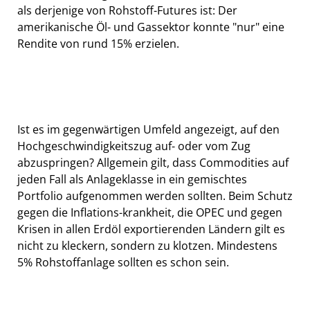
als derjenige von Rohstoff-Futures ist: Der
amerikanische Öl- und Gassektor konnte "nur" eine
Rendite von rund 15% erzielen.
Ist es im gegenwärtigen Umfeld angezeigt, auf den
Hochgeschwindigkeitszug auf- oder vom Zug
abzuspringen? Allgemein gilt, dass Commodities auf
jeden Fall als Anlageklasse in ein gemischtes
Portfolio aufgenommen werden sollten. Beim Schutz
gegen die Inflations-krankheit, die OPEC und gegen
Krisen in allen Erdöl exportierenden Ländern gilt es
nicht zu kleckern, sondern zu klotzen. Mindestens
5% Rohstoffanlage sollten es schon sein.