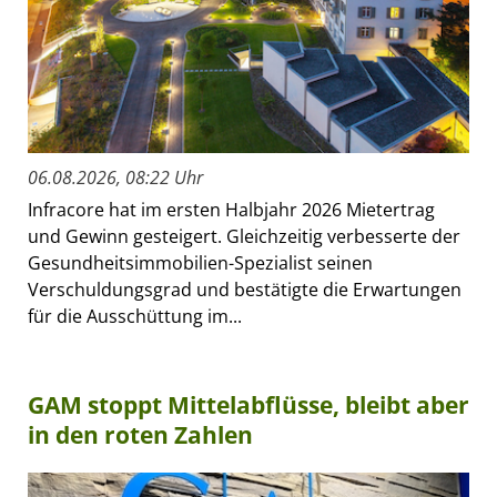
06.08.2026, 08:22 Uhr
Infracore hat im ersten Halbjahr 2026 Mietertrag
und Gewinn gesteigert. Gleichzeitig verbesserte der
Gesundheitsimmobilien-Spezialist seinen
Verschuldungsgrad und bestätigte die Erwartungen
für die Ausschüttung im...
GAM stoppt Mittelabflüsse, bleibt aber
in den roten Zahlen