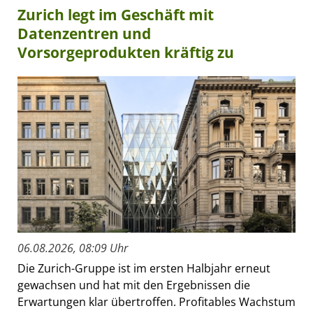
Zurich legt im Geschäft mit
Datenzentren und
Vorsorgeprodukten kräftig zu
06.08.2026, 08:09 Uhr
Die Zurich-Gruppe ist im ersten Halbjahr erneut
gewachsen und hat mit den Ergebnissen die
Erwartungen klar übertroffen. Profitables Wachstum