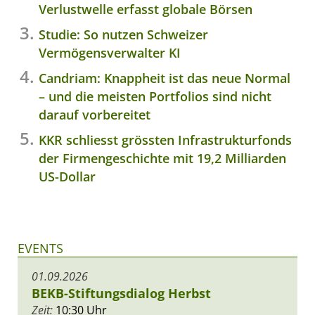
Verlustwelle erfasst globale Börsen
Studie: So nutzen Schweizer
Vermögensverwalter KI
Candriam: Knappheit ist das neue Normal
– und die meisten Portfolios sind nicht
darauf vorbereitet
KKR schliesst grössten Infrastrukturfonds
der Firmengeschichte mit 19,2 Milliarden
US-Dollar
EVENTS
01.09.2026
BEKB-Stiftungsdialog Herbst
Zeit:
10:30 Uhr