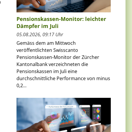
n
Pensionskassen-Monitor: leichter
Dämpfer im Juli
05.08.2026, 09:17 Uhr
Gemäss dem am Mittwoch
veröffentlichten Swisscanto
Pensionskassen-Monitor der Zürcher
Kantonalbank verzeichneten die
Pensionskassen im Juli eine
durchschnittliche Performance von minus
0,2...