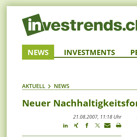
NEWS
INVESTMENTS
P
AKTUELL
NEWS
Neuer Nachhaltigkeitsfo
21.08.2007, 11:18 Uhr