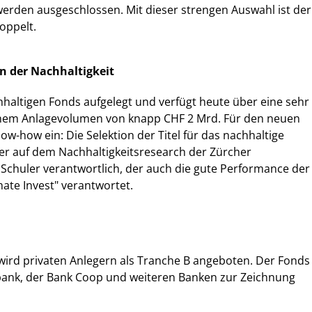
erden ausgeschlossen. Mit dieser strengen Auswahl ist der
oppelt.
n der Nachhaltigkeit
hhaltigen Fonds aufgelegt und verfügt heute über eine sehr
einem Anlagevolumen von knapp CHF 2 Mrd. Für den neuen
-how ein: Die Selektion der Titel für das nachhaltige
er auf dem Nachhaltigkeitsresearch der Zürcher
Schuler verantwortlich, der auch die gute Performance der
ate Invest" verantwortet.
wird privaten Anlegern als Tranche B angeboten. Der Fonds
albank, der Bank Coop und weiteren Banken zur Zeichnung