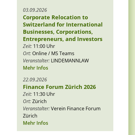
03.09.2026
Corporate Relocation to
Switzerland for International
Businesses, Corporations,
Entrepreneurs, and Investors
Zeit:
11:00 Uhr
Ort:
Online / MS Teams
Veranstalter:
LINDEMANNLAW
Mehr Infos
22.09.2026
Finance Forum Zürich 2026
Zeit:
11:30 Uhr
Ort:
Zürich
Veranstalter:
Verein Finance Forum
Zürich
Mehr Infos