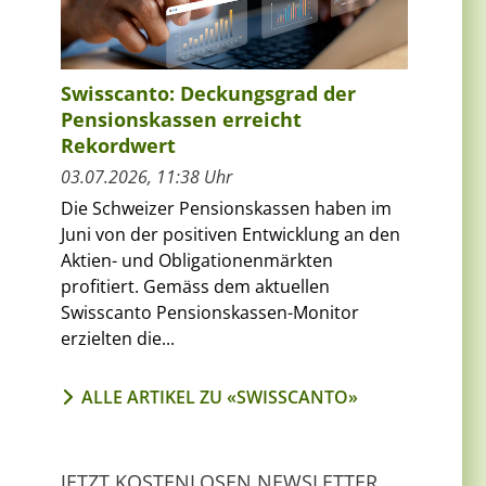
Swisscanto: Deckungsgrad der
Pensionskassen erreicht
Rekordwert
03.07.2026, 11:38 Uhr
Die Schweizer Pensionskassen haben im
Juni von der positiven Entwicklung an den
Aktien- und Obligationenmärkten
profitiert. Gemäss dem aktuellen
Swisscanto Pensionskassen-Monitor
erzielten die...
ALLE ARTIKEL ZU «SWISSCANTO»
JETZT KOSTENLOSEN NEWSLETTER