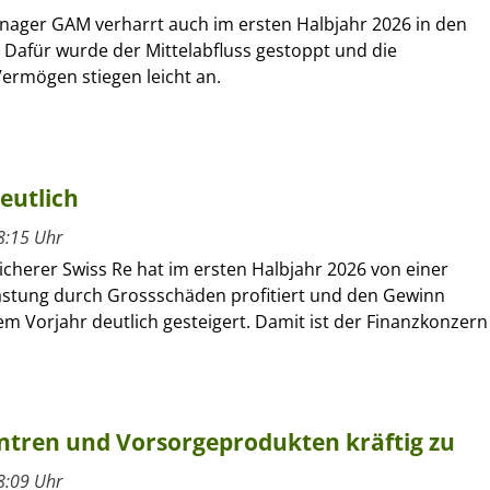
nager GAM verharrt auch im ersten Halbjahr 2026 in den
 Dafür wurde der Mittelabfluss gestoppt und die
ermögen stiegen leicht an.
eutlich
8:15 Uhr
cherer Swiss Re hat im ersten Halbjahr 2026 von einer
astung durch Grossschäden profitiert und den Gewinn
m Vorjahr deutlich gesteigert. Damit ist der Finanzkonzern
entren und Vorsorgeprodukten kräftig zu
8:09 Uhr