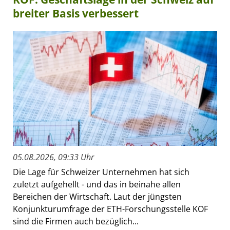
breiter Basis verbessert
05.08.2026, 09:33 Uhr
Die Lage für Schweizer Unternehmen hat sich
zuletzt aufgehellt - und das in beinahe allen
Bereichen der Wirtschaft. Laut der jüngsten
Konjunkturumfrage der ETH-Forschungsstelle KOF
sind die Firmen auch bezüglich...