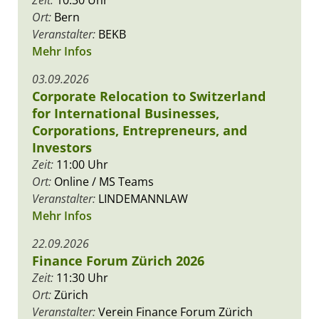
Ort:
Bern
Veranstalter:
BEKB
Mehr Infos
03.09.2026
Corporate Relocation to Switzerland
for International Businesses,
Corporations, Entrepreneurs, and
Investors
Zeit:
11:00 Uhr
Ort:
Online / MS Teams
Veranstalter:
LINDEMANNLAW
Mehr Infos
22.09.2026
Finance Forum Zürich 2026
Zeit:
11:30 Uhr
Ort:
Zürich
Veranstalter:
Verein Finance Forum Zürich