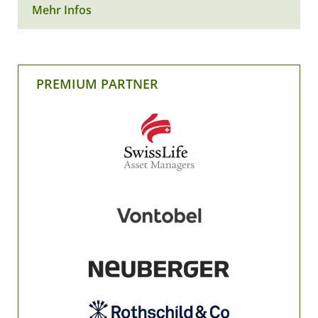
Mehr Infos
PREMIUM PARTNER