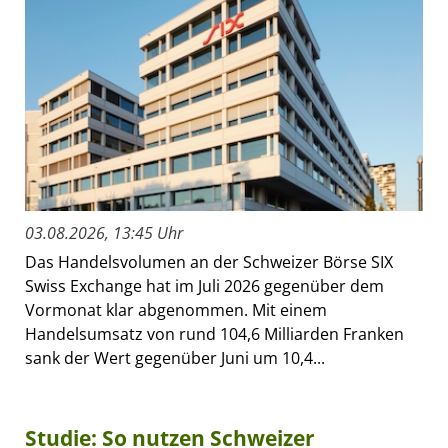
03.08.2026, 13:45 Uhr
Das Handelsvolumen an der Schweizer Börse SIX
Swiss Exchange hat im Juli 2026 gegenüber dem
Vormonat klar abgenommen. Mit einem
Handelsumsatz von rund 104,6 Milliarden Franken
sank der Wert gegenüber Juni um 10,4...
Studie: So nutzen Schweizer