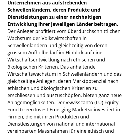
Unternehmen aus aufstrebenden
Schwellenländern, deren Produkte und
Dienstleistungen zu einer nachhaltigen
Entwicklung ihrer jeweiligen Länder beitragen.
Der Anleger profitiert vom überdurchschnittlichen
Wachstum der Volkswirtschaften in
Schwellenländern und gleichzeitig von deren
grossem Aufholbedarf im Hinblick auf eine
Wirtschaftsentwicklung nach ethischen und
ökologischen Kriterien. Das anhaltende
Wirtschaftswachstum in Schwellenländern und das
gleichzeitige Anliegen, deren Marktpotenzial nach
ethischen und ökologischen Kriterien zu
erschliessen und auszuschöpfen, bieten ganz neue
Anlagemöglichkeiten. Der «Swisscanto (LU) Equity
Fund Green Invest Emerging Markets» investiert in
Firmen, die mit ihren Produkten und
Dienstleistungen von national und international
vereinbarten Massnahmen für eine ethisch und