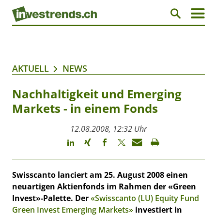
AKTUELL
NEWS
Nachhaltigkeit und Emerging
Markets - in einem Fonds
12.08.2008, 12:32 Uhr
Swisscanto lanciert am 25. August 2008 einen
neuartigen Aktienfonds im Rahmen der «Green
Invest»-Palette. Der
«Swisscanto (LU) Equity Fund
Green Invest Emerging Markets»
investiert in