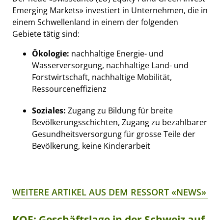
Emerging Markets» investiert in Unternehmen, die in
einem Schwellenland in einem der folgenden
Gebiete tätig sind:
Ökologie:
nachhaltige Energie- und
Wasserversorgung, nachhaltige Land- und
Forstwirtschaft, nachhaltige Mobilität,
Ressourceneffizienz
Soziales:
Zugang zu Bildung für breite
Bevölkerungsschichten, Zugang zu bezahlbarer
Gesundheitsversorgung für grosse Teile der
Bevölkerung, keine Kinderarbeit
WEITERE ARTIKEL AUS DEM RESSORT «NEWS»
KOF: Geschäftslage in der Schweiz auf