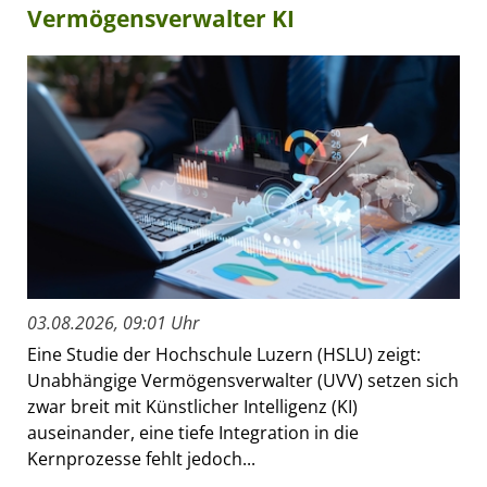
Vermögensverwalter KI
03.08.2026, 09:01 Uhr
Eine Studie der Hochschule Luzern (HSLU) zeigt:
Unabhängige Vermögensverwalter (UVV) setzen sich
zwar breit mit Künstlicher Intelligenz (KI)
auseinander, eine tiefe Integration in die
Kernprozesse fehlt jedoch...