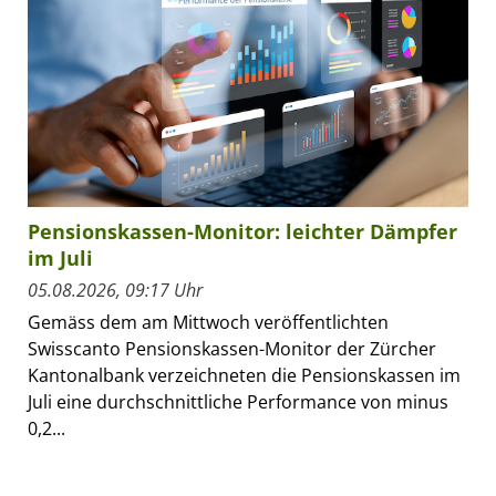
Pensionskassen-Monitor: leichter Dämpfer
im Juli
05.08.2026, 09:17 Uhr
Gemäss dem am Mittwoch veröffentlichten
Swisscanto Pensionskassen-Monitor der Zürcher
Kantonalbank verzeichneten die Pensionskassen im
Juli eine durchschnittliche Performance von minus
0,2...