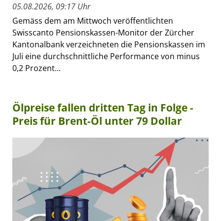
05.08.2026, 09:17 Uhr
Gemäss dem am Mittwoch veröffentlichten
Swisscanto Pensionskassen-Monitor der Zürcher
Kantonalbank verzeichneten die Pensionskassen im
Juli eine durchschnittliche Performance von minus
0,2 Prozent...
Ölpreise fallen dritten Tag in Folge -
Preis für Brent-Öl unter 79 Dollar