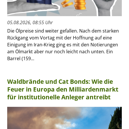
05.08.2026, 08:55 Uhr
Die Ölpreise sind weiter gefallen. Nach dem starken
Rückgang vom Vortag mit der Hoffnung auf eine
Einigung im Iran-Krieg ging es mit den Notierungen
am Ölmarkt aber nur noch leicht nach unten. Ein
Barrel (159...
Waldbrände und Cat Bonds: Wie die
Feuer in Europa den Milliardenmarkt
für institutionelle Anleger antreibt