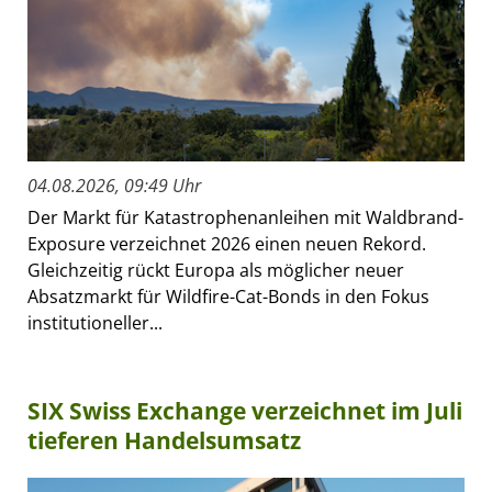
04.08.2026, 09:49 Uhr
Der Markt für Katastrophenanleihen mit Waldbrand-
Exposure verzeichnet 2026 einen neuen Rekord.
Gleichzeitig rückt Europa als möglicher neuer
Absatzmarkt für Wildfire-Cat-Bonds in den Fokus
institutioneller...
SIX Swiss Exchange verzeichnet im Juli
tieferen Handelsumsatz