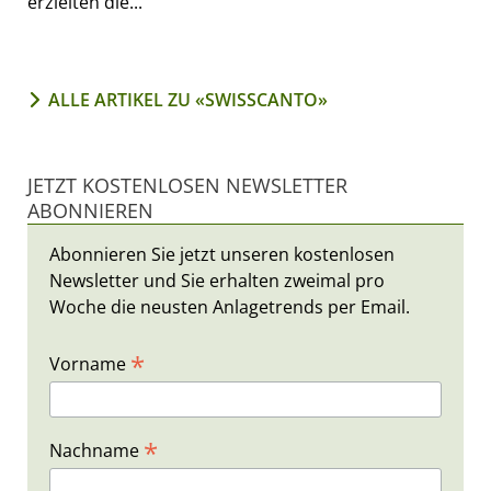
erzielten die...
ALLE ARTIKEL ZU «SWISSCANTO»
JETZT KOSTENLOSEN NEWSLETTER
ABONNIEREN
Abonnieren Sie jetzt unseren kostenlosen
Newsletter und Sie erhalten zweimal pro
Woche die neusten Anlagetrends per Email.
*
Vorname
*
Nachname