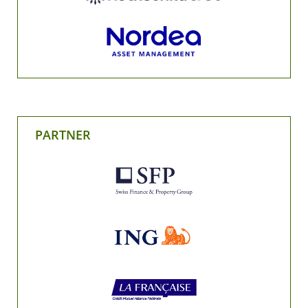
PARTNER