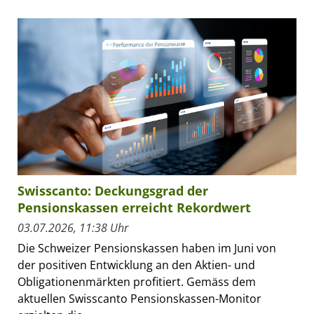
Swisscanto: Deckungsgrad der
Pensionskassen erreicht Rekordwert
03.07.2026, 11:38 Uhr
Die Schweizer Pensionskassen haben im Juni von
der positiven Entwicklung an den Aktien- und
Obligationenmärkten profitiert. Gemäss dem
aktuellen Swisscanto Pensionskassen-Monitor