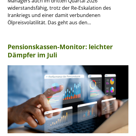
Managers auch im dritten Quartal 2026
widerstandsfähig, trotz der Re-Eskalation des
Irankriegs und einer damit verbundenen
Ölpreisvolatilität. Das geht aus den...
Pensionskassen-Monitor: leichter
Dämpfer im Juli