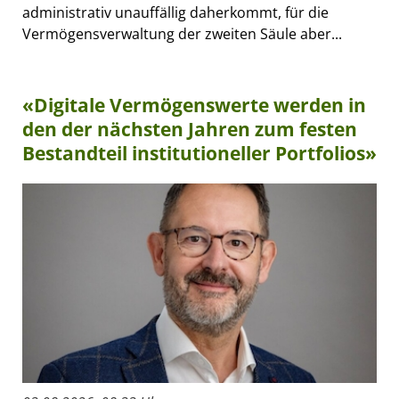
administrativ unauffällig daherkommt, für die
Vermögensverwaltung der zweiten Säule aber...
«Digitale Vermögenswerte werden in
den der nächsten Jahren zum festen
Bestandteil institutioneller Portfolios»