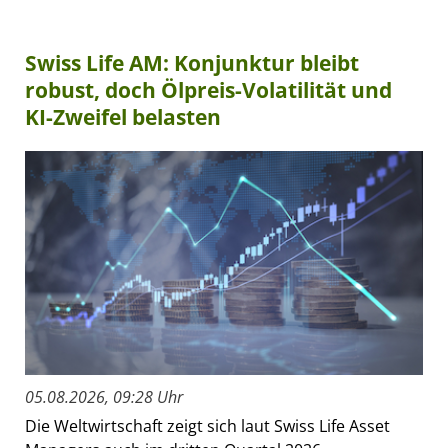
Swiss Life AM: Konjunktur bleibt
robust, doch Ölpreis-Volatilität und
KI-Zweifel belasten
05.08.2026, 09:28 Uhr
Die Weltwirtschaft zeigt sich laut Swiss Life Asset