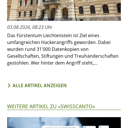
03.08.2026, 08:23 Uhr
Das Fürstentum Liechtenstein ist Ziel eines
umfangreichen Hackerangriffs geworden. Dabei
wurden rund 31'000 Datenkopien von
Gesellschaften, Stiftungen und Treuhänderschaften
gestohlen. Wer hinter dem Angriff steht,...
ALLE ARTIKEL ANZEIGEN
WEITERE ARTIKEL ZU «SWISSCANTO»