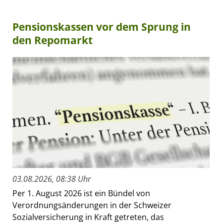
Pensionskassen vor dem Sprung in
den Repomarkt
03.08.2026, 08:38 Uhr
Per 1. August 2026 ist ein Bündel von
Verordnungsänderungen in der Schweizer
Sozialversicherung in Kraft getreten, das