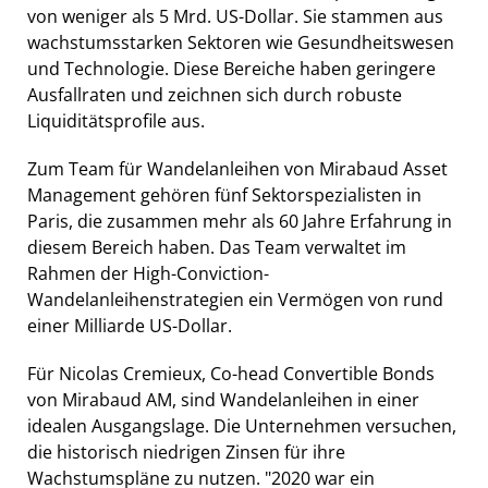
von weniger als 5 Mrd. US-Dollar. Sie stammen aus
wachstumsstarken Sektoren wie Gesundheitswesen
und Technologie. Diese Bereiche haben geringere
Ausfallraten und zeichnen sich durch robuste
Liquiditätsprofile aus.
Zum Team für Wandelanleihen von Mirabaud Asset
Management gehören fünf Sektorspezialisten in
Paris, die zusammen mehr als 60 Jahre Erfahrung in
diesem Bereich haben. Das Team verwaltet im
Rahmen der High-Conviction-
Wandelanleihenstrategien ein Vermögen von rund
einer Milliarde US-Dollar.
Für Nicolas Cremieux, Co-head Convertible Bonds
von Mirabaud AM, sind Wandelanleihen in einer
idealen Ausgangslage. Die Unternehmen versuchen,
die historisch niedrigen Zinsen für ihre
Wachstumspläne zu nutzen. "2020 war ein