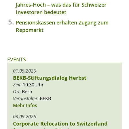
Jahres-Hoch – was das für Schweizer
Investoren bedeutet
Pensionskassen erhalten Zugang zum
Repomarkt
EVENTS
01.09.2026
BEKB-Stiftungsdialog Herbst
Zeit:
10:30 Uhr
Ort:
Bern
Veranstalter:
BEKB
Mehr Infos
03.09.2026
Corporate Relocation to Switzerland