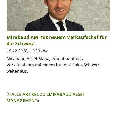
Mirabaud AM mit neuem Verkaufschef für
die Schweiz
16.12.2020, 11:30 Uhr
Mirabaud Asset Management baut das
Verkaufsteam mit einem Head of Sales Schweiz
weiter aus.
ALLE ARTIKEL ZU «MIRABAUD ASSET
MANAGEMENT»