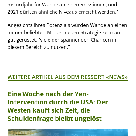
Rekordjahr für Wandelanleihenemissionen, und
2021 dürften ähnliche Niveaus erreicht werden."
Angesichts ihres Potenzials würden Wandelanleihen
immer beliebter. Mit der neuen Strategie sei man
gut gerüstet, "viele der spannenden Chancen in
diesem Bereich zu nutzen."
WEITERE ARTIKEL AUS DEM RESSORT «NEWS»
Eine Woche nach der Yen-
Intervention durch die USA: Der
Westen kauft sich Zeit, die
Schuldenfrage bleibt ungelöst