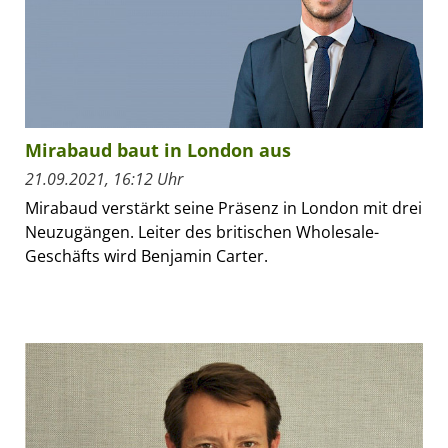
Mirabaud baut in London aus
21.09.2021, 16:12 Uhr
Mirabaud verstärkt seine Präsenz in London mit drei
Neuzugängen. Leiter des britischen Wholesale-
Geschäfts wird Benjamin Carter.