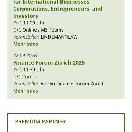
for International Businesses,
Corporations, Entrepreneurs, and
Investors
Zeit:
11:00 Uhr
Ort:
Online / MS Teams
Veranstalter:
LINDEMANNLAW
Mehr Infos
22.09.2026
Finance Forum Zürich 2026
Zeit:
11:30 Uhr
Ort:
Zürich
Veranstalter:
Verein Finance Forum Zürich
Mehr Infos
PREMIUM PARTNER