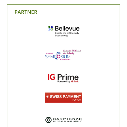
PARTNER