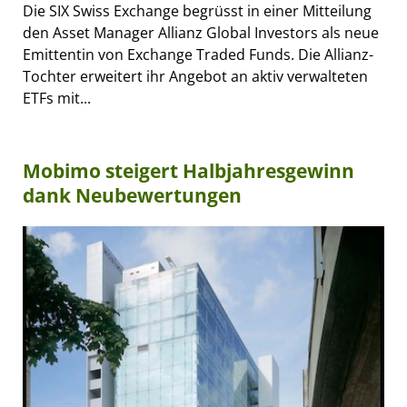
Die SIX Swiss Exchange begrüsst in einer Mitteilung
den Asset Manager Allianz Global Investors als neue
Emittentin von Exchange Traded Funds. Die Allianz-
Tochter erweitert ihr Angebot an aktiv verwalteten
ETFs mit...
Mobimo steigert Halbjahresgewinn
dank Neubewertungen