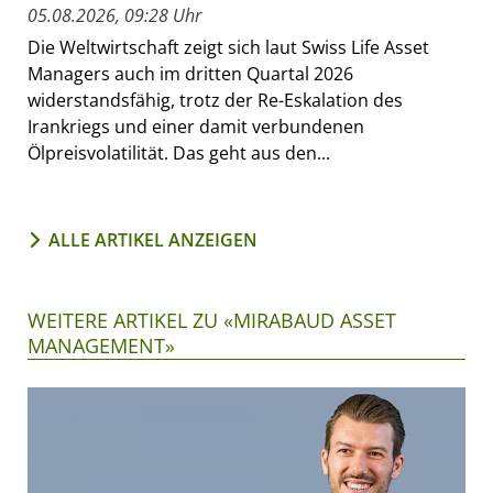
05.08.2026, 09:28 Uhr
Die Weltwirtschaft zeigt sich laut Swiss Life Asset
Managers auch im dritten Quartal 2026
widerstandsfähig, trotz der Re-Eskalation des
Irankriegs und einer damit verbundenen
Ölpreisvolatilität. Das geht aus den...
ALLE ARTIKEL ANZEIGEN
WEITERE ARTIKEL ZU «MIRABAUD ASSET
MANAGEMENT»