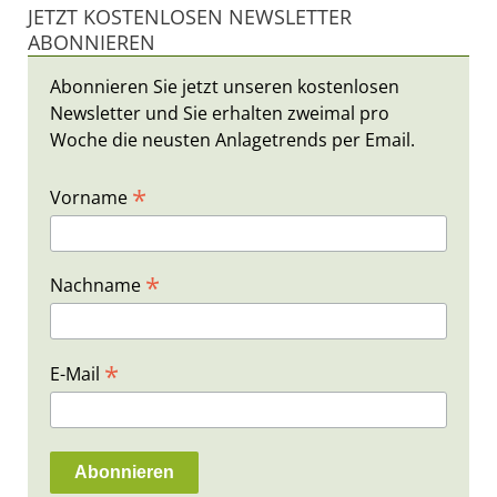
JETZT KOSTENLOSEN NEWSLETTER
ABONNIEREN
Abonnieren Sie jetzt unseren kostenlosen
Newsletter und Sie erhalten zweimal pro
Woche die neusten Anlagetrends per Email.
*
Vorname
*
Nachname
*
E-Mail