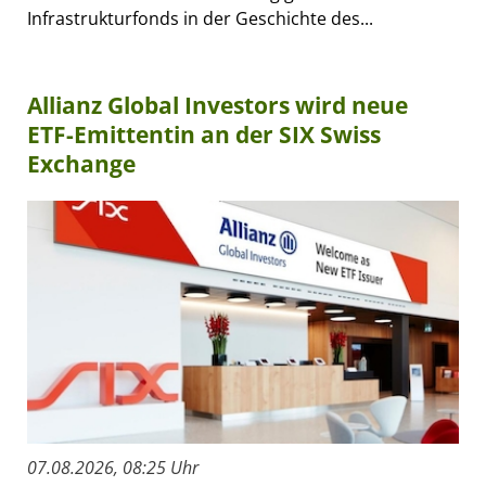
Infrastrukturfonds in der Geschichte des...
Allianz Global Investors wird neue
ETF-Emittentin an der SIX Swiss
Exchange
07.08.2026, 08:25 Uhr