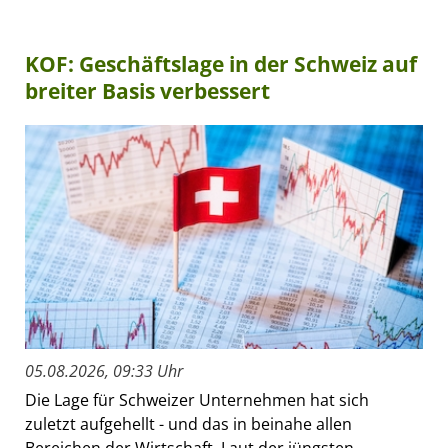
KOF: Geschäftslage in der Schweiz auf
breiter Basis verbessert
05.08.2026, 09:33 Uhr
Die Lage für Schweizer Unternehmen hat sich
zuletzt aufgehellt - und das in beinahe allen