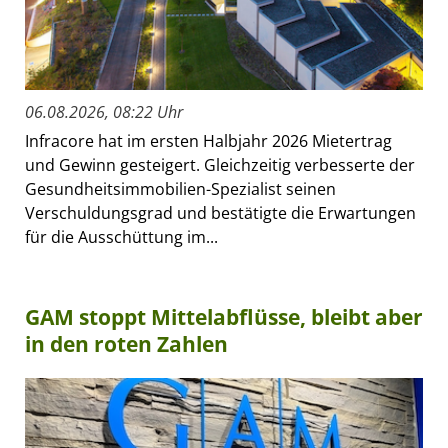
06.08.2026, 08:22 Uhr
Infracore hat im ersten Halbjahr 2026 Mietertrag
und Gewinn gesteigert. Gleichzeitig verbesserte der
Gesundheitsimmobilien-Spezialist seinen
Verschuldungsgrad und bestätigte die Erwartungen
für die Ausschüttung im...
GAM stoppt Mittelabflüsse, bleibt aber
in den roten Zahlen