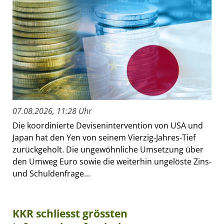
07.08.2026, 11:28 Uhr
Die koordinierte Devisenintervention von USA und
Japan hat den Yen von seinem Vierzig-Jahres-Tief
zurückgeholt. Die ungewöhnliche Umsetzung über
den Umweg Euro sowie die weiterhin ungelöste Zins-
und Schuldenfrage...
KKR schliesst grössten