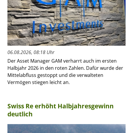
06.08.2026, 08:18 Uhr
Der Asset Manager GAM verharrt auch im ersten
Halbjahr 2026 in den roten Zahlen. Dafür wurde der
Mittelabfluss gestoppt und die verwalteten
Vermögen stiegen leicht an.
Swiss Re erhöht Halbjahresgewinn
deutlich