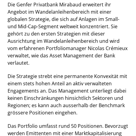
Die Genfer Privatbank Mirabaud erweitert ihr
Angebot im Wandelanleihenbereich mit einer
globalen Strategie, die sich auf Anlagen im Small-
und Mid-Cap-Segment weltweit konzentriert. Sie
gehört zu den ersten Strategien mit dieser
Ausrichtung im Wandelanleihenbereich und wird
vom erfahrenen Portfoliomanager Nicolas Crémieux
verwaltet, wie das Asset Management der Bank
verlautet.
Die Strategie strebt eine permanente Konvexität mit
einem stets hohen Anteil an aktiv verwalteten
Engagements an. Das Management unterliegt dabei
keinen Einschränkungen hinsichtlich Sektoren und
Regionen; es kann auch ausserhalb der Benchmark
grössere Positionen eingehen.
Das Portfolio umfasst rund 50 Positionen. Bevorzugt
werden Emittenten mit einer Marktkapitalisierung