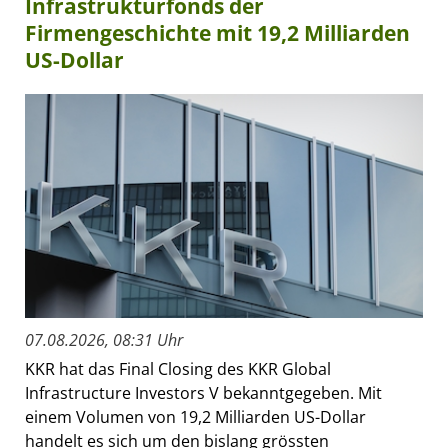
Infrastrukturfonds der
Firmengeschichte mit 19,2 Milliarden
US-Dollar
07.08.2026, 08:31 Uhr
KKR hat das Final Closing des KKR Global
Infrastructure Investors V bekanntgegeben. Mit
einem Volumen von 19,2 Milliarden US-Dollar
handelt es sich um den bislang grössten