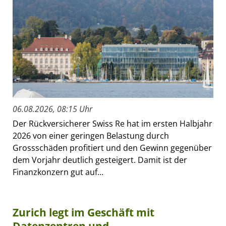
06.08.2026, 08:15 Uhr
Der Rückversicherer Swiss Re hat im ersten Halbjahr
2026 von einer geringen Belastung durch
Grossschäden profitiert und den Gewinn gegenüber
dem Vorjahr deutlich gesteigert. Damit ist der
Finanzkonzern gut auf...
Zurich legt im Geschäft mit
Datenzentren und