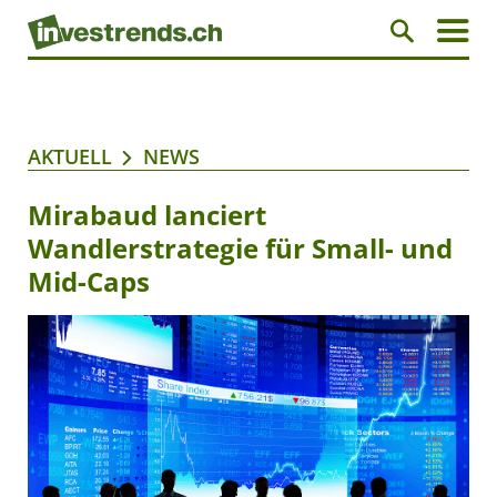
AKTUELL
NEWS
Mirabaud lanciert
Wandlerstrategie für Small- und
Mid-Caps