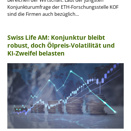
Bereichen der Wirtschaft. Laut der jüngsten
Konjunkturumfrage der ETH-Forschungsstelle KOF
sind die Firmen auch bezüglich...
Swiss Life AM: Konjunktur bleibt
robust, doch Ölpreis-Volatilität und
KI-Zweifel belasten