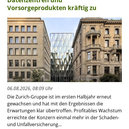
Vorsorgeprodukten kräftig zu
06.08.2026, 08:09 Uhr
Die Zurich-Gruppe ist im ersten Halbjahr erneut
gewachsen und hat mit den Ergebnissen die
Erwartungen klar übertroffen. Profitables Wachstum
erreichte der Konzern einmal mehr in der Schaden-
und Unfallversicherung...