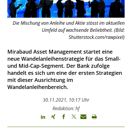
Die Mischung von Anleihe und Aktie stösst im aktuellen
Umfeld auf wachsende Beliebtheit. (Bild:
Shutterstock.com/rawpixel)
Mirabaud Asset Management startet eine
neue Wandelanleihenstrategie für das Small-
und Mid-Cap-Segment. Der Bank zufolge
handelt es sich um eine der ersten Strategien
mit dieser Ausrichtung im
Wandelanleihenbereich.
30.11.2021, 10:17 Uhr
Redaktion: hf