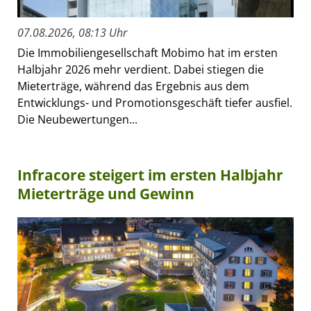
07.08.2026, 08:13 Uhr
Die Immobiliengesellschaft Mobimo hat im ersten
Halbjahr 2026 mehr verdient. Dabei stiegen die
Mieterträge, während das Ergebnis aus dem
Entwicklungs- und Promotionsgeschäft tiefer ausfiel.
Die Neubewertungen...
Infracore steigert im ersten Halbjahr
Mieterträge und Gewinn