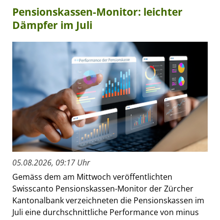
Pensionskassen-Monitor: leichter
Dämpfer im Juli
05.08.2026, 09:17 Uhr
Gemäss dem am Mittwoch veröffentlichten
Swisscanto Pensionskassen-Monitor der Zürcher
Kantonalbank verzeichneten die Pensionskassen im
Juli eine durchschnittliche Performance von minus