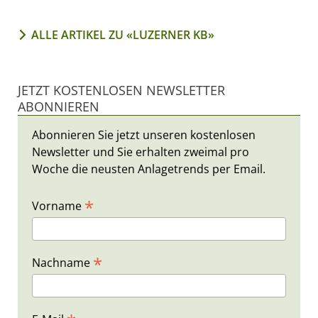
ALLE ARTIKEL ZU «LUZERNER KB»
JETZT KOSTENLOSEN NEWSLETTER
ABONNIEREN
Abonnieren Sie jetzt unseren kostenlosen
Newsletter und Sie erhalten zweimal pro
Woche die neusten Anlagetrends per Email.
*
Vorname
*
Nachname