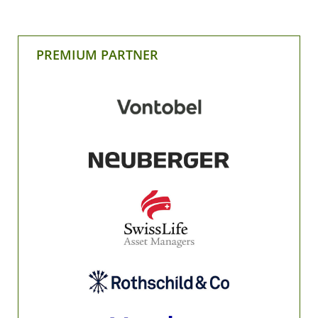
PREMIUM PARTNER