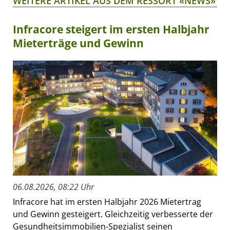
WEITERE ARTIKEL AUS DEM RESSORT «NEWS»
Infracore steigert im ersten Halbjahr
Mieterträge und Gewinn
06.08.2026, 08:22 Uhr
Infracore hat im ersten Halbjahr 2026 Mietertrag
und Gewinn gesteigert. Gleichzeitig verbesserte der
Gesundheitsimmobilien-Spezialist seinen