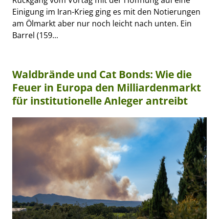
Einigung im Iran-Krieg ging es mit den Notierungen
am Ölmarkt aber nur noch leicht nach unten. Ein
Barrel (159...
Waldbrände und Cat Bonds: Wie die
Feuer in Europa den Milliardenmarkt
für institutionelle Anleger antreibt