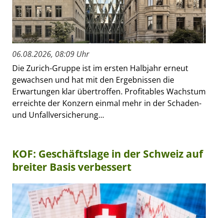
06.08.2026, 08:09 Uhr
Die Zurich-Gruppe ist im ersten Halbjahr erneut
gewachsen und hat mit den Ergebnissen die
Erwartungen klar übertroffen. Profitables Wachstum
erreichte der Konzern einmal mehr in der Schaden-
und Unfallversicherung...
KOF: Geschäftslage in der Schweiz auf
breiter Basis verbessert