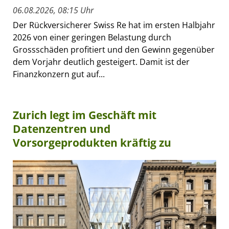
06.08.2026, 08:15 Uhr
Der Rückversicherer Swiss Re hat im ersten Halbjahr
2026 von einer geringen Belastung durch
Grossschäden profitiert und den Gewinn gegenüber
dem Vorjahr deutlich gesteigert. Damit ist der
Finanzkonzern gut auf...
Zurich legt im Geschäft mit
Datenzentren und
Vorsorgeprodukten kräftig zu