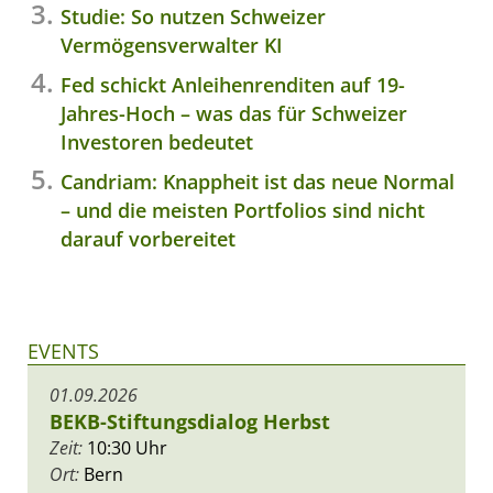
Studie: So nutzen Schweizer
Vermögensverwalter KI
Fed schickt Anleihenrenditen auf 19-
Jahres-Hoch – was das für Schweizer
Investoren bedeutet
Candriam: Knappheit ist das neue Normal
– und die meisten Portfolios sind nicht
darauf vorbereitet
EVENTS
01.09.2026
BEKB-Stiftungsdialog Herbst
Zeit:
10:30 Uhr
Ort:
Bern