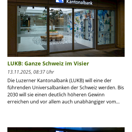
LUKB: Ganze Schweiz im Visier
13.11.2025, 08:37 Uhr
Die Luzerner Kantonalbank (LUKB) will eine der
führenden Universalbanken der Schweiz werden. Bis
2030 will sie einen deutlich höheren Gewinn
erreichen und vor allem auch unabhängiger vom...