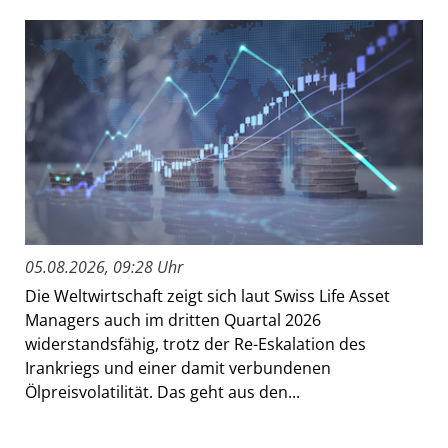
05.08.2026, 09:28 Uhr
Die Weltwirtschaft zeigt sich laut Swiss Life Asset
Managers auch im dritten Quartal 2026
widerstandsfähig, trotz der Re-Eskalation des
Irankriegs und einer damit verbundenen
Ölpreisvolatilität. Das geht aus den...