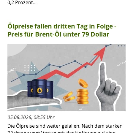
0,2 Prozent...
Ölpreise fallen dritten Tag in Folge -
Preis für Brent-Öl unter 79 Dollar
05.08.2026, 08:55 Uhr
Die Ölpreise sind weiter gefallen. Nach dem starken
Rückgang vom Vortag mit der Hoffnung auf eine