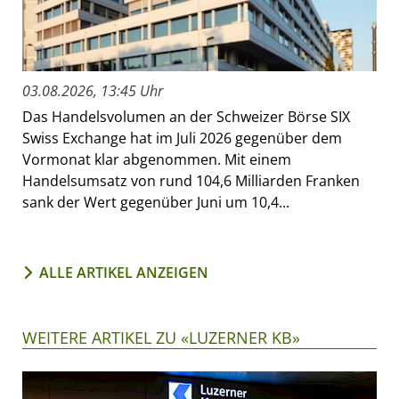
03.08.2026, 13:45 Uhr
Das Handelsvolumen an der Schweizer Börse SIX
Swiss Exchange hat im Juli 2026 gegenüber dem
Vormonat klar abgenommen. Mit einem
Handelsumsatz von rund 104,6 Milliarden Franken
sank der Wert gegenüber Juni um 10,4...
ALLE ARTIKEL ANZEIGEN
WEITERE ARTIKEL ZU «LUZERNER KB»