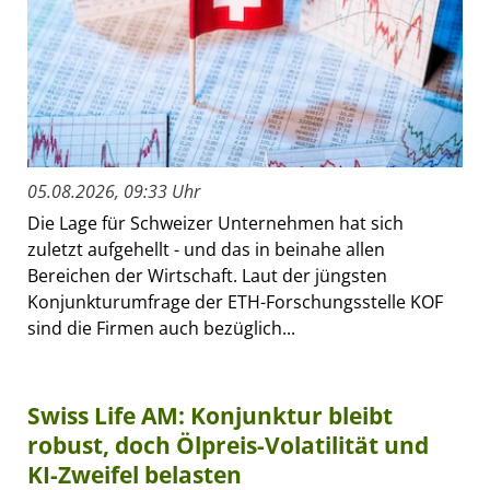
05.08.2026, 09:33 Uhr
Die Lage für Schweizer Unternehmen hat sich
zuletzt aufgehellt - und das in beinahe allen
Bereichen der Wirtschaft. Laut der jüngsten
Konjunkturumfrage der ETH-Forschungsstelle KOF
sind die Firmen auch bezüglich...
Swiss Life AM: Konjunktur bleibt
robust, doch Ölpreis-Volatilität und
KI-Zweifel belasten