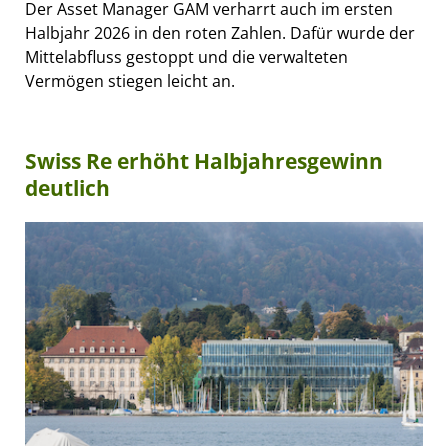
Der Asset Manager GAM verharrt auch im ersten
Halbjahr 2026 in den roten Zahlen. Dafür wurde der
Mittelabfluss gestoppt und die verwalteten
Vermögen stiegen leicht an.
Swiss Re erhöht Halbjahresgewinn
deutlich