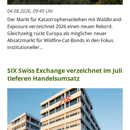
04.08.2026, 09:49 Uhr
Der Markt für Katastrophenanleihen mit Waldbrand-
Exposure verzeichnet 2026 einen neuen Rekord.
Gleichzeitig rückt Europa als möglicher neuer
Absatzmarkt für Wildfire-Cat-Bonds in den Fokus
institutioneller...
SIX Swiss Exchange verzeichnet im Juli
tieferen Handelsumsatz