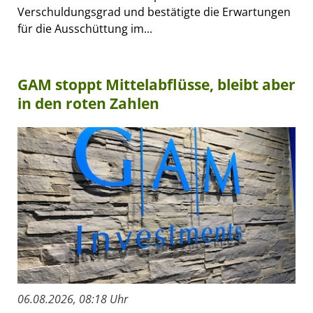
Verschuldungsgrad und bestätigte die Erwartungen
für die Ausschüttung im...
GAM stoppt Mittelabflüsse, bleibt aber
in den roten Zahlen
06.08.2026, 08:18 Uhr