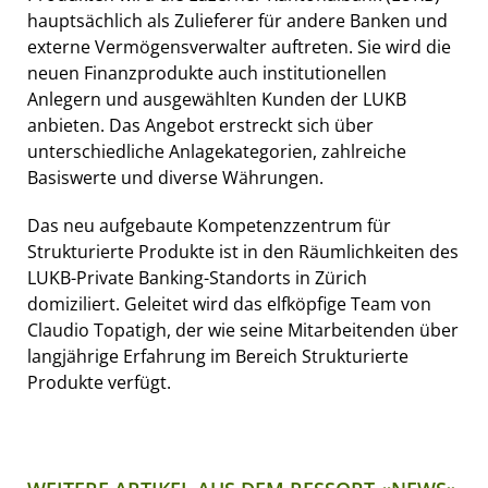
hauptsächlich als Zulieferer für andere Banken und
externe Vermögensverwalter auftreten. Sie wird die
neuen Finanzprodukte auch institutionellen
Anlegern und ausgewählten Kunden der LUKB
anbieten. Das Angebot erstreckt sich über
unterschiedliche Anlagekategorien, zahlreiche
Basiswerte und diverse Währungen.
Das neu aufgebaute Kompetenzzentrum für
Strukturierte Produkte ist in den Räumlichkeiten des
LUKB-Private Banking-Standorts in Zürich
domiziliert. Geleitet wird das elfköpfige Team von
Claudio Topatigh, der wie seine Mitarbeitenden über
langjährige Erfahrung im Bereich Strukturierte
Produkte verfügt.