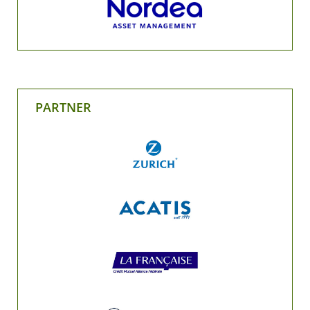
PARTNER