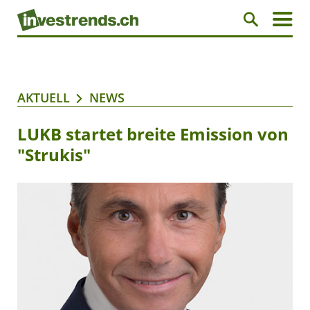
AKTUELL
NEWS
LUKB startet breite Emission von
"Strukis"