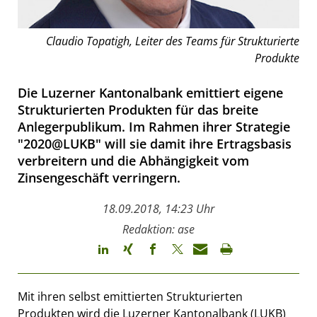
Claudio Topatigh, Leiter des Teams für Strukturierte
Produkte
Die Luzerner Kantonalbank emittiert eigene
Strukturierten Produkten für das breite
Anlegerpublikum. Im Rahmen ihrer Strategie
"2020@LUKB" will sie damit ihre Ertragsbasis
verbreitern und die Abhängigkeit vom
Zinsengeschäft verringern.
18.09.2018, 14:23 Uhr
Redaktion: ase
Mit ihren selbst emittierten Strukturierten
Produkten wird die Luzerner Kantonalbank (LUKB)