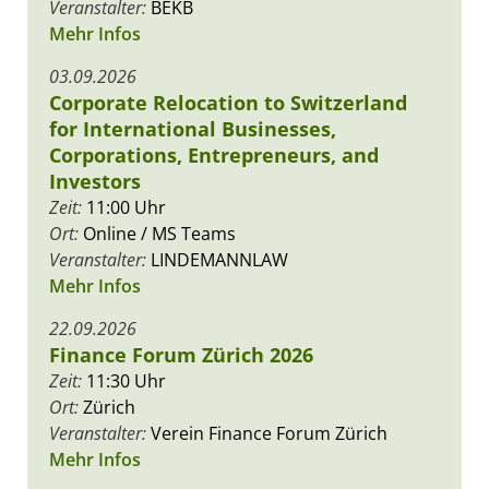
Veranstalter:
BEKB
Mehr Infos
03.09.2026
Corporate Relocation to Switzerland
for International Businesses,
Corporations, Entrepreneurs, and
Investors
Zeit:
11:00 Uhr
Ort:
Online / MS Teams
Veranstalter:
LINDEMANNLAW
Mehr Infos
22.09.2026
Finance Forum Zürich 2026
Zeit:
11:30 Uhr
Ort:
Zürich
Veranstalter:
Verein Finance Forum Zürich
Mehr Infos