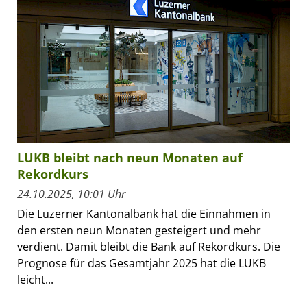
LUKB bleibt nach neun Monaten auf
Rekordkurs
24.10.2025, 10:01 Uhr
Die Luzerner Kantonalbank hat die Einnahmen in
den ersten neun Monaten gesteigert und mehr
verdient. Damit bleibt die Bank auf Rekordkurs. Die
Prognose für das Gesamtjahr 2025 hat die LUKB
leicht...