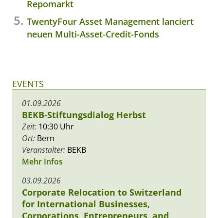
Repomarkt
TwentyFour Asset Management lanciert
neuen Multi-Asset-Credit-Fonds
EVENTS
01.09.2026
BEKB-Stiftungsdialog Herbst
Zeit:
10:30 Uhr
Ort:
Bern
Veranstalter:
BEKB
Mehr Infos
03.09.2026
Corporate Relocation to Switzerland
for International Businesses,
Corporations, Entrepreneurs, and