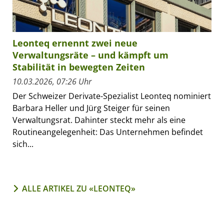
Leonteq ernennt zwei neue
Verwaltungsräte – und kämpft um
Stabilität in bewegten Zeiten
10.03.2026, 07:26 Uhr
Der Schweizer Derivate-Spezialist Leonteq nominiert
Barbara Heller und Jürg Steiger für seinen
Verwaltungsrat. Dahinter steckt mehr als eine
Routineangelegenheit: Das Unternehmen befindet
sich...
ALLE ARTIKEL ZU «LEONTEQ»