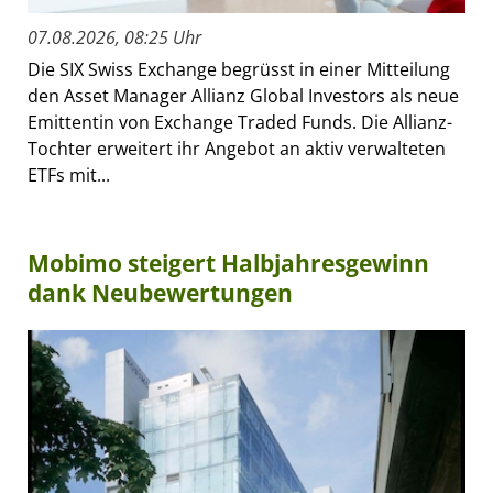
07.08.2026, 08:25 Uhr
Die SIX Swiss Exchange begrüsst in einer Mitteilung
den Asset Manager Allianz Global Investors als neue
Emittentin von Exchange Traded Funds. Die Allianz-
Tochter erweitert ihr Angebot an aktiv verwalteten
ETFs mit...
Mobimo steigert Halbjahresgewinn
dank Neubewertungen