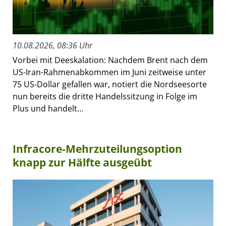
10.08.2026, 08:36 Uhr
Vorbei mit Deeskalation: Nachdem Brent nach dem
US-Iran-Rahmenabkommen im Juni zeitweise unter
75 US-Dollar gefallen war, notiert die Nordseesorte
nun bereits die dritte Handelssitzung in Folge im
Plus und handelt...
Infracore-Mehrzuteilungsoption
knapp zur Hälfte ausgeübt