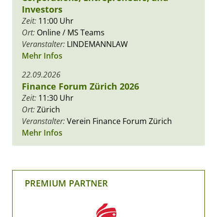
Investors
Zeit:
11:00 Uhr
Ort:
Online / MS Teams
Veranstalter:
LINDEMANNLAW
Mehr Infos
22.09.2026
Finance Forum Zürich 2026
Zeit:
11:30 Uhr
Ort:
Zürich
Veranstalter:
Verein Finance Forum Zürich
Mehr Infos
PREMIUM PARTNER