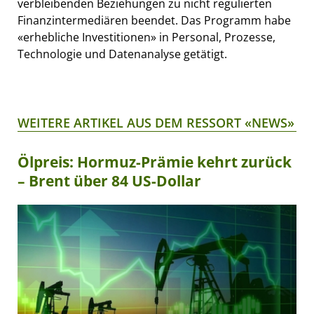
verbleibenden Beziehungen zu nicht regulierten
Finanzintermediären beendet. Das Programm habe
«erhebliche Investitionen» in Personal, Prozesse,
Technologie und Datenanalyse getätigt.
WEITERE ARTIKEL AUS DEM RESSORT «NEWS»
Ölpreis: Hormuz-Prämie kehrt zurück
– Brent über 84 US-Dollar