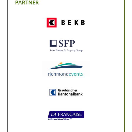
PARTNER