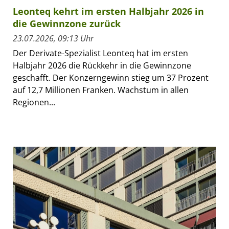
Leonteq kehrt im ersten Halbjahr 2026 in
die Gewinnzone zurück
23.07.2026, 09:13 Uhr
Der Derivate-Spezialist Leonteq hat im ersten
Halbjahr 2026 die Rückkehr in die Gewinnzone
geschafft. Der Konzerngewinn stieg um 37 Prozent
auf 12,7 Millionen Franken. Wachstum in allen
Regionen...