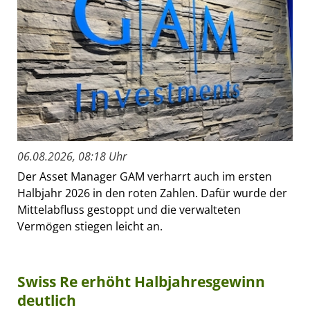
06.08.2026, 08:18 Uhr
Der Asset Manager GAM verharrt auch im ersten
Halbjahr 2026 in den roten Zahlen. Dafür wurde der
Mittelabfluss gestoppt und die verwalteten
Vermögen stiegen leicht an.
Swiss Re erhöht Halbjahresgewinn
deutlich