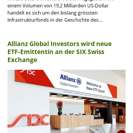
einem Volumen von 19,2 Milliarden US-Dollar
handelt es sich um den bislang grössten
Infrastrukturfonds in der Geschichte des...
Allianz Global Investors wird neue
ETF-Emittentin an der SIX Swiss
Exchange