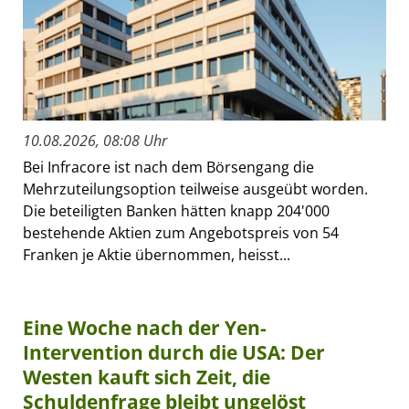
10.08.2026, 08:08 Uhr
Bei Infracore ist nach dem Börsengang die
Mehrzuteilungsoption teilweise ausgeübt worden.
Die beteiligten Banken hätten knapp 204'000
bestehende Aktien zum Angebotspreis von 54
Franken je Aktie übernommen, heisst...
Eine Woche nach der Yen-
Intervention durch die USA: Der
Westen kauft sich Zeit, die
Schuldenfrage bleibt ungelöst