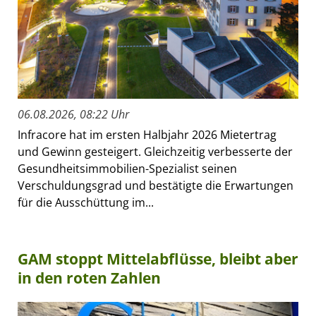
06.08.2026, 08:22 Uhr
Infracore hat im ersten Halbjahr 2026 Mietertrag
und Gewinn gesteigert. Gleichzeitig verbesserte der
Gesundheitsimmobilien-Spezialist seinen
Verschuldungsgrad und bestätigte die Erwartungen
für die Ausschüttung im...
GAM stoppt Mittelabflüsse, bleibt aber
in den roten Zahlen