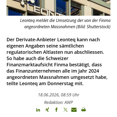
Leonteq meldet die Umsetzung der von der Finma
angeordneten Massnahmen (Bild: Shutterstock)
Der Derivate-Anbieter Leonteq kann nach
eigenen Angaben seine sämtlichen
regulatorischen Altlasten nun abschliessen.
So habe auch die Schweizer
Finanzmarktaufsicht Finma bestätigt, dass
das Finanzunternehmen alle im Jahr 2024
angeordneten Massnahmen umgesetzt habe,
teilte Leonteq am Donnerstag mit.
18.06.2026, 08:59 Uhr
Redaktion: AWP