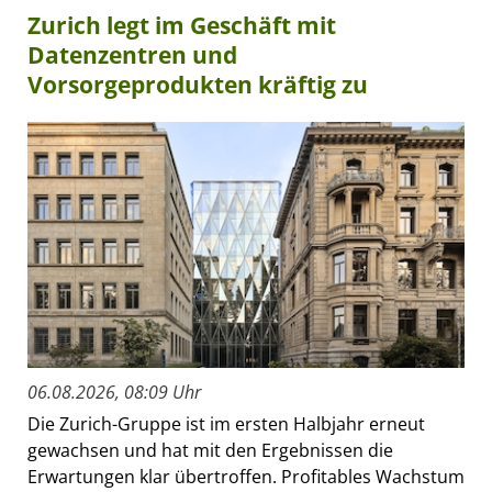
Zurich legt im Geschäft mit
Datenzentren und
Vorsorgeprodukten kräftig zu
06.08.2026, 08:09 Uhr
Die Zurich-Gruppe ist im ersten Halbjahr erneut
gewachsen und hat mit den Ergebnissen die
Erwartungen klar übertroffen. Profitables Wachstum