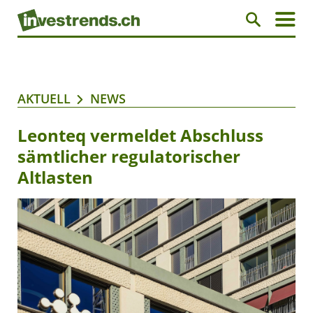
AKTUELL
NEWS
Leonteq vermeldet Abschluss
sämtlicher regulatorischer
Altlasten