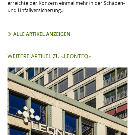
erreichte der Konzern einmal mehr in der Schaden-
und Unfallversicherung...
ALLE ARTIKEL ANZEIGEN
WEITERE ARTIKEL ZU «LEONTEQ»