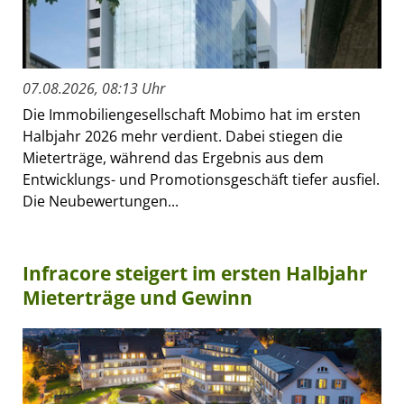
07.08.2026, 08:13 Uhr
Die Immobiliengesellschaft Mobimo hat im ersten
Halbjahr 2026 mehr verdient. Dabei stiegen die
Mieterträge, während das Ergebnis aus dem
Entwicklungs- und Promotionsgeschäft tiefer ausfiel.
Die Neubewertungen...
Infracore steigert im ersten Halbjahr
Mieterträge und Gewinn