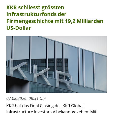
KKR schliesst grössten
Infrastrukturfonds der
Firmengeschichte mit 19,2 Milliarden
US-Dollar
07.08.2026, 08:31 Uhr
KKR hat das Final Closing des KKR Global
Infrastructure Investors V bekanntgegeben. Mit