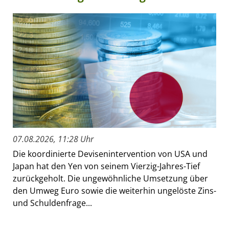
07.08.2026, 11:28 Uhr
Die koordinierte Devisenintervention von USA und
Japan hat den Yen von seinem Vierzig-Jahres-Tief
zurückgeholt. Die ungewöhnliche Umsetzung über
den Umweg Euro sowie die weiterhin ungelöste Zins-
und Schuldenfrage...