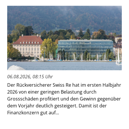
06.08.2026, 08:15 Uhr
Der Rückversicherer Swiss Re hat im ersten Halbjahr
2026 von einer geringen Belastung durch
Grossschäden profitiert und den Gewinn gegenüber
dem Vorjahr deutlich gesteigert. Damit ist der
Finanzkonzern gut auf...