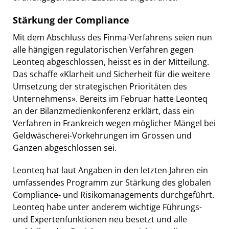
Stärkung der Compliance
Mit dem Abschluss des Finma-Verfahrens seien nun
alle hängigen regulatorischen Verfahren gegen
Leonteq abgeschlossen, heisst es in der Mitteilung.
Das schaffe «Klarheit und Sicherheit für die weitere
Umsetzung der strategischen Prioritäten des
Unternehmens». Bereits im Februar hatte Leonteq
an der Bilanzmedienkonferenz erklärt, dass ein
Verfahren in Frankreich wegen möglicher Mängel bei
Geldwäscherei-Vorkehrungen im Grossen und
Ganzen abgeschlossen sei.
Leonteq hat laut Angaben in den letzten Jahren ein
umfassendes Programm zur Stärkung des globalen
Compliance- und Risikomanagements durchgeführt.
Leonteq habe unter anderem wichtige Führungs-
und Expertenfunktionen neu besetzt und alle