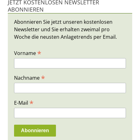
JETZT KOSTENLOSEN NEWSLETTER
ABONNIEREN
Abonnieren Sie jetzt unseren kostenlosen
Newsletter und Sie erhalten zweimal pro
Woche die neusten Anlagetrends per Email.
*
Vorname
*
Nachname
*
E-Mail