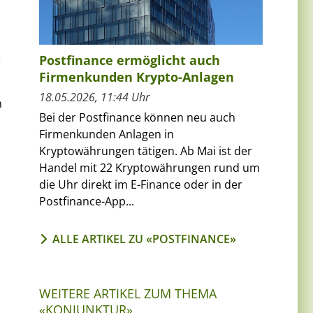
n
Postfinance ermöglicht auch
Firmenkunden Krypto-Anlagen
18.05.2026, 11:44 Uhr
m
Bei der Postfinance können neu auch
Firmenkunden Anlagen in
Kryptowährungen tätigen. Ab Mai ist der
Handel mit 22 Kryptowährungen rund um
die Uhr direkt im E-Finance oder in der
Postfinance-App...
ALLE ARTIKEL ZU «POSTFINANCE»
WEITERE ARTIKEL ZUM THEMA
«KONJUNKTUR»