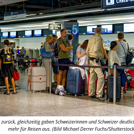
urück, gleichzeitig gaben Schweizerinnen und Schweizer deutlic
mehr für Reisen aus. (Bild Michael Derrer Fuchs/Shutterstock