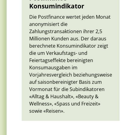
Konsumindikator
Die Postfinance wertet jeden Monat
anonymisiert die
Zahlungstransaktionen ihrer 2,5
Millionen Kunden aus. Der daraus
berechnete Konsumindikator zeigt
die um Verkaufstags- und
Feiertagseffekte bereinigten
Konsumausgaben im
Vorjahresvergleich beziehungsweise
auf saisonbereinigter Basis zum
Vormonat für die Subindikatoren
«Alltag & Haushalt», «Beauty &
Wellness», «Spass und Freizeit»
sowie «Reisen».