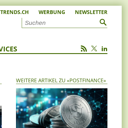
STRENDS.CH
WERBUNG
NEWSLETTER
VICES
WEITERE ARTIKEL ZU «POSTFINANCE»