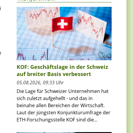
i
e
KOF: Geschäftslage in der Schweiz
auf breiter Basis verbessert
05.08.2026, 09:33 Uhr
Die Lage für Schweizer Unternehmen hat
sich zuletzt aufgehellt - und das in
beinahe allen Bereichen der Wirtschaft.
Laut der jüngsten Konjunkturumfrage der
ETH-Forschungsstelle KOF sind die...