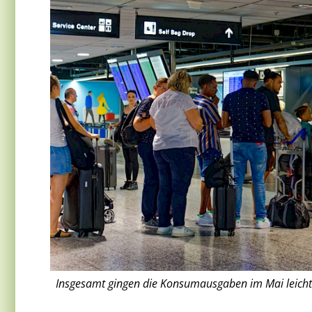
Insgesamt gingen die Konsumausgaben im Mai leicht z