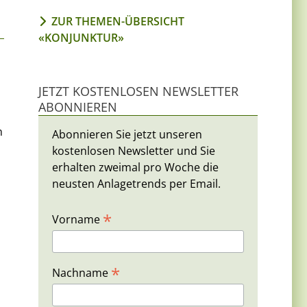
ZUR THEMEN-ÜBERSICHT
«KONJUNKTUR»
JETZT KOSTENLOSEN NEWSLETTER
ABONNIEREN
n
Abonnieren Sie jetzt unseren
kostenlosen Newsletter und Sie
erhalten zweimal pro Woche die
neusten Anlagetrends per Email.
*
Vorname
*
Nachname