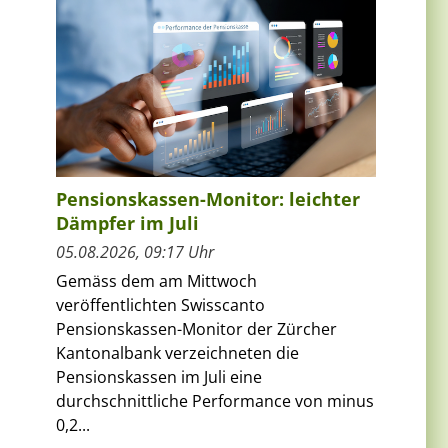
Pensionskassen-Monitor: leichter
Dämpfer im Juli
05.08.2026, 09:17 Uhr
Gemäss dem am Mittwoch
veröffentlichten Swisscanto
Pensionskassen-Monitor der Zürcher
Kantonalbank verzeichneten die
Pensionskassen im Juli eine
durchschnittliche Performance von minus
0,2...