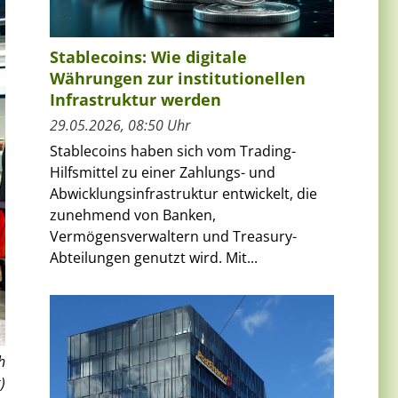
Stablecoins: Wie digitale
Währungen zur institutionellen
Infrastruktur werden
29.05.2026, 08:50 Uhr
Stablecoins haben sich vom Trading-
Hilfsmittel zu einer Zahlungs- und
Abwicklungsinfrastruktur entwickelt, die
zunehmend von Banken,
Vermögensverwaltern und Treasury-
Abteilungen genutzt wird. Mit...
h
)