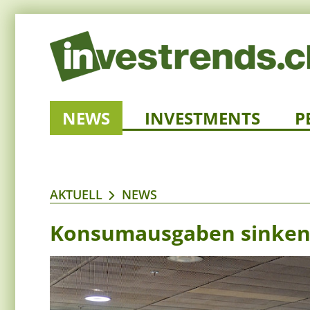
NEWS
INVESTMENTS
P
AKTUELL
NEWS
Konsumausgaben sinken 