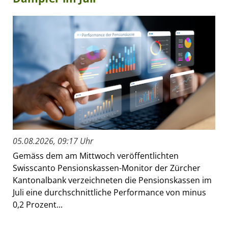
05.08.2026, 09:17 Uhr
Gemäss dem am Mittwoch veröffentlichten
Swisscanto Pensionskassen-Monitor der Zürcher
Kantonalbank verzeichneten die Pensionskassen im
Juli eine durchschnittliche Performance von minus
0,2 Prozent...