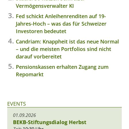
Vermögensverwalter KI
Fed schickt Anleihenrenditen auf 19-
Jahres-Hoch – was das für Schweizer
Investoren bedeutet
Candriam: Knappheit ist das neue Normal
– und die meisten Portfolios sind nicht
darauf vorbereitet
Pensionskassen erhalten Zugang zum
Repomarkt
EVENTS
01.09.2026
BEKB-Stiftungsdialog Herbst
Zeit:
10:30 Uhr