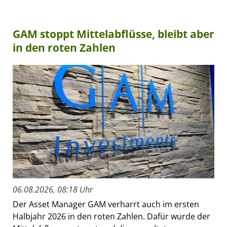
GAM stoppt Mittelabflüsse, bleibt aber
in den roten Zahlen
06.08.2026, 08:18 Uhr
Der Asset Manager GAM verharrt auch im ersten
Halbjahr 2026 in den roten Zahlen. Dafür wurde der