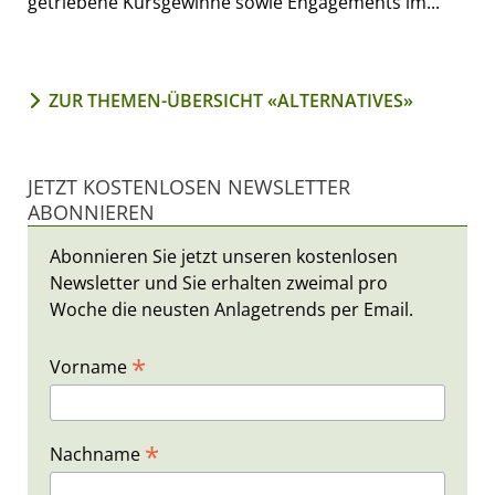
getriebene Kursgewinne sowie Engagements im...
ZUR THEMEN-ÜBERSICHT «ALTERNATIVES»
JETZT KOSTENLOSEN NEWSLETTER
ABONNIEREN
Abonnieren Sie jetzt unseren kostenlosen
Newsletter und Sie erhalten zweimal pro
Woche die neusten Anlagetrends per Email.
*
Vorname
*
Nachname