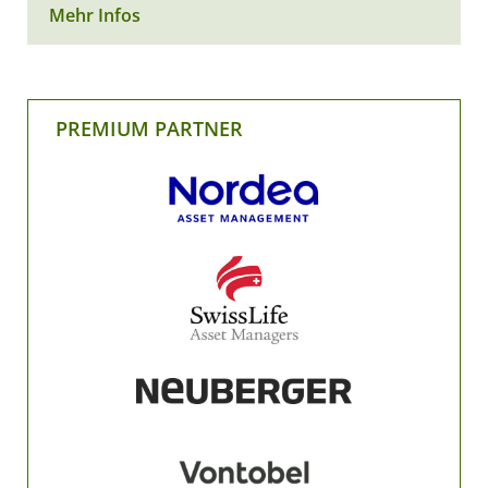
Mehr Infos
PREMIUM PARTNER