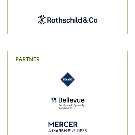
PARTNER