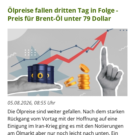
Ölpreise fallen dritten Tag in Folge -
Preis für Brent-Öl unter 79 Dollar
05.08.2026, 08:55 Uhr
Die Ölpreise sind weiter gefallen. Nach dem starken
Rückgang vom Vortag mit der Hoffnung auf eine
Einigung im Iran-Krieg ging es mit den Notierungen
am Ölmarkt aber nur noch leicht nach unten. Ein