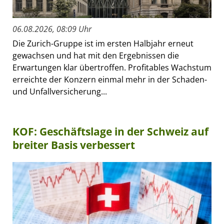
06.08.2026, 08:09 Uhr
Die Zurich-Gruppe ist im ersten Halbjahr erneut
gewachsen und hat mit den Ergebnissen die
Erwartungen klar übertroffen. Profitables Wachstum
erreichte der Konzern einmal mehr in der Schaden-
und Unfallversicherung...
KOF: Geschäftslage in der Schweiz auf
breiter Basis verbessert