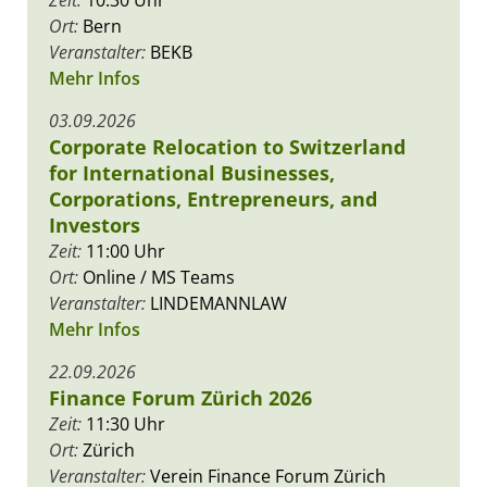
Ort:
Bern
Veranstalter:
BEKB
Mehr Infos
03.09.2026
Corporate Relocation to Switzerland
for International Businesses,
Corporations, Entrepreneurs, and
Investors
Zeit:
11:00 Uhr
Ort:
Online / MS Teams
Veranstalter:
LINDEMANNLAW
Mehr Infos
22.09.2026
Finance Forum Zürich 2026
Zeit:
11:30 Uhr
Ort:
Zürich
Veranstalter:
Verein Finance Forum Zürich