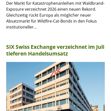
Der Markt für Katastrophenanleihen mit Waldbrand-
Exposure verzeichnet 2026 einen neuen Rekord.
Gleichzeitig rückt Europa als möglicher neuer
Absatzmarkt für Wildfire-Cat-Bonds in den Fokus
institutioneller...
SIX Swiss Exchange verzeichnet im Juli
tieferen Handelsumsatz