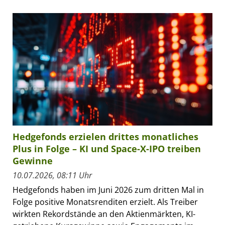
Hedgefonds erzielen drittes monatliches
Plus in Folge – KI und Space-X-IPO treiben
Gewinne
10.07.2026, 08:11 Uhr
Hedgefonds haben im Juni 2026 zum dritten Mal in
Folge positive Monatsrenditen erzielt. Als Treiber
wirkten Rekordstände an den Aktienmärkten, KI-