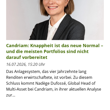
Candriam: Knappheit ist das neue Normal –
und die meisten Portfolios sind nicht
darauf vorbereitet
16.07.2026, 15:20 Uhr
Das Anlagesystem, das vier Jahrzehnte lang
Renditen erwirtschaftete, ist vorbei. Zu diesem
Schluss kommt Nadège Dufossé, Global Head of
Multi-Asset bei Candriam, in ihrer aktuellen Analyse
zur...