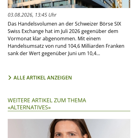
03.08.2026, 13:45 Uhr
Das Handelsvolumen an der Schweizer Börse SIX
Swiss Exchange hat im Juli 2026 gegenüber dem
Vormonat klar abgenommen. Mit einem
Handelsumsatz von rund 104,6 Milliarden Franken
sank der Wert gegenüber Juni um 10,4...
ALLE ARTIKEL ANZEIGEN
WEITERE ARTIKEL ZUM THEMA
«ALTERNATIVES»