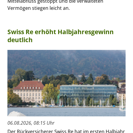
Mittelabfluss gestoppt und die verwalteten
Vermögen stiegen leicht an.
Swiss Re erhöht Halbjahresgewinn
deutlich
06.08.2026, 08:15 Uhr
Der Rückversicherer Swiss Re hat im ersten Halbjahr