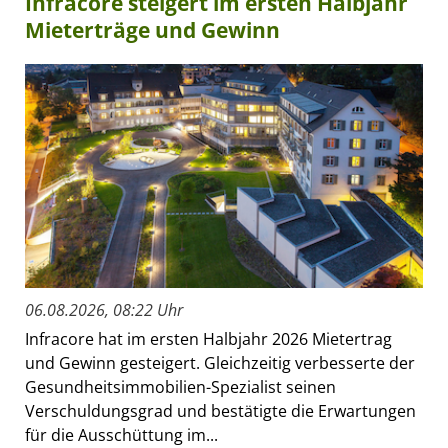
Infracore steigert im ersten Halbjahr
Mieterträge und Gewinn
06.08.2026, 08:22 Uhr
Infracore hat im ersten Halbjahr 2026 Mietertrag
und Gewinn gesteigert. Gleichzeitig verbesserte der
Gesundheitsimmobilien-Spezialist seinen
Verschuldungsgrad und bestätigte die Erwartungen
für die Ausschüttung im...