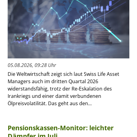
05.08.2026, 09:28 Uhr
Die Weltwirtschaft zeigt sich laut Swiss Life Asset
Managers auch im dritten Quartal 2026
widerstandsfähig, trotz der Re-Eskalation des
Irankriegs und einer damit verbundenen
Ölpreisvolatilität. Das geht aus den...
Pensionskassen-Monitor: leichter
Dämpfer im Juli