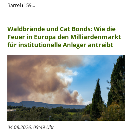
Barrel (159...
Waldbrände und Cat Bonds: Wie die
Feuer in Europa den Milliardenmarkt
für institutionelle Anleger antreibt
04.08.2026, 09:49 Uhr