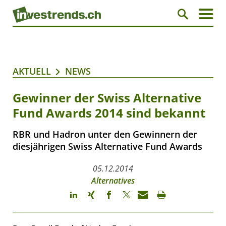
AKTUELL
NEWS
Gewinner der Swiss Alternative
Fund Awards 2014 sind bekannt
RBR und Hadron unter den Gewinnern der
diesjährigen Swiss Alternative Fund Awards
05.12.2014
Alternatives