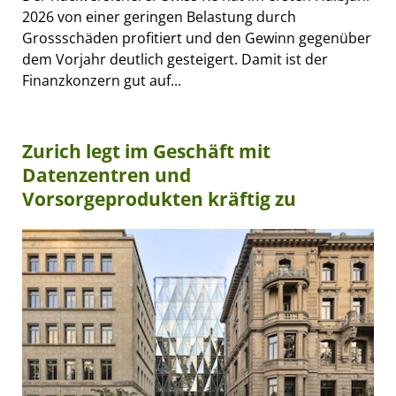
2026 von einer geringen Belastung durch
Grossschäden profitiert und den Gewinn gegenüber
dem Vorjahr deutlich gesteigert. Damit ist der
Finanzkonzern gut auf...
Zurich legt im Geschäft mit
Datenzentren und
Vorsorgeprodukten kräftig zu