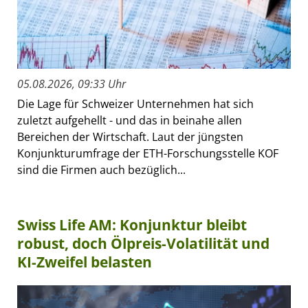
05.08.2026, 09:33 Uhr
Die Lage für Schweizer Unternehmen hat sich
zuletzt aufgehellt - und das in beinahe allen
Bereichen der Wirtschaft. Laut der jüngsten
Konjunkturumfrage der ETH-Forschungsstelle KOF
sind die Firmen auch bezüglich...
Swiss Life AM: Konjunktur bleibt
robust, doch Ölpreis-Volatilität und
KI-Zweifel belasten