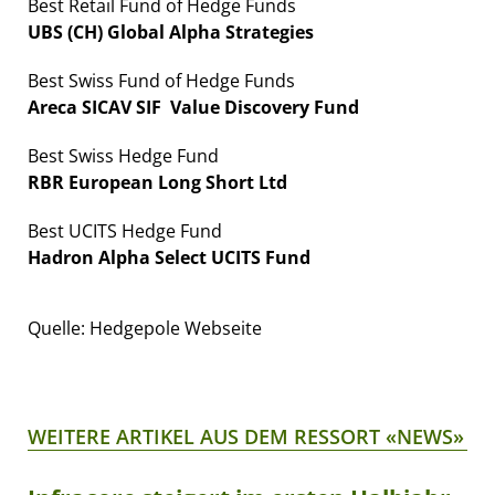
Best Retail Fund of Hedge Funds
UBS (CH) Global Alpha Strategies
Best Swiss Fund of Hedge Funds
Areca SICAV SIF  Value Discovery Fund
Best Swiss Hedge Fund
RBR European Long Short Ltd
Best UCITS Hedge Fund
Hadron Alpha Select UCITS Fund
Quelle: Hedgepole Webseite
WEITERE ARTIKEL AUS DEM RESSORT «NEWS»