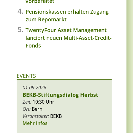
vorbereitet
Pensionskassen erhalten Zugang
zum Repomarkt
TwentyFour Asset Management
lanciert neuen Multi-Asset-Credit-
Fonds
EVENTS
01.09.2026
BEKB-Stiftungsdialog Herbst
Zeit:
10:30 Uhr
Ort:
Bern
Veranstalter:
BEKB
Mehr Infos