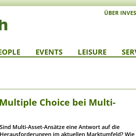
ÜBER INVE
EOPLE
EVENTS
LEISURE
SER
Multiple Choice bei Multi-
Sind Multi-Asset-Ansätze eine Antwort auf die
Herausforderungen im aktuellen Marktumfeld? Wie