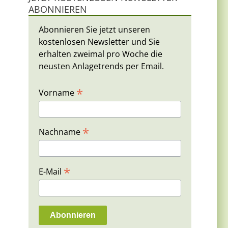
ABONNIEREN
Abonnieren Sie jetzt unseren
kostenlosen Newsletter und Sie
erhalten zweimal pro Woche die
neusten Anlagetrends per Email.
*
Vorname
*
Nachname
*
E-Mail