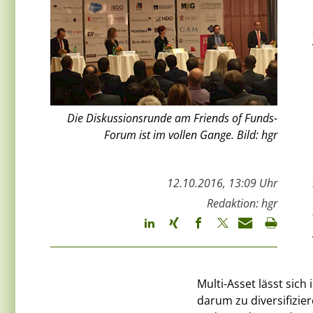
Die Diskussionsrunde am Friends of Funds-
Forum ist im vollen Gange. Bild: hgr
12.10.2016, 13:09 Uhr
Redaktion: hgr
Multi-Asset lässt sich 
darum zu diversifizie