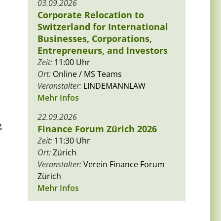
03.09.2026
Corporate Relocation to
Switzerland for International
Businesses, Corporations,
Entrepreneurs, and Investors
Zeit:
11:00 Uhr
Ort:
Online / MS Teams
Veranstalter:
LINDEMANNLAW
Mehr Infos
22.09.2026
g
Finance Forum Zürich 2026
Zeit:
11:30 Uhr
Ort:
Zürich
Veranstalter:
Verein Finance Forum
Zürich
Mehr Infos