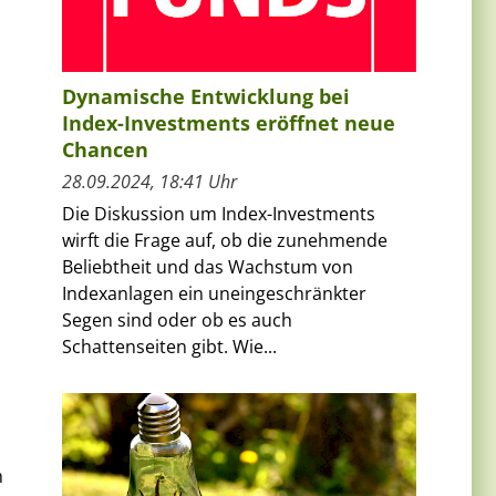
Dynamische Entwicklung bei
Index-Investments eröffnet neue
Chancen
28.09.2024, 18:41 Uhr
Die Diskussion um Index-Investments
wirft die Frage auf, ob die zunehmende
Beliebtheit und das Wachstum von
Indexanlagen ein uneingeschränkter
Segen sind oder ob es auch
Schattenseiten gibt. Wie...
m