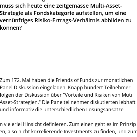
muss sich heute eine zeitgemässe Multi-Asset-
Strategie als Fondskategorie aufstellen, um eine
vernünftiges Risiko-Ertrags-Verhältnis abbilden zu
können?
Zum 172. Mal haben die Friends of Funds zur monatlichen
Panel Diskussion eingeladen. Knapp hundert Teilnehmer
folgen der Diskussion über "Vorteile und Risiken von Muti
Asset-Strategien." Die Panelteilnehmer diskutierten lebhaft
und informativ die unterschiedlichen Lösungsansätze.
in vielerlei Hinsicht definieren. Zum einen geht es im Prinzip
ren, also nicht korrelierende Investments zu finden, und zu