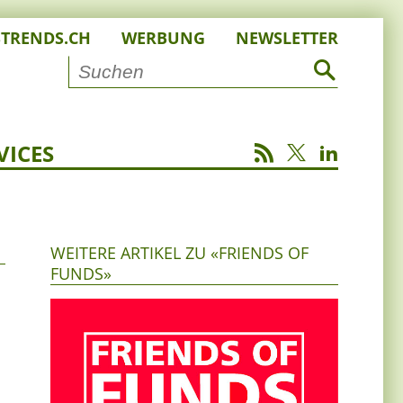
STRENDS.CH
WERBUNG
NEWSLETTER
VICES
WEITERE ARTIKEL ZU «FRIENDS OF
FUNDS»