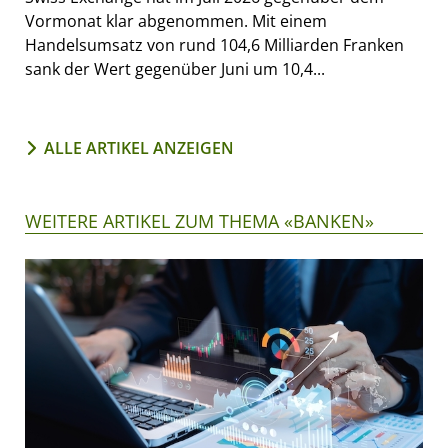
Vormonat klar abgenommen. Mit einem
Handelsumsatz von rund 104,6 Milliarden Franken
sank der Wert gegenüber Juni um 10,4...
ALLE ARTIKEL ANZEIGEN
WEITERE ARTIKEL ZUM THEMA «BANKEN»