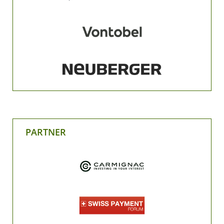
PARTNER