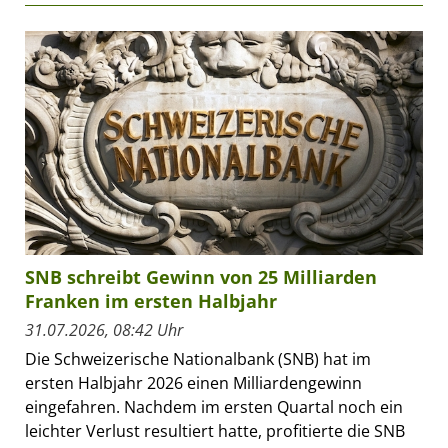
SNB schreibt Gewinn von 25 Milliarden
Franken im ersten Halbjahr
31.07.2026, 08:42 Uhr
Die Schweizerische Nationalbank (SNB) hat im
ersten Halbjahr 2026 einen Milliardengewinn
eingefahren. Nachdem im ersten Quartal noch ein
leichter Verlust resultiert hatte, profitierte die SNB