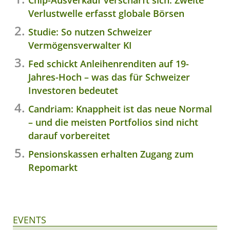
Chip-Ausverkauf verschärft sich: Zweite
Verlustwelle erfasst globale Börsen
Studie: So nutzen Schweizer
Vermögensverwalter KI
Fed schickt Anleihenrenditen auf 19-
Jahres-Hoch – was das für Schweizer
Investoren bedeutet
Candriam: Knappheit ist das neue Normal
– und die meisten Portfolios sind nicht
darauf vorbereitet
Pensionskassen erhalten Zugang zum
Repomarkt
EVENTS