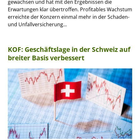
gewachsen und hat mit den Ergebnissen die
Erwartungen klar übertroffen. Profitables Wachstum
erreichte der Konzern einmal mehr in der Schaden-
und Unfallversicherung...
KOF: Geschäftslage in der Schweiz auf
breiter Basis verbessert