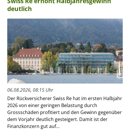
Swiss Re erhöht Halbjahresgewinn
deutlich
06.08.2026, 08:15 Uhr
Der Rückversicherer Swiss Re hat im ersten Halbjahr
2026 von einer geringen Belastung durch
Grossschäden profitiert und den Gewinn gegenüber
dem Vorjahr deutlich gesteigert. Damit ist der
Finanzkonzern gut auf...