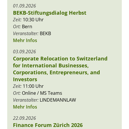
01.09.2026
BEKB-Stiftungsdialog Herbst
Zeit:
10:30 Uhr
Ort:
Bern
Veranstalter:
BEKB
Mehr Infos
03.09.2026
Corporate Relocation to Switzerland
for International Businesses,
Corporations, Entrepreneurs, and
Investors
Zeit:
11:00 Uhr
Ort:
Online / MS Teams
Veranstalter:
LINDEMANNLAW
Mehr Infos
22.09.2026
Finance Forum Zürich 2026