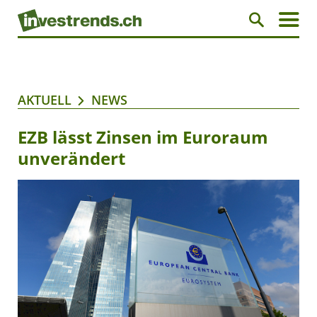
AKTUELL
NEWS
EZB lässt Zinsen im Euroraum
unverändert