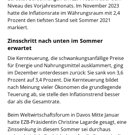
Niveau des Vorjahresmonats. Im November 2023
hatte die Inflationsrate im Währungsraum mit 2,4
Prozent den tiefsten Stand seit Sommer 2021
markiert.
Zinsschritt nach unten im Sommer
erwartet
Die Kernteuerung, die schwankungsanfällige Preise
für Energie und Nahrungsmittel ausklammert, ging
im Dezember unterdessen zurück: Sie sank von 3,6
Prozent auf 3,4 Prozent. Die Kernteuerung bildet
nach Meinung vieler Ökonomen die grundlegende
Teuerung ab, sie stelle den Inflationstrend besser
dar als die Gesamtrate.
Beim Weltwirtschaftsforum in Davos Mitte Januar
hatte EZB-Präsidentin Christine Lagarde gesagt, eine
Zinssenkung in diesem Sommer sei durchaus