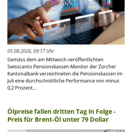
05.08.2026, 09:17 Uhr
Gemäss dem am Mittwoch veröffentlichten
Swisscanto Pensionskassen-Monitor der Zürcher
Kantonalbank verzeichneten die Pensionskassen im
Juli eine durchschnittliche Performance von minus
0,2 Prozent...
Ölpreise fallen dritten Tag in Folge -
Preis für Brent-Öl unter 79 Dollar