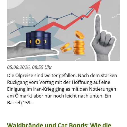
05.08.2026, 08:55 Uhr
Die Ölpreise sind weiter gefallen. Nach dem starken
Rückgang vom Vortag mit der Hoffnung auf eine
Einigung im Iran-Krieg ging es mit den Notierungen
am Ölmarkt aber nur noch leicht nach unten. Ein
Barrel (159...
Waldbrände und Cat Bonds: Wie die