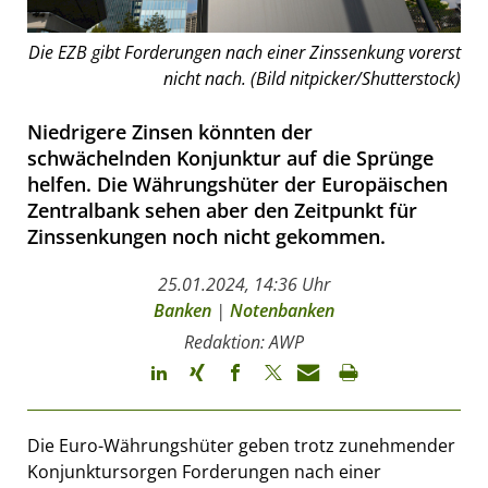
Die EZB gibt Forderungen nach einer Zinssenkung vorerst
nicht nach. (Bild nitpicker/Shutterstock)
Niedrigere Zinsen könnten der
schwächelnden Konjunktur auf die Sprünge
helfen. Die Währungshüter der Europäischen
Zentralbank sehen aber den Zeitpunkt für
Zinssenkungen noch nicht gekommen.
25.01.2024, 14:36 Uhr
Banken
|
Notenbanken
Redaktion: AWP
Die Euro-Währungshüter geben trotz zunehmender
Konjunktursorgen Forderungen nach einer