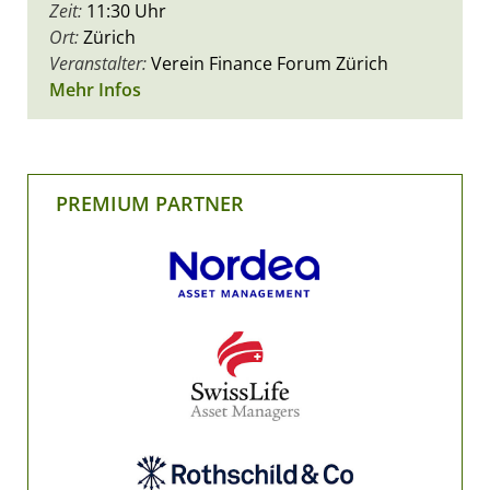
Zeit:
11:30 Uhr
Ort:
Zürich
Veranstalter:
Verein Finance Forum Zürich
Mehr Infos
PREMIUM PARTNER