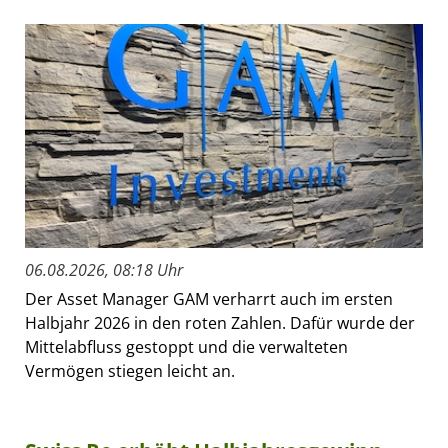
06.08.2026, 08:18 Uhr
Der Asset Manager GAM verharrt auch im ersten
Halbjahr 2026 in den roten Zahlen. Dafür wurde der
Mittelabfluss gestoppt und die verwalteten
Vermögen stiegen leicht an.