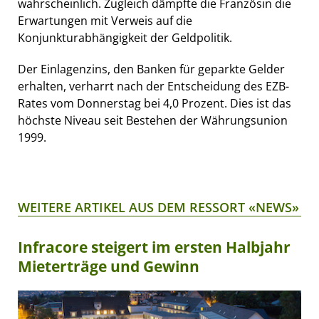
wahrscheinlich. Zugleich dämpfte die Französin die
Erwartungen mit Verweis auf die
Konjunkturabhängigkeit der Geldpolitik.
Der Einlagenzins, den Banken für geparkte Gelder
erhalten, verharrt nach der Entscheidung des EZB-
Rates vom Donnerstag bei 4,0 Prozent. Dies ist das
höchste Niveau seit Bestehen der Währungsunion
1999.
WEITERE ARTIKEL AUS DEM RESSORT «NEWS»
Infracore steigert im ersten Halbjahr
Mieterträge und Gewinn