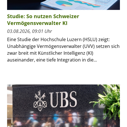
Studie: So nutzen Schweizer
Vermögensverwalter KI
03.08.2026, 09:01 Uhr
Eine Studie der Hochschule Luzern (HSLU) zeigt:
Unabhängige Vermögensverwalter (UVV) setzen sich
zwar breit mit Künstlicher Intelligenz (KI)
auseinander, eine tiefe Integration in die...