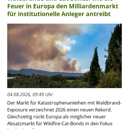
Feuer in Europa den Milliardenmarkt
für institutionelle Anleger antreibt
04.08.2026, 09:49 Uhr
Der Markt für Katastrophenanleihen mit Waldbrand-
Exposure verzeichnet 2026 einen neuen Rekord.
Gleichzeitig rückt Europa als möglicher neuer
Absatzmarkt für Wildfire-Cat-Bonds in den Fokus