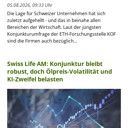
05.08.2026, 09:33 Uhr
Die Lage für Schweizer Unternehmen hat sich
zuletzt aufgehellt - und das in beinahe allen
Bereichen der Wirtschaft. Laut der jüngsten
Konjunkturumfrage der ETH-Forschungsstelle KOF
sind die Firmen auch bezüglich...
Swiss Life AM: Konjunktur bleibt
robust, doch Ölpreis-Volatilität und
KI-Zweifel belasten