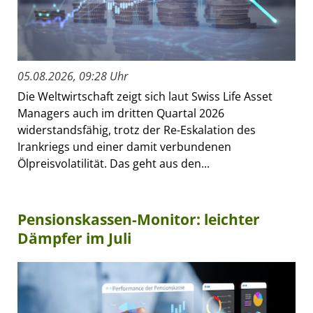
05.08.2026, 09:28 Uhr
Die Weltwirtschaft zeigt sich laut Swiss Life Asset
Managers auch im dritten Quartal 2026
widerstandsfähig, trotz der Re-Eskalation des
Irankriegs und einer damit verbundenen
Ölpreisvolatilität. Das geht aus den...
Pensionskassen-Monitor: leichter
Dämpfer im Juli