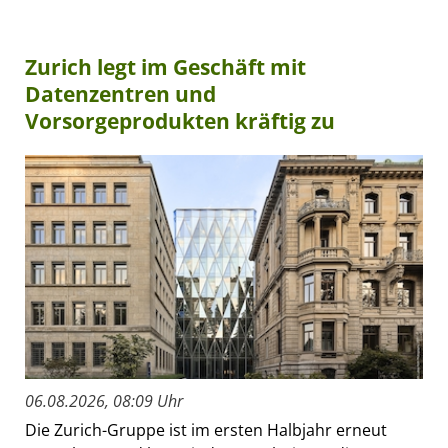
Zurich legt im Geschäft mit
Datenzentren und
Vorsorgeprodukten kräftig zu
06.08.2026, 08:09 Uhr
Die Zurich-Gruppe ist im ersten Halbjahr erneut