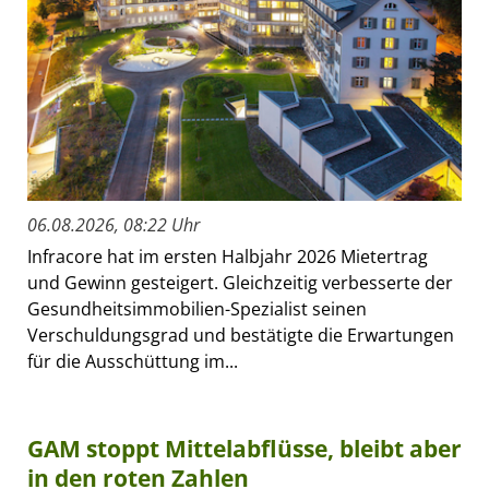
06.08.2026, 08:22 Uhr
Infracore hat im ersten Halbjahr 2026 Mietertrag
und Gewinn gesteigert. Gleichzeitig verbesserte der
Gesundheitsimmobilien-Spezialist seinen
Verschuldungsgrad und bestätigte die Erwartungen
für die Ausschüttung im...
GAM stoppt Mittelabflüsse, bleibt aber
in den roten Zahlen