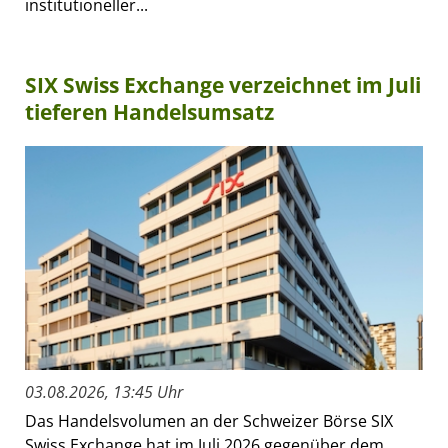
institutioneller...
SIX Swiss Exchange verzeichnet im Juli
tieferen Handelsumsatz
03.08.2026, 13:45 Uhr
Das Handelsvolumen an der Schweizer Börse SIX
Swiss Exchange hat im Juli 2026 gegenüber dem