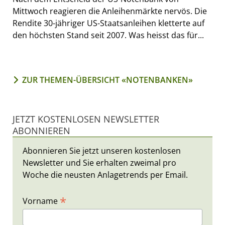
Mittwoch reagieren die Anleihenmärkte nervös. Die
Rendite 30-jähriger US-Staatsanleihen kletterte auf
den höchsten Stand seit 2007. Was heisst das für...
ZUR THEMEN-ÜBERSICHT «NOTENBANKEN»
JETZT KOSTENLOSEN NEWSLETTER
ABONNIEREN
Abonnieren Sie jetzt unseren kostenlosen
Newsletter und Sie erhalten zweimal pro
Woche die neusten Anlagetrends per Email.
*
Vorname