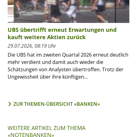
UBS übertrifft erneut Erwartungen und
kauft weitere Aktien zurück
29.07.2026, 08:19 Uhr
Die UBS hat im zweiten Quartal 2026 erneut deutlich
mehr verdient und damit auch wieder die
Schätzungen von Analysten übertroffen. Trotz der
Ungewissheit über ihre künftigen...
ZUR THEMEN-ÜBERSICHT «BANKEN»
WEITERE ARTIKEL ZUM THEMA
«NOTENBANKEN»