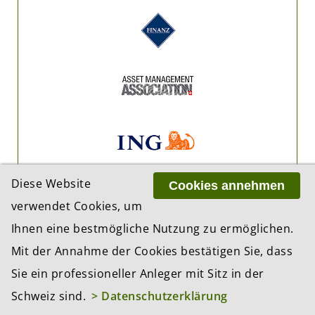
Diese Website
Cookies annehmen
verwendet Cookies, um
Ihnen eine bestmögliche Nutzung zu ermöglichen.
Mit der Annahme der Cookies bestätigen Sie, dass
Sie ein professioneller Anleger mit Sitz in der
Schweiz sind.
> Datenschutzerklärung