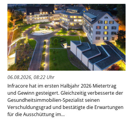
06.08.2026, 08:22 Uhr
Infracore hat im ersten Halbjahr 2026 Mietertrag
und Gewinn gesteigert. Gleichzeitig verbesserte der
Gesundheitsimmobilien-Spezialist seinen
Verschuldungsgrad und bestätigte die Erwartungen
für die Ausschüttung im...