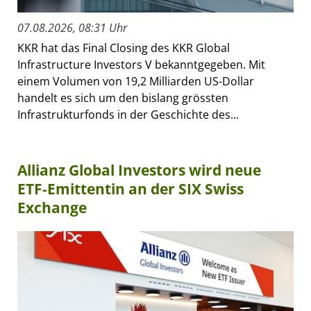
07.08.2026, 08:31 Uhr
KKR hat das Final Closing des KKR Global
Infrastructure Investors V bekanntgegeben. Mit
einem Volumen von 19,2 Milliarden US-Dollar
handelt es sich um den bislang grössten
Infrastrukturfonds in der Geschichte des...
Allianz Global Investors wird neue
ETF-Emittentin an der SIX Swiss
Exchange