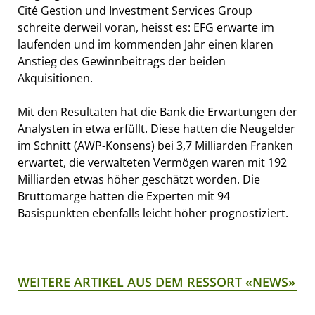
Cité Gestion und Investment Services Group
schreite derweil voran, heisst es: EFG erwarte im
laufenden und im kommenden Jahr einen klaren
Anstieg des Gewinnbeitrags der beiden
Akquisitionen.
Mit den Resultaten hat die Bank die Erwartungen der
Analysten in etwa erfüllt. Diese hatten die Neugelder
im Schnitt (AWP-Konsens) bei 3,7 Milliarden Franken
erwartet, die verwalteten Vermögen waren mit 192
Milliarden etwas höher geschätzt worden. Die
Bruttomarge hatten die Experten mit 94
Basispunkten ebenfalls leicht höher prognostiziert.
WEITERE ARTIKEL AUS DEM RESSORT «NEWS»