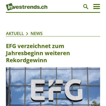
AKTUELL
NEWS
EFG verzeichnet zum
Jahresbeginn weiteren
Rekordgewinn