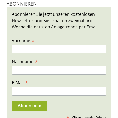
ABONNIEREN
Abonnieren Sie jetzt unseren kostenlosen
Newsletter und Sie erhalten zweimal pro
Woche die neusten Anlagetrends per Email.
*
Vorname
*
Nachname
*
E-Mail
Pflichteingabefelder