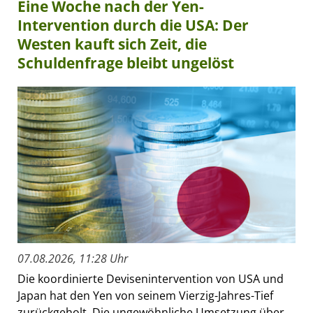
Eine Woche nach der Yen-
Intervention durch die USA: Der
Westen kauft sich Zeit, die
Schuldenfrage bleibt ungelöst
07.08.2026, 11:28 Uhr
Die koordinierte Devisenintervention von USA und
Japan hat den Yen von seinem Vierzig-Jahres-Tief
zurückgeholt. Die ungewöhnliche Umsetzung über