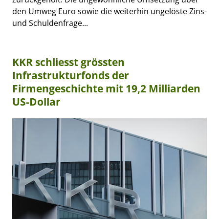
den Umweg Euro sowie die weiterhin ungelöste Zins-
und Schuldenfrage...
KKR schliesst grössten
Infrastrukturfonds der
Firmengeschichte mit 19,2 Milliarden
US-Dollar