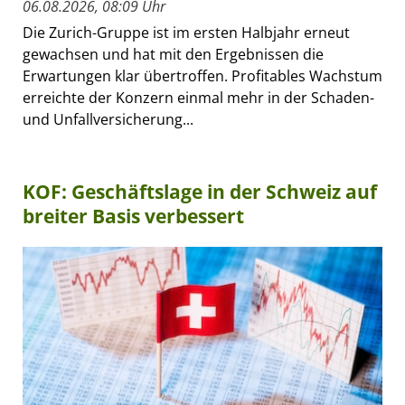
06.08.2026, 08:09 Uhr
Die Zurich-Gruppe ist im ersten Halbjahr erneut
gewachsen und hat mit den Ergebnissen die
Erwartungen klar übertroffen. Profitables Wachstum
erreichte der Konzern einmal mehr in der Schaden-
und Unfallversicherung...
KOF: Geschäftslage in der Schweiz auf
breiter Basis verbessert