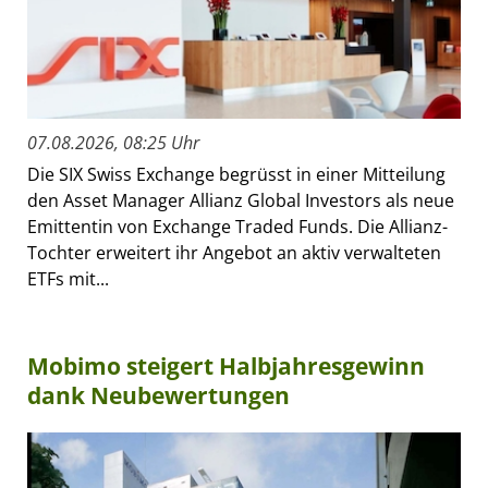
07.08.2026, 08:25 Uhr
Die SIX Swiss Exchange begrüsst in einer Mitteilung
den Asset Manager Allianz Global Investors als neue
Emittentin von Exchange Traded Funds. Die Allianz-
Tochter erweitert ihr Angebot an aktiv verwalteten
ETFs mit...
Mobimo steigert Halbjahresgewinn
dank Neubewertungen