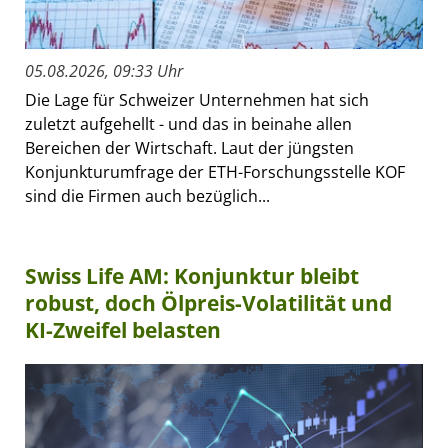
05.08.2026, 09:33 Uhr
Die Lage für Schweizer Unternehmen hat sich
zuletzt aufgehellt - und das in beinahe allen
Bereichen der Wirtschaft. Laut der jüngsten
Konjunkturumfrage der ETH-Forschungsstelle KOF
sind die Firmen auch bezüglich...
Swiss Life AM: Konjunktur bleibt
robust, doch Ölpreis-Volatilität und
KI-Zweifel belasten