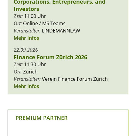
Corporations, Entrepreneurs, and
Investors
Zeit:
11:00 Uhr
Ort:
Online / MS Teams
Veranstalter:
LINDEMANNLAW
Mehr Infos
22.09.2026
Finance Forum Zürich 2026
Zeit:
11:30 Uhr
Ort:
Zürich
Veranstalter:
Verein Finance Forum Zürich
Mehr Infos
PREMIUM PARTNER