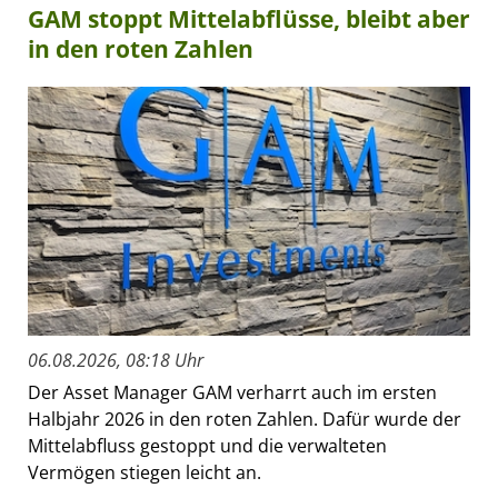
GAM stoppt Mittelabflüsse, bleibt aber
in den roten Zahlen
06.08.2026, 08:18 Uhr
Der Asset Manager GAM verharrt auch im ersten
Halbjahr 2026 in den roten Zahlen. Dafür wurde der
Mittelabfluss gestoppt und die verwalteten
Vermögen stiegen leicht an.