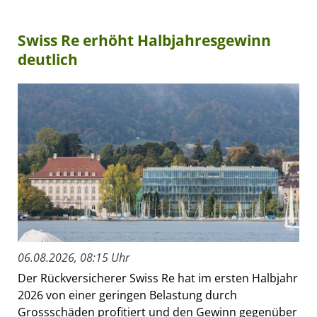
Swiss Re erhöht Halbjahresgewinn
deutlich
06.08.2026, 08:15 Uhr
Der Rückversicherer Swiss Re hat im ersten Halbjahr
2026 von einer geringen Belastung durch
Grossschäden profitiert und den Gewinn gegenüber