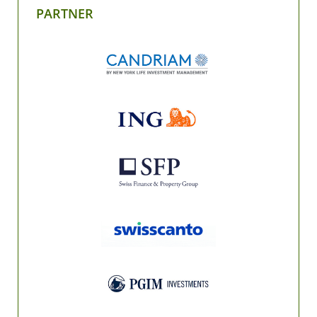
PARTNER