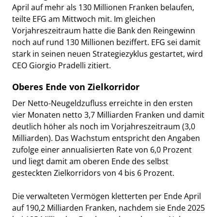
April auf mehr als 130 Millionen Franken belaufen,
teilte EFG am Mittwoch mit. Im gleichen
Vorjahreszeitraum hatte die Bank den Reingewinn
noch auf rund 130 Millionen beziffert. EFG sei damit
stark in seinen neuen Strategiezyklus gestartet, wird
CEO Giorgio Pradelli zitiert.
Oberes Ende von Zielkorridor
Der Netto-Neugeldzufluss erreichte in den ersten
vier Monaten netto 3,7 Milliarden Franken und damit
deutlich höher als noch im Vorjahreszeitraum (3,0
Milliarden). Das Wachstum entspricht den Angaben
zufolge einer annualisierten Rate von 6,0 Prozent
und liegt damit am oberen Ende des selbst
gesteckten Zielkorridors von 4 bis 6 Prozent.
Die verwalteten Vermögen kletterten per Ende April
auf 190,2 Milliarden Franken, nachdem sie Ende 2025