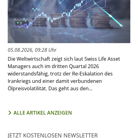
05.08.2026, 09:28 Uhr
Die Weltwirtschaft zeigt sich laut Swiss Life Asset
Managers auch im dritten Quartal 2026
widerstandsfähig, trotz der Re-Eskalation des
Irankriegs und einer damit verbundenen
Ölpreisvolatilität. Das geht aus den...
ALLE ARTIKEL ANZEIGEN
JETZT KOSTENLOSEN NEWSLETTER