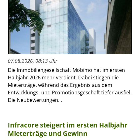
07.08.2026, 08:13 Uhr
Die Immobiliengesellschaft Mobimo hat im ersten
Halbjahr 2026 mehr verdient. Dabei stiegen die
Mieterträge, während das Ergebnis aus dem
Entwicklungs- und Promotionsgeschäft tiefer ausfiel.
Die Neubewertungen...
Infracore steigert im ersten Halbjahr
Mieterträge und Gewinn