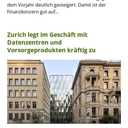
dem Vorjahr deutlich gesteigert. Damit ist der
Finanzkonzern gut auf...
Zurich legt im Geschäft mit
Datenzentren und
Vorsorgeprodukten kräftig zu