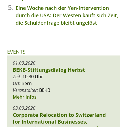
Eine Woche nach der Yen-Intervention
durch die USA: Der Westen kauft sich Zeit,
die Schuldenfrage bleibt ungelöst
EVENTS
01.09.2026
BEKB-Stiftungsdialog Herbst
Zeit:
10:30 Uhr
Ort:
Bern
Veranstalter:
BEKB
Mehr Infos
03.09.2026
Corporate Relocation to Switzerland
for International Businesses,