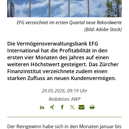
EFG verzeichnet im ersten Quartal neue Rekordwerte
(Bild: Adobe Stock)
Die Vermögensverwaltungsbank EFG
International hat die Profitabilität in den
ersten vier Monaten des Jahres auf einen
weiteren Höchstwert gesteigert. Das Zürcher
Finanzinstitut verzeichnete zudem einen
starken Zufluss an neuen Kundenvermögen.
20.05.2026, 09:19 Uhr
Redaktion: AWP
Der Reingewinn habe sich in den Monaten Januar bis