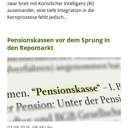
zwar breit mit Künstlicher Intelligenz (KI)
auseinander, eine tiefe Integration in die
Kernprozesse fehlt jedoch...
Pensionskassen vor dem Sprung in
den Repomarkt
03.08.2026, 08:38 Uhr