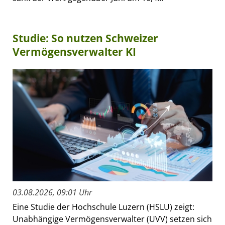
Studie: So nutzen Schweizer
Vermögensverwalter KI
03.08.2026, 09:01 Uhr
Eine Studie der Hochschule Luzern (HSLU) zeigt:
Unabhängige Vermögensverwalter (UVV) setzen sich