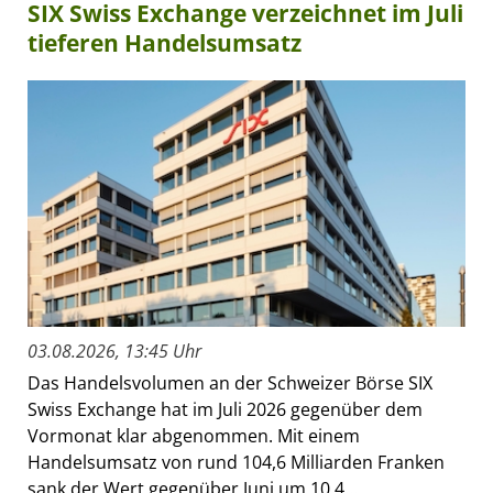
SIX Swiss Exchange verzeichnet im Juli
tieferen Handelsumsatz
03.08.2026, 13:45 Uhr
Das Handelsvolumen an der Schweizer Börse SIX
Swiss Exchange hat im Juli 2026 gegenüber dem
Vormonat klar abgenommen. Mit einem
Handelsumsatz von rund 104,6 Milliarden Franken
sank der Wert gegenüber Juni um 10,4...