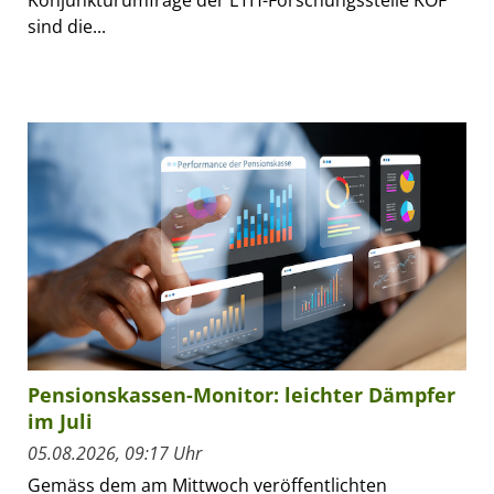
Konjunkturumfrage der ETH-Forschungsstelle KOF
sind die...
Pensionskassen-Monitor: leichter Dämpfer
im Juli
05.08.2026, 09:17 Uhr
Gemäss dem am Mittwoch veröffentlichten