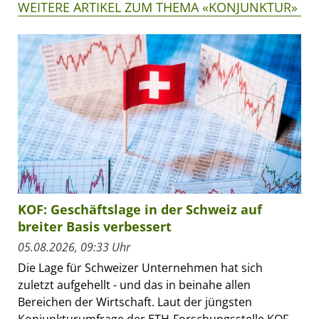
WEITERE ARTIKEL ZUM THEMA «KONJUNKTUR»
KOF: Geschäftslage in der Schweiz auf
breiter Basis verbessert
05.08.2026, 09:33 Uhr
Die Lage für Schweizer Unternehmen hat sich
zuletzt aufgehellt - und das in beinahe allen
Bereichen der Wirtschaft. Laut der jüngsten