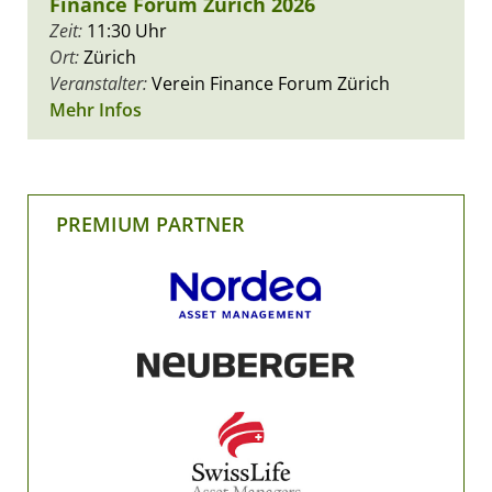
Finance Forum Zürich 2026
Zeit:
11:30 Uhr
Ort:
Zürich
Veranstalter:
Verein Finance Forum Zürich
Mehr Infos
PREMIUM PARTNER