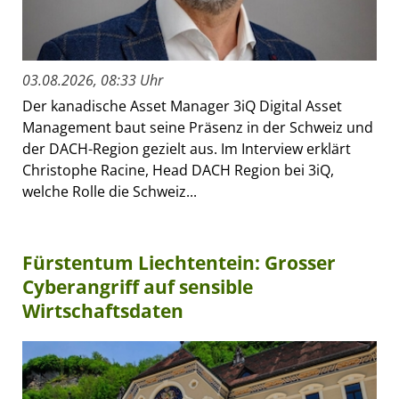
03.08.2026, 08:33 Uhr
Der kanadische Asset Manager 3iQ Digital Asset
Management baut seine Präsenz in der Schweiz und
der DACH-Region gezielt aus. Im Interview erklärt
Christophe Racine, Head DACH Region bei 3iQ,
welche Rolle die Schweiz...
Fürstentum Liechtentein: Grosser
Cyberangriff auf sensible
Wirtschaftsdaten