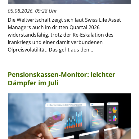
05.08.2026, 09:28 Uhr
Die Weltwirtschaft zeigt sich laut Swiss Life Asset
Managers auch im dritten Quartal 2026
widerstandsfähig, trotz der Re-Eskalation des
Irankriegs und einer damit verbundenen
Ölpreisvolatilität. Das geht aus den...
Pensionskassen-Monitor: leichter
Dämpfer im Juli