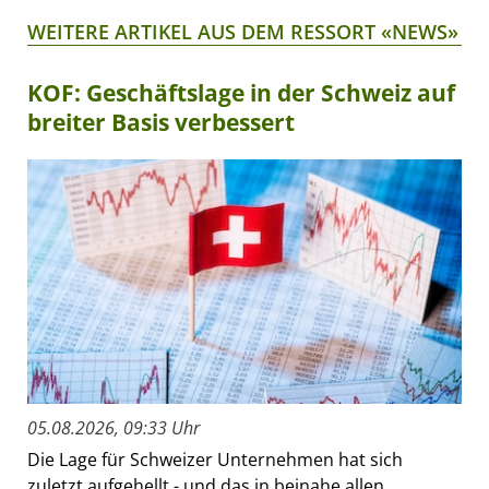
WEITERE ARTIKEL AUS DEM RESSORT «NEWS»
KOF: Geschäftslage in der Schweiz auf
breiter Basis verbessert
05.08.2026, 09:33 Uhr
Die Lage für Schweizer Unternehmen hat sich
zuletzt aufgehellt - und das in beinahe allen