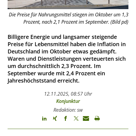
Die Preise für Nahrungsmittel stiegen im Oktober um 1,3
Prozent, nach 2,1 Prozent im September. (Bild pd)
Billigere Energie und langsamer steigende
Preise für Lebensmittel haben die Inflation in
Deutschland im Oktober etwas gedämpft.
Waren und Dienstleistungen verteuerten sich
um durchschnittlich 2,3 Prozent. Im
September wurde mit 2,4 Prozent ein
Jahreshöchststand erreicht.
12.11.2025, 08:57 Uhr
Konjunktur
Redaktion: sw