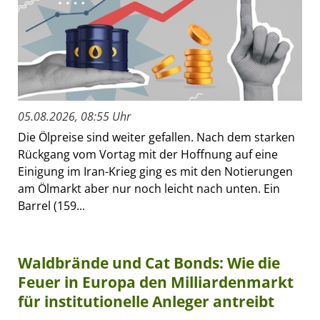
05.08.2026, 08:55 Uhr
Die Ölpreise sind weiter gefallen. Nach dem starken
Rückgang vom Vortag mit der Hoffnung auf eine
Einigung im Iran-Krieg ging es mit den Notierungen
am Ölmarkt aber nur noch leicht nach unten. Ein
Barrel (159...
Waldbrände und Cat Bonds: Wie die
Feuer in Europa den Milliardenmarkt
für institutionelle Anleger antreibt