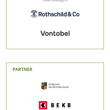
PARTNER