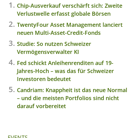
Chip-Ausverkauf verschärft sich: Zweite
Verlustwelle erfasst globale Börsen
TwentyFour Asset Management lanciert
neuen Multi-Asset-Credit-Fonds
Studie: So nutzen Schweizer
Vermögensverwalter KI
Fed schickt Anleihenrenditen auf 19-
Jahres-Hoch – was das für Schweizer
Investoren bedeutet
Candriam: Knappheit ist das neue Normal
– und die meisten Portfolios sind nicht
darauf vorbereitet
EVENTS