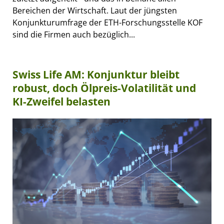
Bereichen der Wirtschaft. Laut der jüngsten
Konjunkturumfrage der ETH-Forschungsstelle KOF
sind die Firmen auch bezüglich...
Swiss Life AM: Konjunktur bleibt
robust, doch Ölpreis-Volatilität und
KI-Zweifel belasten