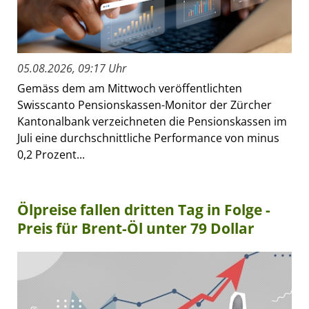
05.08.2026, 09:17 Uhr
Gemäss dem am Mittwoch veröffentlichten
Swisscanto Pensionskassen-Monitor der Zürcher
Kantonalbank verzeichneten die Pensionskassen im
Juli eine durchschnittliche Performance von minus
0,2 Prozent...
Ölpreise fallen dritten Tag in Folge -
Preis für Brent-Öl unter 79 Dollar