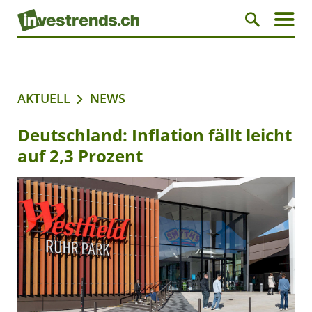
AKTUELL
NEWS
Deutschland: Inflation fällt leicht
auf 2,3 Prozent