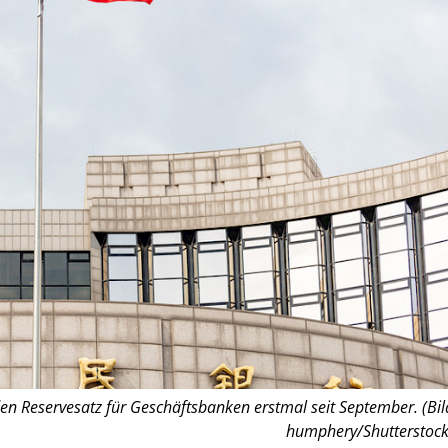
en Reservesatz für Geschäftsbanken erstmal seit September. (Bil
humphery/Shutterstock