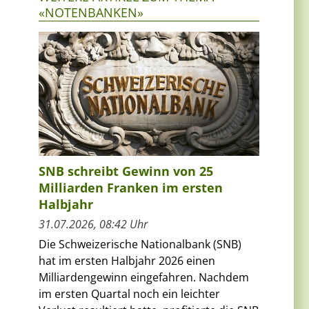
«NOTENBANKEN»
SNB schreibt Gewinn von 25
Milliarden Franken im ersten
Halbjahr
31.07.2026, 08:42 Uhr
Die Schweizerische Nationalbank (SNB)
hat im ersten Halbjahr 2026 einen
Milliardengewinn eingefahren. Nachdem
im ersten Quartal noch ein leichter