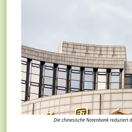
Die chinesische Notenbank reduziert d