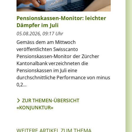
Pensionskassen-Monitor: leichter
Dämpfer im Juli
05.08.2026, 09:17 Uhr
Gemäss dem am Mittwoch
veröffentlichten Swisscanto
Pensionskassen-Monitor der Zürcher
Kantonalbank verzeichneten die
Pensionskassen im Juli eine
durchschnittliche Performance von minus
0,2...
ZUR THEMEN-ÜBERSICHT
«KONJUNKTUR»
WEITERE ARTIKEL ZUM THEMA