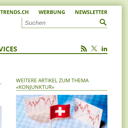
STRENDS.CH
WERBUNG
NEWSLETTER
VICES
WEITERE ARTIKEL ZUM THEMA
«KONJUNKTUR»