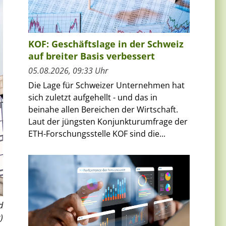
KOF: Geschäftslage in der Schweiz
auf breiter Basis verbessert
05.08.2026, 09:33 Uhr
Die Lage für Schweizer Unternehmen hat
sich zuletzt aufgehellt - und das in
beinahe allen Bereichen der Wirtschaft.
Laut der jüngsten Konjunkturumfrage der
ETH-Forschungsstelle KOF sind die...
d
)